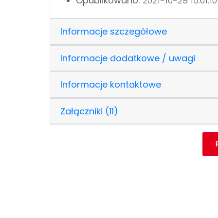
Opublikowano:
2021-10-29 15:01:1
Informacje szczegółowe
Informacje dodatkowe / uwagi
Informacje kontaktowe
Załączniki (11)