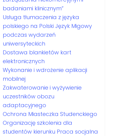
badaniami klinicznym”
Usługa tłumaczenia z języka
polskiego na Polski Język Migowy
podczas wydarzeń
uniwersyteckich
Dostawa blankietów kart
elektronicznych
Wykonanie i wdrożenie aplikacji
mobilnej
Zakwaterowanie i wyżywienie
uczestników obozu
adaptacyjnego
Ochrona Miasteczka Studenckiego
Organizację szkolenia dla
studentów kierunku Praca socjalna