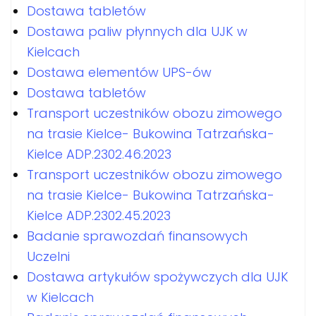
Dostawa tabletów
Dostawa paliw płynnych dla UJK w
Kielcach
Dostawa elementów UPS-ów
Dostawa tabletów
Transport uczestników obozu zimowego
na trasie Kielce- Bukowina Tatrzańska-
Kielce ADP.2302.46.2023
Transport uczestników obozu zimowego
na trasie Kielce- Bukowina Tatrzańska-
Kielce ADP.2302.45.2023
Badanie sprawozdań finansowych
Uczelni
Dostawa artykułów spożywczych dla UJK
w Kielcach