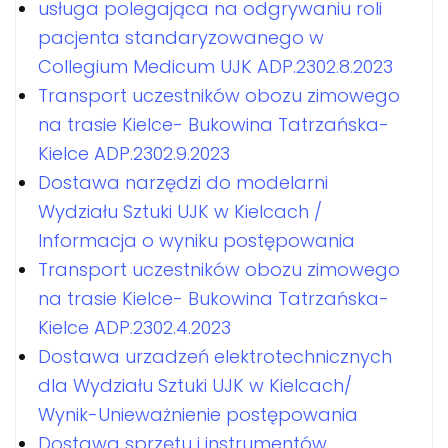
usługa polegająca na odgrywaniu roli
pacjenta standaryzowanego w
Collegium Medicum UJK ADP.2302.8.2023
Transport uczestników obozu zimowego
na trasie Kielce- Bukowina Tatrzańska-
Kielce ADP.2302.9.2023
Dostawa narzędzi do modelarni
Wydziału Sztuki UJK w Kielcach /
Informacja o wyniku postępowania
Transport uczestników obozu zimowego
na trasie Kielce- Bukowina Tatrzańska-
Kielce ADP.2302.4.2023
Dostawa urzadzeń elektrotechnicznych
dla Wydziału Sztuki UJK w Kielcach/
Wynik-Unieważnienie postępowania
Dostawa sprzętu i instrumentów