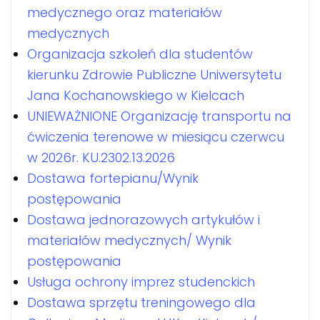
medycznego oraz materiałów
medycznych
Organizacja szkoleń dla studentów
kierunku Zdrowie Publiczne Uniwersytetu
Jana Kochanowskiego w Kielcach
UNIEWAŻNIONE Organizację transportu na
ćwiczenia terenowe w miesiącu czerwcu
w 2026r. KU.2302.13.2026
Dostawa fortepianu/Wynik
postępowania
Dostawa jednorazowych artykułów i
materiałów medycznych/ Wynik
postępowania
Usługa ochrony imprez studenckich
Dostawa sprzętu treningowego dla