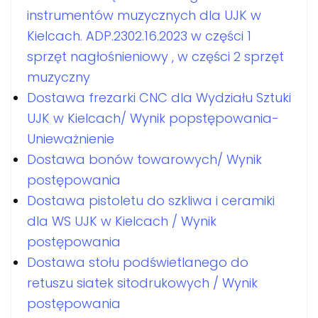
instrumentów muzycznych dla UJK w
Kielcach. ADP.2302.16.2023 w części 1
sprzęt nagłośnieniowy , w części 2 sprzęt
muzyczny
Dostawa frezarki CNC dla Wydziału Sztuki
UJK w Kielcach/ Wynik popstępowania-
Unieważnienie
Dostawa bonów towarowych/ Wynik
postępowania
Dostawa pistoletu do szkliwa i ceramiki
dla WS UJK w Kielcach / Wynik
postępowania
Dostawa stołu podświetlanego do
retuszu siatek sitodrukowych / Wynik
postępowania