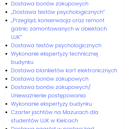
Dostawa bonów zakupowych
„Dostawa testów psychologicznych”
„Przegląd, konserwacja oraz remont
gaśnic zamontowanych w obiektach
UJK”
Dostawa testów psychologicznych
Wykonanie ekspertyzy technicznej
budynku
Dostawa blankietów kart elektronicznych
Dostawa bonów zakupowych
Dostawa bonów zakupowych/
Unieważnienie postępowania
Wykonanie ekspertyzy budynku
Czarter jachtów na Mazurach dla
studentów UJK w Kielcach
Dostawa nagród w postaci kart