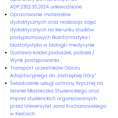
ADP.2302.35.2024 unieważnione
Opracowanie materiałów
dydaktycznych oraz realizacja zajęć
dydaktycznych na kierunku studiów
podyplomowych Bioinformatyka i
biostatystyka w biologii i medycynie
Dostawa kołder,poduszek, pościeli /
Wynik postępowania
Transport uczestników Obozu
Adaptacyjnego do Jastrzębiej Góry”
Świadczenie usługi ochrony fizycznej na
terenie Miasteczka Studenckiego oraz
imprez studenckich organizowanych
przez Uniwersytet Jana Kochanowskiego
w Kielcach