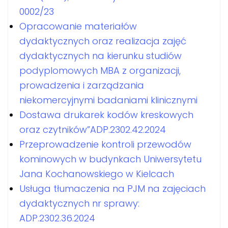
0002/23
Opracowanie materiałów
dydaktycznych oraz realizacja zajęć
dydaktycznych na kierunku studiów
podyplomowych MBA z organizacji,
prowadzenia i zarządzania
niekomercyjnymi badaniami klinicznymi
Dostawa drukarek kodów kreskowych
oraz czytników”ADP.2302.42.2024
Przeprowadzenie kontroli przewodów
kominowych w budynkach Uniwersytetu
Jana Kochanowskiego w Kielcach
Usługa tłumaczenia na PJM na zajęciach
dydaktycznych nr sprawy:
ADP.2302.36.2024