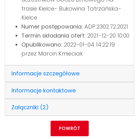
trasie Kielce- Bukowina Tatrzańska-
Kielce
Numer postępowania:
ADP.2302.72.2021
Termin składania ofert:
2021-12-20 10:00
Opublikowano:
2022-01-04 14:22:19
przez Marcin Kmieciak
Informacje szczegółowe
Informacje kontaktowe
Załączniki (2)
POWRÓT