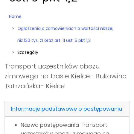
Home
Ogłoszenia o zamówieniach o wartości niższej
niż 130 tys. zł oraz art. 11 ust. 5 pkt 1,2
Szczegóły
Transport uczestników obozu
zimowego na trasie Kielce- Bukowina
Tatrzańska- Kielce
Informacje podstawowe o postępowaniu
Nazwa postępowania
Transport
uczestników obozu zimowego na