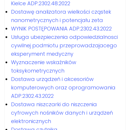
Kielce ADP.2302.48.2022
Dostawę analizatora wielkości cząstek
nanometrycznych i potencjału zeta
WYNIK POSTĘPOWANIA ADP.2302.43.2022
Usługa ubezpieczenia odpowiedzialnosci
cywilnej podmiotu przeprowadzajacego
eksperyment medyczny
Wyznaczenie wskaźników
toksykometrycznych
Dostawa urządzeń i akcesoriów
komputerowych oraz oprogramowania
ADP.2302.43.2022
Dostawa niszczarki do niszczenia
cyfrowych nośników danych i urządzeń
elektronicznych
Dostawa czytnika