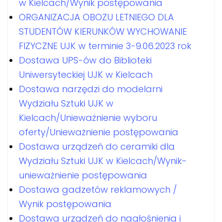
w Kielcach/Wynik postępowania
ORGANIZACJA OBOZU LETNIEGO DLA
STUDENTÓW KIERUNKÓW WYCHOWANIE
FIZYCZNE UJK w terminie 3-9.06.2023 rok
Dostawa UPS-ów do Biblioteki
Uniwersyteckiej UJK w Kielcach
Dostawa narzędzi do modelarni
Wydziału Sztuki UJK w
Kielcach/Unieważnienie wyboru
oferty/Unieważnienie postępowania
Dostawa urządzeń do ceramiki dla
Wydziału Sztuki UJK w Kielcach/Wynik-
unieważnienie postępowania
Dostawa gadzetów reklamowych /
Wynik postępowania
Dostawa urządzeń do nagłośnienia i