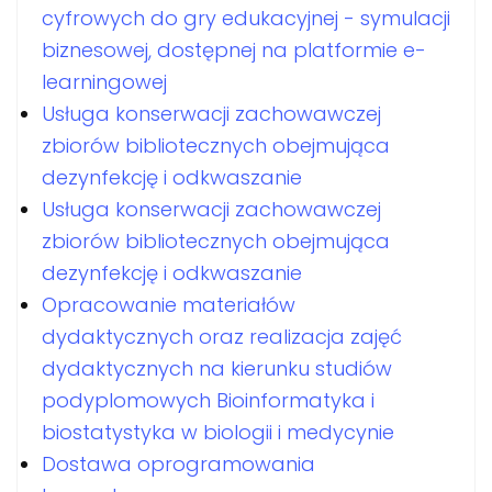
cyfrowych do gry edukacyjnej - symulacji
biznesowej, dostępnej na platformie e-
learningowej
Usługa konserwacji zachowawczej
zbiorów bibliotecznych obejmująca
dezynfekcję i odkwaszanie
Usługa konserwacji zachowawczej
zbiorów bibliotecznych obejmująca
dezynfekcję i odkwaszanie
Opracowanie materiałów
dydaktycznych oraz realizacja zajęć
dydaktycznych na kierunku studiów
podyplomowych Bioinformatyka i
biostatystyka w biologii i medycynie
Dostawa oprogramowania