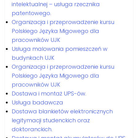
intelektualnej – usługa rzecznika
patentowego.
Organizacja i przeprowadzenie kursu
Polskiego Języka Migowego dla
pracowników UJK
Usługa malowania pomieszczeń w
budynkach UJK
Organizacja i przeprowadzenie kursu
Polskiego Języka Migowego dla
pracowników UJK
Dostawa i montaż UPS-ów.
Usługa badawcza
Dostawa blankietów elektronicznych
legitymacji studenckich oraz
doktoranckich.