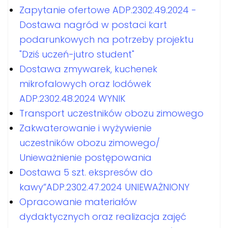
Zapytanie ofertowe ADP.2302.49.2024 -
Dostawa nagród w postaci kart
podarunkowych na potrzeby projektu
"Dziś uczeń-jutro student"
Dostawa zmywarek, kuchenek
mikrofalowych oraz lodówek
ADP.2302.48.2024 WYNIK
Transport uczestników obozu zimowego
Zakwaterowanie i wyżywienie
uczestników obozu zimowego/
Unieważnienie postępowania
Dostawa 5 szt. ekspresów do
kawy”ADP.2302.47.2024 UNIEWAŻNIONY
Opracowanie materiałów
dydaktycznych oraz realizacja zajęć