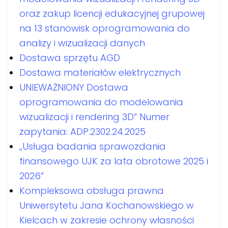
oraz zakup licencji edukacyjnej grupowej
na 13 stanowisk oprogramowania do
analizy i wizualizacji danych
Dostawa sprzętu AGD
Dostawa materiałów elektrycznych
UNIEWAŻNIONY Dostawa
oprogramowania do modelowania
wizualizacji i rendering 3D” Numer
zapytania: ADP.2302.24.2025
„Usługa badania sprawozdania
finansowego UJK za lata obrotowe 2025 i
2026”
Kompleksowa obsługa prawna
Uniwersytetu Jana Kochanowskiego w
Kielcach w zakresie ochrony własności