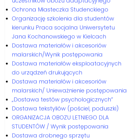
uczestników obozu adaptacyjnego
Ochrona Miasteczka Studenckiego
Organizację szkolenia dla studentów
kierunku Praca socjalna Uniwersytetu
Jana Kochanowskiego w Kielcach
Dostawa materiałów i akcesoriów
malarskich/Wynik postępowania
Dostawa materiałów eksploatacyjnych
do urządzeń drukujących
Dostawa materiałów i akcesoriów
malarskich/ Unieważnienie postępowania
„Dostawa testów psychologicznych”
Dostawa tekstyliów (pościel, poduszki)
ORGANIZACJA OBOZU LETNIEGO DLA
STUDENTÓW / Wynik postępowania
Dostawa drobnego sprzętu