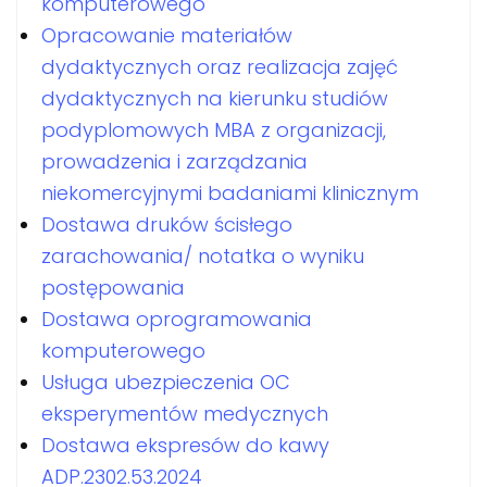
komputerowego
Opracowanie materiałów
dydaktycznych oraz realizacja zajęć
dydaktycznych na kierunku studiów
podyplomowych MBA z organizacji,
prowadzenia i zarządzania
niekomercyjnymi badaniami klinicznym
Dostawa druków ścisłego
zarachowania/ notatka o wyniku
postępowania
Dostawa oprogramowania
komputerowego
Usługa ubezpieczenia OC
eksperymentów medycznych
Dostawa ekspresów do kawy
ADP.2302.53.2024