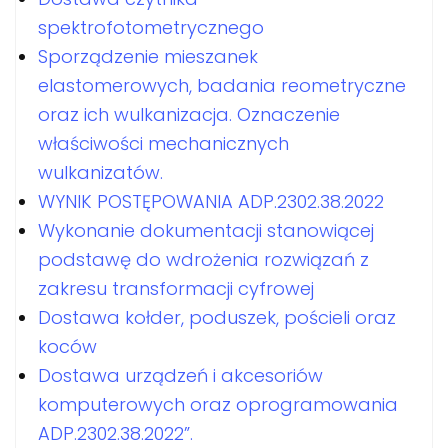
spektrofotometrycznego
Sporządzenie mieszanek
elastomerowych, badania reometryczne
oraz ich wulkanizacja. Oznaczenie
właściwości mechanicznych
wulkanizatów.
WYNIK POSTĘPOWANIA ADP.2302.38.2022
Wykonanie dokumentacji stanowiącej
podstawę do wdrożenia rozwiązań z
zakresu transformacji cyfrowej
Dostawa kołder, poduszek, pościeli oraz
koców
Dostawa urządzeń i akcesoriów
komputerowych oraz oprogramowania
ADP.2302.38.2022”.