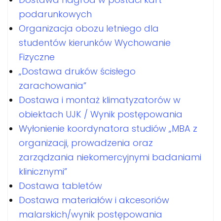
podarunkowych
Organizacja obozu letniego dla
studentów kierunków Wychowanie
Fizyczne
„Dostawa druków ścisłego
zarachowania”
Dostawa i montaż klimatyzatorów w
obiektach UJK / Wynik postępowania
Wyłonienie koordynatora studiów „MBA z
organizacji, prowadzenia oraz
zarządzania niekomercyjnymi badaniami
klinicznymi”
Dostawa tabletów
Dostawa materiałów i akcesoriów
malarskich/wynik postępowania