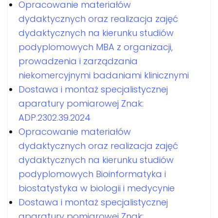
Opracowanie materiałów
dydaktycznych oraz realizacja zajęć
dydaktycznych na kierunku studiów
podyplomowych MBA z organizacji,
prowadzenia i zarządzania
niekomercyjnymi badaniami klinicznymi
Dostawa i montaż specjalistycznej
aparatury pomiarowej Znak:
ADP.2302.39.2024
Opracowanie materiałów
dydaktycznych oraz realizacja zajęć
dydaktycznych na kierunku studiów
podyplomowych Bioinformatyka i
biostatystyka w biologii i medycynie
Dostawa i montaż specjalistycznej
aparatury pomiarowej Znak: