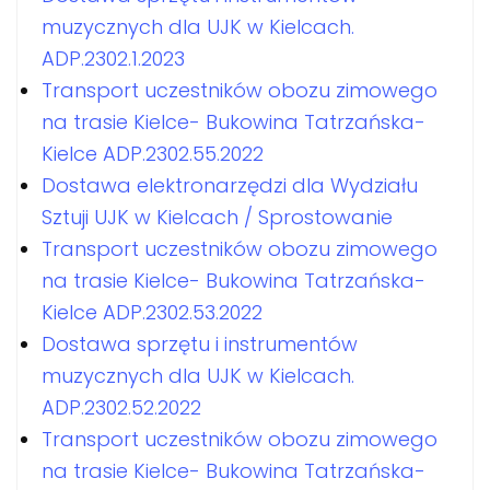
muzycznych dla UJK w Kielcach.
ADP.2302.1.2023
Transport uczestników obozu zimowego
na trasie Kielce- Bukowina Tatrzańska-
Kielce ADP.2302.55.2022
Dostawa elektronarzędzi dla Wydziału
Sztuji UJK w Kielcach / Sprostowanie
Transport uczestników obozu zimowego
na trasie Kielce- Bukowina Tatrzańska-
Kielce ADP.2302.53.2022
Dostawa sprzętu i instrumentów
muzycznych dla UJK w Kielcach.
ADP.2302.52.2022
Transport uczestników obozu zimowego
na trasie Kielce- Bukowina Tatrzańska-