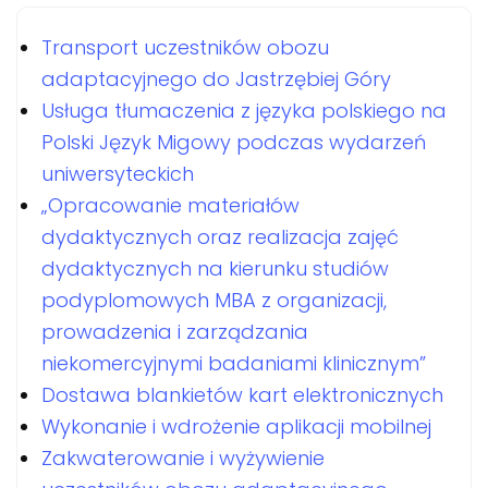
Transport uczestników obozu
adaptacyjnego do Jastrzębiej Góry
Usługa tłumaczenia z języka polskiego na
Polski Język Migowy podczas wydarzeń
uniwersyteckich
„Opracowanie materiałów
dydaktycznych oraz realizacja zajęć
dydaktycznych na kierunku studiów
podyplomowych MBA z organizacji,
prowadzenia i zarządzania
niekomercyjnymi badaniami klinicznym”
Dostawa blankietów kart elektronicznych
Wykonanie i wdrożenie aplikacji mobilnej
Zakwaterowanie i wyżywienie