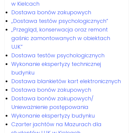
w Kielcach
Dostawa bonów zakupowych
„Dostawa testów psychologicznych”
„Przegląd, konserwacja oraz remont
gaśnic zamontowanych w obiektach
UJK”
Dostawa testów psychologicznych
Wykonanie ekspertyzy technicznej
budynku
Dostawa blankietów kart elektronicznych
Dostawa bonów zakupowych
Dostawa bonów zakupowych/
Unieważnienie postępowania
Wykonanie ekspertyzy budynku
Czarter jachtów na Mazurach dla
studentów UJK w Kielcach