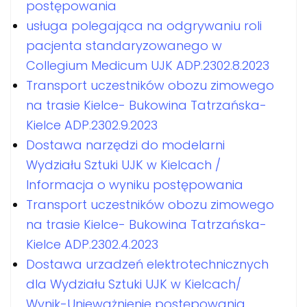
postępowania
usługa polegająca na odgrywaniu roli
pacjenta standaryzowanego w
Collegium Medicum UJK ADP.2302.8.2023
Transport uczestników obozu zimowego
na trasie Kielce- Bukowina Tatrzańska-
Kielce ADP.2302.9.2023
Dostawa narzędzi do modelarni
Wydziału Sztuki UJK w Kielcach /
Informacja o wyniku postępowania
Transport uczestników obozu zimowego
na trasie Kielce- Bukowina Tatrzańska-
Kielce ADP.2302.4.2023
Dostawa urzadzeń elektrotechnicznych
dla Wydziału Sztuki UJK w Kielcach/
Wynik-Unieważnienie postępowania