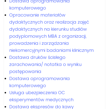
Dostawa oprogramowania
komputerowego
Opracowanie materiałów
dydaktycznych oraz realizacja zajęć
dydaktycznych na kierunku studiów
podyplomowych MBA z organizacji,
prowadzenia i zarządzania
niekomercyjnymi badaniami klinicznym
Dostawa druków ścisłego
zarachowania/ notatka o wyniku
postępowania
Dostawa oprogramowania
komputerowego
Usługa ubezpieczenia OC
eksperymentów medycznych
Dostawa ekspresów do kawy