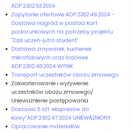
ADP.2302.53.2024
Zapytanie ofertowe ADP.2302.49.2024 -
Dostawa nagród w postaci kart
podarunkowych na potrzeby projektu
"Dziś uczeń-jutro student"
Dostawa zmywarek, kuchenek
mikrofalowych oraz lodówek
ADP.2302.48.2024 WYNIK
Transport uczestników obozu zimowego
Zakwaterowanie i wyżywienie
uczestników obozu zimowego/
Unieważnienie postępowania
Dostawa 5 szt. ekspresów do
kawy”ADP.2302.47.2024 UNIEWAŻNIONY
Opracowanie materiałów