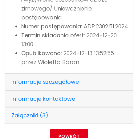
zimowego/ Unieważnienie
postępowania
Numer postępowania:
ADP.2302.51.2024
Termin składania ofert:
2024-12-20
13:00
Opublikowano:
2024-12-13 13:52:55
przez Wioletta Baran
Informacje szczegółowe
Informacje kontaktowe
Załączniki (3)
POWRÓT