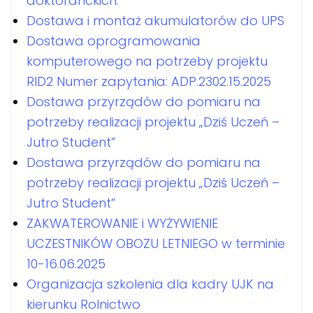
doktoranckich.
Dostawa i montaż akumulatorów do UPS
Dostawa oprogramowania
komputerowego na potrzeby projektu
RID2 Numer zapytania: ADP.2302.15.2025
Dostawa przyrządów do pomiaru na
potrzeby realizacji projektu „Dziś Uczeń –
Jutro Student”
Dostawa przyrządów do pomiaru na
potrzeby realizacji projektu „Dziś Uczeń –
Jutro Student”
ZAKWATEROWANIE i WYŻYWIENIE
UCZESTNIKÓW OBOZU LETNIEGO w terminie
10-16.06.2025
Organizacja szkolenia dla kadry UJK na
kierunku Rolnictwo