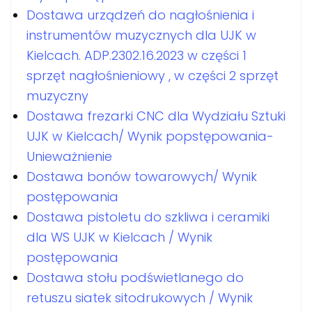
Dostawa urządzeń do nagłośnienia i
instrumentów muzycznych dla UJK w
Kielcach. ADP.2302.16.2023 w części 1
sprzęt nagłośnieniowy , w części 2 sprzęt
muzyczny
Dostawa frezarki CNC dla Wydziału Sztuki
UJK w Kielcach/ Wynik popstępowania-
Unieważnienie
Dostawa bonów towarowych/ Wynik
postępowania
Dostawa pistoletu do szkliwa i ceramiki
dla WS UJK w Kielcach / Wynik
postępowania
Dostawa stołu podświetlanego do
retuszu siatek sitodrukowych / Wynik