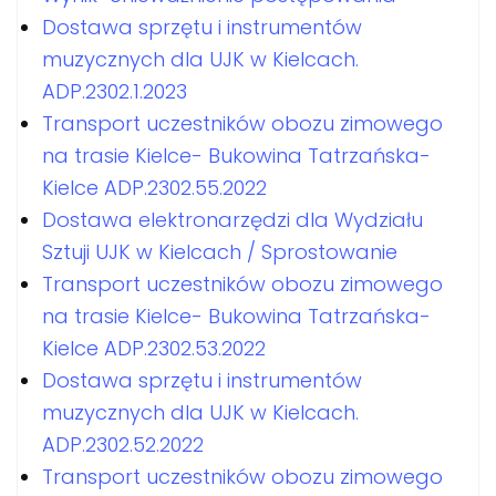
Dostawa sprzętu i instrumentów
muzycznych dla UJK w Kielcach.
ADP.2302.1.2023
Transport uczestników obozu zimowego
na trasie Kielce- Bukowina Tatrzańska-
Kielce ADP.2302.55.2022
Dostawa elektronarzędzi dla Wydziału
Sztuji UJK w Kielcach / Sprostowanie
Transport uczestników obozu zimowego
na trasie Kielce- Bukowina Tatrzańska-
Kielce ADP.2302.53.2022
Dostawa sprzętu i instrumentów
muzycznych dla UJK w Kielcach.
ADP.2302.52.2022
Transport uczestników obozu zimowego