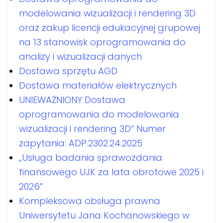
modelowania wizualizacji i rendering 3D
oraz zakup licencji edukacyjnej grupowej
na 13 stanowisk oprogramowania do
analizy i wizualizacji danych
Dostawa sprzętu AGD
Dostawa materiałów elektrycznych
UNIEWAŻNIONY Dostawa
oprogramowania do modelowania
wizualizacji i rendering 3D” Numer
zapytania: ADP.2302.24.2025
„Usługa badania sprawozdania
finansowego UJK za lata obrotowe 2025 i
2026”
Kompleksowa obsługa prawna
Uniwersytetu Jana Kochanowskiego w