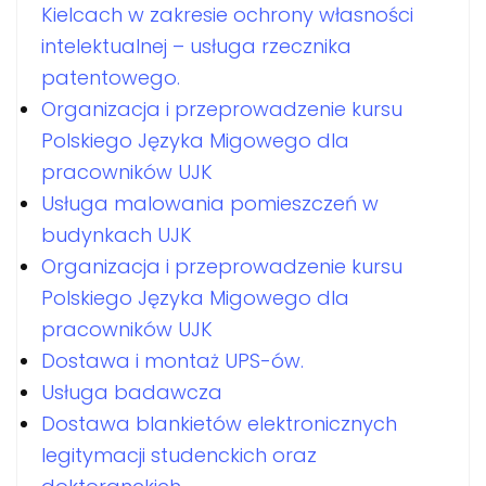
Kielcach w zakresie ochrony własności
intelektualnej – usługa rzecznika
patentowego.
Organizacja i przeprowadzenie kursu
Polskiego Języka Migowego dla
pracowników UJK
Usługa malowania pomieszczeń w
budynkach UJK
Organizacja i przeprowadzenie kursu
Polskiego Języka Migowego dla
pracowników UJK
Dostawa i montaż UPS-ów.
Usługa badawcza
Dostawa blankietów elektronicznych
legitymacji studenckich oraz