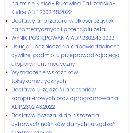
na trasie Kielce- Bukowina Tatrzańska-
Kielce ADP.2302.48.2022
Dostawę analizatora wielkości cząstek
nanometrycznych i potencjału zeta
WYNIK POSTĘPOWANIA ADP.2302.43.2022
Usługa ubezpieczenia odpowiedzialnosci
cywilnej podmiotu przeprowadzajacego
eksperyment medyczny
Wyznaczenie wskaźników
toksykometrycznych
Dostawa urządzeń i akcesoriów
komputerowych oraz oprogramowania
ADP.2302.43.2022
Dostawa niszczarki do niszczenia
cyfrowych nośników danych i urządzeń
elektronicznych