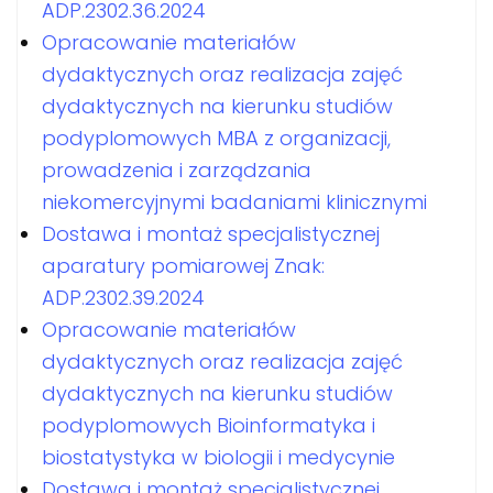
ADP.2302.36.2024
Opracowanie materiałów
dydaktycznych oraz realizacja zajęć
dydaktycznych na kierunku studiów
podyplomowych MBA z organizacji,
prowadzenia i zarządzania
niekomercyjnymi badaniami klinicznymi
Dostawa i montaż specjalistycznej
aparatury pomiarowej Znak:
ADP.2302.39.2024
Opracowanie materiałów
dydaktycznych oraz realizacja zajęć
dydaktycznych na kierunku studiów
podyplomowych Bioinformatyka i
biostatystyka w biologii i medycynie
Dostawa i montaż specjalistycznej