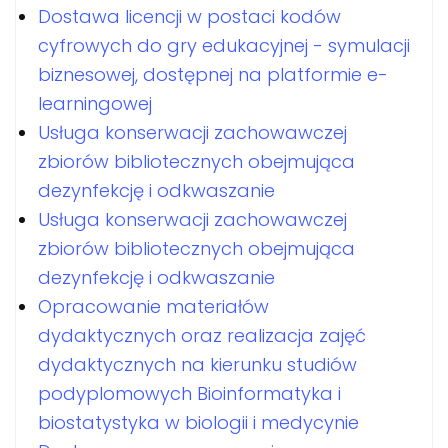
Dostawa licencji w postaci kodów
cyfrowych do gry edukacyjnej - symulacji
biznesowej, dostępnej na platformie e-
learningowej
Usługa konserwacji zachowawczej
zbiorów bibliotecznych obejmująca
dezynfekcję i odkwaszanie
Usługa konserwacji zachowawczej
zbiorów bibliotecznych obejmująca
dezynfekcję i odkwaszanie
Opracowanie materiałów
dydaktycznych oraz realizacja zajęć
dydaktycznych na kierunku studiów
podyplomowych Bioinformatyka i
biostatystyka w biologii i medycynie