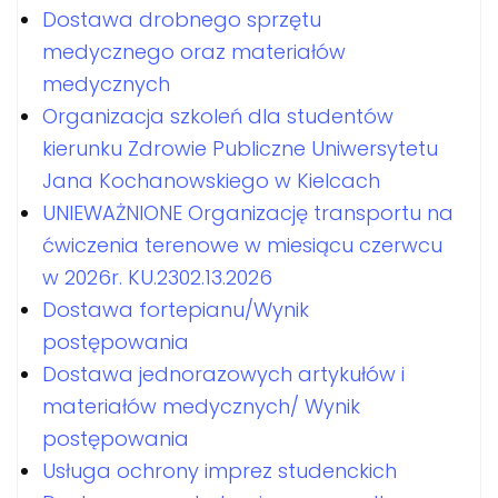
Dostawa drobnego sprzętu
medycznego oraz materiałów
medycznych
Organizacja szkoleń dla studentów
kierunku Zdrowie Publiczne Uniwersytetu
Jana Kochanowskiego w Kielcach
UNIEWAŻNIONE Organizację transportu na
ćwiczenia terenowe w miesiącu czerwcu
w 2026r. KU.2302.13.2026
Dostawa fortepianu/Wynik
postępowania
Dostawa jednorazowych artykułów i
materiałów medycznych/ Wynik
postępowania
Usługa ochrony imprez studenckich