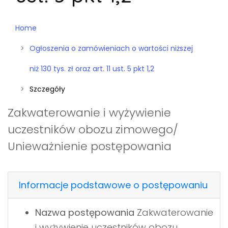
Home
Ogłoszenia o zamówieniach o wartości niższej
niż 130 tys. zł oraz art. 11 ust. 5 pkt 1,2
Szczegóły
Zakwaterowanie i wyżywienie
uczestników obozu zimowego/
Unieważnienie postępowania
Informacje podstawowe o postępowaniu
Nazwa postępowania
Zakwaterowanie
i wyżywienie uczestników obozu