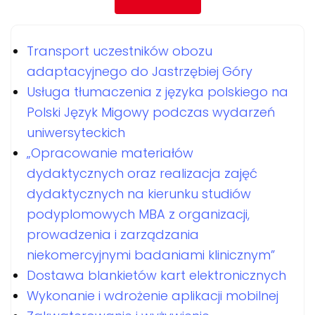
Transport uczestników obozu
adaptacyjnego do Jastrzębiej Góry
Usługa tłumaczenia z języka polskiego na
Polski Język Migowy podczas wydarzeń
uniwersyteckich
„Opracowanie materiałów
dydaktycznych oraz realizacja zajęć
dydaktycznych na kierunku studiów
podyplomowych MBA z organizacji,
prowadzenia i zarządzania
niekomercyjnymi badaniami klinicznym”
Dostawa blankietów kart elektronicznych
Wykonanie i wdrożenie aplikacji mobilnej