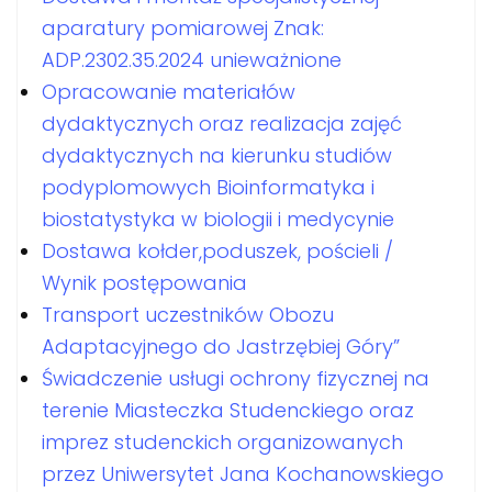
aparatury pomiarowej Znak:
ADP.2302.35.2024 unieważnione
Opracowanie materiałów
dydaktycznych oraz realizacja zajęć
dydaktycznych na kierunku studiów
podyplomowych Bioinformatyka i
biostatystyka w biologii i medycynie
Dostawa kołder,poduszek, pościeli /
Wynik postępowania
Transport uczestników Obozu
Adaptacyjnego do Jastrzębiej Góry”
Świadczenie usługi ochrony fizycznej na
terenie Miasteczka Studenckiego oraz
imprez studenckich organizowanych
przez Uniwersytet Jana Kochanowskiego