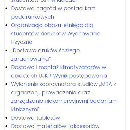
Dostawa nagród w postaci kart
podarunkowych
Organizacja obozu letniego dla
studentów kierunków Wychowanie
Fizyczne
„Dostawa druków ścisłego
zarachowania”
Dostawa i montaż klimatyzatorów w
obiektach UJK / Wynik postępowania
Wyłonienie koordynatora studiów „MBA z
organizacji, prowadzenia oraz
zarządzania niekomercyjnymi badaniami
klinicznymi”
Dostawa tabletów
Dostawa materiałów i akcesoriów