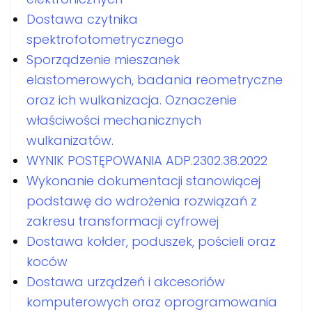
Dostawa czytnika
spektrofotometrycznego
Sporządzenie mieszanek
elastomerowych, badania reometryczne
oraz ich wulkanizacja. Oznaczenie
właściwości mechanicznych
wulkanizatów.
WYNIK POSTĘPOWANIA ADP.2302.38.2022
Wykonanie dokumentacji stanowiącej
podstawę do wdrożenia rozwiązań z
zakresu transformacji cyfrowej
Dostawa kołder, poduszek, pościeli oraz
koców
Dostawa urządzeń i akcesoriów
komputerowych oraz oprogramowania