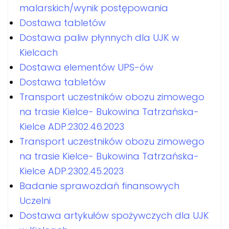
malarskich/wynik postępowania
Dostawa tabletów
Dostawa paliw płynnych dla UJK w
Kielcach
Dostawa elementów UPS-ów
Dostawa tabletów
Transport uczestników obozu zimowego
na trasie Kielce- Bukowina Tatrzańska-
Kielce ADP.2302.46.2023
Transport uczestników obozu zimowego
na trasie Kielce- Bukowina Tatrzańska-
Kielce ADP.2302.45.2023
Badanie sprawozdań finansowych
Uczelni
Dostawa artykułów spożywczych dla UJK