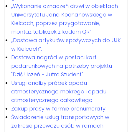
„Wykonanie oznaczeń drzwi w obiektach
Uniwersytetu Jana Kochanowskiego w
Kielcach, poprzez przygotowanie,
montaż tabliczek z kodem QR”
„Dostawa artykułów spożywczych do UJK
w Kielcach”.
Dostawa nagród w postaci kart
podarunkowych na potrzeby projektu
"Dziś Uczeń - Jutro Student"
Usługi analizy próbek opadu
atmosferycznego mokrego i opadu
atmosferycznego całkowitego
Zakup prasy w formie prenumeraty
Świadczenie usług transportowych w
zakresie przewozu osób w ramach