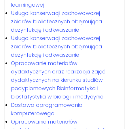
learningowej
Usługa konserwacji zachowawczej
zbiorów bibliotecznych obejmująca
dezynfekcję i odkwaszanie
Usługa konserwacji zachowawczej
zbiorów bibliotecznych obejmująca
dezynfekcję i odkwaszanie
Opracowanie materiałów
dydaktycznych oraz realizacja zajęć
dydaktycznych na kierunku studiów
podyplomowych Bioinformatyka i
biostatystyka w biologii i medycynie
Dostawa oprogramowania
komputerowego
Opracowanie materiałów