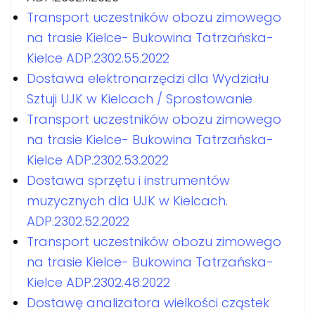
Transport uczestników obozu zimowego
na trasie Kielce- Bukowina Tatrzańska-
Kielce ADP.2302.55.2022
Dostawa elektronarzędzi dla Wydziału
Sztuji UJK w Kielcach / Sprostowanie
Transport uczestników obozu zimowego
na trasie Kielce- Bukowina Tatrzańska-
Kielce ADP.2302.53.2022
Dostawa sprzętu i instrumentów
muzycznych dla UJK w Kielcach.
ADP.2302.52.2022
Transport uczestników obozu zimowego
na trasie Kielce- Bukowina Tatrzańska-
Kielce ADP.2302.48.2022
Dostawę analizatora wielkości cząstek