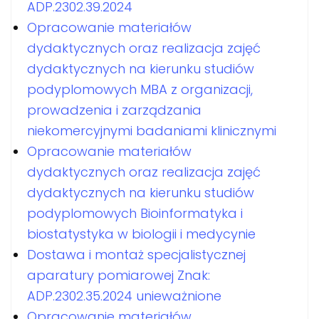
ADP.2302.39.2024
Opracowanie materiałów
dydaktycznych oraz realizacja zajęć
dydaktycznych na kierunku studiów
podyplomowych MBA z organizacji,
prowadzenia i zarządzania
niekomercyjnymi badaniami klinicznymi
Opracowanie materiałów
dydaktycznych oraz realizacja zajęć
dydaktycznych na kierunku studiów
podyplomowych Bioinformatyka i
biostatystyka w biologii i medycynie
Dostawa i montaż specjalistycznej
aparatury pomiarowej Znak:
ADP.2302.35.2024 unieważnione
Opracowanie materiałów