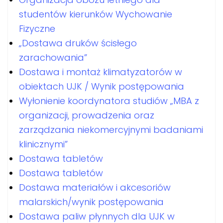
studentów kierunków Wychowanie
Fizyczne
„Dostawa druków ścisłego
zarachowania”
Dostawa i montaż klimatyzatorów w
obiektach UJK / Wynik postępowania
Wyłonienie koordynatora studiów „MBA z
organizacji, prowadzenia oraz
zarządzania niekomercyjnymi badaniami
klinicznymi”
Dostawa tabletów
Dostawa tabletów
Dostawa materiałów i akcesoriów
malarskich/wynik postępowania
Dostawa paliw płynnych dla UJK w