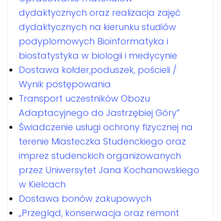
dydaktycznych oraz realizacja zajęć
dydaktycznych na kierunku studiów
podyplomowych Bioinformatyka i
biostatystyka w biologii i medycynie
Dostawa kołder,poduszek, pościeli /
Wynik postępowania
Transport uczestników Obozu
Adaptacyjnego do Jastrzębiej Góry”
Świadczenie usługi ochrony fizycznej na
terenie Miasteczka Studenckiego oraz
imprez studenckich organizowanych
przez Uniwersytet Jana Kochanowskiego
w Kielcach
Dostawa bonów zakupowych
„Przegląd, konserwacja oraz remont