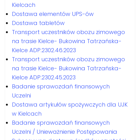
Kielcach
Dostawa elementów UPS-ów
Dostawa tabletów
Transport uczestników obozu zimowego
na trasie Kielce- Bukowina Tatrzańska-
Kielce ADP.2302.46.2023
Transport uczestników obozu zimowego
na trasie Kielce- Bukowina Tatrzańska-
Kielce ADP.2302.45.2023
Badanie sprawozdań finansowych
Uczelni
Dostawa artykułów spożywczych dla UJK
w Kielcach
Badanie sprawozdań finansowych
Uczelni / Unieważnienie Postępowania