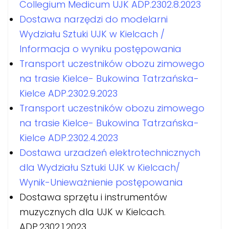
Collegium Medicum UJK ADP.2302.8.2023
Dostawa narzędzi do modelarni
Wydziału Sztuki UJK w Kielcach /
Informacja o wyniku postępowania
Transport uczestników obozu zimowego
na trasie Kielce- Bukowina Tatrzańska-
Kielce ADP.2302.9.2023
Transport uczestników obozu zimowego
na trasie Kielce- Bukowina Tatrzańska-
Kielce ADP.2302.4.2023
Dostawa urzadzeń elektrotechnicznych
dla Wydziału Sztuki UJK w Kielcach/
Wynik-Unieważnienie postępowania
Dostawa sprzętu i instrumentów
muzycznych dla UJK w Kielcach.
ADP.2302.1.2023