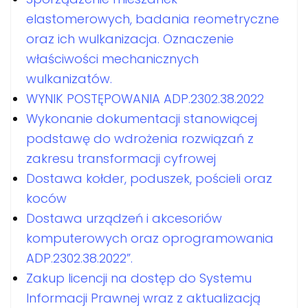
elastomerowych, badania reometryczne
oraz ich wulkanizacja. Oznaczenie
właściwości mechanicznych
wulkanizatów.
WYNIK POSTĘPOWANIA ADP.2302.38.2022
Wykonanie dokumentacji stanowiącej
podstawę do wdrożenia rozwiązań z
zakresu transformacji cyfrowej
Dostawa kołder, poduszek, pościeli oraz
koców
Dostawa urządzeń i akcesoriów
komputerowych oraz oprogramowania
ADP.2302.38.2022”.
Zakup licencji na dostęp do Systemu
Informacji Prawnej wraz z aktualizacją