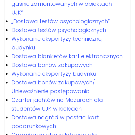
gaśnic zamontowanych w obiektach
UJK”
„Dostawa testów psychologicznych”
Dostawa testów psychologicznych
Wykonanie ekspertyzy technicznej
budynku
Dostawa blankietów kart elektronicznych
Dostawa bonów zakupowych
Wykonanie ekspertyzy budynku
Dostawa bonów zakupowych/
Unieważnienie postępowania
Czarter jachtów na Mazurach dla
studentów UJK w Kielcach
Dostawa nagród w postaci kart
podarunkowych
Organizacja obozu letniego dla