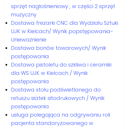
sprzęt nagłośnieniowy , w części 2 sprzęt
muzyczny
Dostawa frezarki CNC dla Wydziału Sztuki
UJK w Kielcach/ Wynik popstępowania-
Unieważnienie
Dostawa bonów towarowych/ Wynik
postępowania
Dostawa pistoletu do szkliwa i ceramiki
dla WS UJK w Kielcach / Wynik
postępowania
Dostawa stołu podświetlanego do
retuszu siatek sitodrukowych / Wynik
postępowania
usługa polegająca na odgrywaniu roli
pacjenta standaryzowanego w