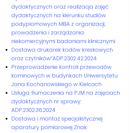
dydaktycznych oraz realizacja zajęć
dydaktycznych na kierunku studiów
podyplomowych MBA z organizacji,
prowadzenia i zarządzania
niekomercyjnymi badaniami klinicznymi
Dostawa drukarek kodów kreskowych
oraz czytników”ADP.2302.42.2024
Przeprowadzenie kontroli przewodów
kominowych w budynkach Uniwersytetu
Jana Kochanowskiego w Kielcach
Usługa tłumaczenia na PJM na zajęciach
dydaktycznych nr sprawy:
ADP.2302.36.2024
Dostawa i montaż specjalistycznej
aparatury pomiarowej Znak: