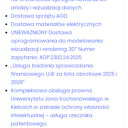
analizy i wizualizacji danych
Dostawa sprzętu AGD
Dostawa materiałów elektrycznych
UNIEWAŻNIONY Dostawa
oprogramowania do modelowania
wizualizacji i rendering 3D” Numer
zapytania: ADP.2302.24.2025
„Usługa badania sprawozdania
finansowego UJK za lata obrotowe 2025 i
2026”
Kompleksowa obsługa prawna
Uniwersytetu Jana Kochanowskiego w
Kielcach w zakresie ochrony własności
intelektualnej – usługa rzecznika
patentowego.