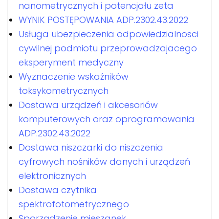
nanometrycznych i potencjału zeta
WYNIK POSTĘPOWANIA ADP.2302.43.2022
Usługa ubezpieczenia odpowiedzialnosci
cywilnej podmiotu przeprowadzajacego
eksperyment medyczny
Wyznaczenie wskaźników
toksykometrycznych
Dostawa urządzeń i akcesoriów
komputerowych oraz oprogramowania
ADP.2302.43.2022
Dostawa niszczarki do niszczenia
cyfrowych nośników danych i urządzeń
elektronicznych
Dostawa czytnika
spektrofotometrycznego
Sporządzenie mieszanek