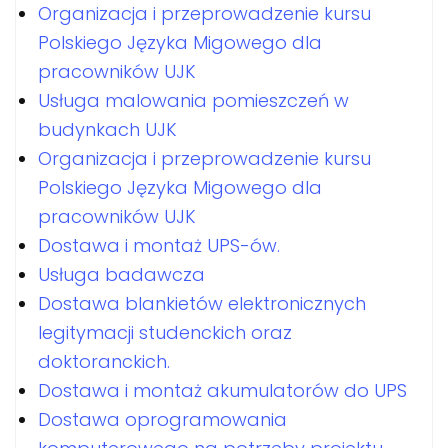
Organizacja i przeprowadzenie kursu
Polskiego Języka Migowego dla
pracowników UJK
Usługa malowania pomieszczeń w
budynkach UJK
Organizacja i przeprowadzenie kursu
Polskiego Języka Migowego dla
pracowników UJK
Dostawa i montaż UPS-ów.
Usługa badawcza
Dostawa blankietów elektronicznych
legitymacji studenckich oraz
doktoranckich.
Dostawa i montaż akumulatorów do UPS
Dostawa oprogramowania