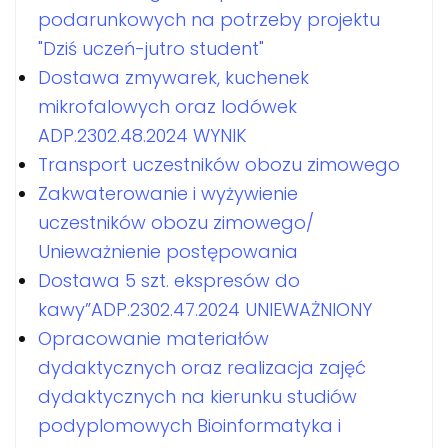
podarunkowych na potrzeby projektu
"Dziś uczeń-jutro student"
Dostawa zmywarek, kuchenek
mikrofalowych oraz lodówek
ADP.2302.48.2024 WYNIK
Transport uczestników obozu zimowego
Zakwaterowanie i wyżywienie
uczestników obozu zimowego/
Unieważnienie postępowania
Dostawa 5 szt. ekspresów do
kawy”ADP.2302.47.2024 UNIEWAŻNIONY
Opracowanie materiałów
dydaktycznych oraz realizacja zajęć
dydaktycznych na kierunku studiów
podyplomowych Bioinformatyka i