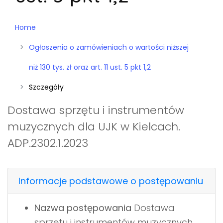
Home
Ogłoszenia o zamówieniach o wartości niższej
niż 130 tys. zł oraz art. 11 ust. 5 pkt 1,2
Szczegóły
Dostawa sprzętu i instrumentów
muzycznych dla UJK w Kielcach.
ADP.2302.1.2023
Informacje podstawowe o postępowaniu
Nazwa postępowania
Dostawa
sprzętu i instrumentów muzycznych