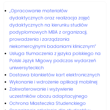
„Opracowanie materiałów
dydaktycznych oraz realizacja zajęć
dydaktycznych na kierunku studiów
podyplomowych MBA z organizacji,
prowadzenia i zarządzania
niekomercyjnymi badaniami klinicznym”
Usługa tłumaczenia z języka polskiego na
Polski Język Migowy podczas wydarzeń
uniwersyteckich
Dostawa blankietów kart elektronicznych
Wykonanie i wdrożenie aplikacji mobilnej
Zakwaterowanie i wyżywienie
uczestników obozu adaptacyjnego
Ochrona Miasteczka Studenckiego