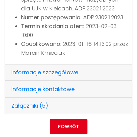
dla UJK w Kielcach. ADP.2302.1.2023
Numer postępowania:
ADP.2302.1.2023
Termin składania ofert:
2023-02-03
10:00
Opublikowano:
2023-01-16 14:13:02 przez
Marcin Kmieciak
Informacje szczegółowe
Informacje kontaktowe
Załączniki (5)
POWRÓT