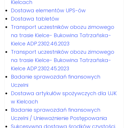
Kielcach
Dostawa elementów UPS-ów
Dostawa tabletów
Transport uczestników obozu zimowego
na trasie Kielce- Bukowina Tatrzańska-
Kielce ADP.2302.46.2023
Transport uczestników obozu zimowego
na trasie Kielce- Bukowina Tatrzańska-
Kielce ADP.2302.45.2023
Badanie sprawozdań finansowych
Uczelni
Dostawa artykułów spożywczych dla UJK
w Kielcach
Badanie sprawozdań finansowych
Uczelni / Unieważnienie Postępowania
Sukcesywna dostawa środków czystości.