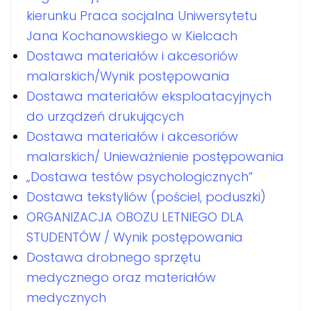
kierunku Praca socjalna Uniwersytetu
Jana Kochanowskiego w Kielcach
Dostawa materiałów i akcesoriów
malarskich/Wynik postępowania
Dostawa materiałów eksploatacyjnych
do urządzeń drukujących
Dostawa materiałów i akcesoriów
malarskich/ Unieważnienie postępowania
„Dostawa testów psychologicznych”
Dostawa tekstyliów (pościel, poduszki)
ORGANIZACJA OBOZU LETNIEGO DLA
STUDENTÓW / Wynik postępowania
Dostawa drobnego sprzętu
medycznego oraz materiałów
medycznych