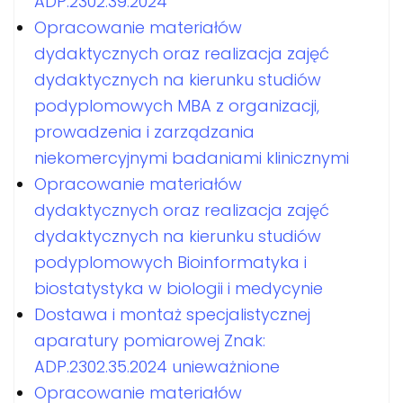
ADP.2302.39.2024
Opracowanie materiałów
dydaktycznych oraz realizacja zajęć
dydaktycznych na kierunku studiów
podyplomowych MBA z organizacji,
prowadzenia i zarządzania
niekomercyjnymi badaniami klinicznymi
Opracowanie materiałów
dydaktycznych oraz realizacja zajęć
dydaktycznych na kierunku studiów
podyplomowych Bioinformatyka i
biostatystyka w biologii i medycynie
Dostawa i montaż specjalistycznej
aparatury pomiarowej Znak:
ADP.2302.35.2024 unieważnione
Opracowanie materiałów