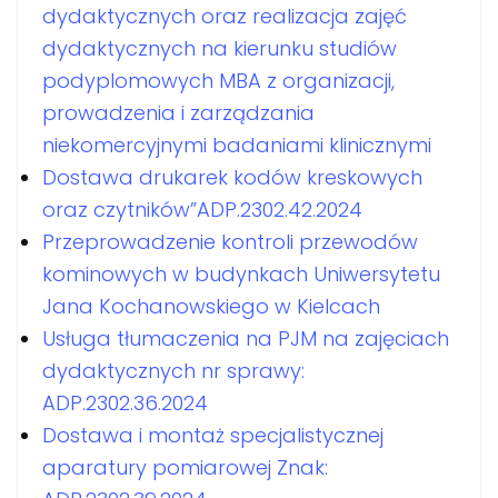
dydaktycznych oraz realizacja zajęć
dydaktycznych na kierunku studiów
podyplomowych MBA z organizacji,
prowadzenia i zarządzania
niekomercyjnymi badaniami klinicznymi
Dostawa drukarek kodów kreskowych
oraz czytników”ADP.2302.42.2024
Przeprowadzenie kontroli przewodów
kominowych w budynkach Uniwersytetu
Jana Kochanowskiego w Kielcach
Usługa tłumaczenia na PJM na zajęciach
dydaktycznych nr sprawy:
ADP.2302.36.2024
Dostawa i montaż specjalistycznej
aparatury pomiarowej Znak: