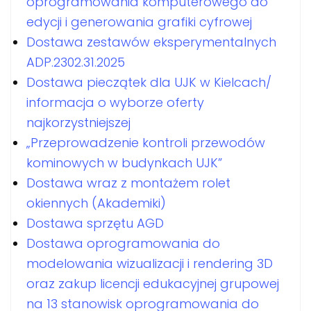
oprogramowania komputerowego do
edycji i generowania grafiki cyfrowej
Dostawa zestawów eksperymentalnych
ADP.2302.31.2025
Dostawa pieczątek dla UJK w Kielcach/
informacja o wyborze oferty
najkorzystniejszej
„Przeprowadzenie kontroli przewodów
kominowych w budynkach UJK”
Dostawa wraz z montażem rolet
okiennych (Akademiki)
Dostawa sprzętu AGD
Dostawa oprogramowania do
modelowania wizualizacji i rendering 3D
oraz zakup licencji edukacyjnej grupowej
na 13 stanowisk oprogramowania do