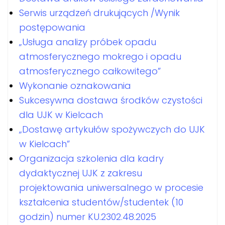
Serwis urządzeń drukujących /Wynik
postępowania
„Usługa analizy próbek opadu
atmosferycznego mokrego i opadu
atmosferycznego całkowitego”
Wykonanie oznakowania
Sukcesywna dostawa środków czystości
dla UJK w Kielcach
„Dostawę artykułów spożywczych do UJK
w Kielcach”
Organizacja szkolenia dla kadry
dydaktycznej UJK z zakresu
projektowania uniwersalnego w procesie
kształcenia studentów/studentek (10
godzin) numer KU.2302.48.2025