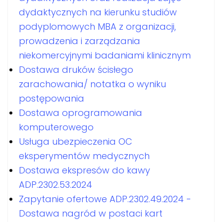
dydaktycznych na kierunku studiów
podyplomowych MBA z organizacji,
prowadzenia i zarządzania
niekomercyjnymi badaniami klinicznym
Dostawa druków ścisłego
zarachowania/ notatka o wyniku
postępowania
Dostawa oprogramowania
komputerowego
Usługa ubezpieczenia OC
eksperymentów medycznych
Dostawa ekspresów do kawy
ADP.2302.53.2024
Zapytanie ofertowe ADP.2302.49.2024 -
Dostawa nagród w postaci kart