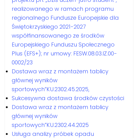
realizowanego w ramach programu
regionalnego Fundusze Europejskie dla
Świętokrzyskiego 2021-2027
współfinansowanego ze środków
Europejskiego Funduszu Społecznego
Plus (EFS+); nr umowy: FESW.08.03.IZ.00-
0002/23
Dostawa wraz z montażem tablicy
głównej wyników
sportowych”KU.2302.45.2025,
Sukcesywna dostawa środków czystości
Dostawa wraz z montażem tablicy
głównej wyników
sportowych”KU.2302.44.2025
Usługa analizy próbek opadu