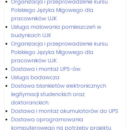
Organizacja i przeprowadzenie kursu
Polskiego Języka Migowego dla
pracowników UJK
Usługa malowania pomieszczeń w
budynkach UJK
Organizacja i przeprowadzenie kursu
Polskiego Języka Migowego dla
pracowników UJK
Dostawa i montaż UPS-ów.
Usługa badawcza
Dostawa blankietów elektronicznych
legitymacji studenckich oraz
doktoranckich.
Dostawa i montaż akumulatorów do UPS
Dostawa oprogramowania
komputerowego na potrzeby projektu