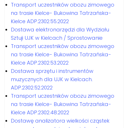
Transport uczestników obozu zimowego
na trasie Kielce- Bukowina Tatrzańska-
Kielce ADP.2302.55.2022
Dostawa elektronarzędzi dla Wydziału
Sztuji UJK w Kielcach / Sprostowanie
Transport uczestników obozu zimowego
na trasie Kielce- Bukowina Tatrzańska-
Kielce ADP.2302.53.2022
Dostawa sprzętu i instrumentów
muzycznych dla UJK w Kielcach.
ADP.2302.52.2022
Transport uczestników obozu zimowego
na trasie Kielce- Bukowina Tatrzańska-
Kielce ADP.2302.48.2022
Dostawę analizatora wielkości cząstek