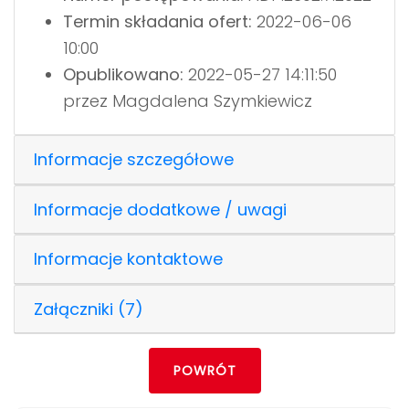
Termin składania ofert:
2022-06-06
10:00
Opublikowano:
2022-05-27 14:11:50
przez Magdalena Szymkiewicz
Informacje szczegółowe
Informacje dodatkowe / uwagi
Informacje kontaktowe
Załączniki (7)
POWRÓT