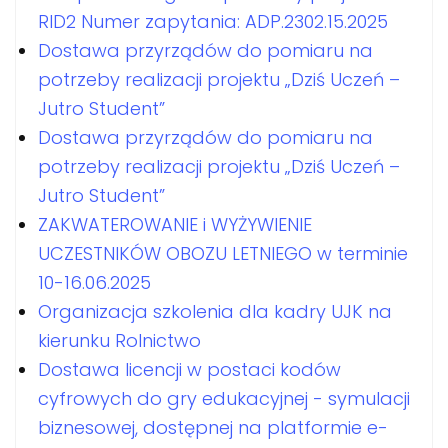
RID2 Numer zapytania: ADP.2302.15.2025
Dostawa przyrządów do pomiaru na
potrzeby realizacji projektu „Dziś Uczeń –
Jutro Student”
Dostawa przyrządów do pomiaru na
potrzeby realizacji projektu „Dziś Uczeń –
Jutro Student”
ZAKWATEROWANIE i WYŻYWIENIE
UCZESTNIKÓW OBOZU LETNIEGO w terminie
10-16.06.2025
Organizacja szkolenia dla kadry UJK na
kierunku Rolnictwo
Dostawa licencji w postaci kodów
cyfrowych do gry edukacyjnej - symulacji
biznesowej, dostępnej na platformie e-