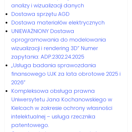
analizy i wizualizacji danych
Dostawa sprzętu AGD
Dostawa materiałów elektrycznych
UNIEWAŻNIONY Dostawa
oprogramowania do modelowania
wizualizacji i rendering 3D” Numer
zapytania: ADP.2302.24.2025
„Usługa badania sprawozdania
finansowego UJK za lata obrotowe 2025 i
2026”
Kompleksowa obsługa prawna
Uniwersytetu Jana Kochanowskiego w
Kielcach w zakresie ochrony własności
intelektualnej – usługa rzecznika
patentowego.