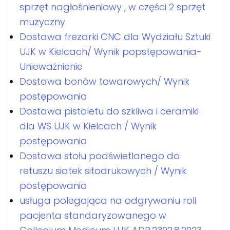
sprzęt nagłośnieniowy , w części 2 sprzęt
muzyczny
Dostawa frezarki CNC dla Wydziału Sztuki
UJK w Kielcach/ Wynik popstępowania-
Unieważnienie
Dostawa bonów towarowych/ Wynik
postępowania
Dostawa pistoletu do szkliwa i ceramiki
dla WS UJK w Kielcach / Wynik
postępowania
Dostawa stołu podświetlanego do
retuszu siatek sitodrukowych / Wynik
postępowania
usługa polegająca na odgrywaniu roli
pacjenta standaryzowanego w