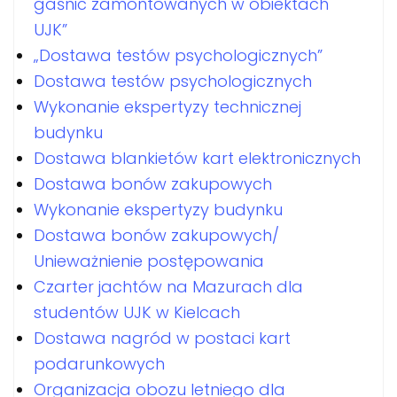
gaśnic zamontowanych w obiektach
UJK”
„Dostawa testów psychologicznych”
Dostawa testów psychologicznych
Wykonanie ekspertyzy technicznej
budynku
Dostawa blankietów kart elektronicznych
Dostawa bonów zakupowych
Wykonanie ekspertyzy budynku
Dostawa bonów zakupowych/
Unieważnienie postępowania
Czarter jachtów na Mazurach dla
studentów UJK w Kielcach
Dostawa nagród w postaci kart
podarunkowych
Organizacja obozu letniego dla