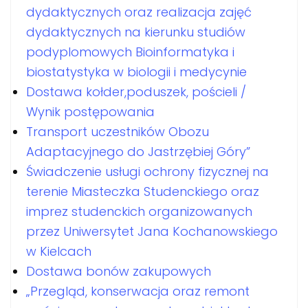
dydaktycznych oraz realizacja zajęć
dydaktycznych na kierunku studiów
podyplomowych Bioinformatyka i
biostatystyka w biologii i medycynie
Dostawa kołder,poduszek, pościeli /
Wynik postępowania
Transport uczestników Obozu
Adaptacyjnego do Jastrzębiej Góry”
Świadczenie usługi ochrony fizycznej na
terenie Miasteczka Studenckiego oraz
imprez studenckich organizowanych
przez Uniwersytet Jana Kochanowskiego
w Kielcach
Dostawa bonów zakupowych
„Przegląd, konserwacja oraz remont