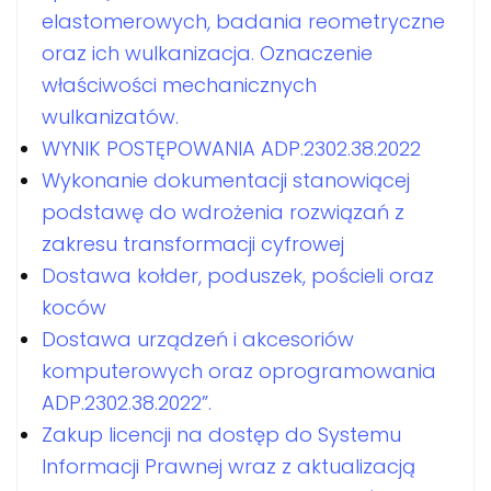
elastomerowych, badania reometryczne
oraz ich wulkanizacja. Oznaczenie
właściwości mechanicznych
wulkanizatów.
WYNIK POSTĘPOWANIA ADP.2302.38.2022
Wykonanie dokumentacji stanowiącej
podstawę do wdrożenia rozwiązań z
zakresu transformacji cyfrowej
Dostawa kołder, poduszek, pościeli oraz
koców
Dostawa urządzeń i akcesoriów
komputerowych oraz oprogramowania
ADP.2302.38.2022”.
Zakup licencji na dostęp do Systemu
Informacji Prawnej wraz z aktualizacją