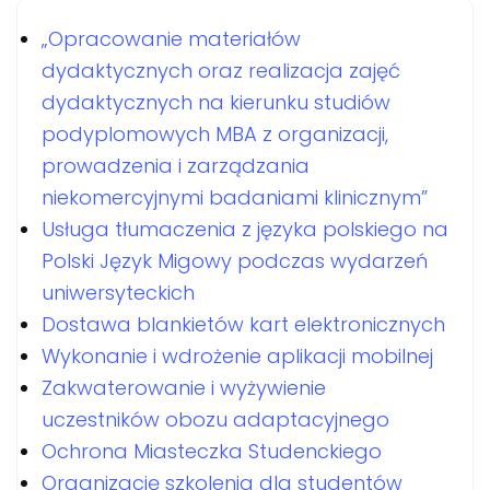
„Opracowanie materiałów
dydaktycznych oraz realizacja zajęć
dydaktycznych na kierunku studiów
podyplomowych MBA z organizacji,
prowadzenia i zarządzania
niekomercyjnymi badaniami klinicznym”
Usługa tłumaczenia z języka polskiego na
Polski Język Migowy podczas wydarzeń
uniwersyteckich
Dostawa blankietów kart elektronicznych
Wykonanie i wdrożenie aplikacji mobilnej
Zakwaterowanie i wyżywienie
uczestników obozu adaptacyjnego
Ochrona Miasteczka Studenckiego
Organizację szkolenia dla studentów