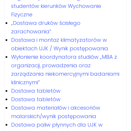
studentów kierunków Wychowanie
Fizyczne
„Dostawa druków ścisłego
zarachowania”
Dostawa i montaż klimatyzatorów w
obiektach UJK / Wynik postępowania
Wyłonienie koordynatora studiów „MBA z
organizacji, prowadzenia oraz
zarządzania niekomercyjnymi badaniami
klinicznymi”
Dostawa tabletów
Dostawa tabletów
Dostawa materiałów i akcesoriów
malarskich/wynik postępowania
Dostawa paliw płynnych dla UJK w