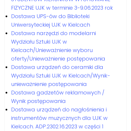
FIZYCZNE UJK w terminie 3-9.06.2023 rok
Dostawa UPS-ów do Biblioteki
Uniwersyteckiej UJK w Kielcach
Dostawa narzędzi do modelarni
Wydziału Sztuki UJK w
Kielcach/Unieważnienie wyboru
oferty/Unieważnienie postępowania
Dostawa urządzeń do ceramiki dla
Wydziału Sztuki UJK w Kielcach/Wynik-
unieważnienie postępowania
Dostawa gadzetów reklamowych /
Wynik postępowania
Dostawa urządzeń do nagłośnienia i
instrumentów muzycznych dla UJK w
Kielcach. ADP.2302.16.2023 w części 1