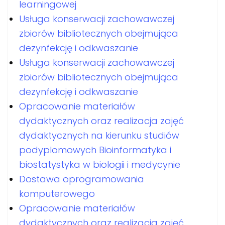
learningowej
Usługa konserwacji zachowawczej
zbiorów bibliotecznych obejmująca
dezynfekcję i odkwaszanie
Usługa konserwacji zachowawczej
zbiorów bibliotecznych obejmująca
dezynfekcję i odkwaszanie
Opracowanie materiałów
dydaktycznych oraz realizacja zajęć
dydaktycznych na kierunku studiów
podyplomowych Bioinformatyka i
biostatystyka w biologii i medycynie
Dostawa oprogramowania
komputerowego
Opracowanie materiałów
dydaktycznych oraz realizacja zajęć