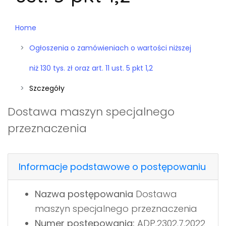
Home
Ogłoszenia o zamówieniach o wartości niższej
niż 130 tys. zł oraz art. 11 ust. 5 pkt 1,2
Szczegóły
Dostawa maszyn specjalnego
przeznaczenia
Informacje podstawowe o postępowaniu
Nazwa postępowania
Dostawa
maszyn specjalnego przeznaczenia
Numer postępowania:
ADP.2302.7.2022