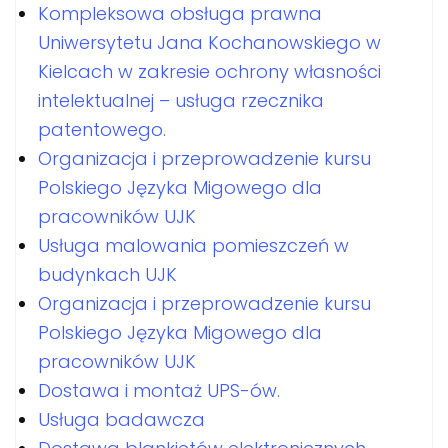
Kompleksowa obsługa prawna
Uniwersytetu Jana Kochanowskiego w
Kielcach w zakresie ochrony własności
intelektualnej – usługa rzecznika
patentowego.
Organizacja i przeprowadzenie kursu
Polskiego Języka Migowego dla
pracowników UJK
Usługa malowania pomieszczeń w
budynkach UJK
Organizacja i przeprowadzenie kursu
Polskiego Języka Migowego dla
pracowników UJK
Dostawa i montaż UPS-ów.
Usługa badawcza