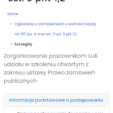
Home
Ogłoszenia o zamówieniach o wartości niższej
niż 130 tys. zł oraz art. 11 ust. 5 pkt 1,2
Szczegóły
Zorganizowanie pracownikom UJK
udziału w szkoleniu otwartym z
zakresu ustawy Prawo zamówień
publicznych
Informacje podstawowe o postępowaniu