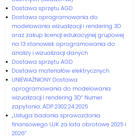
Dostawa sprzętu AGD
Dostawa oprogramowania do
modelowania wizualizacji i rendering 3D
oraz zakup licencji edukacyjnej grupowej
na 13 stanowisk oprogramowania do
analizy i wizualizacji danych
Dostawa sprzętu AGD
Dostawa materiałów elektrycznych
UNIEWAŻNIONY Dostawa
oprogramowania do modelowania
wizualizacji i rendering 3D” Numer
zapytania: ADP.2302.24.2025
„Usługa badania sprawozdania
finansowego UJK za lata obrotowe 2025 i
2026”