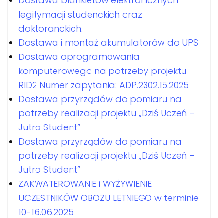
Dostawa blankietów elektronicznych
legitymacji studenckich oraz
doktoranckich.
Dostawa i montaż akumulatorów do UPS
Dostawa oprogramowania
komputerowego na potrzeby projektu
RID2 Numer zapytania: ADP.2302.15.2025
Dostawa przyrządów do pomiaru na
potrzeby realizacji projektu „Dziś Uczeń –
Jutro Student”
Dostawa przyrządów do pomiaru na
potrzeby realizacji projektu „Dziś Uczeń –
Jutro Student”
ZAKWATEROWANIE i WYŻYWIENIE
UCZESTNIKÓW OBOZU LETNIEGO w terminie
10-16.06.2025