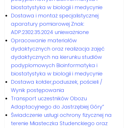
biostatystyka w biologii i medycynie
Dostawa i montaż specjalistycznej
aparatury pomiarowej Znak:
ADP.2302.35.2024 unieważnione
Opracowanie materiałów
dydaktycznych oraz realizacja zajęć
dydaktycznych na kierunku studiów
podyplomowych Bioinformatyka i
biostatystyka w biologii i medycynie
Dostawa kołder,poduszek, pościeli /
Wynik postępowania
Transport uczestników Obozu
Adaptacyjnego do Jastrzębiej Góry”
Świadczenie usługi ochrony fizycznej na
terenie Miasteczka Studenckiego oraz