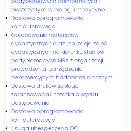
podyplomowych Bioinformatyka i
biostatystyka w biologii i medycynie
Dostawa oprogramowania
komputerowego
Opracowanie materiałów
dydaktycznych oraz realizacja zajęć
dydaktycznych na kierunku studiów
podyplomowych MBA z organizacji,
prowadzenia i zarządzania
niekomercyjnymi badaniami klinicznym
Dostawa druków ścisłego
zarachowania/ notatka o wyniku
postępowania
Dostawa oprogramowania
komputerowego
Usługa ubezpieczenia OC