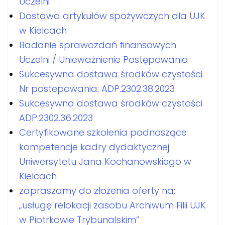
Uczelni
Dostawa artykułów spożywczych dla UJK
w Kielcach
Badanie sprawozdań finansowych
Uczelni / Unieważnienie Postępowania
Sukcesywna dostawa środków czystości.
Nr postepowania: ADP.2302.38.2023
Sukcesywna dostawa środków czystości
ADP.2302.36.2023
Certyfikowane szkolenia podnoszące
kompetencje kadry dydaktycznej
Uniwersytetu Jana Kochanowskiego w
Kielcach
zapraszamy do złożenia oferty na:
„usługę relokacji zasobu Archiwum Filii UJK
w Piotrkowie Trybunalskim”