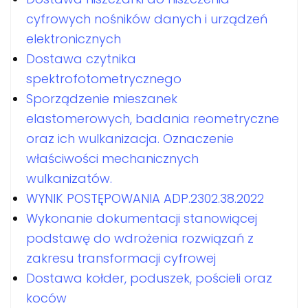
cyfrowych nośników danych i urządzeń
elektronicznych
Dostawa czytnika
spektrofotometrycznego
Sporządzenie mieszanek
elastomerowych, badania reometryczne
oraz ich wulkanizacja. Oznaczenie
właściwości mechanicznych
wulkanizatów.
WYNIK POSTĘPOWANIA ADP.2302.38.2022
Wykonanie dokumentacji stanowiącej
podstawę do wdrożenia rozwiązań z
zakresu transformacji cyfrowej
Dostawa kołder, poduszek, pościeli oraz
koców