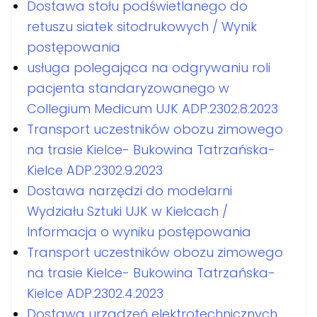
Dostawa stołu podświetlanego do
retuszu siatek sitodrukowych / Wynik
postępowania
usługa polegająca na odgrywaniu roli
pacjenta standaryzowanego w
Collegium Medicum UJK ADP.2302.8.2023
Transport uczestników obozu zimowego
na trasie Kielce- Bukowina Tatrzańska-
Kielce ADP.2302.9.2023
Dostawa narzędzi do modelarni
Wydziału Sztuki UJK w Kielcach /
Informacja o wyniku postępowania
Transport uczestników obozu zimowego
na trasie Kielce- Bukowina Tatrzańska-
Kielce ADP.2302.4.2023
Dostawa urzadzeń elektrotechnicznych