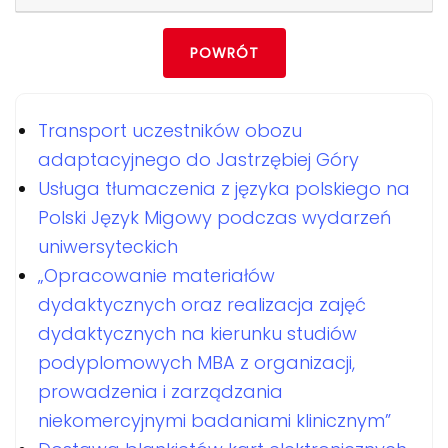
POWRÓT
Transport uczestników obozu
adaptacyjnego do Jastrzębiej Góry
Usługa tłumaczenia z języka polskiego na
Polski Język Migowy podczas wydarzeń
uniwersyteckich
„Opracowanie materiałów
dydaktycznych oraz realizacja zajęć
dydaktycznych na kierunku studiów
podyplomowych MBA z organizacji,
prowadzenia i zarządzania
niekomercyjnymi badaniami klinicznym”