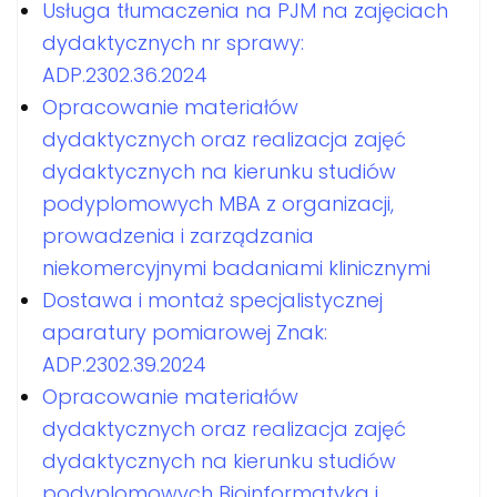
Usługa tłumaczenia na PJM na zajęciach
dydaktycznych nr sprawy:
ADP.2302.36.2024
Opracowanie materiałów
dydaktycznych oraz realizacja zajęć
dydaktycznych na kierunku studiów
podyplomowych MBA z organizacji,
prowadzenia i zarządzania
niekomercyjnymi badaniami klinicznymi
Dostawa i montaż specjalistycznej
aparatury pomiarowej Znak:
ADP.2302.39.2024
Opracowanie materiałów
dydaktycznych oraz realizacja zajęć
dydaktycznych na kierunku studiów
podyplomowych Bioinformatyka i