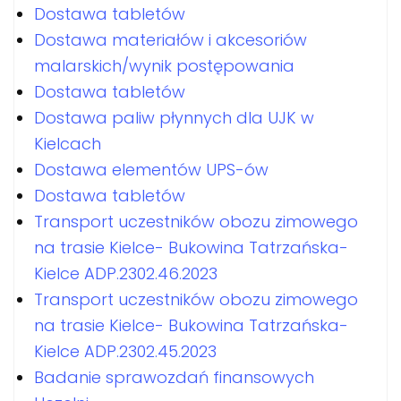
Dostawa tabletów
Dostawa materiałów i akcesoriów
malarskich/wynik postępowania
Dostawa tabletów
Dostawa paliw płynnych dla UJK w
Kielcach
Dostawa elementów UPS-ów
Dostawa tabletów
Transport uczestników obozu zimowego
na trasie Kielce- Bukowina Tatrzańska-
Kielce ADP.2302.46.2023
Transport uczestników obozu zimowego
na trasie Kielce- Bukowina Tatrzańska-
Kielce ADP.2302.45.2023
Badanie sprawozdań finansowych