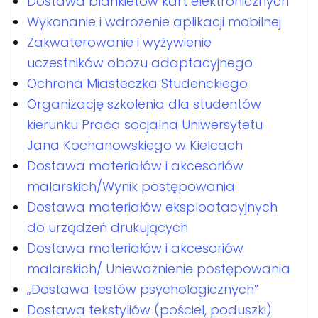
Dostawa blankietów kart elektronicznych
Wykonanie i wdrożenie aplikacji mobilnej
Zakwaterowanie i wyżywienie
uczestników obozu adaptacyjnego
Ochrona Miasteczka Studenckiego
Organizację szkolenia dla studentów
kierunku Praca socjalna Uniwersytetu
Jana Kochanowskiego w Kielcach
Dostawa materiałów i akcesoriów
malarskich/Wynik postępowania
Dostawa materiałów eksploatacyjnych
do urządzeń drukujących
Dostawa materiałów i akcesoriów
malarskich/ Unieważnienie postępowania
„Dostawa testów psychologicznych”
Dostawa tekstyliów (pościel, poduszki)