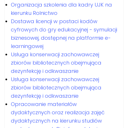
Organizacja szkolenia dla kadry UJK na
kierunku Rolnictwo
Dostawa licencji w postaci kodów
cyfrowych do gry edukacyjnej - symulacji
biznesowej, dostępnej na platformie e-
learningowej
Usługa konserwacji zachowawczej
zbiorów bibliotecznych obejmująca
dezynfekcję i odkwaszanie
Usługa konserwacji zachowawczej
zbiorów bibliotecznych obejmująca
dezynfekcję i odkwaszanie
Opracowanie materiałów
dydaktycznych oraz realizacja zajęć
dydaktycznych na kierunku studiów