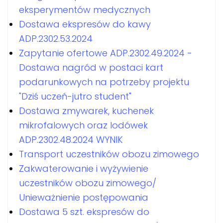
eksperymentów medycznych
Dostawa ekspresów do kawy
ADP.2302.53.2024
Zapytanie ofertowe ADP.2302.49.2024 -
Dostawa nagród w postaci kart
podarunkowych na potrzeby projektu
"Dziś uczeń-jutro student"
Dostawa zmywarek, kuchenek
mikrofalowych oraz lodówek
ADP.2302.48.2024 WYNIK
Transport uczestników obozu zimowego
Zakwaterowanie i wyżywienie
uczestników obozu zimowego/
Unieważnienie postępowania
Dostawa 5 szt. ekspresów do