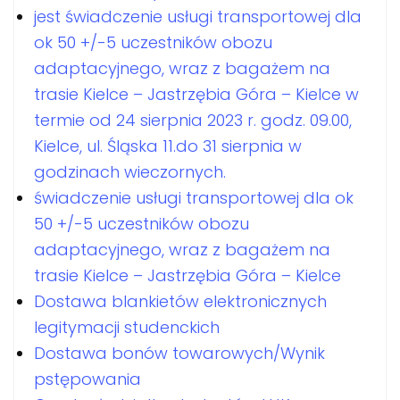
jest świadczenie usługi transportowej dla
ok 50 +/-5 uczestników obozu
adaptacyjnego, wraz z bagażem na
trasie Kielce – Jastrzębia Góra – Kielce w
termie od 24 sierpnia 2023 r. godz. 09.00,
Kielce, ul. Śląska 11.do 31 sierpnia w
godzinach wieczornych.
świadczenie usługi transportowej dla ok
50 +/-5 uczestników obozu
adaptacyjnego, wraz z bagażem na
trasie Kielce – Jastrzębia Góra – Kielce
Dostawa blankietów elektronicznych
legitymacji studenckich
Dostawa bonów towarowych/Wynik
pstępowania