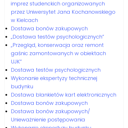
imprez studenckich organizowanych
przez Uniwersytet Jana Kochanowskiego
w Kielcach
Dostawa bonów zakupowych
„Dostawa testów psychologicznych”
„Przegląd, konserwacja oraz remont
gaśnic zamontowanych w obiektach
UJK”
Dostawa testów psychologicznych
Wykonanie ekspertyzy technicznej
budynku
Dostawa blankietów kart elektronicznych
Dostawa bonów zakupowych
Dostawa bonów zakupowych/
Unieważnienie postępowania
Wykonanie ekspertyzy budynku