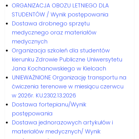
ORGANIZACJA OBOZU LETNIEGO DLA
STUDENTÓW / Wynik postępowania
Dostawa drobnego sprzętu
medycznego oraz materiałów
medycznych
Organizacja szkoleń dla studentów
kierunku Zdrowie Publiczne Uniwersytetu
Jana Kochanowskiego w Kielcach
UNIEWAŻNIONE Organizację transportu na
ćwiczenia terenowe w miesiącu czerwcu
w 2026r. KU.2302.13.2026
Dostawa fortepianu/Wynik
postępowania
Dostawa jednorazowych artykułów i
materiałów medycznych/ Wynik