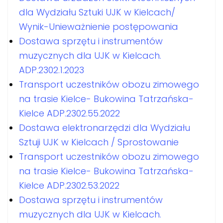
dla Wydziału Sztuki UJK w Kielcach/
Wynik-Unieważnienie postępowania
Dostawa sprzętu i instrumentów
muzycznych dla UJK w Kielcach.
ADP.2302.1.2023
Transport uczestników obozu zimowego
na trasie Kielce- Bukowina Tatrzańska-
Kielce ADP.2302.55.2022
Dostawa elektronarzędzi dla Wydziału
Sztuji UJK w Kielcach / Sprostowanie
Transport uczestników obozu zimowego
na trasie Kielce- Bukowina Tatrzańska-
Kielce ADP.2302.53.2022
Dostawa sprzętu i instrumentów
muzycznych dla UJK w Kielcach.