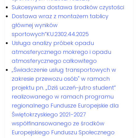
Sukcesywna dostawa środków czystości
Dostawa wraz z montażem tablicy
głównej wyników
sportowych”KU.2302.44.2025
Usługa analizy próbek opadu
atmosferycznego mokrego i opadu
atmosferycznego całkowitego
„Świadczenie usług transportowych w
zakresie przewozu osób" w ramach
projektu pn. „Dziś uczeń-jutro student”
realizowanego w ramach programu
regionalnego Fundusze Europejskie dla
Świętokrzyskiego 2021-2027
współfinansowanego ze środków
Europejskiego Funduszu Społecznego