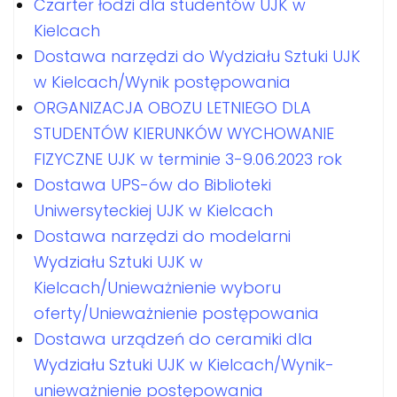
Czarter łodzi dla studentów UJK w
Kielcach
Dostawa narzędzi do Wydziału Sztuki UJK
w Kielcach/Wynik postępowania
ORGANIZACJA OBOZU LETNIEGO DLA
STUDENTÓW KIERUNKÓW WYCHOWANIE
FIZYCZNE UJK w terminie 3-9.06.2023 rok
Dostawa UPS-ów do Biblioteki
Uniwersyteckiej UJK w Kielcach
Dostawa narzędzi do modelarni
Wydziału Sztuki UJK w
Kielcach/Unieważnienie wyboru
oferty/Unieważnienie postępowania
Dostawa urządzeń do ceramiki dla
Wydziału Sztuki UJK w Kielcach/Wynik-
unieważnienie postępowania