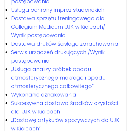
postępowania
Usługa ochrony imprez studenckich
Dostawa sprzętu treningowego dla
Collegium Medicum UJK w Kielcach/
Wynik postępowania
Dostawa druków ścisłego zarachowania
Serwis urządzeń drukujących /Wynik
postępowania
„Usługa analizy próbek opadu
atmosferycznego mokrego i opadu
atmosferycznego całkowitego”
Wykonanie oznakowania
Sukcesywna dostawa środków czystości
dla UJK w Kielcach
„Dostawę artykułów spożywczych do UJK
w Kielcach”