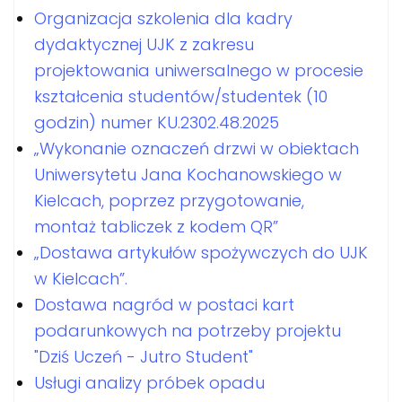
Organizacja szkolenia dla kadry
dydaktycznej UJK z zakresu
projektowania uniwersalnego w procesie
kształcenia studentów/studentek (10
godzin) numer KU.2302.48.2025
„Wykonanie oznaczeń drzwi w obiektach
Uniwersytetu Jana Kochanowskiego w
Kielcach, poprzez przygotowanie,
montaż tabliczek z kodem QR”
„Dostawa artykułów spożywczych do UJK
w Kielcach”.
Dostawa nagród w postaci kart
podarunkowych na potrzeby projektu
"Dziś Uczeń - Jutro Student"
Usługi analizy próbek opadu