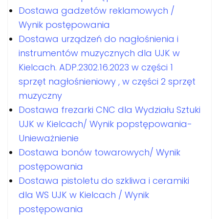
Dostawa gadzetów reklamowych /
Wynik postępowania
Dostawa urządzeń do nagłośnienia i
instrumentów muzycznych dla UJK w
Kielcach. ADP.2302.16.2023 w części 1
sprzęt nagłośnieniowy , w części 2 sprzęt
muzyczny
Dostawa frezarki CNC dla Wydziału Sztuki
UJK w Kielcach/ Wynik popstępowania-
Unieważnienie
Dostawa bonów towarowych/ Wynik
postępowania
Dostawa pistoletu do szkliwa i ceramiki
dla WS UJK w Kielcach / Wynik
postępowania