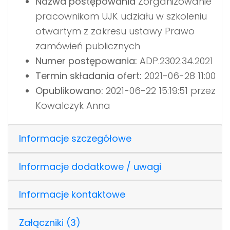
Nazwa postępowania
Zorganizowanie
pracownikom UJK udziału w szkoleniu
otwartym z zakresu ustawy Prawo
zamówień publicznych
Numer postępowania:
ADP.2302.34.2021
Termin składania ofert:
2021-06-28 11:00
Opublikowano:
2021-06-22 15:19:51 przez
Kowalczyk Anna
Informacje szczegółowe
Informacje dodatkowe / uwagi
Informacje kontaktowe
Załączniki (3)