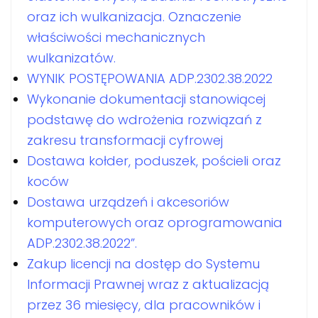
oraz ich wulkanizacja. Oznaczenie
właściwości mechanicznych
wulkanizatów.
WYNIK POSTĘPOWANIA ADP.2302.38.2022
Wykonanie dokumentacji stanowiącej
podstawę do wdrożenia rozwiązań z
zakresu transformacji cyfrowej
Dostawa kołder, poduszek, pościeli oraz
koców
Dostawa urządzeń i akcesoriów
komputerowych oraz oprogramowania
ADP.2302.38.2022”.
Zakup licencji na dostęp do Systemu
Informacji Prawnej wraz z aktualizacją
przez 36 miesięcy, dla pracowników i