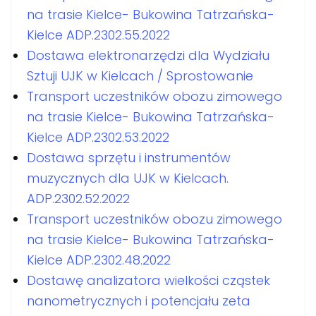
na trasie Kielce- Bukowina Tatrzańska-
Kielce ADP.2302.55.2022
Dostawa elektronarzędzi dla Wydziału
Sztuji UJK w Kielcach / Sprostowanie
Transport uczestników obozu zimowego
na trasie Kielce- Bukowina Tatrzańska-
Kielce ADP.2302.53.2022
Dostawa sprzętu i instrumentów
muzycznych dla UJK w Kielcach.
ADP.2302.52.2022
Transport uczestników obozu zimowego
na trasie Kielce- Bukowina Tatrzańska-
Kielce ADP.2302.48.2022
Dostawę analizatora wielkości cząstek
nanometrycznych i potencjału zeta