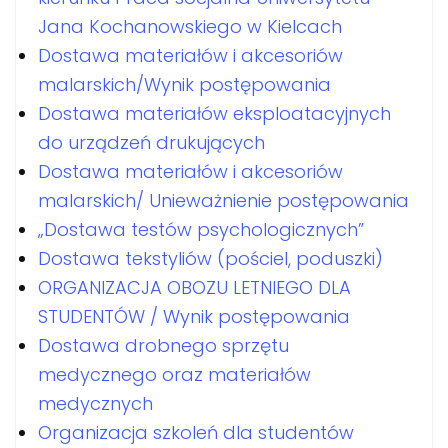
Jana Kochanowskiego w Kielcach
Dostawa materiałów i akcesoriów
malarskich/Wynik postępowania
Dostawa materiałów eksploatacyjnych
do urządzeń drukujących
Dostawa materiałów i akcesoriów
malarskich/ Unieważnienie postępowania
„Dostawa testów psychologicznych”
Dostawa tekstyliów (pościel, poduszki)
ORGANIZACJA OBOZU LETNIEGO DLA
STUDENTÓW / Wynik postępowania
Dostawa drobnego sprzętu
medycznego oraz materiałów
medycznych
Organizacja szkoleń dla studentów