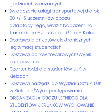
godzinach wieczornych.
świadczenie usługi transportowej dla ok
50 +/-5 uczestników obozu
adaptacyjnego, wraz z bagażem na
trasie Kielce – Jastrzębia Góra – Kielce
Dostawa blankietów elektronicznych
legitymacji studenckich
Dostawa bonów towarowych/Wynik
pstępowania
Czarter łodzi dla studentów UJK w
Kielcach
Dostawa narzędzi do Wydziału Sztuki UJK
w Kielcach/Wynik postępowania
ORGANIZACJA OBOZU LETNIEGO DLA
STUDENTÓW KIERUNKÓW WYCHOWANIE