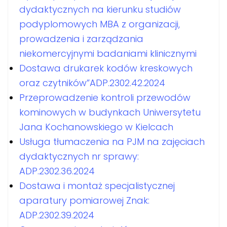
dydaktycznych na kierunku studiów
podyplomowych MBA z organizacji,
prowadzenia i zarządzania
niekomercyjnymi badaniami klinicznymi
Dostawa drukarek kodów kreskowych
oraz czytników”ADP.2302.42.2024
Przeprowadzenie kontroli przewodów
kominowych w budynkach Uniwersytetu
Jana Kochanowskiego w Kielcach
Usługa tłumaczenia na PJM na zajęciach
dydaktycznych nr sprawy:
ADP.2302.36.2024
Dostawa i montaż specjalistycznej
aparatury pomiarowej Znak:
ADP.2302.39.2024