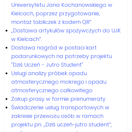
Uniwersytetu Jana Kochanowskiego w
Kielcach, poprzez przygotowanie,
montaż tabliczek z kodem QR”
„Dostawa artykułów spożywczych do UJK
w Kielcach”.
Dostawa nagród w postaci kart
podarunkowych na potrzeby projektu
"Dziś Uczeń - Jutro Student"
Usługi analizy próbek opadu
atmosferycznego mokrego i opadu
atmosferycznego całkowitego
Zakup prasy w formie prenumeraty
Świadczenie usług transportowych w
zakresie przewozu osób w ramach
projektu pn. „Dziś uczeń-jutro student”,