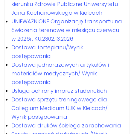
kierunku Zdrowie Publiczne Uniwersytetu
Jana Kochanowskiego w Kielcach
UNIEWAŻNIONE Organizację transportu na
ćwiczenia terenowe w miesiącu czerwcu
w 2026r. KU.2302.13.2026
Dostawa fortepianu/Wynik
postępowania
Dostawa jednorazowych artykułów i
materiałów medycznych/ Wynik
postępowania
Usługa ochrony imprez studenckich
Dostawa sprzętu treningowego dla
Collegium Medicum UJK w Kielcach/
Wynik postępowania
Dostawa druków ścisłego zarachowania