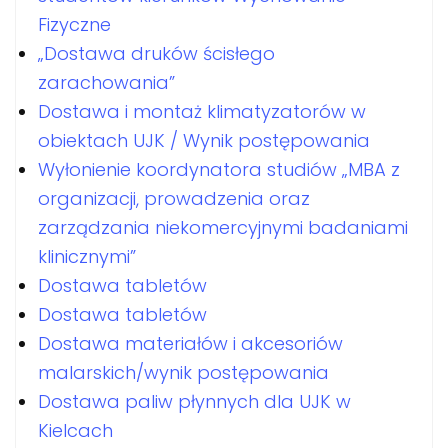
Fizyczne
„Dostawa druków ścisłego
zarachowania”
Dostawa i montaż klimatyzatorów w
obiektach UJK / Wynik postępowania
Wyłonienie koordynatora studiów „MBA z
organizacji, prowadzenia oraz
zarządzania niekomercyjnymi badaniami
klinicznymi”
Dostawa tabletów
Dostawa tabletów
Dostawa materiałów i akcesoriów
malarskich/wynik postępowania
Dostawa paliw płynnych dla UJK w
Kielcach