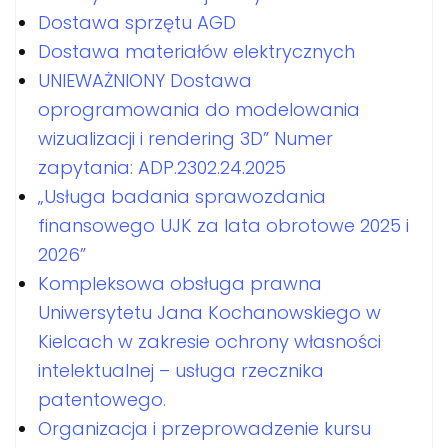
Dostawa sprzętu AGD
Dostawa materiałów elektrycznych
UNIEWAŻNIONY Dostawa
oprogramowania do modelowania
wizualizacji i rendering 3D” Numer
zapytania: ADP.2302.24.2025
„Usługa badania sprawozdania
finansowego UJK za lata obrotowe 2025 i
2026”
Kompleksowa obsługa prawna
Uniwersytetu Jana Kochanowskiego w
Kielcach w zakresie ochrony własności
intelektualnej – usługa rzecznika
patentowego.
Organizacja i przeprowadzenie kursu