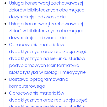
Usługa konserwacji zachowawczej
zbiorów bibliotecznych obejmująca
dezynfekcję i odkwaszanie
Usługa konserwacji zachowawczej
zbiorów bibliotecznych obejmująca
dezynfekcję i odkwaszanie
Opracowanie materiałów
dydaktycznych oraz realizacja zajęć
dydaktycznych na kierunku studiów
podyplomowych Bioinformatyka i
biostatystyka w biologii i medycynie
Dostawa oprogramowania
komputerowego
Opracowanie materiałów
dydaktycznych oraz realizacja zajęć
dydaktycznych na kierunku studiów