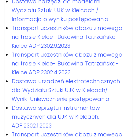
Dostawa narzędzi do modelarni
Wydziału Sztuki UJK w Kielcach /
Informacja o wyniku postępowania
Transport uczestników obozu zimowego
na trasie Kielce- Bukowina Tatrzańska-
Kielce ADP.2302.9.2023
Transport uczestników obozu zimowego
na trasie Kielce- Bukowina Tatrzańska-
Kielce ADP.2302.4.2023
Dostawa urzadzeń elektrotechnicznych
dla Wydziału Sztuki UJK w Kielcach/
Wynik-Unieważnienie postępowania
Dostawa sprzętu i instrumentów
muzycznych dla UJK w Kielcach.
ADP.2302.1.2023
Transport uczestników obozu zimowego