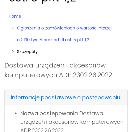
Home
Ogłoszenia o zamówieniach o wartości niższej
niż 130 tys. zł oraz art. 11 ust. 5 pkt 1,2
Szczegóły
Dostawa urządzeń i akcesoriów
komputerowych ADP.2302.26.2022
Informacje podstawowe o postępowaniu
Nazwa postępowania
Dostawa
urządzeń i akcesoriów komputerowych
ADP.2302.26.2022