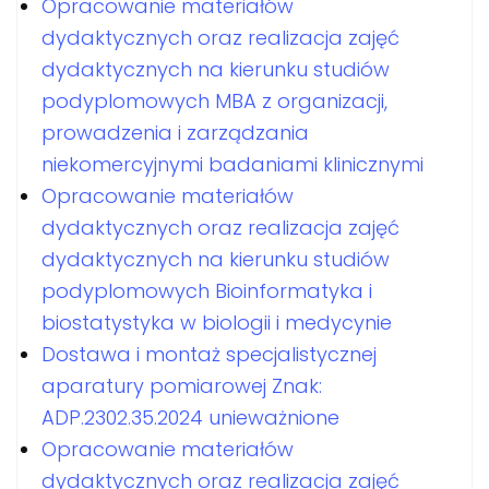
Opracowanie materiałów
dydaktycznych oraz realizacja zajęć
dydaktycznych na kierunku studiów
podyplomowych MBA z organizacji,
prowadzenia i zarządzania
niekomercyjnymi badaniami klinicznymi
Opracowanie materiałów
dydaktycznych oraz realizacja zajęć
dydaktycznych na kierunku studiów
podyplomowych Bioinformatyka i
biostatystyka w biologii i medycynie
Dostawa i montaż specjalistycznej
aparatury pomiarowej Znak:
ADP.2302.35.2024 unieważnione
Opracowanie materiałów
dydaktycznych oraz realizacja zajęć