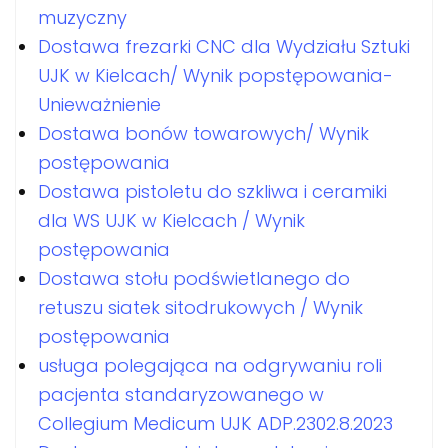
muzyczny
Dostawa frezarki CNC dla Wydziału Sztuki
UJK w Kielcach/ Wynik popstępowania-
Unieważnienie
Dostawa bonów towarowych/ Wynik
postępowania
Dostawa pistoletu do szkliwa i ceramiki
dla WS UJK w Kielcach / Wynik
postępowania
Dostawa stołu podświetlanego do
retuszu siatek sitodrukowych / Wynik
postępowania
usługa polegająca na odgrywaniu roli
pacjenta standaryzowanego w
Collegium Medicum UJK ADP.2302.8.2023