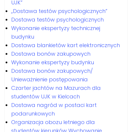
UJK”
„Dostawa testów psychologicznych”
Dostawa testów psychologicznych
Wykonanie ekspertyzy technicznej
budynku
Dostawa blankietów kart elektronicznych
Dostawa bonów zakupowych
Wykonanie ekspertyzy budynku
Dostawa bonów zakupowych/
Unieważnienie postępowania
Czarter jachtów na Mazurach dla
studentów UJK w Kielcach
Dostawa nagród w postaci kart
podarunkowych
Organizacja obozu letniego dla
studentów kierunków Wychowanie