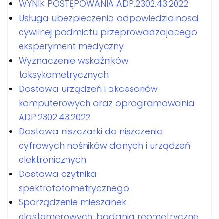
WYNIK POSTĘPOWANIA ADP.2302.43.2022
Usługa ubezpieczenia odpowiedzialnosci
cywilnej podmiotu przeprowadzajacego
eksperyment medyczny
Wyznaczenie wskaźników
toksykometrycznych
Dostawa urządzeń i akcesoriów
komputerowych oraz oprogramowania
ADP.2302.43.2022
Dostawa niszczarki do niszczenia
cyfrowych nośników danych i urządzeń
elektronicznych
Dostawa czytnika
spektrofotometrycznego
Sporządzenie mieszanek
elastomerowych, badania reometryczne