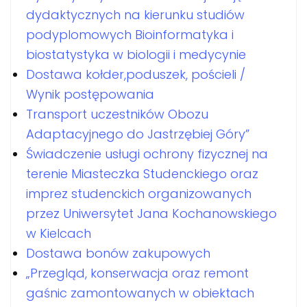
dydaktycznych na kierunku studiów
podyplomowych Bioinformatyka i
biostatystyka w biologii i medycynie
Dostawa kołder,poduszek, pościeli /
Wynik postępowania
Transport uczestników Obozu
Adaptacyjnego do Jastrzębiej Góry”
Świadczenie usługi ochrony fizycznej na
terenie Miasteczka Studenckiego oraz
imprez studenckich organizowanych
przez Uniwersytet Jana Kochanowskiego
w Kielcach
Dostawa bonów zakupowych
„Przegląd, konserwacja oraz remont
gaśnic zamontowanych w obiektach