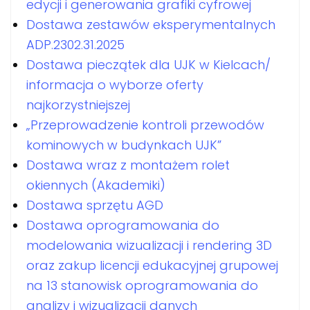
edycji i generowania grafiki cyfrowej
Dostawa zestawów eksperymentalnych
ADP.2302.31.2025
Dostawa pieczątek dla UJK w Kielcach/
informacja o wyborze oferty
najkorzystniejszej
„Przeprowadzenie kontroli przewodów
kominowych w budynkach UJK”
Dostawa wraz z montażem rolet
okiennych (Akademiki)
Dostawa sprzętu AGD
Dostawa oprogramowania do
modelowania wizualizacji i rendering 3D
oraz zakup licencji edukacyjnej grupowej
na 13 stanowisk oprogramowania do
analizy i wizualizacji danych