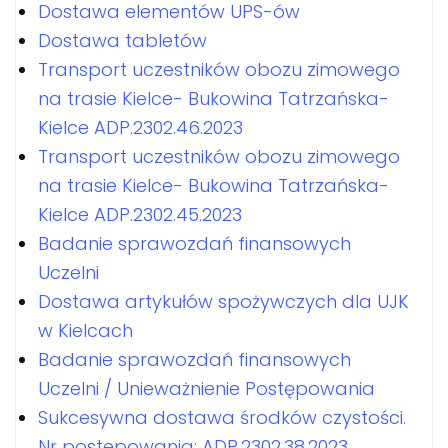
Dostawa elementów UPS-ów
Dostawa tabletów
Transport uczestników obozu zimowego
na trasie Kielce- Bukowina Tatrzańska-
Kielce ADP.2302.46.2023
Transport uczestników obozu zimowego
na trasie Kielce- Bukowina Tatrzańska-
Kielce ADP.2302.45.2023
Badanie sprawozdań finansowych
Uczelni
Dostawa artykułów spożywczych dla UJK
w Kielcach
Badanie sprawozdań finansowych
Uczelni / Unieważnienie Postępowania
Sukcesywna dostawa środków czystości.
Nr postepowania: ADP.2302.38.2023