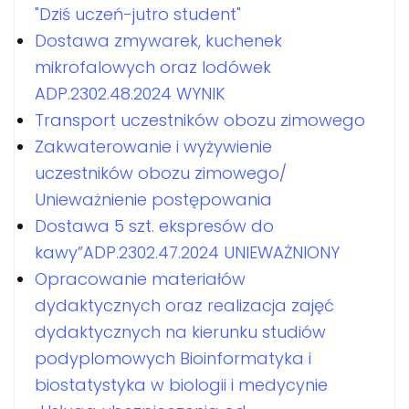
"Dziś uczeń-jutro student"
Dostawa zmywarek, kuchenek
mikrofalowych oraz lodówek
ADP.2302.48.2024 WYNIK
Transport uczestników obozu zimowego
Zakwaterowanie i wyżywienie
uczestników obozu zimowego/
Unieważnienie postępowania
Dostawa 5 szt. ekspresów do
kawy”ADP.2302.47.2024 UNIEWAŻNIONY
Opracowanie materiałów
dydaktycznych oraz realizacja zajęć
dydaktycznych na kierunku studiów
podyplomowych Bioinformatyka i
biostatystyka w biologii i medycynie