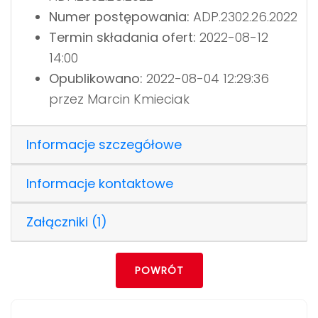
Numer postępowania:
ADP.2302.26.2022
Termin składania ofert:
2022-08-12
14:00
Opublikowano:
2022-08-04 12:29:36
przez Marcin Kmieciak
Informacje szczegółowe
Informacje kontaktowe
Załączniki (1)
POWRÓT