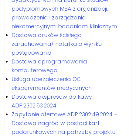
podyplomowych MBA z organizacji,
prowadzenia i zarządzania
niekomercyjnymi badaniami klinicznym
Dostawa druków ścisłego
zarachowania/ notatka o wyniku
postępowania
Dostawa oprogramowania
komputerowego
Usługa ubezpieczenia OC
eksperymentów medycznych
Dostawa ekspresów do kawy
ADP.2302.53.2024
Zapytanie ofertowe ADP.2302.49.2024 -
Dostawa nagród w postaci kart
podarunkowych na potrzeby projektu