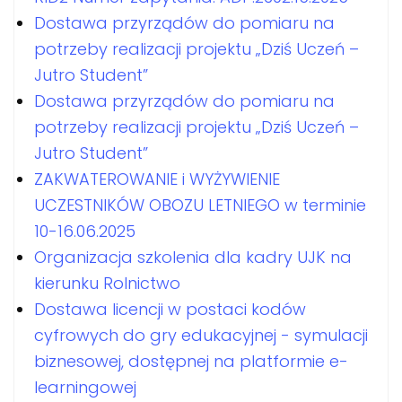
Dostawa przyrządów do pomiaru na
potrzeby realizacji projektu „Dziś Uczeń –
Jutro Student”
Dostawa przyrządów do pomiaru na
potrzeby realizacji projektu „Dziś Uczeń –
Jutro Student”
ZAKWATEROWANIE i WYŻYWIENIE
UCZESTNIKÓW OBOZU LETNIEGO w terminie
10-16.06.2025
Organizacja szkolenia dla kadry UJK na
kierunku Rolnictwo
Dostawa licencji w postaci kodów
cyfrowych do gry edukacyjnej - symulacji
biznesowej, dostępnej na platformie e-
learningowej