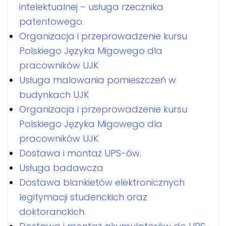
intelektualnej – usługa rzecznika
patentowego.
Organizacja i przeprowadzenie kursu
Polskiego Języka Migowego dla
pracowników UJK
Usługa malowania pomieszczeń w
budynkach UJK
Organizacja i przeprowadzenie kursu
Polskiego Języka Migowego dla
pracowników UJK
Dostawa i montaż UPS-ów.
Usługa badawcza
Dostawa blankietów elektronicznych
legitymacji studenckich oraz
doktoranckich.