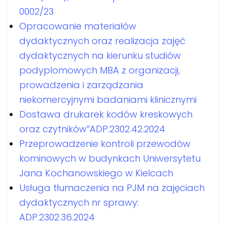
0002/23
Opracowanie materiałów
dydaktycznych oraz realizacja zajęć
dydaktycznych na kierunku studiów
podyplomowych MBA z organizacji,
prowadzenia i zarządzania
niekomercyjnymi badaniami klinicznymi
Dostawa drukarek kodów kreskowych
oraz czytników”ADP.2302.42.2024
Przeprowadzenie kontroli przewodów
kominowych w budynkach Uniwersytetu
Jana Kochanowskiego w Kielcach
Usługa tłumaczenia na PJM na zajęciach
dydaktycznych nr sprawy:
ADP.2302.36.2024