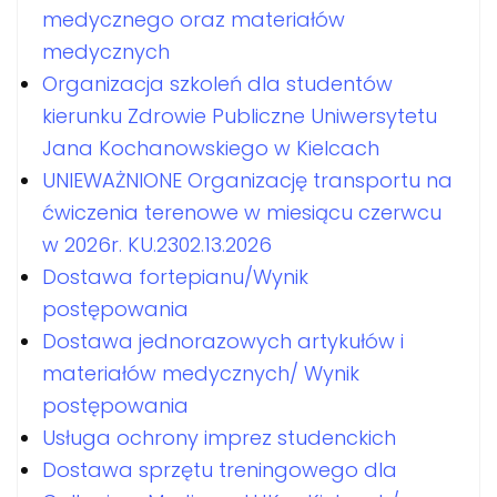
medycznego oraz materiałów
medycznych
Organizacja szkoleń dla studentów
kierunku Zdrowie Publiczne Uniwersytetu
Jana Kochanowskiego w Kielcach
UNIEWAŻNIONE Organizację transportu na
ćwiczenia terenowe w miesiącu czerwcu
w 2026r. KU.2302.13.2026
Dostawa fortepianu/Wynik
postępowania
Dostawa jednorazowych artykułów i
materiałów medycznych/ Wynik
postępowania
Usługa ochrony imprez studenckich
Dostawa sprzętu treningowego dla