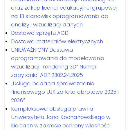
oraz zakup licencji edukacyjnej grupowej
na 13 stanowisk oprogramowania do
analizy i wizualizacji danych
Dostawa sprzętu AGD
Dostawa materiałów elektrycznych
UNIEWAŻNIONY Dostawa
oprogramowania do modelowania
wizualizacji i rendering 3D” Numer
zapytania: ADP.2302.24.2025
„Usługa badania sprawozdania
finansowego UJK za lata obrotowe 2025 i
2026”
Kompleksowa obsługa prawna
Uniwersytetu Jana Kochanowskiego w
Kielcach w zakresie ochrony własności