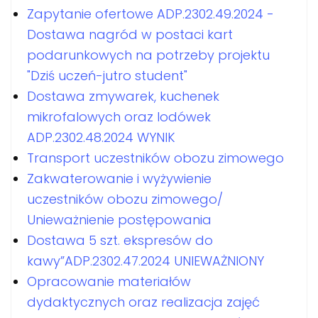
Zapytanie ofertowe ADP.2302.49.2024 -
Dostawa nagród w postaci kart
podarunkowych na potrzeby projektu
"Dziś uczeń-jutro student"
Dostawa zmywarek, kuchenek
mikrofalowych oraz lodówek
ADP.2302.48.2024 WYNIK
Transport uczestników obozu zimowego
Zakwaterowanie i wyżywienie
uczestników obozu zimowego/
Unieważnienie postępowania
Dostawa 5 szt. ekspresów do
kawy”ADP.2302.47.2024 UNIEWAŻNIONY
Opracowanie materiałów
dydaktycznych oraz realizacja zajęć