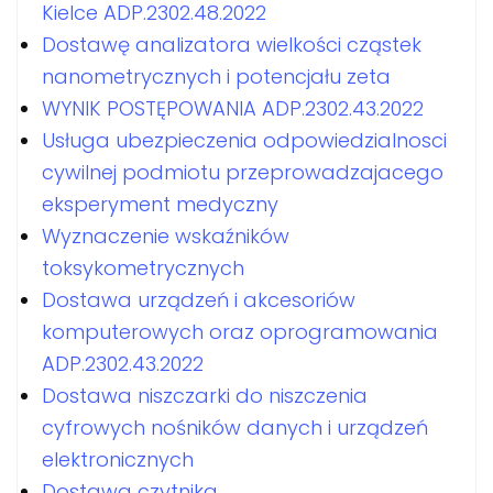
Kielce ADP.2302.48.2022
Dostawę analizatora wielkości cząstek
nanometrycznych i potencjału zeta
WYNIK POSTĘPOWANIA ADP.2302.43.2022
Usługa ubezpieczenia odpowiedzialnosci
cywilnej podmiotu przeprowadzajacego
eksperyment medyczny
Wyznaczenie wskaźników
toksykometrycznych
Dostawa urządzeń i akcesoriów
komputerowych oraz oprogramowania
ADP.2302.43.2022
Dostawa niszczarki do niszczenia
cyfrowych nośników danych i urządzeń
elektronicznych
Dostawa czytnika