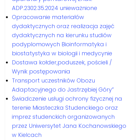
ADP.2302.35.2024 unieważnione
Opracowanie materiałów
dydaktycznych oraz realizacja zajęć
dydaktycznych na kierunku studiów
podyplomowych Bioinformatyka i
biostatystyka w biologii i medycynie
Dostawa kołder,poduszek, pościeli /
Wynik postępowania
Transport uczestników Obozu
Adaptacyjnego do Jastrzębiej Góry”
Świadczenie usługi ochrony fizycznej na
terenie Miasteczka Studenckiego oraz
imprez studenckich organizowanych
przez Uniwersytet Jana Kochanowskiego
w Kielcach