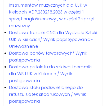
instrumentów muzycznych dla UJK w
Kielcach. ADP.2302.16.2023 w części 1
sprzęt nagłośnieniowy , w części 2 sprzęt
muzyczny
Dostawa frezarki CNC dla Wydziału Sztuki
UJK w Kielcach/ Wynik popstępowania-
Unieważnienie
Dostawa bonów towarowych/ Wynik
postępowania
Dostawa pistoletu do szkliwa i ceramiki
dla WS UJK w Kielcach / Wynik
postępowania
Dostawa stołu podświetlanego do
retuszu siatek sitodrukowych / Wynik
postępowania