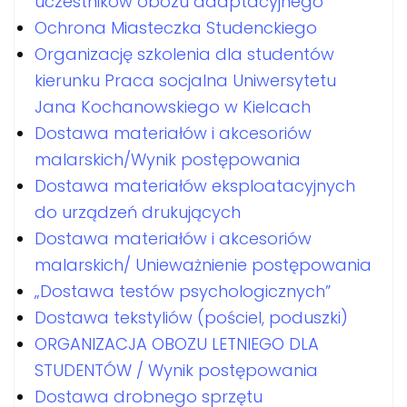
uczestników obozu adaptacyjnego
Ochrona Miasteczka Studenckiego
Organizację szkolenia dla studentów
kierunku Praca socjalna Uniwersytetu
Jana Kochanowskiego w Kielcach
Dostawa materiałów i akcesoriów
malarskich/Wynik postępowania
Dostawa materiałów eksploatacyjnych
do urządzeń drukujących
Dostawa materiałów i akcesoriów
malarskich/ Unieważnienie postępowania
„Dostawa testów psychologicznych”
Dostawa tekstyliów (pościel, poduszki)
ORGANIZACJA OBOZU LETNIEGO DLA
STUDENTÓW / Wynik postępowania
Dostawa drobnego sprzętu