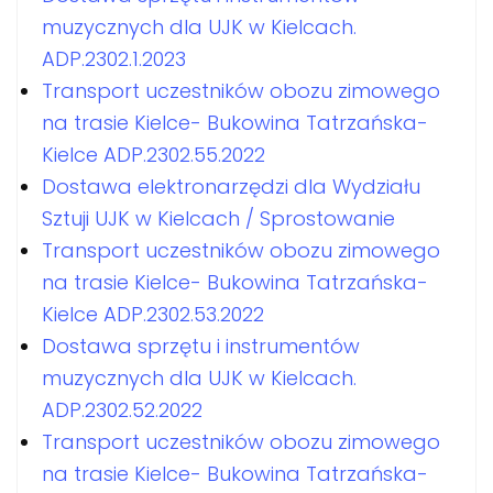
muzycznych dla UJK w Kielcach.
ADP.2302.1.2023
Transport uczestników obozu zimowego
na trasie Kielce- Bukowina Tatrzańska-
Kielce ADP.2302.55.2022
Dostawa elektronarzędzi dla Wydziału
Sztuji UJK w Kielcach / Sprostowanie
Transport uczestników obozu zimowego
na trasie Kielce- Bukowina Tatrzańska-
Kielce ADP.2302.53.2022
Dostawa sprzętu i instrumentów
muzycznych dla UJK w Kielcach.
ADP.2302.52.2022
Transport uczestników obozu zimowego
na trasie Kielce- Bukowina Tatrzańska-