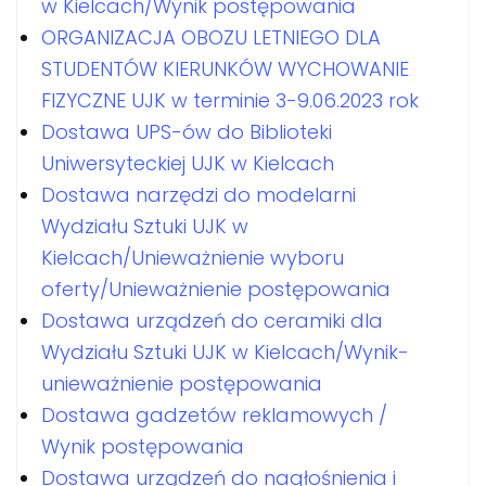
w Kielcach/Wynik postępowania
ORGANIZACJA OBOZU LETNIEGO DLA
STUDENTÓW KIERUNKÓW WYCHOWANIE
FIZYCZNE UJK w terminie 3-9.06.2023 rok
Dostawa UPS-ów do Biblioteki
Uniwersyteckiej UJK w Kielcach
Dostawa narzędzi do modelarni
Wydziału Sztuki UJK w
Kielcach/Unieważnienie wyboru
oferty/Unieważnienie postępowania
Dostawa urządzeń do ceramiki dla
Wydziału Sztuki UJK w Kielcach/Wynik-
unieważnienie postępowania
Dostawa gadzetów reklamowych /
Wynik postępowania
Dostawa urządzeń do nagłośnienia i