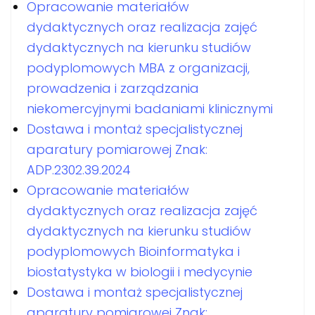
Opracowanie materiałów
dydaktycznych oraz realizacja zajęć
dydaktycznych na kierunku studiów
podyplomowych MBA z organizacji,
prowadzenia i zarządzania
niekomercyjnymi badaniami klinicznymi
Dostawa i montaż specjalistycznej
aparatury pomiarowej Znak:
ADP.2302.39.2024
Opracowanie materiałów
dydaktycznych oraz realizacja zajęć
dydaktycznych na kierunku studiów
podyplomowych Bioinformatyka i
biostatystyka w biologii i medycynie
Dostawa i montaż specjalistycznej
aparatury pomiarowej Znak: