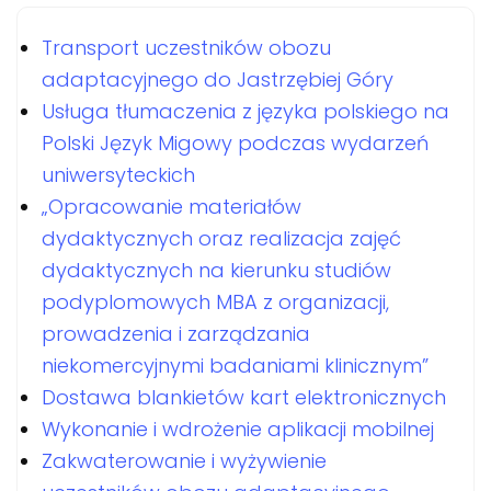
Transport uczestników obozu
adaptacyjnego do Jastrzębiej Góry
Usługa tłumaczenia z języka polskiego na
Polski Język Migowy podczas wydarzeń
uniwersyteckich
„Opracowanie materiałów
dydaktycznych oraz realizacja zajęć
dydaktycznych na kierunku studiów
podyplomowych MBA z organizacji,
prowadzenia i zarządzania
niekomercyjnymi badaniami klinicznym”
Dostawa blankietów kart elektronicznych
Wykonanie i wdrożenie aplikacji mobilnej
Zakwaterowanie i wyżywienie