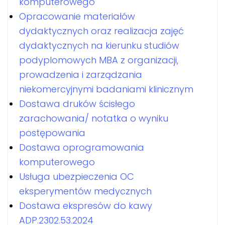
komputerowego
Opracowanie materiałów
dydaktycznych oraz realizacja zajęć
dydaktycznych na kierunku studiów
podyplomowych MBA z organizacji,
prowadzenia i zarządzania
niekomercyjnymi badaniami klinicznym
Dostawa druków ścisłego
zarachowania/ notatka o wyniku
postępowania
Dostawa oprogramowania
komputerowego
Usługa ubezpieczenia OC
eksperymentów medycznych
Dostawa ekspresów do kawy
ADP.2302.53.2024