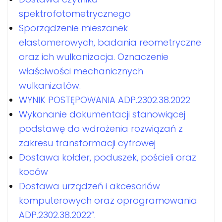
spektrofotometrycznego
Sporządzenie mieszanek
elastomerowych, badania reometryczne
oraz ich wulkanizacja. Oznaczenie
właściwości mechanicznych
wulkanizatów.
WYNIK POSTĘPOWANIA ADP.2302.38.2022
Wykonanie dokumentacji stanowiącej
podstawę do wdrożenia rozwiązań z
zakresu transformacji cyfrowej
Dostawa kołder, poduszek, pościeli oraz
koców
Dostawa urządzeń i akcesoriów
komputerowych oraz oprogramowania
ADP.2302.38.2022”.