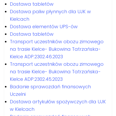
Dostawa tabletów
Dostawa paliw płynnych dla UJK w
Kielcach
Dostawa elementów UPS-ów
Dostawa tabletów
Transport uczestników obozu zimowego
na trasie Kielce- Bukowina Tatrzańska-
Kielce ADP.2302.46.2023
Transport uczestników obozu zimowego
na trasie Kielce- Bukowina Tatrzańska-
Kielce ADP.2302.45.2023
Badanie sprawozdań finansowych
Uczelni
Dostawa artykułów spożywczych dla UJK
w Kielcach