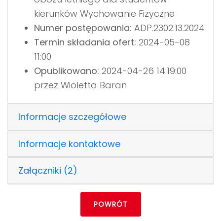
kierunków Wychowanie Fizyczne
Numer postępowania:
ADP.2302.13.2024
Termin składania ofert:
2024-05-08
11:00
Opublikowano:
2024-04-26 14:19:00
przez Wioletta Baran
Informacje szczegółowe
Informacje kontaktowe
Załączniki (2)
POWRÓT