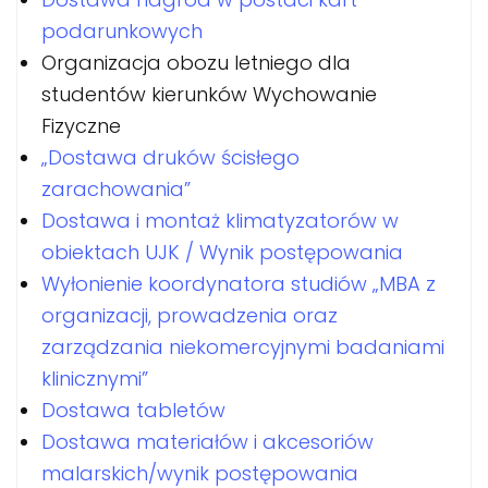
podarunkowych
Organizacja obozu letniego dla
studentów kierunków Wychowanie
Fizyczne
„Dostawa druków ścisłego
zarachowania”
Dostawa i montaż klimatyzatorów w
obiektach UJK / Wynik postępowania
Wyłonienie koordynatora studiów „MBA z
organizacji, prowadzenia oraz
zarządzania niekomercyjnymi badaniami
klinicznymi”
Dostawa tabletów
Dostawa materiałów i akcesoriów
malarskich/wynik postępowania