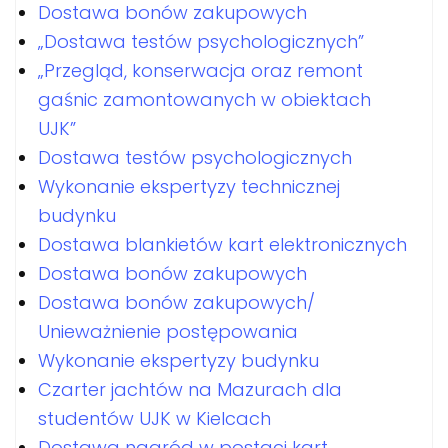
Dostawa bonów zakupowych
„Dostawa testów psychologicznych”
„Przegląd, konserwacja oraz remont
gaśnic zamontowanych w obiektach
UJK”
Dostawa testów psychologicznych
Wykonanie ekspertyzy technicznej
budynku
Dostawa blankietów kart elektronicznych
Dostawa bonów zakupowych
Dostawa bonów zakupowych/
Unieważnienie postępowania
Wykonanie ekspertyzy budynku
Czarter jachtów na Mazurach dla
studentów UJK w Kielcach
Dostawa nagród w postaci kart