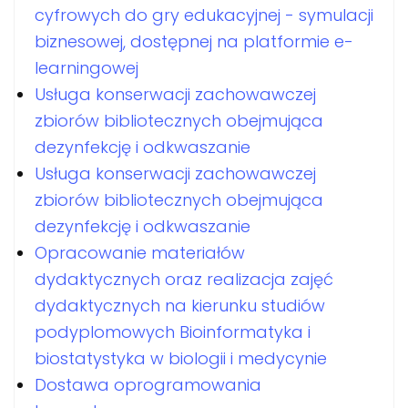
cyfrowych do gry edukacyjnej - symulacji
biznesowej, dostępnej na platformie e-
learningowej
Usługa konserwacji zachowawczej
zbiorów bibliotecznych obejmująca
dezynfekcję i odkwaszanie
Usługa konserwacji zachowawczej
zbiorów bibliotecznych obejmująca
dezynfekcję i odkwaszanie
Opracowanie materiałów
dydaktycznych oraz realizacja zajęć
dydaktycznych na kierunku studiów
podyplomowych Bioinformatyka i
biostatystyka w biologii i medycynie
Dostawa oprogramowania