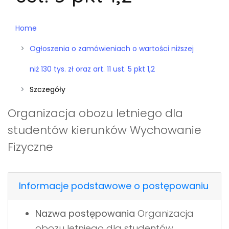
Home
Ogłoszenia o zamówieniach o wartości niższej
niż 130 tys. zł oraz art. 11 ust. 5 pkt 1,2
Szczegóły
Organizacja obozu letniego dla
studentów kierunków Wychowanie
Fizyczne
Informacje podstawowe o postępowaniu
Nazwa postępowania
Organizacja
obozu letniego dla studentów