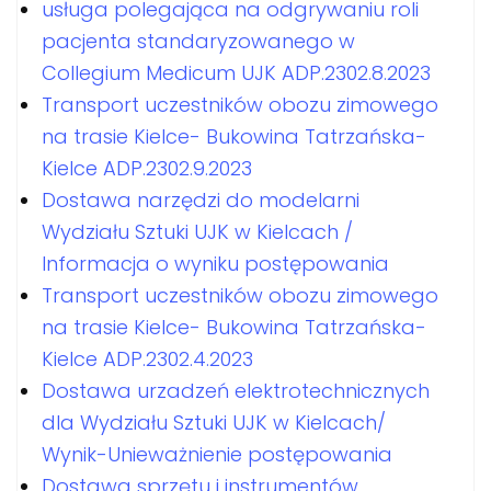
usługa polegająca na odgrywaniu roli
pacjenta standaryzowanego w
Collegium Medicum UJK ADP.2302.8.2023
Transport uczestników obozu zimowego
na trasie Kielce- Bukowina Tatrzańska-
Kielce ADP.2302.9.2023
Dostawa narzędzi do modelarni
Wydziału Sztuki UJK w Kielcach /
Informacja o wyniku postępowania
Transport uczestników obozu zimowego
na trasie Kielce- Bukowina Tatrzańska-
Kielce ADP.2302.4.2023
Dostawa urzadzeń elektrotechnicznych
dla Wydziału Sztuki UJK w Kielcach/
Wynik-Unieważnienie postępowania
Dostawa sprzętu i instrumentów