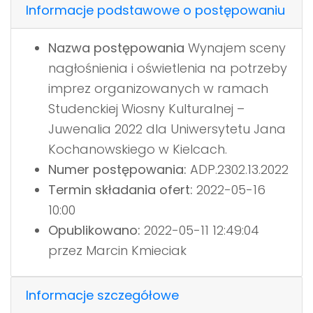
Informacje podstawowe o postępowaniu
Nazwa postępowania
Wynajem sceny
nagłośnienia i oświetlenia na potrzeby
imprez organizowanych w ramach
Studenckiej Wiosny Kulturalnej –
Juwenalia 2022 dla Uniwersytetu Jana
Kochanowskiego w Kielcach.
Numer postępowania:
ADP.2302.13.2022
Termin składania ofert:
2022-05-16
10:00
Opublikowano:
2022-05-11 12:49:04
przez Marcin Kmieciak
Informacje szczegółowe