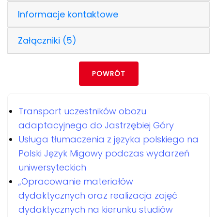
Informacje kontaktowe
Załączniki (5)
POWRÓT
Transport uczestników obozu
adaptacyjnego do Jastrzębiej Góry
Usługa tłumaczenia z języka polskiego na
Polski Język Migowy podczas wydarzeń
uniwersyteckich
„Opracowanie materiałów
dydaktycznych oraz realizacja zajęć
dydaktycznych na kierunku studiów