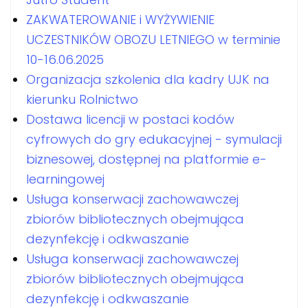
ZAKWATEROWANIE i WYŻYWIENIE
UCZESTNIKÓW OBOZU LETNIEGO w terminie
10-16.06.2025
Organizacja szkolenia dla kadry UJK na
kierunku Rolnictwo
Dostawa licencji w postaci kodów
cyfrowych do gry edukacyjnej - symulacji
biznesowej, dostępnej na platformie e-
learningowej
Usługa konserwacji zachowawczej
zbiorów bibliotecznych obejmująca
dezynfekcję i odkwaszanie
Usługa konserwacji zachowawczej
zbiorów bibliotecznych obejmująca
dezynfekcję i odkwaszanie