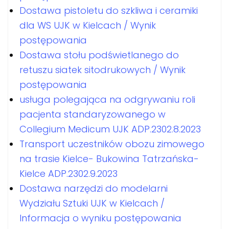
Dostawa pistoletu do szkliwa i ceramiki
dla WS UJK w Kielcach / Wynik
postępowania
Dostawa stołu podświetlanego do
retuszu siatek sitodrukowych / Wynik
postępowania
usługa polegająca na odgrywaniu roli
pacjenta standaryzowanego w
Collegium Medicum UJK ADP.2302.8.2023
Transport uczestników obozu zimowego
na trasie Kielce- Bukowina Tatrzańska-
Kielce ADP.2302.9.2023
Dostawa narzędzi do modelarni
Wydziału Sztuki UJK w Kielcach /
Informacja o wyniku postępowania