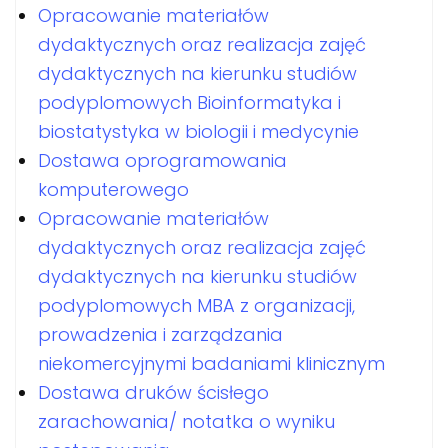
Opracowanie materiałów
dydaktycznych oraz realizacja zajęć
dydaktycznych na kierunku studiów
podyplomowych Bioinformatyka i
biostatystyka w biologii i medycynie
Dostawa oprogramowania
komputerowego
Opracowanie materiałów
dydaktycznych oraz realizacja zajęć
dydaktycznych na kierunku studiów
podyplomowych MBA z organizacji,
prowadzenia i zarządzania
niekomercyjnymi badaniami klinicznym
Dostawa druków ścisłego
zarachowania/ notatka o wyniku