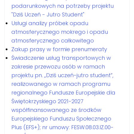
podarunkowych na potrzeby projektu
"Dziś Uczeń - Jutro Student"
Usługi analizy próbek opadu
atmosferycznego mokrego i opadu
atmosferycznego całkowitego
Zakup prasy w formie prenumeraty
Świadczenie usług transportowych w
zakresie przewozu osób w ramach
projektu pn. „Dziś uczeń-jutro student”,
realizowanego w ramach programu
regionalnego Fundusze Europejskie dla
Świętokrzyskiego 2021-2027
współfinansowanego ze środków
Europejskiego Funduszu Społecznego
Plus (EFS+); nr umowy: FESW.08.03.IZ.00-