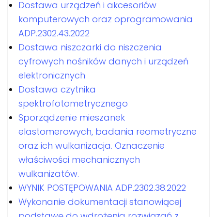
Dostawa urządzeń i akcesoriów
komputerowych oraz oprogramowania
ADP.2302.43.2022
Dostawa niszczarki do niszczenia
cyfrowych nośników danych i urządzeń
elektronicznych
Dostawa czytnika
spektrofotometrycznego
Sporządzenie mieszanek
elastomerowych, badania reometryczne
oraz ich wulkanizacja. Oznaczenie
właściwości mechanicznych
wulkanizatów.
WYNIK POSTĘPOWANIA ADP.2302.38.2022
Wykonanie dokumentacji stanowiącej
podstawę do wdrożenia rozwiązań z