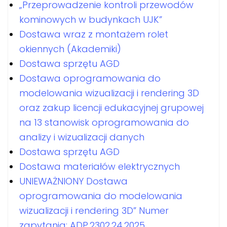
„Przeprowadzenie kontroli przewodów
kominowych w budynkach UJK”
Dostawa wraz z montażem rolet
okiennych (Akademiki)
Dostawa sprzętu AGD
Dostawa oprogramowania do
modelowania wizualizacji i rendering 3D
oraz zakup licencji edukacyjnej grupowej
na 13 stanowisk oprogramowania do
analizy i wizualizacji danych
Dostawa sprzętu AGD
Dostawa materiałów elektrycznych
UNIEWAŻNIONY Dostawa
oprogramowania do modelowania
wizualizacji i rendering 3D” Numer
zapytania: ADP.2302.24.2025