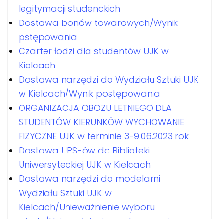
legitymacji studenckich
Dostawa bonów towarowych/Wynik
pstępowania
Czarter łodzi dla studentów UJK w
Kielcach
Dostawa narzędzi do Wydziału Sztuki UJK
w Kielcach/Wynik postępowania
ORGANIZACJA OBOZU LETNIEGO DLA
STUDENTÓW KIERUNKÓW WYCHOWANIE
FIZYCZNE UJK w terminie 3-9.06.2023 rok
Dostawa UPS-ów do Biblioteki
Uniwersyteckiej UJK w Kielcach
Dostawa narzędzi do modelarni
Wydziału Sztuki UJK w
Kielcach/Unieważnienie wyboru