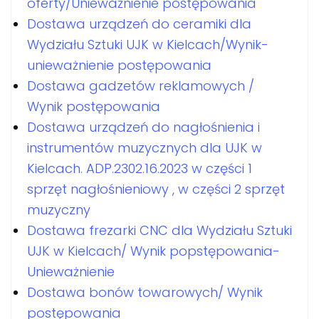
oferty/Unieważnienie postępowania
Dostawa urządzeń do ceramiki dla
Wydziału Sztuki UJK w Kielcach/Wynik-
unieważnienie postępowania
Dostawa gadzetów reklamowych /
Wynik postępowania
Dostawa urządzeń do nagłośnienia i
instrumentów muzycznych dla UJK w
Kielcach. ADP.2302.16.2023 w części 1
sprzęt nagłośnieniowy , w części 2 sprzęt
muzyczny
Dostawa frezarki CNC dla Wydziału Sztuki
UJK w Kielcach/ Wynik popstępowania-
Unieważnienie
Dostawa bonów towarowych/ Wynik
postępowania