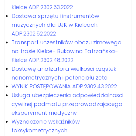
Kielce ADP.2302.53.2022
Dostawa sprzętu i instrumentów
muzycznych dla UJK w Kielcach.
ADP.2302.52.2022
Transport uczestników obozu zimowego
na trasie Kielce- Bukowina Tatrzańska-
Kielce ADP.2302.48.2022
Dostawę analizatora wielkości cząstek
nanometrycznych i potencjału zeta
WYNIK POSTĘPOWANIA ADP.2302.43.2022
Usługa ubezpieczenia odpowiedzialnosci
cywilnej podmiotu przeprowadzajacego
eksperyment medyczny
Wyznaczenie wskaźników
toksykometrycznych