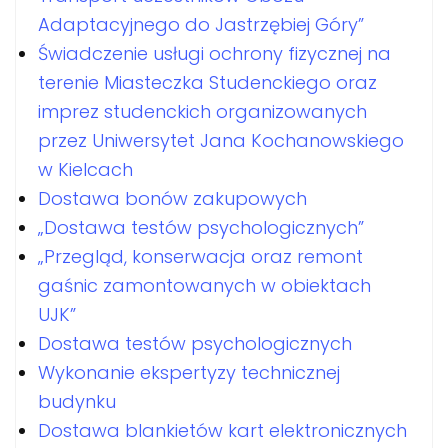
Adaptacyjnego do Jastrzębiej Góry”
Świadczenie usługi ochrony fizycznej na
terenie Miasteczka Studenckiego oraz
imprez studenckich organizowanych
przez Uniwersytet Jana Kochanowskiego
w Kielcach
Dostawa bonów zakupowych
„Dostawa testów psychologicznych”
„Przegląd, konserwacja oraz remont
gaśnic zamontowanych w obiektach
UJK”
Dostawa testów psychologicznych
Wykonanie ekspertyzy technicznej
budynku
Dostawa blankietów kart elektronicznych