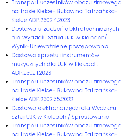
Transport uczestników obozu zimowego
na trasie Kielce- Bukowina Tatrzańska-
Kielce ADP.2302.4.2023
Dostawa urzadzeń elektrotechnicznych
dla Wydziału Sztuki UJK w Kielcach/
Wynik-Unieważnienie postępowania
Dostawa sprzętu i instrumentów
muzycznych dla UJK w Kielcach.
ADP.2302.1.2023
Transport uczestników obozu zimowego
na trasie Kielce- Bukowina Tatrzańska-
Kielce ADP.2302.55.2022
Dostawa elektronarzędzi dla Wydziału
Sztuji UJK w Kielcach / Sprostowanie
Transport uczestników obozu zimowego
na trasie Kielce- Bukowina Tatrzańska-