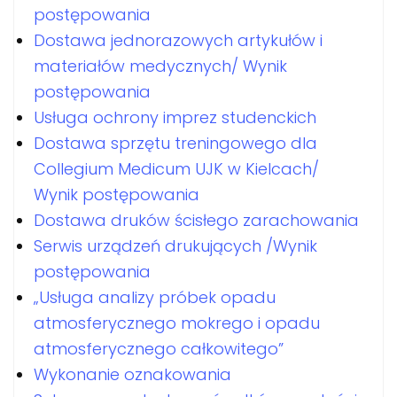
postępowania
Dostawa jednorazowych artykułów i
materiałów medycznych/ Wynik
postępowania
Usługa ochrony imprez studenckich
Dostawa sprzętu treningowego dla
Collegium Medicum UJK w Kielcach/
Wynik postępowania
Dostawa druków ścisłego zarachowania
Serwis urządzeń drukujących /Wynik
postępowania
„Usługa analizy próbek opadu
atmosferycznego mokrego i opadu
atmosferycznego całkowitego”
Wykonanie oznakowania