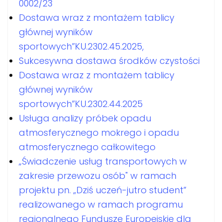
0002/23
Dostawa wraz z montażem tablicy
głównej wyników
sportowych”KU.2302.45.2025,
Sukcesywna dostawa środków czystości
Dostawa wraz z montażem tablicy
głównej wyników
sportowych”KU.2302.44.2025
Usługa analizy próbek opadu
atmosferycznego mokrego i opadu
atmosferycznego całkowitego
„Świadczenie usług transportowych w
zakresie przewozu osób" w ramach
projektu pn. „Dziś uczeń-jutro student”
realizowanego w ramach programu
regionalnego Fundusze Europejskie dla