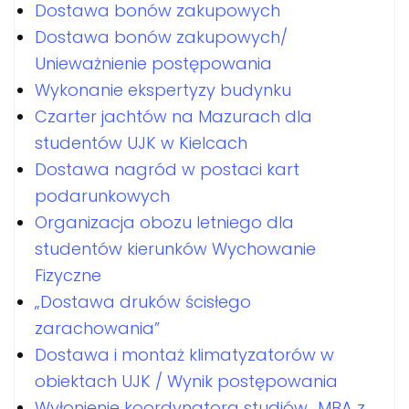
Dostawa bonów zakupowych
Dostawa bonów zakupowych/
Unieważnienie postępowania
Wykonanie ekspertyzy budynku
Czarter jachtów na Mazurach dla
studentów UJK w Kielcach
Dostawa nagród w postaci kart
podarunkowych
Organizacja obozu letniego dla
studentów kierunków Wychowanie
Fizyczne
„Dostawa druków ścisłego
zarachowania”
Dostawa i montaż klimatyzatorów w
obiektach UJK / Wynik postępowania
Wyłonienie koordynatora studiów „MBA z