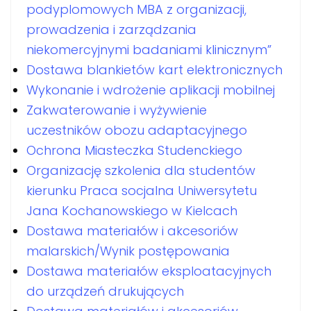
podyplomowych MBA z organizacji,
prowadzenia i zarządzania
niekomercyjnymi badaniami klinicznym”
Dostawa blankietów kart elektronicznych
Wykonanie i wdrożenie aplikacji mobilnej
Zakwaterowanie i wyżywienie
uczestników obozu adaptacyjnego
Ochrona Miasteczka Studenckiego
Organizację szkolenia dla studentów
kierunku Praca socjalna Uniwersytetu
Jana Kochanowskiego w Kielcach
Dostawa materiałów i akcesoriów
malarskich/Wynik postępowania
Dostawa materiałów eksploatacyjnych
do urządzeń drukujących