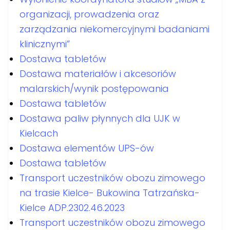
organizacji, prowadzenia oraz
zarządzania niekomercyjnymi badaniami
klinicznymi”
Dostawa tabletów
Dostawa materiałów i akcesoriów
malarskich/wynik postępowania
Dostawa tabletów
Dostawa paliw płynnych dla UJK w
Kielcach
Dostawa elementów UPS-ów
Dostawa tabletów
Transport uczestników obozu zimowego
na trasie Kielce- Bukowina Tatrzańska-
Kielce ADP.2302.46.2023
Transport uczestników obozu zimowego