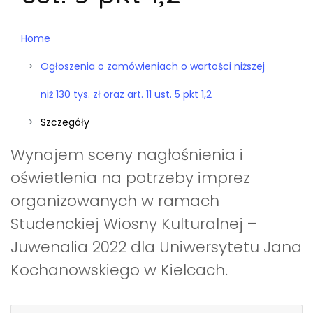
Home
Ogłoszenia o zamówieniach o wartości niższej
niż 130 tys. zł oraz art. 11 ust. 5 pkt 1,2
Szczegóły
Wynajem sceny nagłośnienia i
oświetlenia na potrzeby imprez
organizowanych w ramach
Studenckiej Wiosny Kulturalnej –
Juwenalia 2022 dla Uniwersytetu Jana
Kochanowskiego w Kielcach.