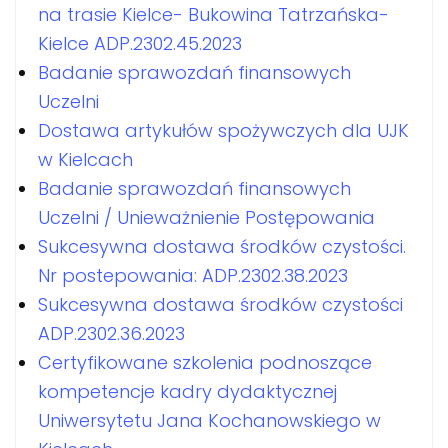
na trasie Kielce- Bukowina Tatrzańska-
Kielce ADP.2302.45.2023
Badanie sprawozdań finansowych
Uczelni
Dostawa artykułów spożywczych dla UJK
w Kielcach
Badanie sprawozdań finansowych
Uczelni / Unieważnienie Postępowania
Sukcesywna dostawa środków czystości.
Nr postepowania: ADP.2302.38.2023
Sukcesywna dostawa środków czystości
ADP.2302.36.2023
Certyfikowane szkolenia podnoszące
kompetencje kadry dydaktycznej
Uniwersytetu Jana Kochanowskiego w