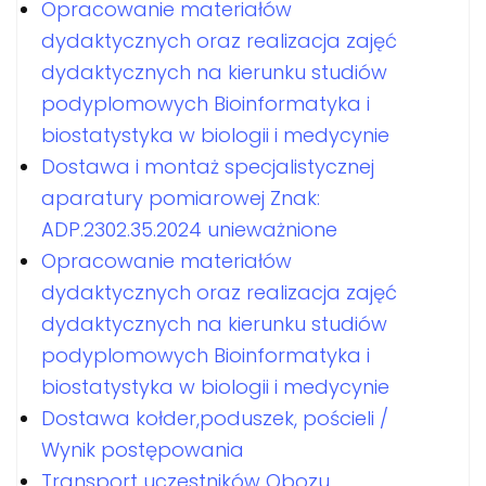
Opracowanie materiałów
dydaktycznych oraz realizacja zajęć
dydaktycznych na kierunku studiów
podyplomowych Bioinformatyka i
biostatystyka w biologii i medycynie
Dostawa i montaż specjalistycznej
aparatury pomiarowej Znak:
ADP.2302.35.2024 unieważnione
Opracowanie materiałów
dydaktycznych oraz realizacja zajęć
dydaktycznych na kierunku studiów
podyplomowych Bioinformatyka i
biostatystyka w biologii i medycynie
Dostawa kołder,poduszek, pościeli /
Wynik postępowania
Transport uczestników Obozu