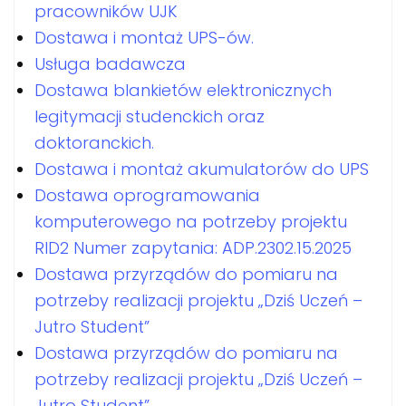
pracowników UJK
Dostawa i montaż UPS-ów.
Usługa badawcza
Dostawa blankietów elektronicznych
legitymacji studenckich oraz
doktoranckich.
Dostawa i montaż akumulatorów do UPS
Dostawa oprogramowania
komputerowego na potrzeby projektu
RID2 Numer zapytania: ADP.2302.15.2025
Dostawa przyrządów do pomiaru na
potrzeby realizacji projektu „Dziś Uczeń –
Jutro Student”
Dostawa przyrządów do pomiaru na
potrzeby realizacji projektu „Dziś Uczeń –
Jutro Student”