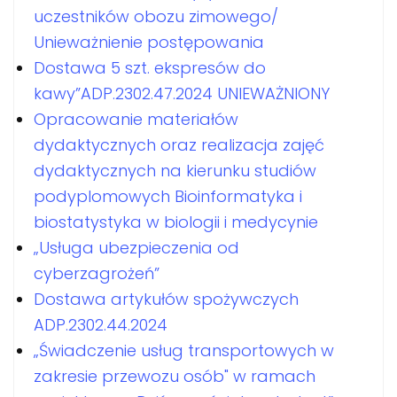
uczestników obozu zimowego/
Unieważnienie postępowania
Dostawa 5 szt. ekspresów do
kawy”ADP.2302.47.2024 UNIEWAŻNIONY
Opracowanie materiałów
dydaktycznych oraz realizacja zajęć
dydaktycznych na kierunku studiów
podyplomowych Bioinformatyka i
biostatystyka w biologii i medycynie
„Usługa ubezpieczenia od
cyberzagrożeń”
Dostawa artykułów spożywczych
ADP.2302.44.2024
„Świadczenie usług transportowych w
zakresie przewozu osób" w ramach