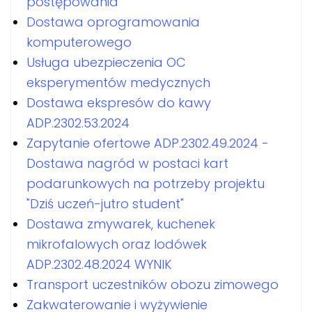
postępowania
Dostawa oprogramowania
komputerowego
Usługa ubezpieczenia OC
eksperymentów medycznych
Dostawa ekspresów do kawy
ADP.2302.53.2024
Zapytanie ofertowe ADP.2302.49.2024 -
Dostawa nagród w postaci kart
podarunkowych na potrzeby projektu
"Dziś uczeń-jutro student"
Dostawa zmywarek, kuchenek
mikrofalowych oraz lodówek
ADP.2302.48.2024 WYNIK
Transport uczestników obozu zimowego
Zakwaterowanie i wyżywienie