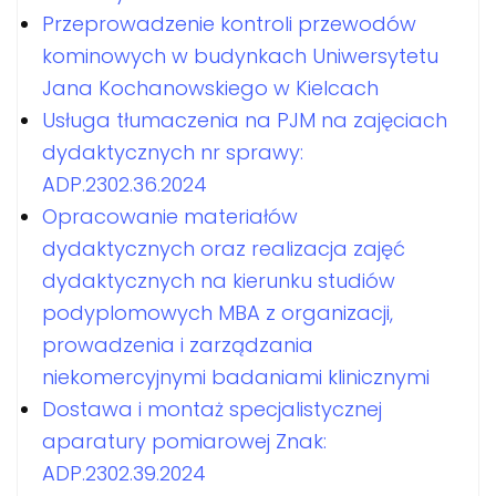
Przeprowadzenie kontroli przewodów
kominowych w budynkach Uniwersytetu
Jana Kochanowskiego w Kielcach
Usługa tłumaczenia na PJM na zajęciach
dydaktycznych nr sprawy:
ADP.2302.36.2024
Opracowanie materiałów
dydaktycznych oraz realizacja zajęć
dydaktycznych na kierunku studiów
podyplomowych MBA z organizacji,
prowadzenia i zarządzania
niekomercyjnymi badaniami klinicznymi
Dostawa i montaż specjalistycznej
aparatury pomiarowej Znak:
ADP.2302.39.2024