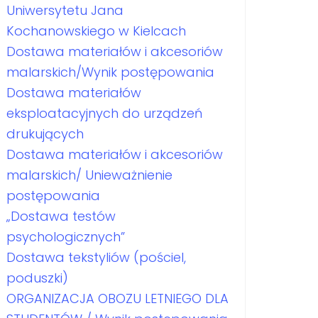
Uniwersytetu Jana
Kochanowskiego w Kielcach
Dostawa materiałów i akcesoriów
malarskich/Wynik postępowania
Dostawa materiałów
eksploatacyjnych do urządzeń
drukujących
Dostawa materiałów i akcesoriów
malarskich/ Unieważnienie
postępowania
„Dostawa testów
psychologicznych”
Dostawa tekstyliów (pościel,
poduszki)
ORGANIZACJA OBOZU LETNIEGO DLA