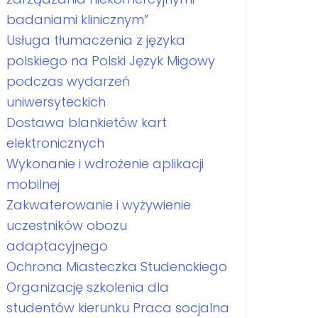
badaniami klinicznym”
Usługa tłumaczenia z języka
polskiego na Polski Język Migowy
podczas wydarzeń
uniwersyteckich
Dostawa blankietów kart
elektronicznych
Wykonanie i wdrożenie aplikacji
mobilnej
Zakwaterowanie i wyżywienie
uczestników obozu
adaptacyjnego
Ochrona Miasteczka Studenckiego
Organizację szkolenia dla
studentów kierunku Praca socjalna