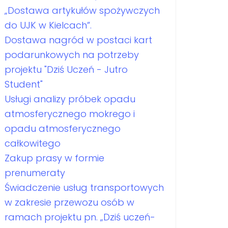
„Dostawa artykułów spożywczych
do UJK w Kielcach”.
Dostawa nagród w postaci kart
podarunkowych na potrzeby
projektu "Dziś Uczeń - Jutro
Student"
Usługi analizy próbek opadu
atmosferycznego mokrego i
opadu atmosferycznego
całkowitego
Zakup prasy w formie
prenumeraty
Świadczenie usług transportowych
w zakresie przewozu osób w
ramach projektu pn. „Dziś uczeń-