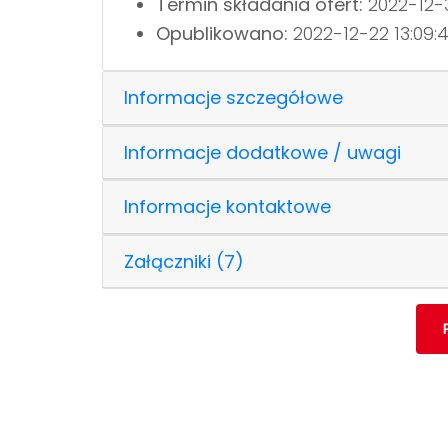
Termin składania ofert:
2022-12-3
Opublikowano:
2022-12-22 13:09:
Informacje szczegółowe
Informacje dodatkowe / uwagi
Informacje kontaktowe
Załączniki (7)