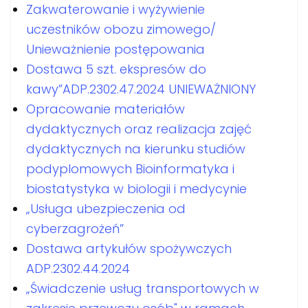
Zakwaterowanie i wyżywienie
uczestników obozu zimowego/
Unieważnienie postępowania
Dostawa 5 szt. ekspresów do
kawy”ADP.2302.47.2024 UNIEWAŻNIONY
Opracowanie materiałów
dydaktycznych oraz realizacja zajęć
dydaktycznych na kierunku studiów
podyplomowych Bioinformatyka i
biostatystyka w biologii i medycynie
„Usługa ubezpieczenia od
cyberzagrożeń”
Dostawa artykułów spożywczych
ADP.2302.44.2024
„Świadczenie usług transportowych w