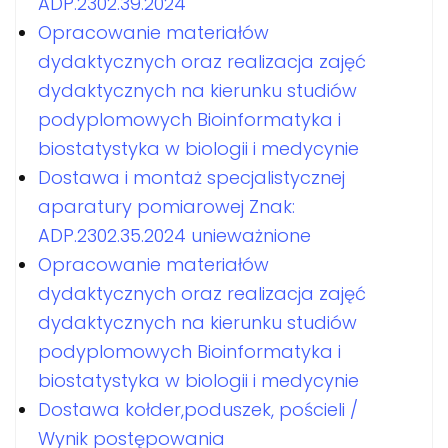
ADP.2302.39.2024
Opracowanie materiałów
dydaktycznych oraz realizacja zajęć
dydaktycznych na kierunku studiów
podyplomowych Bioinformatyka i
biostatystyka w biologii i medycynie
Dostawa i montaż specjalistycznej
aparatury pomiarowej Znak:
ADP.2302.35.2024 unieważnione
Opracowanie materiałów
dydaktycznych oraz realizacja zajęć
dydaktycznych na kierunku studiów
podyplomowych Bioinformatyka i
biostatystyka w biologii i medycynie
Dostawa kołder,poduszek, pościeli /
Wynik postępowania