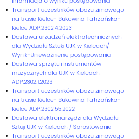
Informacja o wyniku postępowania
Transport uczestników obozu zimowego
na trasie Kielce- Bukowina Tatrzańska-
Kielce ADP.2302.4.2023
Dostawa urzadzeń elektrotechnicznych
dla Wydziału Sztuki UJK w Kielcach/
Wynik-Unieważnienie postępowania
Dostawa sprzętu i instrumentów
muzycznych dla UJK w Kielcach.
ADP.2302.1.2023
Transport uczestników obozu zimowego
na trasie Kielce- Bukowina Tatrzańska-
Kielce ADP.2302.55.2022
Dostawa elektronarzędzi dla Wydziału
Sztuji UJK w Kielcach / Sprostowanie
Transport uczestników obozu zimowego