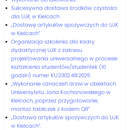
Sukcesywna dostawa środków czystości
dla UJK w Kielcach
„Dostawę artykułów spożywczych do UJK
w Kielcach”
Organizacja szkolenia dla kadry
dydaktycznej UJK z zakresu
projektowania uniwersalnego w procesie
kształcenia studentów/studentek (10
godzin) numer KU.2302.48.2025
„Wykonanie oznaczeń drzwi w obiektach
Uniwersytetu Jana Kochanowskiego w
Kielcach, poprzez przygotowanie,
montaż tabliczek z kodem QR”
„Dostawa artykułów spożywczych do UJK
w Kielcach”.