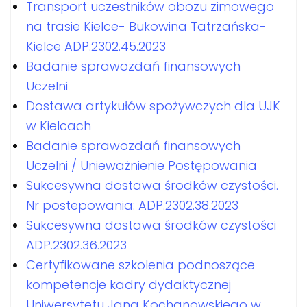
Transport uczestników obozu zimowego
na trasie Kielce- Bukowina Tatrzańska-
Kielce ADP.2302.45.2023
Badanie sprawozdań finansowych
Uczelni
Dostawa artykułów spożywczych dla UJK
w Kielcach
Badanie sprawozdań finansowych
Uczelni / Unieważnienie Postępowania
Sukcesywna dostawa środków czystości.
Nr postepowania: ADP.2302.38.2023
Sukcesywna dostawa środków czystości
ADP.2302.36.2023
Certyfikowane szkolenia podnoszące
kompetencje kadry dydaktycznej
Uniwersytetu Jana Kochanowskiego w