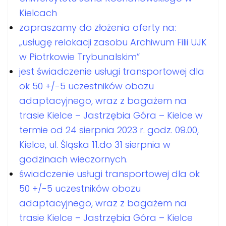
Kielcach
zapraszamy do złożenia oferty na:
„usługę relokacji zasobu Archiwum Filii UJK
w Piotrkowie Trybunalskim”
jest świadczenie usługi transportowej dla
ok 50 +/-5 uczestników obozu
adaptacyjnego, wraz z bagażem na
trasie Kielce – Jastrzębia Góra – Kielce w
termie od 24 sierpnia 2023 r. godz. 09.00,
Kielce, ul. Śląska 11.do 31 sierpnia w
godzinach wieczornych.
świadczenie usługi transportowej dla ok
50 +/-5 uczestników obozu
adaptacyjnego, wraz z bagażem na
trasie Kielce – Jastrzębia Góra – Kielce