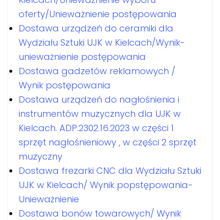
oferty/Unieważnienie postępowania
Dostawa urządzeń do ceramiki dla
Wydziału Sztuki UJK w Kielcach/Wynik-
unieważnienie postępowania
Dostawa gadzetów reklamowych /
Wynik postępowania
Dostawa urządzeń do nagłośnienia i
instrumentów muzycznych dla UJK w
Kielcach. ADP.2302.16.2023 w części 1
sprzęt nagłośnieniowy , w części 2 sprzęt
muzyczny
Dostawa frezarki CNC dla Wydziału Sztuki
UJK w Kielcach/ Wynik popstępowania-
Unieważnienie
Dostawa bonów towarowych/ Wynik