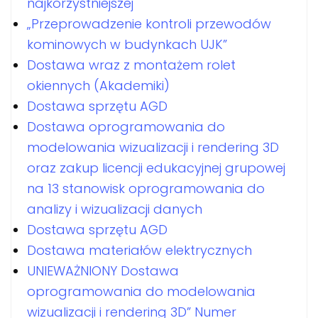
najkorzystniejszej
„Przeprowadzenie kontroli przewodów
kominowych w budynkach UJK”
Dostawa wraz z montażem rolet
okiennych (Akademiki)
Dostawa sprzętu AGD
Dostawa oprogramowania do
modelowania wizualizacji i rendering 3D
oraz zakup licencji edukacyjnej grupowej
na 13 stanowisk oprogramowania do
analizy i wizualizacji danych
Dostawa sprzętu AGD
Dostawa materiałów elektrycznych
UNIEWAŻNIONY Dostawa
oprogramowania do modelowania
wizualizacji i rendering 3D” Numer