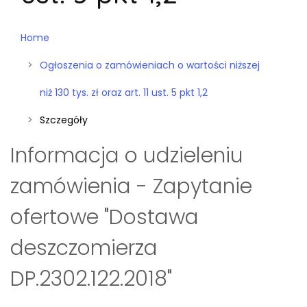
Home
Ogłoszenia o zamówieniach o wartości niższej
niż 130 tys. zł oraz art. 11 ust. 5 pkt 1,2
Szczegóły
Informacja o udzieleniu
zamówienia - Zapytanie
ofertowe "Dostawa
deszczomierza
DP.2302.122.2018"