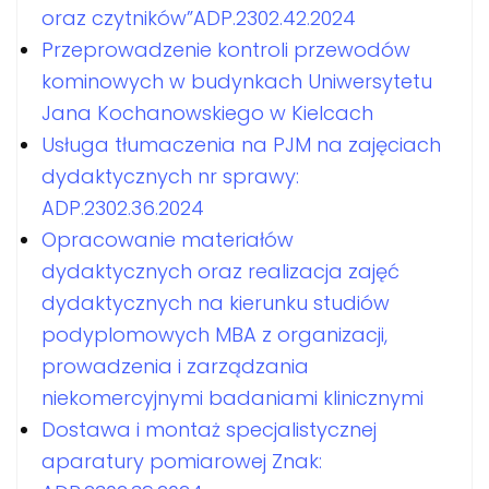
oraz czytników”ADP.2302.42.2024
Przeprowadzenie kontroli przewodów
kominowych w budynkach Uniwersytetu
Jana Kochanowskiego w Kielcach
Usługa tłumaczenia na PJM na zajęciach
dydaktycznych nr sprawy:
ADP.2302.36.2024
Opracowanie materiałów
dydaktycznych oraz realizacja zajęć
dydaktycznych na kierunku studiów
podyplomowych MBA z organizacji,
prowadzenia i zarządzania
niekomercyjnymi badaniami klinicznymi
Dostawa i montaż specjalistycznej
aparatury pomiarowej Znak: