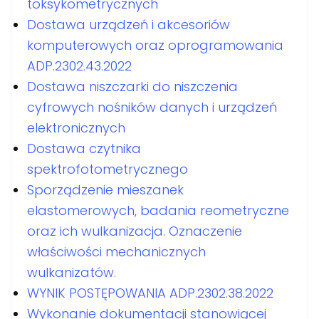
toksykometrycznych
Dostawa urządzeń i akcesoriów
komputerowych oraz oprogramowania
ADP.2302.43.2022
Dostawa niszczarki do niszczenia
cyfrowych nośników danych i urządzeń
elektronicznych
Dostawa czytnika
spektrofotometrycznego
Sporządzenie mieszanek
elastomerowych, badania reometryczne
oraz ich wulkanizacja. Oznaczenie
właściwości mechanicznych
wulkanizatów.
WYNIK POSTĘPOWANIA ADP.2302.38.2022
Wykonanie dokumentacji stanowiącej