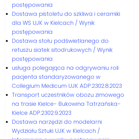
postępowania
Dostawa pistoletu do szkliwa i ceramiki
dla WS UJK w Kielcach / Wynik
postępowania
Dostawa stołu podświetlanego do
retuszu siatek sitodrukowych / Wynik
postępowania
usługa polegająca na odgrywaniu roli
pacjenta standaryzowanego w
Collegium Medicum UJK ADP.2302.8.2023
Transport uczestników obozu zimowego
na trasie Kielce- Bukowina Tatrzańska-
Kielce ADP.2302.9.2023
Dostawa narzędzi do modelarni
Wydziału Sztuki UJK w Kielcach /