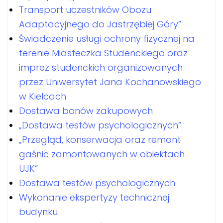
Transport uczestników Obozu
Adaptacyjnego do Jastrzębiej Góry”
Świadczenie usługi ochrony fizycznej na
terenie Miasteczka Studenckiego oraz
imprez studenckich organizowanych
przez Uniwersytet Jana Kochanowskiego
w Kielcach
Dostawa bonów zakupowych
„Dostawa testów psychologicznych”
„Przegląd, konserwacja oraz remont
gaśnic zamontowanych w obiektach
UJK”
Dostawa testów psychologicznych
Wykonanie ekspertyzy technicznej
budynku