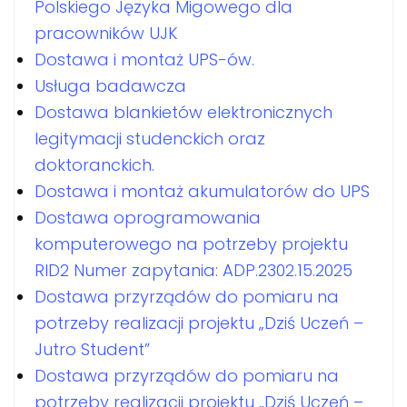
Polskiego Języka Migowego dla
pracowników UJK
Dostawa i montaż UPS-ów.
Usługa badawcza
Dostawa blankietów elektronicznych
legitymacji studenckich oraz
doktoranckich.
Dostawa i montaż akumulatorów do UPS
Dostawa oprogramowania
komputerowego na potrzeby projektu
RID2 Numer zapytania: ADP.2302.15.2025
Dostawa przyrządów do pomiaru na
potrzeby realizacji projektu „Dziś Uczeń –
Jutro Student”
Dostawa przyrządów do pomiaru na
potrzeby realizacji projektu „Dziś Uczeń –