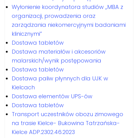
Wyłonienie koordynatora studiów „MBA z
organizacji, prowadzenia oraz
zarządzania niekomercyjnymi badaniami
klinicznymi”
Dostawa tabletów
Dostawa materiałów i akcesoriów
malarskich/wynik postępowania
Dostawa tabletów
Dostawa paliw płynnych dla UJK w
Kielcach
Dostawa elementów UPS-ów
Dostawa tabletów
Transport uczestników obozu zimowego
na trasie Kielce- Bukowina Tatrzańska-
Kielce ADP.2302.46.2023