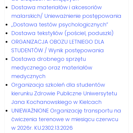
Dostawa materiałów i akcesoriów
malarskich/ Unieważnienie postępowania
„Dostawa testów psychologicznych”
Dostawa tekstyliów (pościel, poduszki)
ORGANIZACJA OBOZU LETNIEGO DLA
STUDENTÓW / Wynik postępowania
Dostawa drobnego sprzętu
medycznego oraz materiałów
medycznych
Organizacja szkoleń dla studentów
kierunku Zdrowie Publiczne Uniwersytetu
Jana Kochanowskiego w Kielcach
UNIEWAŻNIONE Organizację transportu na
ćwiczenia terenowe w miesiącu czerwcu
w 2026r. KU.2302.13.2026