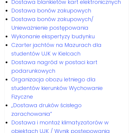
Dostawa blankietów kart elektronicznych
Dostawa bonów zakupowych
Dostawa bonów zakupowych/
Unieważnienie postępowania
Wykonanie ekspertyzy budynku
Czarter jachtów na Mazurach dla
studentów UJK w Kielcach
Dostawa nagród w postaci kart
podarunkowych
Organizacja obozu letniego dla
studentów kierunków Wychowanie
Fizyczne
„Dostawa druków ścisłego
zarachowania”
Dostawa i montaż klimatyzatorów w
obiektach UJK / Wynik postępowania