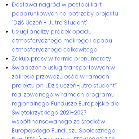
Dostawa nagród w postaci kart
podarunkowych na potrzeby projektu
"Dziś Uczeń - Jutro Student"
Usługi analizy próbek opadu
atmosferycznego mokrego i opadu
atmosferycznego całkowitego
Zakup prasy w formie prenumeraty
Świadczenie usług transportowych w
zakresie przewozu osób w ramach
projektu pn. „Dziś uczeń-jutro student”,
realizowanego w ramach programu
regionalnego Fundusze Europejskie dla
Świętokrzyskiego 2021-2027
współfinansowanego ze środków
Europejskiego Funduszu Społecznego