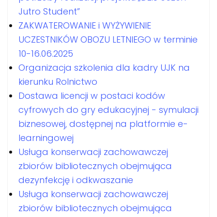
Jutro Student”
ZAKWATEROWANIE i WYŻYWIENIE
UCZESTNIKÓW OBOZU LETNIEGO w terminie
10-16.06.2025
Organizacja szkolenia dla kadry UJK na
kierunku Rolnictwo
Dostawa licencji w postaci kodów
cyfrowych do gry edukacyjnej - symulacji
biznesowej, dostępnej na platformie e-
learningowej
Usługa konserwacji zachowawczej
zbiorów bibliotecznych obejmująca
dezynfekcję i odkwaszanie
Usługa konserwacji zachowawczej
zbiorów bibliotecznych obejmująca