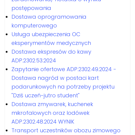
postępowania
Dostawa oprogramowania
komputerowego
Usługa ubezpieczenia OC
eksperymentów medycznych
Dostawa ekspresów do kawy
ADP.2302.53.2024
Zapytanie ofertowe ADP.2302.49.2024 -
Dostawa nagród w postaci kart
podarunkowych na potrzeby projektu
"Dziś uczeń-jutro student"
Dostawa zmywarek, kuchenek
mikrofalowych oraz lodówek
ADP.2302.48.2024 WYNIK
Transport uczestników obozu zimowego