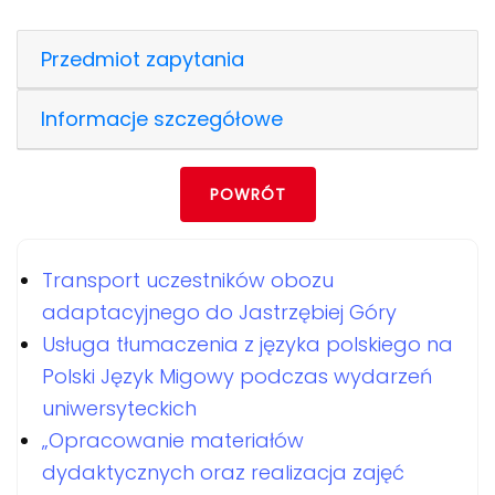
Przedmiot zapytania
Informacje szczegółowe
POWRÓT
Transport uczestników obozu
adaptacyjnego do Jastrzębiej Góry
Usługa tłumaczenia z języka polskiego na
Polski Język Migowy podczas wydarzeń
uniwersyteckich
„Opracowanie materiałów
dydaktycznych oraz realizacja zajęć