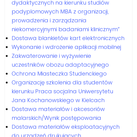
dydaktycznych na kierunku studiów
podyplomowych MBA z organizacji,
prowadzenia i zarządzania
niekomercyjnymi badaniami klinicznym”
Dostawa blankietów kart elektronicznych
Wykonanie i wdrożenie aplikacji mobilnej
Zakwaterowanie i wyżywienie
uczestników obozu adaptacyjnego
Ochrona Miasteczka Studenckiego
Organizację szkolenia dla studentów
kierunku Praca socjalna Uniwersytetu
Jana Kochanowskiego w Kielcach
Dostawa materiałów i akcesoriów
malarskich/Wynik postępowania
Dostawa materiałów eksploatacyjnych
do urządzeń drukujących