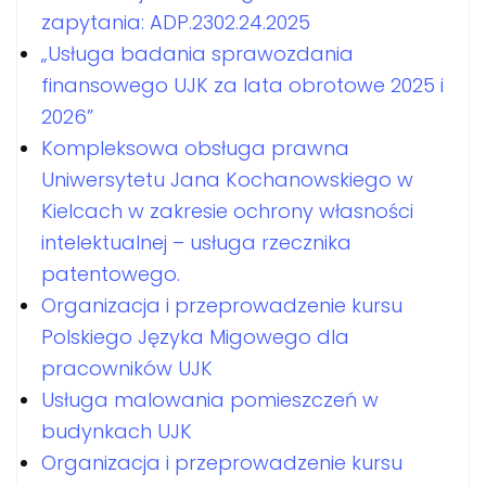
zapytania: ADP.2302.24.2025
„Usługa badania sprawozdania
finansowego UJK za lata obrotowe 2025 i
2026”
Kompleksowa obsługa prawna
Uniwersytetu Jana Kochanowskiego w
Kielcach w zakresie ochrony własności
intelektualnej – usługa rzecznika
patentowego.
Organizacja i przeprowadzenie kursu
Polskiego Języka Migowego dla
pracowników UJK
Usługa malowania pomieszczeń w
budynkach UJK
Organizacja i przeprowadzenie kursu