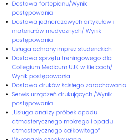
Dostawa fortepianu/Wynik
postępowania
Dostawa jednorazowych artykułów i
materiałów medycznych/ Wynik
postępowania
Usługa ochrony imprez studenckich
Dostawa sprzętu treningowego dla
Collegium Medicum UJK w Kielcach/
Wynik postępowania
Dostawa druków ścisłego zarachowania
Serwis urządzeń drukujących /Wynik
postępowania
„Usługa analizy próbek opadu
atmosferycznego mokrego i opadu
atmosferycznego całkowitego”
Wykonanie oznakowania