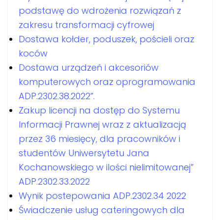
podstawę do wdrożenia rozwiązań z
zakresu transformacji cyfrowej
Dostawa kołder, poduszek, pościeli oraz
koców
Dostawa urządzeń i akcesoriów
komputerowych oraz oprogramowania
ADP.2302.38.2022”.
Zakup licencji na dostęp do Systemu
Informacji Prawnej wraz z aktualizacją
przez 36 miesięcy, dla pracowników i
studentów Uniwersytetu Jana
Kochanowskiego w ilości nielimitowanej”
ADP.2302.33.2022
Wynik postepowania ADP.2302.34 2022
Świadczenie usług cateringowych dla