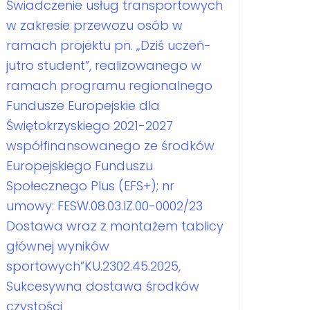
Świadczenie usług transportowych
w zakresie przewozu osób w
ramach projektu pn. „Dziś uczeń-
jutro student”, realizowanego w
ramach programu regionalnego
Fundusze Europejskie dla
Świętokrzyskiego 2021-2027
współfinansowanego ze środków
Europejskiego Funduszu
Społecznego Plus (EFS+); nr
umowy: FESW.08.03.IZ.00-0002/23
Dostawa wraz z montażem tablicy
głównej wyników
sportowych”KU.2302.45.2025,
Sukcesywna dostawa środków
czystości