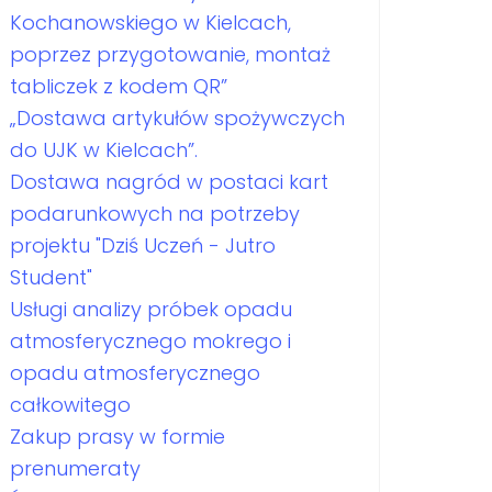
Kochanowskiego w Kielcach,
poprzez przygotowanie, montaż
tabliczek z kodem QR”
„Dostawa artykułów spożywczych
do UJK w Kielcach”.
Dostawa nagród w postaci kart
podarunkowych na potrzeby
projektu "Dziś Uczeń - Jutro
Student"
Usługi analizy próbek opadu
atmosferycznego mokrego i
opadu atmosferycznego
całkowitego
Zakup prasy w formie
prenumeraty