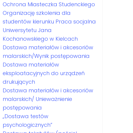
Ochrona Miasteczka Studenckiego
Organizację szkolenia dla
studentów kierunku Praca socjalna
Uniwersytetu Jana
Kochanowskiego w Kielcach
Dostawa materiałów i akcesoriów
malarskich/Wynik postępowania
Dostawa materiałów
eksploatacyjnych do urządzeń
drukujących
Dostawa materiałów i akcesoriów
malarskich/ Unieważnienie
postępowania
„Dostawa testów
psychologicznych”