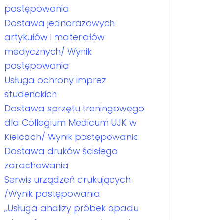
postępowania
Dostawa jednorazowych
artykułów i materiałów
medycznych/ Wynik
postępowania
Usługa ochrony imprez
studenckich
Dostawa sprzętu treningowego
dla Collegium Medicum UJK w
Kielcach/ Wynik postępowania
Dostawa druków ścisłego
zarachowania
Serwis urządzeń drukujących
/Wynik postępowania
„Usługa analizy próbek opadu