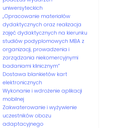
uniwersyteckich
„Opracowanie materiałów
dydaktycznych oraz realizacja
zajęć dydaktycznych na kierunku
studiów podyplomowych MBA z
organizacji, prowadzenia i
zarządzania niekomercyjnymi
badaniami klinicznym”
Dostawa blankietów kart
elektronicznych
Wykonanie i wdrożenie aplikacji
mobilnej
Zakwaterowanie i wyżywienie
uczestników obozu
adaptacyjnego