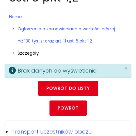
Home
Ogłoszenia o zamówieniach o wartości niższej
niż 130 tys. zł oraz art. 11 ust. 5 pkt 1,2
Szczegóły
×
Brak danych do wyświetlenia
POWRÓT DO LISTY
POWRÓT
Transport uczestników obozu