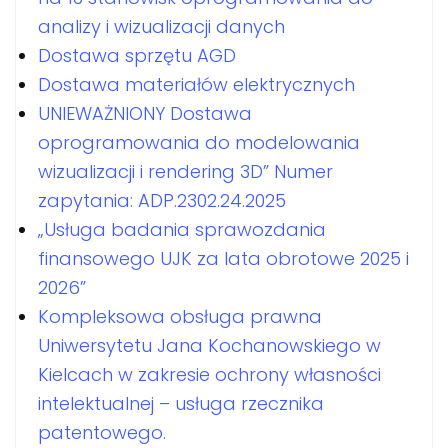
analizy i wizualizacji danych
Dostawa sprzętu AGD
Dostawa materiałów elektrycznych
UNIEWAŻNIONY Dostawa
oprogramowania do modelowania
wizualizacji i rendering 3D” Numer
zapytania: ADP.2302.24.2025
„Usługa badania sprawozdania
finansowego UJK za lata obrotowe 2025 i
2026”
Kompleksowa obsługa prawna
Uniwersytetu Jana Kochanowskiego w
Kielcach w zakresie ochrony własności
intelektualnej – usługa rzecznika
patentowego.