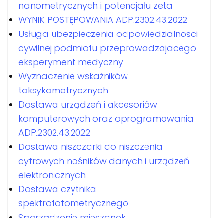
nanometrycznych i potencjału zeta
WYNIK POSTĘPOWANIA ADP.2302.43.2022
Usługa ubezpieczenia odpowiedzialnosci
cywilnej podmiotu przeprowadzajacego
eksperyment medyczny
Wyznaczenie wskaźników
toksykometrycznych
Dostawa urządzeń i akcesoriów
komputerowych oraz oprogramowania
ADP.2302.43.2022
Dostawa niszczarki do niszczenia
cyfrowych nośników danych i urządzeń
elektronicznych
Dostawa czytnika
spektrofotometrycznego
Sporządzenie mieszanek