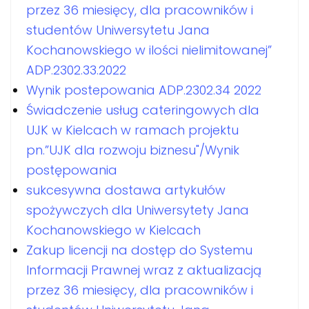
przez 36 miesięcy, dla pracowników i
studentów Uniwersytetu Jana
Kochanowskiego w ilości nielimitowanej”
ADP.2302.33.2022
Wynik postepowania ADP.2302.34 2022
Świadczenie usług cateringowych dla
UJK w Kielcach w ramach projektu
pn.”UJK dla rozwoju biznesu"/Wynik
postępowania
sukcesywna dostawa artykułów
spożywczych dla Uniwersytety Jana
Kochanowskiego w Kielcach
Zakup licencji na dostęp do Systemu
Informacji Prawnej wraz z aktualizacją
przez 36 miesięcy, dla pracowników i