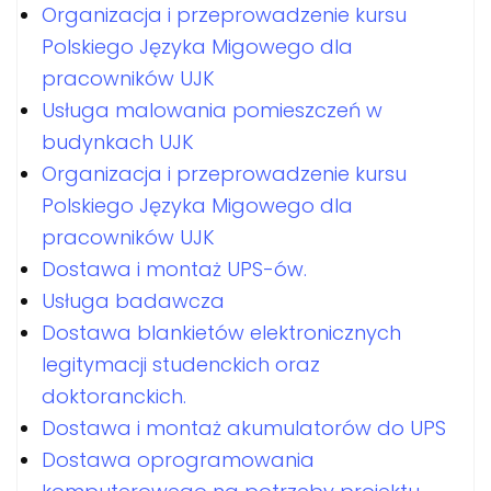
Organizacja i przeprowadzenie kursu
Polskiego Języka Migowego dla
pracowników UJK
Usługa malowania pomieszczeń w
budynkach UJK
Organizacja i przeprowadzenie kursu
Polskiego Języka Migowego dla
pracowników UJK
Dostawa i montaż UPS-ów.
Usługa badawcza
Dostawa blankietów elektronicznych
legitymacji studenckich oraz
doktoranckich.
Dostawa i montaż akumulatorów do UPS
Dostawa oprogramowania