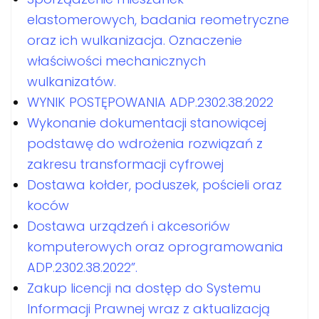
elastomerowych, badania reometryczne
oraz ich wulkanizacja. Oznaczenie
właściwości mechanicznych
wulkanizatów.
WYNIK POSTĘPOWANIA ADP.2302.38.2022
Wykonanie dokumentacji stanowiącej
podstawę do wdrożenia rozwiązań z
zakresu transformacji cyfrowej
Dostawa kołder, poduszek, pościeli oraz
koców
Dostawa urządzeń i akcesoriów
komputerowych oraz oprogramowania
ADP.2302.38.2022”.
Zakup licencji na dostęp do Systemu
Informacji Prawnej wraz z aktualizacją