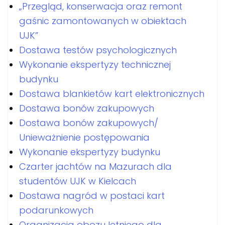
„Przegląd, konserwacja oraz remont
gaśnic zamontowanych w obiektach
UJK”
Dostawa testów psychologicznych
Wykonanie ekspertyzy technicznej
budynku
Dostawa blankietów kart elektronicznych
Dostawa bonów zakupowych
Dostawa bonów zakupowych/
Unieważnienie postępowania
Wykonanie ekspertyzy budynku
Czarter jachtów na Mazurach dla
studentów UJK w Kielcach
Dostawa nagród w postaci kart
podarunkowych
Organizacja obozu letniego dla