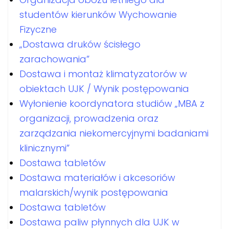
studentów kierunków Wychowanie
Fizyczne
„Dostawa druków ścisłego
zarachowania”
Dostawa i montaż klimatyzatorów w
obiektach UJK / Wynik postępowania
Wyłonienie koordynatora studiów „MBA z
organizacji, prowadzenia oraz
zarządzania niekomercyjnymi badaniami
klinicznymi”
Dostawa tabletów
Dostawa materiałów i akcesoriów
malarskich/wynik postępowania
Dostawa tabletów
Dostawa paliw płynnych dla UJK w