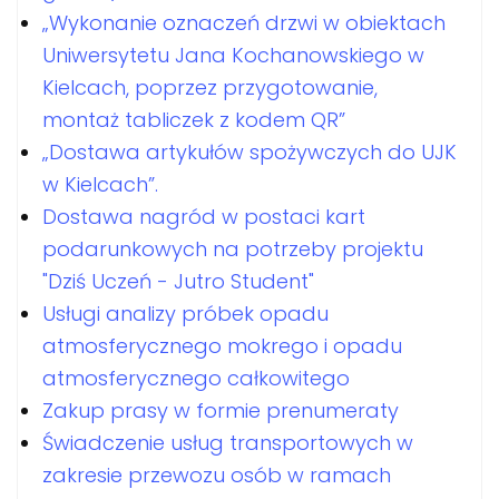
„Wykonanie oznaczeń drzwi w obiektach
Uniwersytetu Jana Kochanowskiego w
Kielcach, poprzez przygotowanie,
montaż tabliczek z kodem QR”
„Dostawa artykułów spożywczych do UJK
w Kielcach”.
Dostawa nagród w postaci kart
podarunkowych na potrzeby projektu
"Dziś Uczeń - Jutro Student"
Usługi analizy próbek opadu
atmosferycznego mokrego i opadu
atmosferycznego całkowitego
Zakup prasy w formie prenumeraty
Świadczenie usług transportowych w
zakresie przewozu osób w ramach