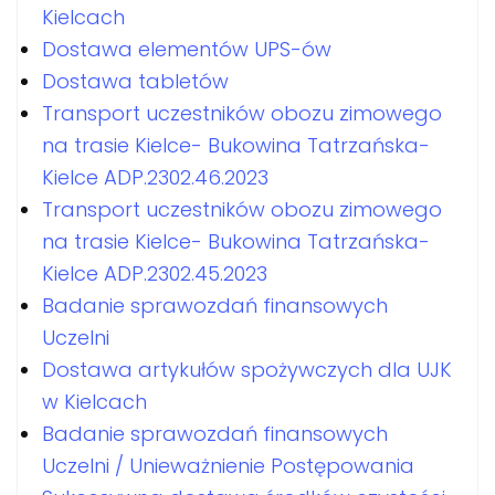
Kielcach
Dostawa elementów UPS-ów
Dostawa tabletów
Transport uczestników obozu zimowego
na trasie Kielce- Bukowina Tatrzańska-
Kielce ADP.2302.46.2023
Transport uczestników obozu zimowego
na trasie Kielce- Bukowina Tatrzańska-
Kielce ADP.2302.45.2023
Badanie sprawozdań finansowych
Uczelni
Dostawa artykułów spożywczych dla UJK
w Kielcach
Badanie sprawozdań finansowych
Uczelni / Unieważnienie Postępowania