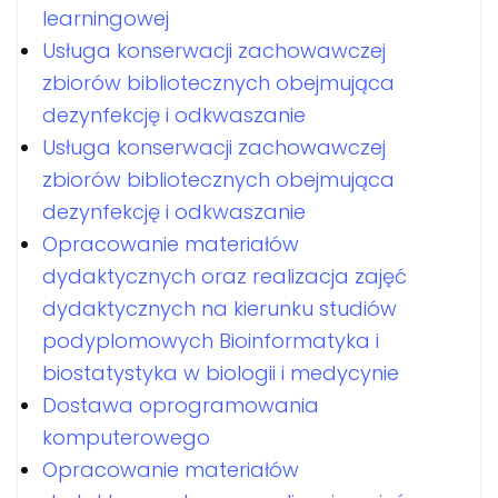
learningowej
Usługa konserwacji zachowawczej
zbiorów bibliotecznych obejmująca
dezynfekcję i odkwaszanie
Usługa konserwacji zachowawczej
zbiorów bibliotecznych obejmująca
dezynfekcję i odkwaszanie
Opracowanie materiałów
dydaktycznych oraz realizacja zajęć
dydaktycznych na kierunku studiów
podyplomowych Bioinformatyka i
biostatystyka w biologii i medycynie
Dostawa oprogramowania
komputerowego
Opracowanie materiałów