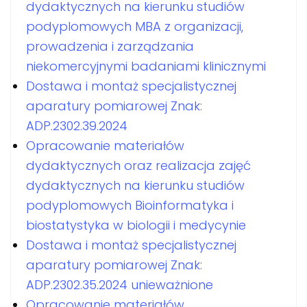
dydaktycznych na kierunku studiów
podyplomowych MBA z organizacji,
prowadzenia i zarządzania
niekomercyjnymi badaniami klinicznymi
Dostawa i montaż specjalistycznej
aparatury pomiarowej Znak:
ADP.2302.39.2024
Opracowanie materiałów
dydaktycznych oraz realizacja zajęć
dydaktycznych na kierunku studiów
podyplomowych Bioinformatyka i
biostatystyka w biologii i medycynie
Dostawa i montaż specjalistycznej
aparatury pomiarowej Znak:
ADP.2302.35.2024 unieważnione
Opracowanie materiałów