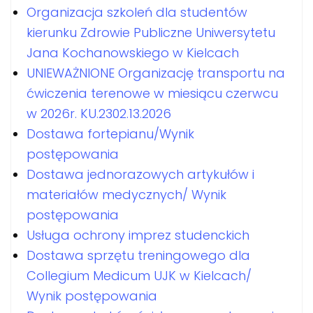
Organizacja szkoleń dla studentów
kierunku Zdrowie Publiczne Uniwersytetu
Jana Kochanowskiego w Kielcach
UNIEWAŻNIONE Organizację transportu na
ćwiczenia terenowe w miesiącu czerwcu
w 2026r. KU.2302.13.2026
Dostawa fortepianu/Wynik
postępowania
Dostawa jednorazowych artykułów i
materiałów medycznych/ Wynik
postępowania
Usługa ochrony imprez studenckich
Dostawa sprzętu treningowego dla
Collegium Medicum UJK w Kielcach/
Wynik postępowania