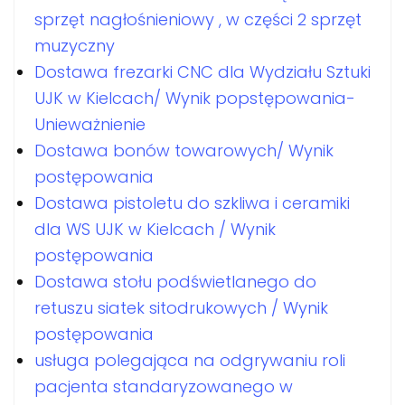
sprzęt nagłośnieniowy , w części 2 sprzęt
muzyczny
Dostawa frezarki CNC dla Wydziału Sztuki
UJK w Kielcach/ Wynik popstępowania-
Unieważnienie
Dostawa bonów towarowych/ Wynik
postępowania
Dostawa pistoletu do szkliwa i ceramiki
dla WS UJK w Kielcach / Wynik
postępowania
Dostawa stołu podświetlanego do
retuszu siatek sitodrukowych / Wynik
postępowania
usługa polegająca na odgrywaniu roli
pacjenta standaryzowanego w