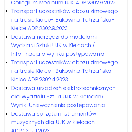
Collegium Medicum UJK ADP.2302.8.2023
Transport uczestników obozu zimowego
na trasie Kielce- Bukowina Tatrzańska-
Kielce ADP.2302.9.2023
Dostawa narzędzi do modelarni
Wydziału Sztuki UJK w Kielcach /
Informacja o wyniku postępowania
Transport uczestników obozu zimowego
na trasie Kielce- Bukowina Tatrzańska-
Kielce ADP.2302.4.2023
Dostawa urzadzeń elektrotechnicznych
dla Wydziału Sztuki UJK w Kielcach/
Wynik-Unieważnienie postępowania
Dostawa sprzętu i instrumentów
muzycznych dla UJK w Kielcach.
ADP.2302.1.2023