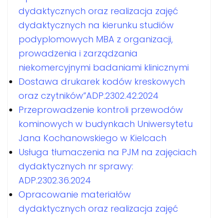
dydaktycznych oraz realizacja zajęć
dydaktycznych na kierunku studiów
podyplomowych MBA z organizacji,
prowadzenia i zarządzania
niekomercyjnymi badaniami klinicznymi
Dostawa drukarek kodów kreskowych
oraz czytników”ADP.2302.42.2024
Przeprowadzenie kontroli przewodów
kominowych w budynkach Uniwersytetu
Jana Kochanowskiego w Kielcach
Usługa tłumaczenia na PJM na zajęciach
dydaktycznych nr sprawy:
ADP.2302.36.2024
Opracowanie materiałów
dydaktycznych oraz realizacja zajęć