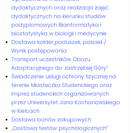
dydaktycznych oraz realizacja zajęć
dydaktycznych na kierunku studiów
podyplomowych Bioinformatyka i
biostatystyka w biologii i medycynie
Dostawa kołder,poduszek, pościeli /
Wynik postępowania
Transport uczestników Obozu
Adaptacyjnego do Jastrzębiej Góry”
Świadczenie usługi ochrony fizycznej na
terenie Miasteczka Studenckiego oraz
imprez studenckich organizowanych
przez Uniwersytet Jana Kochanowskiego
w Kielcach
Dostawa bonów zakupowych
„Dostawa testów psychologicznych”