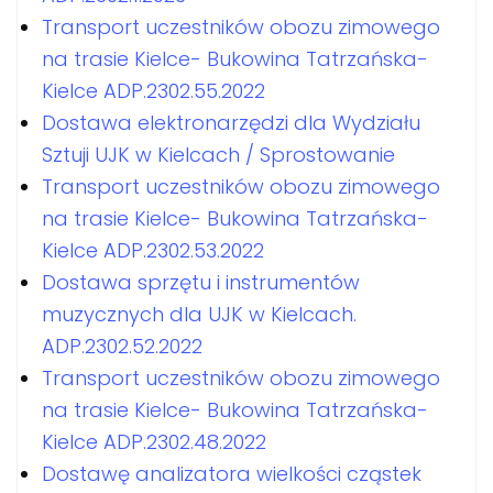
Transport uczestników obozu zimowego
na trasie Kielce- Bukowina Tatrzańska-
Kielce ADP.2302.55.2022
Dostawa elektronarzędzi dla Wydziału
Sztuji UJK w Kielcach / Sprostowanie
Transport uczestników obozu zimowego
na trasie Kielce- Bukowina Tatrzańska-
Kielce ADP.2302.53.2022
Dostawa sprzętu i instrumentów
muzycznych dla UJK w Kielcach.
ADP.2302.52.2022
Transport uczestników obozu zimowego
na trasie Kielce- Bukowina Tatrzańska-
Kielce ADP.2302.48.2022
Dostawę analizatora wielkości cząstek