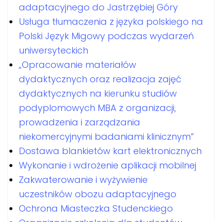
adaptacyjnego do Jastrzębiej Góry
Usługa tłumaczenia z języka polskiego na
Polski Język Migowy podczas wydarzeń
uniwersyteckich
„Opracowanie materiałów
dydaktycznych oraz realizacja zajęć
dydaktycznych na kierunku studiów
podyplomowych MBA z organizacji,
prowadzenia i zarządzania
niekomercyjnymi badaniami klinicznym”
Dostawa blankietów kart elektronicznych
Wykonanie i wdrożenie aplikacji mobilnej
Zakwaterowanie i wyżywienie
uczestników obozu adaptacyjnego
Ochrona Miasteczka Studenckiego