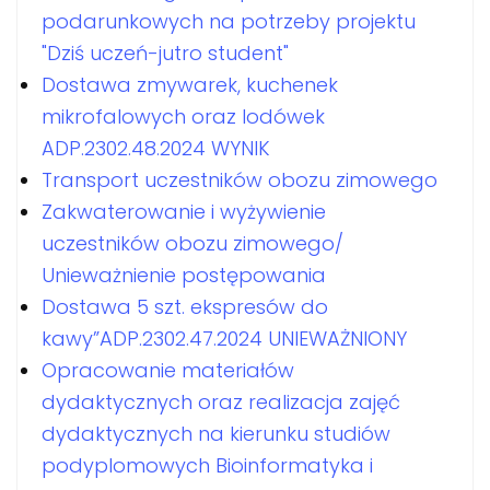
podarunkowych na potrzeby projektu
"Dziś uczeń-jutro student"
Dostawa zmywarek, kuchenek
mikrofalowych oraz lodówek
ADP.2302.48.2024 WYNIK
Transport uczestników obozu zimowego
Zakwaterowanie i wyżywienie
uczestników obozu zimowego/
Unieważnienie postępowania
Dostawa 5 szt. ekspresów do
kawy”ADP.2302.47.2024 UNIEWAŻNIONY
Opracowanie materiałów
dydaktycznych oraz realizacja zajęć
dydaktycznych na kierunku studiów
podyplomowych Bioinformatyka i