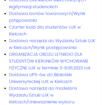
legitymacji studenckich
Dostawa bonów towarowych/Wynik
pstępowania
Czarter łodzi dla studentów UJK w
Kielcach
Dostawa narzędzi do Wydziału Sztuki UJK
w Kielcach/Wynik postępowania
ORGANIZACJA OBOZU LETNIEGO DLA
STUDENTÓW KIERUNKÓW WYCHOWANIE
FIZYCZNE UJK w terminie 3-9.06.2023 rok
Dostawa UPS-ów do Biblioteki
Uniwersyteckiej UJK w Kielcach
Dostawa narzędzi do modelarni
Wydziału Sztuki UJK w
Kielcach/Unieważnienie wyboru