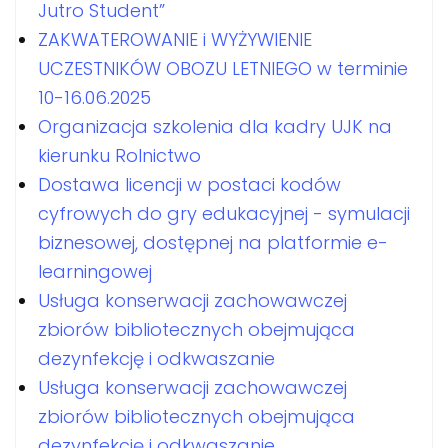
Jutro Student”
ZAKWATEROWANIE i WYŻYWIENIE
UCZESTNIKÓW OBOZU LETNIEGO w terminie
10-16.06.2025
Organizacja szkolenia dla kadry UJK na
kierunku Rolnictwo
Dostawa licencji w postaci kodów
cyfrowych do gry edukacyjnej - symulacji
biznesowej, dostępnej na platformie e-
learningowej
Usługa konserwacji zachowawczej
zbiorów bibliotecznych obejmująca
dezynfekcję i odkwaszanie
Usługa konserwacji zachowawczej
zbiorów bibliotecznych obejmująca
dezynfekcję i odkwaszanie