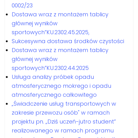
0002/23
Dostawa wraz z montażem tablicy
głównej wyników
sportowych”KU.2302.45.2025,
Sukcesywna dostawa środków czystości
Dostawa wraz z montażem tablicy
głównej wyników
sportowych”KU.2302.44.2025
Usługa analizy próbek opadu
atmosferycznego mokrego i opadu
atmosferycznego całkowitego
„Świadczenie usług transportowych w
zakresie przewozu osób" w ramach
projektu pn. „Dziś uczeń-jutro student”
realizowanego w ramach programu