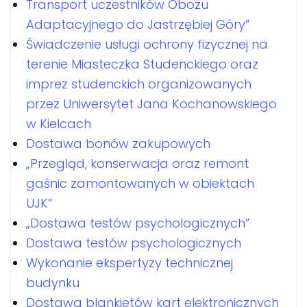
Transport uczestników Obozu
Adaptacyjnego do Jastrzębiej Góry”
Świadczenie usługi ochrony fizycznej na
terenie Miasteczka Studenckiego oraz
imprez studenckich organizowanych
przez Uniwersytet Jana Kochanowskiego
w Kielcach
Dostawa bonów zakupowych
„Przegląd, konserwacja oraz remont
gaśnic zamontowanych w obiektach
UJK”
„Dostawa testów psychologicznych”
Dostawa testów psychologicznych
Wykonanie ekspertyzy technicznej
budynku
Dostawa blankietów kart elektronicznych