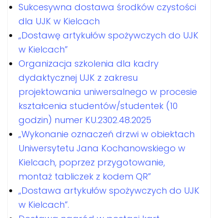
Sukcesywna dostawa środków czystości
dla UJK w Kielcach
„Dostawę artykułów spożywczych do UJK
w Kielcach”
Organizacja szkolenia dla kadry
dydaktycznej UJK z zakresu
projektowania uniwersalnego w procesie
kształcenia studentów/studentek (10
godzin) numer KU.2302.48.2025
„Wykonanie oznaczeń drzwi w obiektach
Uniwersytetu Jana Kochanowskiego w
Kielcach, poprzez przygotowanie,
montaż tabliczek z kodem QR”
„Dostawa artykułów spożywczych do UJK
w Kielcach”.