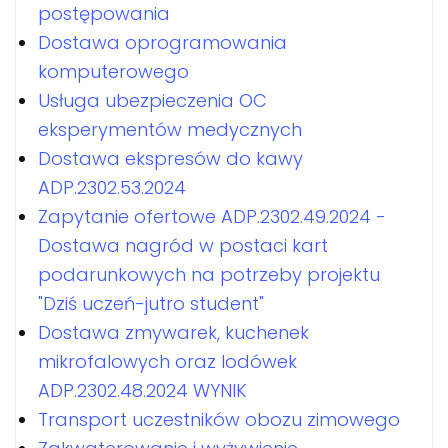
postępowania
Dostawa oprogramowania
komputerowego
Usługa ubezpieczenia OC
eksperymentów medycznych
Dostawa ekspresów do kawy
ADP.2302.53.2024
Zapytanie ofertowe ADP.2302.49.2024 -
Dostawa nagród w postaci kart
podarunkowych na potrzeby projektu
"Dziś uczeń-jutro student"
Dostawa zmywarek, kuchenek
mikrofalowych oraz lodówek
ADP.2302.48.2024 WYNIK
Transport uczestników obozu zimowego