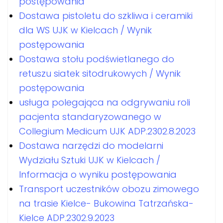
postępowania
Dostawa pistoletu do szkliwa i ceramiki
dla WS UJK w Kielcach / Wynik
postępowania
Dostawa stołu podświetlanego do
retuszu siatek sitodrukowych / Wynik
postępowania
usługa polegająca na odgrywaniu roli
pacjenta standaryzowanego w
Collegium Medicum UJK ADP.2302.8.2023
Dostawa narzędzi do modelarni
Wydziału Sztuki UJK w Kielcach /
Informacja o wyniku postępowania
Transport uczestników obozu zimowego
na trasie Kielce- Bukowina Tatrzańska-
Kielce ADP.2302.9.2023