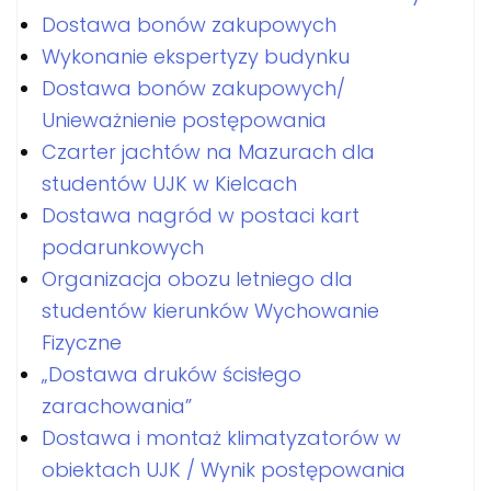
Dostawa bonów zakupowych
Wykonanie ekspertyzy budynku
Dostawa bonów zakupowych/
Unieważnienie postępowania
Czarter jachtów na Mazurach dla
studentów UJK w Kielcach
Dostawa nagród w postaci kart
podarunkowych
Organizacja obozu letniego dla
studentów kierunków Wychowanie
Fizyczne
„Dostawa druków ścisłego
zarachowania”
Dostawa i montaż klimatyzatorów w
obiektach UJK / Wynik postępowania