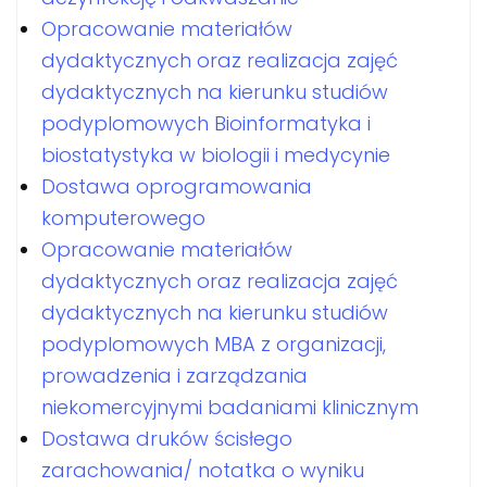
Opracowanie materiałów
dydaktycznych oraz realizacja zajęć
dydaktycznych na kierunku studiów
podyplomowych Bioinformatyka i
biostatystyka w biologii i medycynie
Dostawa oprogramowania
komputerowego
Opracowanie materiałów
dydaktycznych oraz realizacja zajęć
dydaktycznych na kierunku studiów
podyplomowych MBA z organizacji,
prowadzenia i zarządzania
niekomercyjnymi badaniami klinicznym
Dostawa druków ścisłego
zarachowania/ notatka o wyniku