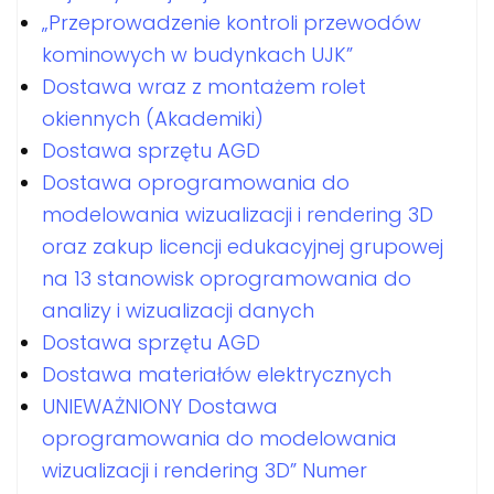
„Przeprowadzenie kontroli przewodów
kominowych w budynkach UJK”
Dostawa wraz z montażem rolet
okiennych (Akademiki)
Dostawa sprzętu AGD
Dostawa oprogramowania do
modelowania wizualizacji i rendering 3D
oraz zakup licencji edukacyjnej grupowej
na 13 stanowisk oprogramowania do
analizy i wizualizacji danych
Dostawa sprzętu AGD
Dostawa materiałów elektrycznych
UNIEWAŻNIONY Dostawa
oprogramowania do modelowania
wizualizacji i rendering 3D” Numer