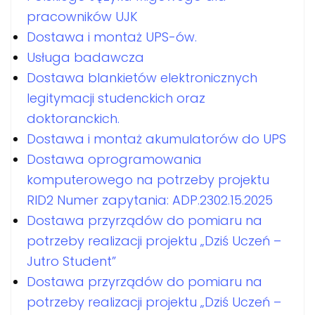
pracowników UJK
Dostawa i montaż UPS-ów.
Usługa badawcza
Dostawa blankietów elektronicznych
legitymacji studenckich oraz
doktoranckich.
Dostawa i montaż akumulatorów do UPS
Dostawa oprogramowania
komputerowego na potrzeby projektu
RID2 Numer zapytania: ADP.2302.15.2025
Dostawa przyrządów do pomiaru na
potrzeby realizacji projektu „Dziś Uczeń –
Jutro Student”
Dostawa przyrządów do pomiaru na
potrzeby realizacji projektu „Dziś Uczeń –