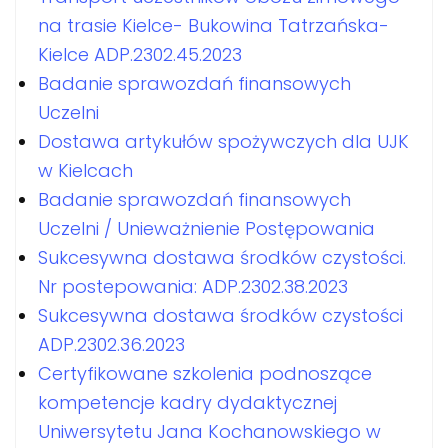
na trasie Kielce- Bukowina Tatrzańska-
Kielce ADP.2302.45.2023
Badanie sprawozdań finansowych
Uczelni
Dostawa artykułów spożywczych dla UJK
w Kielcach
Badanie sprawozdań finansowych
Uczelni / Unieważnienie Postępowania
Sukcesywna dostawa środków czystości.
Nr postepowania: ADP.2302.38.2023
Sukcesywna dostawa środków czystości
ADP.2302.36.2023
Certyfikowane szkolenia podnoszące
kompetencje kadry dydaktycznej
Uniwersytetu Jana Kochanowskiego w