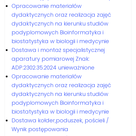
Opracowanie materiałów
dydaktycznych oraz realizacja zajęć
dydaktycznych na kierunku studiów
podyplomowych Bioinformatyka i
biostatystyka w biologii i medycynie
Dostawa i montaż specjalistycznej
aparatury pomiarowej Znak:
ADP.2302.35.2024 unieważnione
Opracowanie materiałów
dydaktycznych oraz realizacja zajęć
dydaktycznych na kierunku studiów
podyplomowych Bioinformatyka i
biostatystyka w biologii i medycynie
Dostawa kołder,poduszek, pościeli /
Wynik postępowania