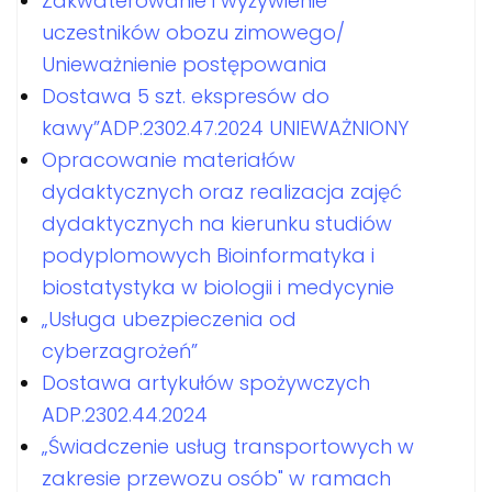
Zakwaterowanie i wyżywienie
uczestników obozu zimowego/
Unieważnienie postępowania
Dostawa 5 szt. ekspresów do
kawy”ADP.2302.47.2024 UNIEWAŻNIONY
Opracowanie materiałów
dydaktycznych oraz realizacja zajęć
dydaktycznych na kierunku studiów
podyplomowych Bioinformatyka i
biostatystyka w biologii i medycynie
„Usługa ubezpieczenia od
cyberzagrożeń”
Dostawa artykułów spożywczych
ADP.2302.44.2024
„Świadczenie usług transportowych w
zakresie przewozu osób" w ramach