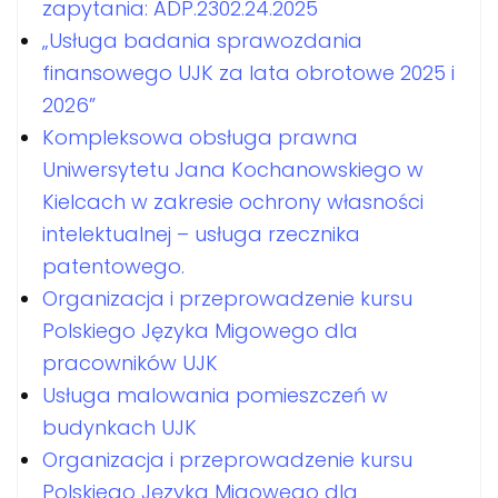
zapytania: ADP.2302.24.2025
„Usługa badania sprawozdania
finansowego UJK za lata obrotowe 2025 i
2026”
Kompleksowa obsługa prawna
Uniwersytetu Jana Kochanowskiego w
Kielcach w zakresie ochrony własności
intelektualnej – usługa rzecznika
patentowego.
Organizacja i przeprowadzenie kursu
Polskiego Języka Migowego dla
pracowników UJK
Usługa malowania pomieszczeń w
budynkach UJK
Organizacja i przeprowadzenie kursu
Polskiego Języka Migowego dla