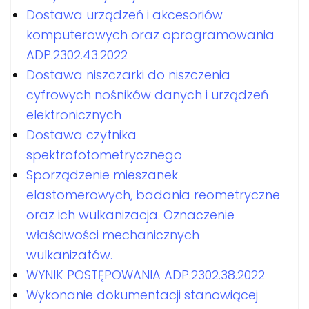
Dostawa urządzeń i akcesoriów
komputerowych oraz oprogramowania
ADP.2302.43.2022
Dostawa niszczarki do niszczenia
cyfrowych nośników danych i urządzeń
elektronicznych
Dostawa czytnika
spektrofotometrycznego
Sporządzenie mieszanek
elastomerowych, badania reometryczne
oraz ich wulkanizacja. Oznaczenie
właściwości mechanicznych
wulkanizatów.
WYNIK POSTĘPOWANIA ADP.2302.38.2022
Wykonanie dokumentacji stanowiącej