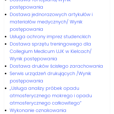
postępowania
Dostawa jednorazowych artykułów i
materiałów medycznych/ Wynik
postępowania
Usługa ochrony imprez studenckich
Dostawa sprzętu treningowego dla
Collegium Medicum UJK w Kielcach/
Wynik postępowania
Dostawa druków ścisłego zarachowania
Serwis urządzeń drukujących /Wynik
postępowania
„Usługa analizy próbek opadu
atmosferycznego mokrego i opadu
atmosferycznego całkowitego”
Wykonanie oznakowania