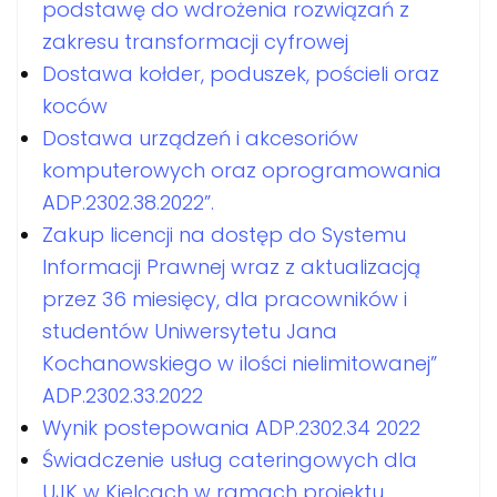
podstawę do wdrożenia rozwiązań z
zakresu transformacji cyfrowej
Dostawa kołder, poduszek, pościeli oraz
koców
Dostawa urządzeń i akcesoriów
komputerowych oraz oprogramowania
ADP.2302.38.2022”.
Zakup licencji na dostęp do Systemu
Informacji Prawnej wraz z aktualizacją
przez 36 miesięcy, dla pracowników i
studentów Uniwersytetu Jana
Kochanowskiego w ilości nielimitowanej”
ADP.2302.33.2022
Wynik postepowania ADP.2302.34 2022
Świadczenie usług cateringowych dla
UJK w Kielcach w ramach projektu