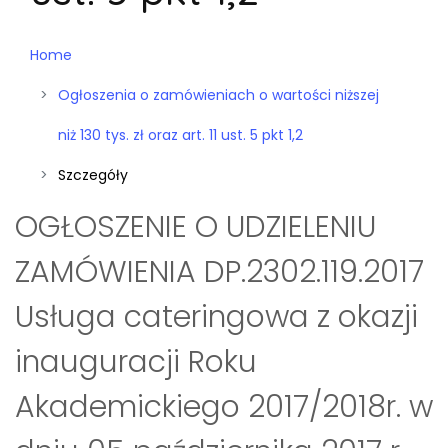
Home
Ogłoszenia o zamówieniach o wartości niższej
niż 130 tys. zł oraz art. 11 ust. 5 pkt 1,2
Szczegóły
OGŁOSZENIE O UDZIELENIU
ZAMÓWIENIA DP.2302.119.2017
Usługa cateringowa z okazji
inauguracji Roku
Akademickiego 2017/2018r. w