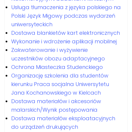
Usługa tłumaczenia z języka polskiego na
Polski Język Migowy podczas wydarzeń
uniwersyteckich
Dostawa blankietów kart elektronicznych
Wykonanie i wdrożenie aplikacji mobilnej
Zakwaterowanie i wyżywienie
uczestników obozu adaptacyjnego
Ochrona Miasteczka Studenckiego
Organizację szkolenia dla studentów
kierunku Praca socjalna Uniwersytetu
Jana Kochanowskiego w Kielcach
Dostawa materiałów i akcesoriów
malarskich/Wynik postępowania
Dostawa materiałów eksploatacyjnych
do urządzeń drukujących