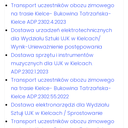
Transport uczestników obozu zimowego
na trasie Kielce- Bukowina Tatrzańska-
Kielce ADP.2302.4.2023
Dostawa urzadzeń elektrotechnicznych
dla Wydziału Sztuki UJK w Kielcach/
Wynik-Unieważnienie postępowania
Dostawa sprzętu i instrumentów
muzycznych dla UJK w Kielcach.
ADP.2302.1.2023
Transport uczestników obozu zimowego
na trasie Kielce- Bukowina Tatrzańska-
Kielce ADP.2302.55.2022
Dostawa elektronarzędzi dla Wydziału
Sztuji UJK w Kielcach / Sprostowanie
Transport uczestników obozu zimowego