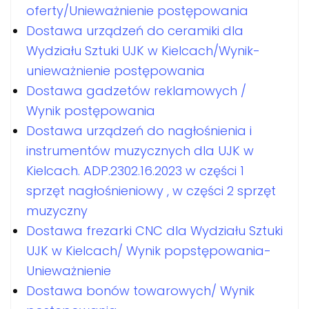
oferty/Unieważnienie postępowania
Dostawa urządzeń do ceramiki dla
Wydziału Sztuki UJK w Kielcach/Wynik-
unieważnienie postępowania
Dostawa gadzetów reklamowych /
Wynik postępowania
Dostawa urządzeń do nagłośnienia i
instrumentów muzycznych dla UJK w
Kielcach. ADP.2302.16.2023 w części 1
sprzęt nagłośnieniowy , w części 2 sprzęt
muzyczny
Dostawa frezarki CNC dla Wydziału Sztuki
UJK w Kielcach/ Wynik popstępowania-
Unieważnienie
Dostawa bonów towarowych/ Wynik