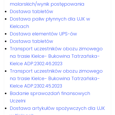
malarskich/wynik postępowania
Dostawa tabletów
Dostawa paliw płynnych dla UJK w
Kielcach
Dostawa elementów UPS-ów
Dostawa tabletów
Transport uczestników obozu zimowego
na trasie Kielce- Bukowina Tatrzańska-
Kielce ADP.2302.46.2023
Transport uczestników obozu zimowego
na trasie Kielce- Bukowina Tatrzańska-
Kielce ADP.2302.45.2023
Badanie sprawozdań finansowych
Uczelni
Dostawa artykułów spożywczych dla UJK