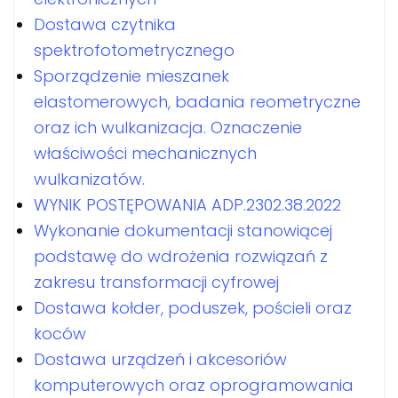
Dostawa czytnika
spektrofotometrycznego
Sporządzenie mieszanek
elastomerowych, badania reometryczne
oraz ich wulkanizacja. Oznaczenie
właściwości mechanicznych
wulkanizatów.
WYNIK POSTĘPOWANIA ADP.2302.38.2022
Wykonanie dokumentacji stanowiącej
podstawę do wdrożenia rozwiązań z
zakresu transformacji cyfrowej
Dostawa kołder, poduszek, pościeli oraz
koców
Dostawa urządzeń i akcesoriów
komputerowych oraz oprogramowania