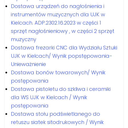
Dostawa urządzeń do nagłośnienia i
instrumentów muzycznych dla UJK w
Kielcach. ADP.2302.16.2023 w części 1
sprzęt nagłośnieniowy , w części 2 sprzęt
muzyczny
Dostawa frezarki CNC dla Wydziału Sztuki
UJK w Kielcach/ Wynik popstępowania-
Unieważnienie
Dostawa bonów towarowych/ Wynik
postępowania
Dostawa pistoletu do szkliwa i ceramiki
dla WS UJK w Kielcach / Wynik
postępowania
Dostawa stołu podświetlanego do
retuszu siatek sitodrukowych / Wynik