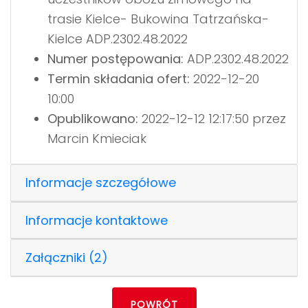
trasie Kielce- Bukowina Tatrzańska-
Kielce ADP.2302.48.2022
Numer postępowania:
ADP.2302.48.2022
Termin składania ofert:
2022-12-20
10:00
Opublikowano:
2022-12-12 12:17:50 przez
Marcin Kmieciak
Informacje szczegółowe
Informacje kontaktowe
Załączniki (2)
POWRÓT