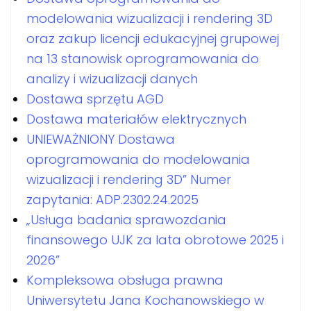
modelowania wizualizacji i rendering 3D
oraz zakup licencji edukacyjnej grupowej
na 13 stanowisk oprogramowania do
analizy i wizualizacji danych
Dostawa sprzętu AGD
Dostawa materiałów elektrycznych
UNIEWAŻNIONY Dostawa
oprogramowania do modelowania
wizualizacji i rendering 3D” Numer
zapytania: ADP.2302.24.2025
„Usługa badania sprawozdania
finansowego UJK za lata obrotowe 2025 i
2026”
Kompleksowa obsługa prawna
Uniwersytetu Jana Kochanowskiego w