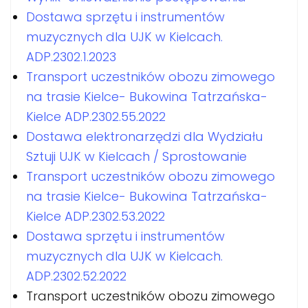
Dostawa sprzętu i instrumentów
muzycznych dla UJK w Kielcach.
ADP.2302.1.2023
Transport uczestników obozu zimowego
na trasie Kielce- Bukowina Tatrzańska-
Kielce ADP.2302.55.2022
Dostawa elektronarzędzi dla Wydziału
Sztuji UJK w Kielcach / Sprostowanie
Transport uczestników obozu zimowego
na trasie Kielce- Bukowina Tatrzańska-
Kielce ADP.2302.53.2022
Dostawa sprzętu i instrumentów
muzycznych dla UJK w Kielcach.
ADP.2302.52.2022
Transport uczestników obozu zimowego