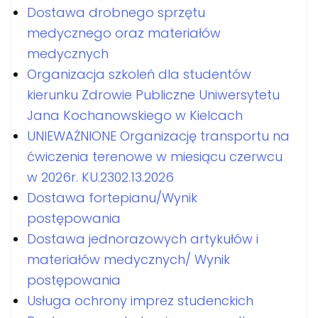
Dostawa drobnego sprzętu
medycznego oraz materiałów
medycznych
Organizacja szkoleń dla studentów
kierunku Zdrowie Publiczne Uniwersytetu
Jana Kochanowskiego w Kielcach
UNIEWAŻNIONE Organizację transportu na
ćwiczenia terenowe w miesiącu czerwcu
w 2026r. KU.2302.13.2026
Dostawa fortepianu/Wynik
postępowania
Dostawa jednorazowych artykułów i
materiałów medycznych/ Wynik
postępowania
Usługa ochrony imprez studenckich