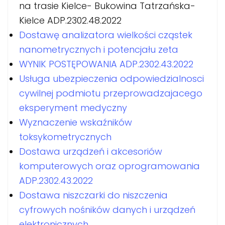
na trasie Kielce- Bukowina Tatrzańska-
Kielce ADP.2302.48.2022
Dostawę analizatora wielkości cząstek
nanometrycznych i potencjału zeta
WYNIK POSTĘPOWANIA ADP.2302.43.2022
Usługa ubezpieczenia odpowiedzialnosci
cywilnej podmiotu przeprowadzajacego
eksperyment medyczny
Wyznaczenie wskaźników
toksykometrycznych
Dostawa urządzeń i akcesoriów
komputerowych oraz oprogramowania
ADP.2302.43.2022
Dostawa niszczarki do niszczenia
cyfrowych nośników danych i urządzeń
elektronicznych