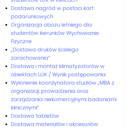
Dostawa nagród w postaci kart
podarunkowych
Organizacja obozu letniego dla
studentów kierunków Wychowanie
Fizyczne
„Dostawa druków ścisłego
zarachowania”
Dostawa i montaż klimatyzatorów w
obiektach UJK / Wynik postępowania
Wyłonienie koordynatora studiów „MBA z
organizacji, prowadzenia oraz
zarządzania niekomercyjnymi badaniami
klinicznymi”
Dostawa tabletów
Dostawa materiałów i akcesoriów