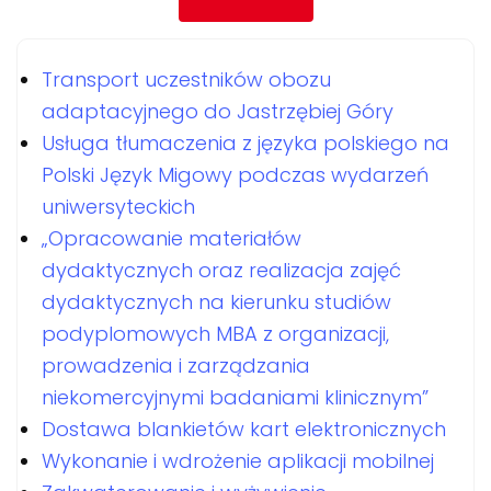
Transport uczestników obozu
adaptacyjnego do Jastrzębiej Góry
Usługa tłumaczenia z języka polskiego na
Polski Język Migowy podczas wydarzeń
uniwersyteckich
„Opracowanie materiałów
dydaktycznych oraz realizacja zajęć
dydaktycznych na kierunku studiów
podyplomowych MBA z organizacji,
prowadzenia i zarządzania
niekomercyjnymi badaniami klinicznym”
Dostawa blankietów kart elektronicznych
Wykonanie i wdrożenie aplikacji mobilnej