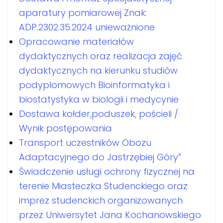
aparatury pomiarowej Znak:
ADP.2302.35.2024 unieważnione
Opracowanie materiałów
dydaktycznych oraz realizacja zajęć
dydaktycznych na kierunku studiów
podyplomowych Bioinformatyka i
biostatystyka w biologii i medycynie
Dostawa kołder,poduszek, pościeli /
Wynik postępowania
Transport uczestników Obozu
Adaptacyjnego do Jastrzębiej Góry”
Świadczenie usługi ochrony fizycznej na
terenie Miasteczka Studenckiego oraz
imprez studenckich organizowanych
przez Uniwersytet Jana Kochanowskiego