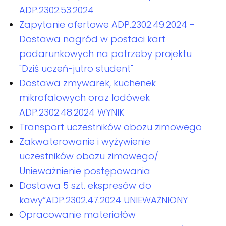
ADP.2302.53.2024
Zapytanie ofertowe ADP.2302.49.2024 -
Dostawa nagród w postaci kart
podarunkowych na potrzeby projektu
"Dziś uczeń-jutro student"
Dostawa zmywarek, kuchenek
mikrofalowych oraz lodówek
ADP.2302.48.2024 WYNIK
Transport uczestników obozu zimowego
Zakwaterowanie i wyżywienie
uczestników obozu zimowego/
Unieważnienie postępowania
Dostawa 5 szt. ekspresów do
kawy”ADP.2302.47.2024 UNIEWAŻNIONY
Opracowanie materiałów