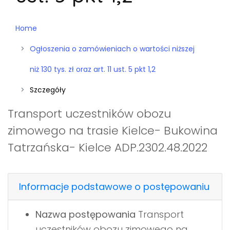
Home
Ogłoszenia o zamówieniach o wartości niższej
niż 130 tys. zł oraz art. 11 ust. 5 pkt 1,2
Szczegóły
Transport uczestników obozu
zimowego na trasie Kielce- Bukowina
Tatrzańska- Kielce ADP.2302.48.2022
Informacje podstawowe o postępowaniu
Nazwa postępowania
Transport
uczestników obozu zimowego na