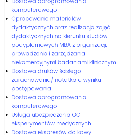
Dostawa oprogramowania
komputerowego
Opracowanie materiałów
dydaktycznych oraz realizacja zajęć
dydaktycznych na kierunku studiów
podyplomowych MBA z organizacji,
prowadzenia i zarządzania
niekomercyjnymi badaniami klinicznym
Dostawa druków ścisłego
zarachowania/ notatka o wyniku
postępowania
Dostawa oprogramowania
komputerowego
Usługa ubezpieczenia OC
eksperymentów medycznych
Dostawa ekspresów do kawy