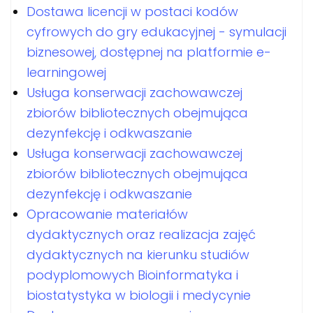
Dostawa licencji w postaci kodów
cyfrowych do gry edukacyjnej - symulacji
biznesowej, dostępnej na platformie e-
learningowej
Usługa konserwacji zachowawczej
zbiorów bibliotecznych obejmująca
dezynfekcję i odkwaszanie
Usługa konserwacji zachowawczej
zbiorów bibliotecznych obejmująca
dezynfekcję i odkwaszanie
Opracowanie materiałów
dydaktycznych oraz realizacja zajęć
dydaktycznych na kierunku studiów
podyplomowych Bioinformatyka i
biostatystyka w biologii i medycynie