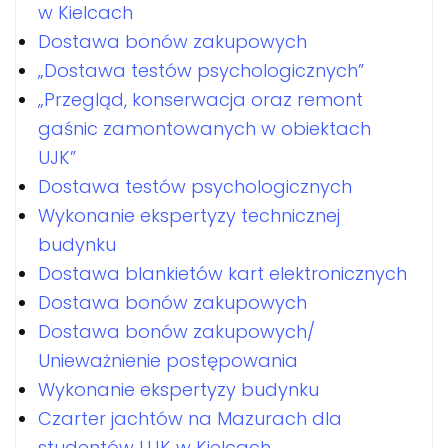
w Kielcach
Dostawa bonów zakupowych
„Dostawa testów psychologicznych”
„Przegląd, konserwacja oraz remont
gaśnic zamontowanych w obiektach
UJK”
Dostawa testów psychologicznych
Wykonanie ekspertyzy technicznej
budynku
Dostawa blankietów kart elektronicznych
Dostawa bonów zakupowych
Dostawa bonów zakupowych/
Unieważnienie postępowania
Wykonanie ekspertyzy budynku
Czarter jachtów na Mazurach dla
studentów UJK w Kielcach