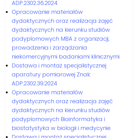
ADP.2302.36.2024
Opracowanie materiałów
dydaktycznych oraz realizacja zajęć
dydaktycznych na kierunku studiów
podyplomowych MBA z organizacji,
prowadzenia i zarządzania
niekomercyjnymi badaniami klinicznymi
Dostawa i montaż specjalistycznej
aparatury pomiarowej Znak:
ADP.2302.39.2024
Opracowanie materiałów
dydaktycznych oraz realizacja zajęć
dydaktycznych na kierunku studiów
podyplomowych Bioinformatyka i
biostatystyka w biologii i medycynie
Dostawa i montaż specjalistycznej