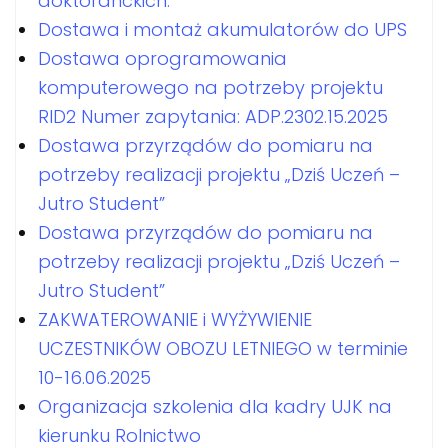
doktoranckich.
Dostawa i montaż akumulatorów do UPS
Dostawa oprogramowania
komputerowego na potrzeby projektu
RID2 Numer zapytania: ADP.2302.15.2025
Dostawa przyrządów do pomiaru na
potrzeby realizacji projektu „Dziś Uczeń –
Jutro Student”
Dostawa przyrządów do pomiaru na
potrzeby realizacji projektu „Dziś Uczeń –
Jutro Student”
ZAKWATEROWANIE i WYŻYWIENIE
UCZESTNIKÓW OBOZU LETNIEGO w terminie
10-16.06.2025
Organizacja szkolenia dla kadry UJK na
kierunku Rolnictwo