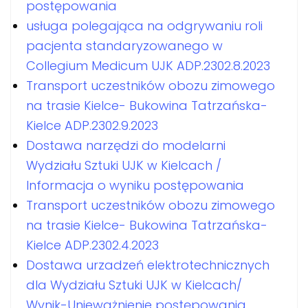
postępowania
usługa polegająca na odgrywaniu roli
pacjenta standaryzowanego w
Collegium Medicum UJK ADP.2302.8.2023
Transport uczestników obozu zimowego
na trasie Kielce- Bukowina Tatrzańska-
Kielce ADP.2302.9.2023
Dostawa narzędzi do modelarni
Wydziału Sztuki UJK w Kielcach /
Informacja o wyniku postępowania
Transport uczestników obozu zimowego
na trasie Kielce- Bukowina Tatrzańska-
Kielce ADP.2302.4.2023
Dostawa urzadzeń elektrotechnicznych
dla Wydziału Sztuki UJK w Kielcach/
Wynik-Unieważnienie postępowania