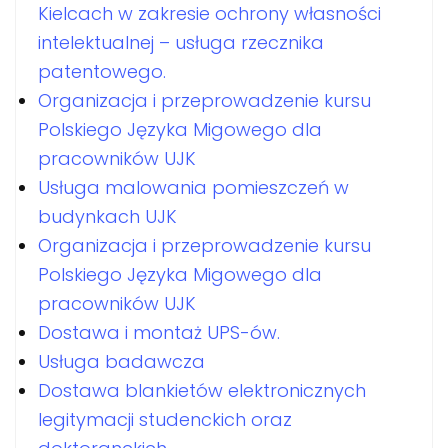
Kielcach w zakresie ochrony własności
intelektualnej – usługa rzecznika
patentowego.
Organizacja i przeprowadzenie kursu
Polskiego Języka Migowego dla
pracowników UJK
Usługa malowania pomieszczeń w
budynkach UJK
Organizacja i przeprowadzenie kursu
Polskiego Języka Migowego dla
pracowników UJK
Dostawa i montaż UPS-ów.
Usługa badawcza
Dostawa blankietów elektronicznych
legitymacji studenckich oraz