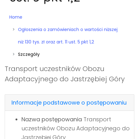
Home
Ogłoszenia o zamówieniach o wartości niższej
niż 130 tys. zł oraz art. 11 ust. 5 pkt 1,2
Szczegóły
Transport uczestników Obozu
Adaptacyjnego do Jastrzębiej Góry
Informacje podstawowe o postępowaniu
Nazwa postępowania
Transport
uczestników Obozu Adaptacyjnego do
Jastrzębiej Góry