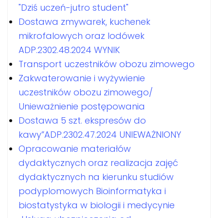
"Dziś uczeń-jutro student"
Dostawa zmywarek, kuchenek
mikrofalowych oraz lodówek
ADP.2302.48.2024 WYNIK
Transport uczestników obozu zimowego
Zakwaterowanie i wyżywienie
uczestników obozu zimowego/
Unieważnienie postępowania
Dostawa 5 szt. ekspresów do
kawy”ADP.2302.47.2024 UNIEWAŻNIONY
Opracowanie materiałów
dydaktycznych oraz realizacja zajęć
dydaktycznych na kierunku studiów
podyplomowych Bioinformatyka i
biostatystyka w biologii i medycynie