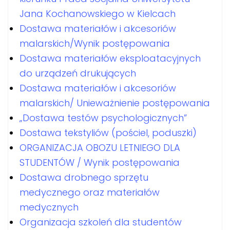
Jana Kochanowskiego w Kielcach
Dostawa materiałów i akcesoriów
malarskich/Wynik postępowania
Dostawa materiałów eksploatacyjnych
do urządzeń drukujących
Dostawa materiałów i akcesoriów
malarskich/ Unieważnienie postępowania
„Dostawa testów psychologicznych”
Dostawa tekstyliów (pościel, poduszki)
ORGANIZACJA OBOZU LETNIEGO DLA
STUDENTÓW / Wynik postępowania
Dostawa drobnego sprzętu
medycznego oraz materiałów
medycznych
Organizacja szkoleń dla studentów