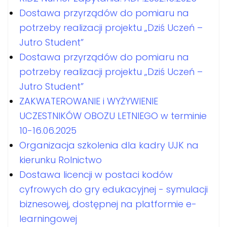
Dostawa przyrządów do pomiaru na
potrzeby realizacji projektu „Dziś Uczeń –
Jutro Student”
Dostawa przyrządów do pomiaru na
potrzeby realizacji projektu „Dziś Uczeń –
Jutro Student”
ZAKWATEROWANIE i WYŻYWIENIE
UCZESTNIKÓW OBOZU LETNIEGO w terminie
10-16.06.2025
Organizacja szkolenia dla kadry UJK na
kierunku Rolnictwo
Dostawa licencji w postaci kodów
cyfrowych do gry edukacyjnej - symulacji
biznesowej, dostępnej na platformie e-
learningowej