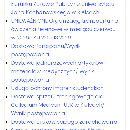
kierunku Zdrowie Publiczne Uniwersytetu
Jana Kochanowskiego w Kielcach
UNIEWAŻNIONE Organizację transportu na
ćwiczenia terenowe w miesiącu czerwcu
w 2026r. KU.2302.13.2026
Dostawa fortepianu/Wynik
postępowania
Dostawa jednorazowych artykułów i
materiałów medycznych/ Wynik
postępowania
Usługa ochrony imprez studenckich
Dostawa sprzętu treningowego dla
Collegium Medicum UJK w Kielcach/
Wynik postępowania
Dostawa druków ścisłego zarachowania