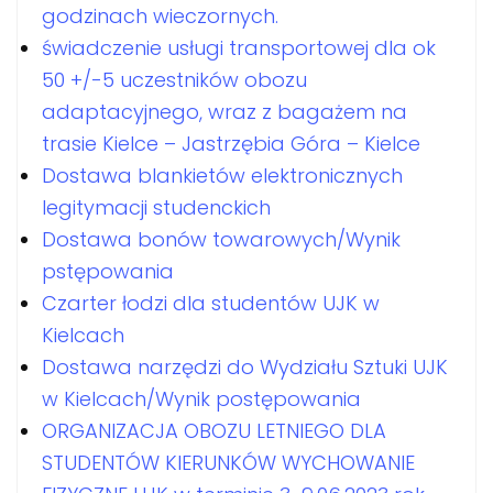
godzinach wieczornych.
świadczenie usługi transportowej dla ok
50 +/-5 uczestników obozu
adaptacyjnego, wraz z bagażem na
trasie Kielce – Jastrzębia Góra – Kielce
Dostawa blankietów elektronicznych
legitymacji studenckich
Dostawa bonów towarowych/Wynik
pstępowania
Czarter łodzi dla studentów UJK w
Kielcach
Dostawa narzędzi do Wydziału Sztuki UJK
w Kielcach/Wynik postępowania
ORGANIZACJA OBOZU LETNIEGO DLA
STUDENTÓW KIERUNKÓW WYCHOWANIE