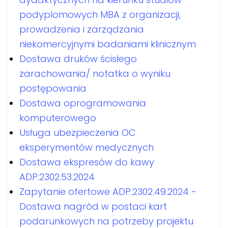
podyplomowych MBA z organizacji,
prowadzenia i zarządzania
niekomercyjnymi badaniami klinicznym
Dostawa druków ścisłego
zarachowania/ notatka o wyniku
postępowania
Dostawa oprogramowania
komputerowego
Usługa ubezpieczenia OC
eksperymentów medycznych
Dostawa ekspresów do kawy
ADP.2302.53.2024
Zapytanie ofertowe ADP.2302.49.2024 -
Dostawa nagród w postaci kart
podarunkowych na potrzeby projektu