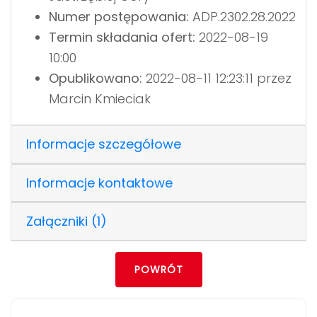
Numer postępowania:
ADP.2302.28.2022
Termin składania ofert:
2022-08-19
10:00
Opublikowano:
2022-08-11 12:23:11 przez
Marcin Kmieciak
Informacje szczegółowe
Informacje kontaktowe
Załączniki (1)
POWRÓT