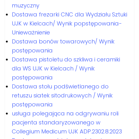
muzyczny
Dostawa frezarki CNC dla Wydziału Sztuki
UJK w Kielcach/ Wynik popstępowania-
Unieważnienie
Dostawa bonów towarowych/ Wynik
postępowania
Dostawa pistoletu do szkliwa i ceramiki
dla WS UJK w Kielcach / Wynik
postępowania
Dostawa stołu podświetlanego do
retuszu siatek sitodrukowych / Wynik
postępowania
usługa polegająca na odgrywaniu roli
pacjenta standaryzowanego w
Collegium Medicum UJK ADP.2302.8.2023