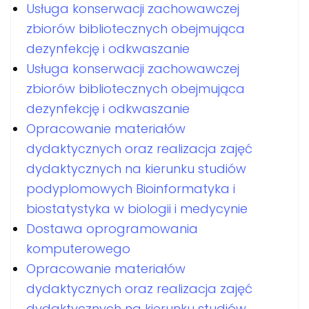
Usługa konserwacji zachowawczej
zbiorów bibliotecznych obejmująca
dezynfekcję i odkwaszanie
Usługa konserwacji zachowawczej
zbiorów bibliotecznych obejmująca
dezynfekcję i odkwaszanie
Opracowanie materiałów
dydaktycznych oraz realizacja zajęć
dydaktycznych na kierunku studiów
podyplomowych Bioinformatyka i
biostatystyka w biologii i medycynie
Dostawa oprogramowania
komputerowego
Opracowanie materiałów
dydaktycznych oraz realizacja zajęć
dydaktycznych na kierunku studiów