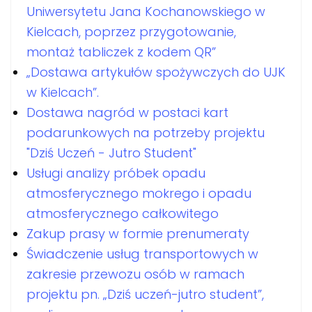
Uniwersytetu Jana Kochanowskiego w
Kielcach, poprzez przygotowanie,
montaż tabliczek z kodem QR”
„Dostawa artykułów spożywczych do UJK
w Kielcach”.
Dostawa nagród w postaci kart
podarunkowych na potrzeby projektu
"Dziś Uczeń - Jutro Student"
Usługi analizy próbek opadu
atmosferycznego mokrego i opadu
atmosferycznego całkowitego
Zakup prasy w formie prenumeraty
Świadczenie usług transportowych w
zakresie przewozu osób w ramach
projektu pn. „Dziś uczeń-jutro student”,