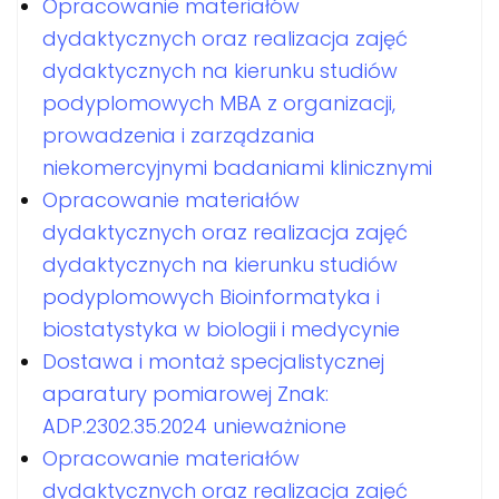
Opracowanie materiałów
dydaktycznych oraz realizacja zajęć
dydaktycznych na kierunku studiów
podyplomowych MBA z organizacji,
prowadzenia i zarządzania
niekomercyjnymi badaniami klinicznymi
Opracowanie materiałów
dydaktycznych oraz realizacja zajęć
dydaktycznych na kierunku studiów
podyplomowych Bioinformatyka i
biostatystyka w biologii i medycynie
Dostawa i montaż specjalistycznej
aparatury pomiarowej Znak:
ADP.2302.35.2024 unieważnione
Opracowanie materiałów
dydaktycznych oraz realizacja zajęć