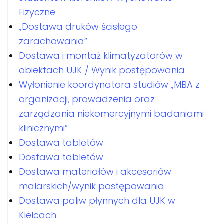
Fizyczne
„Dostawa druków ścisłego
zarachowania”
Dostawa i montaż klimatyzatorów w
obiektach UJK / Wynik postępowania
Wyłonienie koordynatora studiów „MBA z
organizacji, prowadzenia oraz
zarządzania niekomercyjnymi badaniami
klinicznymi”
Dostawa tabletów
Dostawa tabletów
Dostawa materiałów i akcesoriów
malarskich/wynik postępowania
Dostawa paliw płynnych dla UJK w
Kielcach