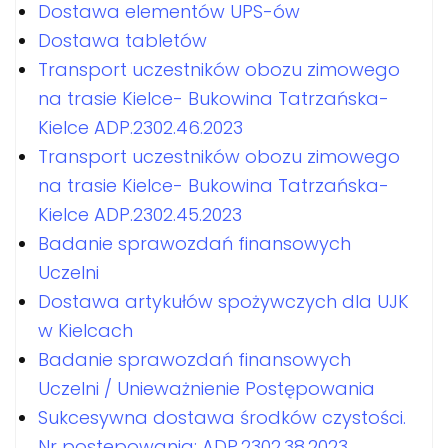
Dostawa elementów UPS-ów
Dostawa tabletów
Transport uczestników obozu zimowego
na trasie Kielce- Bukowina Tatrzańska-
Kielce ADP.2302.46.2023
Transport uczestników obozu zimowego
na trasie Kielce- Bukowina Tatrzańska-
Kielce ADP.2302.45.2023
Badanie sprawozdań finansowych
Uczelni
Dostawa artykułów spożywczych dla UJK
w Kielcach
Badanie sprawozdań finansowych
Uczelni / Unieważnienie Postępowania
Sukcesywna dostawa środków czystości.
Nr postepowania: ADP.2302.38.2023