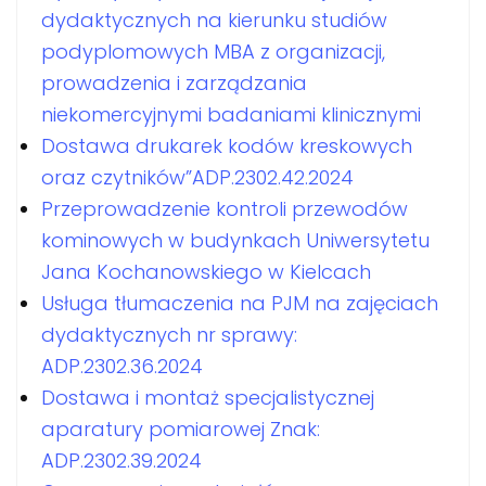
dydaktycznych na kierunku studiów
podyplomowych MBA z organizacji,
prowadzenia i zarządzania
niekomercyjnymi badaniami klinicznymi
Dostawa drukarek kodów kreskowych
oraz czytników”ADP.2302.42.2024
Przeprowadzenie kontroli przewodów
kominowych w budynkach Uniwersytetu
Jana Kochanowskiego w Kielcach
Usługa tłumaczenia na PJM na zajęciach
dydaktycznych nr sprawy:
ADP.2302.36.2024
Dostawa i montaż specjalistycznej
aparatury pomiarowej Znak:
ADP.2302.39.2024