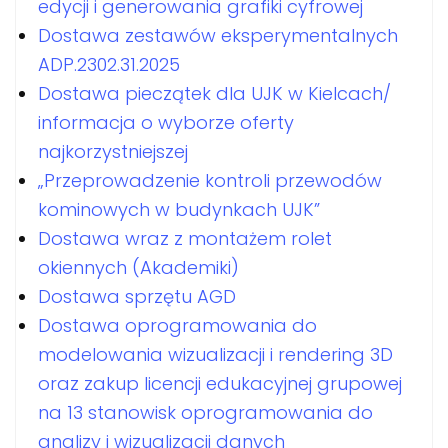
edycji i generowania grafiki cyfrowej
Dostawa zestawów eksperymentalnych
ADP.2302.31.2025
Dostawa pieczątek dla UJK w Kielcach/
informacja o wyborze oferty
najkorzystniejszej
„Przeprowadzenie kontroli przewodów
kominowych w budynkach UJK”
Dostawa wraz z montażem rolet
okiennych (Akademiki)
Dostawa sprzętu AGD
Dostawa oprogramowania do
modelowania wizualizacji i rendering 3D
oraz zakup licencji edukacyjnej grupowej
na 13 stanowisk oprogramowania do
analizy i wizualizacji danych