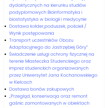
dydaktycznych na kierunku studiów
podyplomowych Bioinformatyka i
biostatystyka w biologii i medycynie
Dostawa kołder,poduszek, pościeli /
Wynik postępowania
Transport uczestników Obozu
Adaptacyjnego do Jastrzębiej Góry”
Świadczenie usługi ochrony fizycznej na
terenie Miasteczka Studenckiego oraz
imprez studenckich organizowanych
przez Uniwersytet Jana Kochanowskiego
w Kielcach
Dostawa bonów zakupowych
„Przegląd, konserwacja oraz remont
gaśnic zamontowanych w obiektach