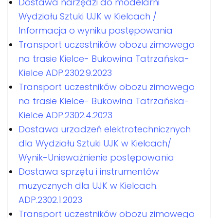
Dostawa narzędzi do modelarni
Wydziału Sztuki UJK w Kielcach /
Informacja o wyniku postępowania
Transport uczestników obozu zimowego
na trasie Kielce- Bukowina Tatrzańska-
Kielce ADP.2302.9.2023
Transport uczestników obozu zimowego
na trasie Kielce- Bukowina Tatrzańska-
Kielce ADP.2302.4.2023
Dostawa urzadzeń elektrotechnicznych
dla Wydziału Sztuki UJK w Kielcach/
Wynik-Unieważnienie postępowania
Dostawa sprzętu i instrumentów
muzycznych dla UJK w Kielcach.
ADP.2302.1.2023
Transport uczestników obozu zimowego