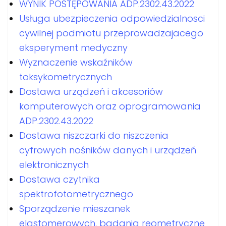
WYNIK POSTĘPOWANIA ADP.2302.43.2022
Usługa ubezpieczenia odpowiedzialnosci
cywilnej podmiotu przeprowadzajacego
eksperyment medyczny
Wyznaczenie wskaźników
toksykometrycznych
Dostawa urządzeń i akcesoriów
komputerowych oraz oprogramowania
ADP.2302.43.2022
Dostawa niszczarki do niszczenia
cyfrowych nośników danych i urządzeń
elektronicznych
Dostawa czytnika
spektrofotometrycznego
Sporządzenie mieszanek
elastomerowych, badania reometryczne