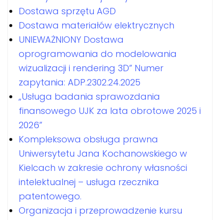
Dostawa sprzętu AGD
Dostawa materiałów elektrycznych
UNIEWAŻNIONY Dostawa
oprogramowania do modelowania
wizualizacji i rendering 3D” Numer
zapytania: ADP.2302.24.2025
„Usługa badania sprawozdania
finansowego UJK za lata obrotowe 2025 i
2026”
Kompleksowa obsługa prawna
Uniwersytetu Jana Kochanowskiego w
Kielcach w zakresie ochrony własności
intelektualnej – usługa rzecznika
patentowego.
Organizacja i przeprowadzenie kursu