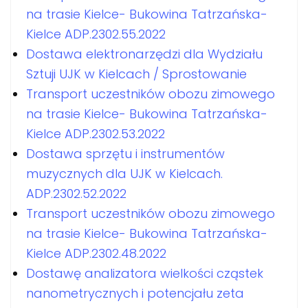
na trasie Kielce- Bukowina Tatrzańska-
Kielce ADP.2302.55.2022
Dostawa elektronarzędzi dla Wydziału
Sztuji UJK w Kielcach / Sprostowanie
Transport uczestników obozu zimowego
na trasie Kielce- Bukowina Tatrzańska-
Kielce ADP.2302.53.2022
Dostawa sprzętu i instrumentów
muzycznych dla UJK w Kielcach.
ADP.2302.52.2022
Transport uczestników obozu zimowego
na trasie Kielce- Bukowina Tatrzańska-
Kielce ADP.2302.48.2022
Dostawę analizatora wielkości cząstek
nanometrycznych i potencjału zeta