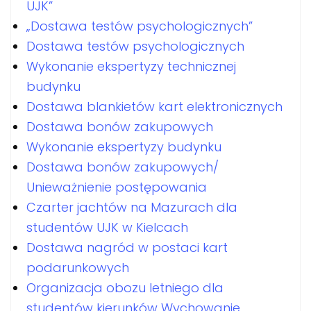
UJK”
„Dostawa testów psychologicznych”
Dostawa testów psychologicznych
Wykonanie ekspertyzy technicznej
budynku
Dostawa blankietów kart elektronicznych
Dostawa bonów zakupowych
Wykonanie ekspertyzy budynku
Dostawa bonów zakupowych/
Unieważnienie postępowania
Czarter jachtów na Mazurach dla
studentów UJK w Kielcach
Dostawa nagród w postaci kart
podarunkowych
Organizacja obozu letniego dla
studentów kierunków Wychowanie