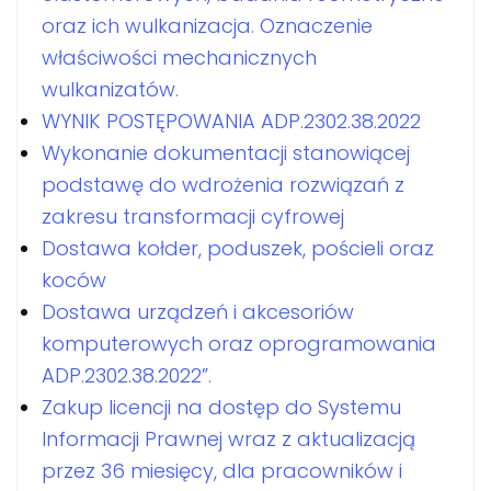
oraz ich wulkanizacja. Oznaczenie
właściwości mechanicznych
wulkanizatów.
WYNIK POSTĘPOWANIA ADP.2302.38.2022
Wykonanie dokumentacji stanowiącej
podstawę do wdrożenia rozwiązań z
zakresu transformacji cyfrowej
Dostawa kołder, poduszek, pościeli oraz
koców
Dostawa urządzeń i akcesoriów
komputerowych oraz oprogramowania
ADP.2302.38.2022”.
Zakup licencji na dostęp do Systemu
Informacji Prawnej wraz z aktualizacją
przez 36 miesięcy, dla pracowników i