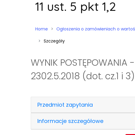
11 ust. 5 pkt 1,2
Home
Ogłoszenia o zamówieniach o wartości niż
Szczegóły
WYNIK POSTĘPOWANIA -
2302.5.2018 (dot. cz.1 i 3)
Przedmiot zapytania
Informacje szczegółowe