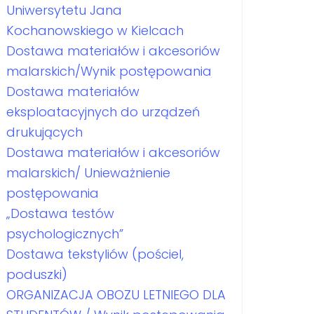
Uniwersytetu Jana
Kochanowskiego w Kielcach
Dostawa materiałów i akcesoriów
malarskich/Wynik postępowania
Dostawa materiałów
eksploatacyjnych do urządzeń
drukujących
Dostawa materiałów i akcesoriów
malarskich/ Unieważnienie
postępowania
„Dostawa testów
psychologicznych”
Dostawa tekstyliów (pościel,
poduszki)
ORGANIZACJA OBOZU LETNIEGO DLA