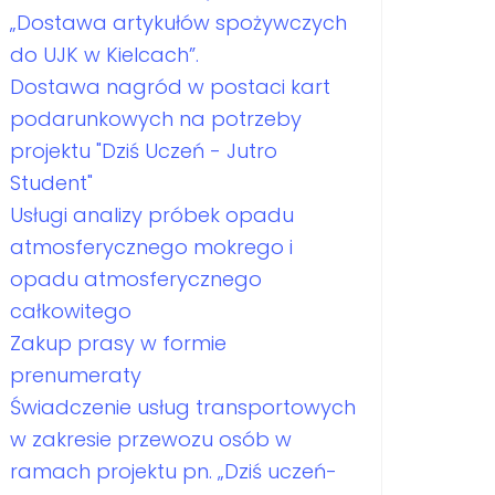
„Dostawa artykułów spożywczych
do UJK w Kielcach”.
Dostawa nagród w postaci kart
podarunkowych na potrzeby
projektu "Dziś Uczeń - Jutro
Student"
Usługi analizy próbek opadu
atmosferycznego mokrego i
opadu atmosferycznego
całkowitego
Zakup prasy w formie
prenumeraty
Świadczenie usług transportowych
w zakresie przewozu osób w
ramach projektu pn. „Dziś uczeń-