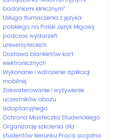
badaniami klinicznym”
Usługa tłumaczenia z języka
polskiego na Polski Język Migowy
podczas wydarzeń
uniwersyteckich
Dostawa blankietów kart
elektronicznych
Wykonanie i wdrożenie aplikacji
mobilnej
Zakwaterowanie i wyżywienie
uczestników obozu
adaptacyjnego
Ochrona Miasteczka Studenckiego
Organizację szkolenia dla
studentów kierunku Praca socjalna