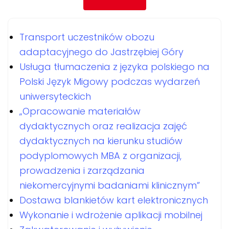
Transport uczestników obozu
adaptacyjnego do Jastrzębiej Góry
Usługa tłumaczenia z języka polskiego na
Polski Język Migowy podczas wydarzeń
uniwersyteckich
„Opracowanie materiałów
dydaktycznych oraz realizacja zajęć
dydaktycznych na kierunku studiów
podyplomowych MBA z organizacji,
prowadzenia i zarządzania
niekomercyjnymi badaniami klinicznym”
Dostawa blankietów kart elektronicznych
Wykonanie i wdrożenie aplikacji mobilnej