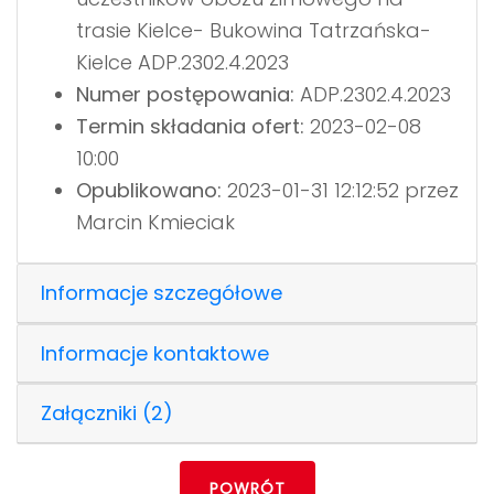
trasie Kielce- Bukowina Tatrzańska-
Kielce ADP.2302.4.2023
Numer postępowania:
ADP.2302.4.2023
Termin składania ofert:
2023-02-08
10:00
Opublikowano:
2023-01-31 12:12:52 przez
Marcin Kmieciak
Informacje szczegółowe
Informacje kontaktowe
Załączniki (2)
POWRÓT