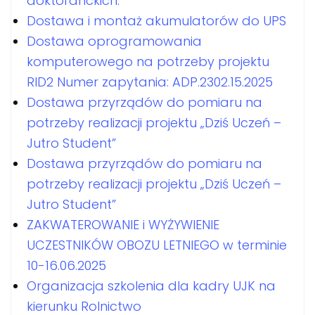
doktoranckich.
Dostawa i montaż akumulatorów do UPS
Dostawa oprogramowania
komputerowego na potrzeby projektu
RID2 Numer zapytania: ADP.2302.15.2025
Dostawa przyrządów do pomiaru na
potrzeby realizacji projektu „Dziś Uczeń –
Jutro Student”
Dostawa przyrządów do pomiaru na
potrzeby realizacji projektu „Dziś Uczeń –
Jutro Student”
ZAKWATEROWANIE i WYŻYWIENIE
UCZESTNIKÓW OBOZU LETNIEGO w terminie
10-16.06.2025
Organizacja szkolenia dla kadry UJK na
kierunku Rolnictwo