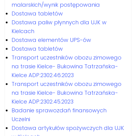
malarskich/wynik postępowania
Dostawa tabletów
Dostawa paliw płynnych dla UJK w
Kielcach
Dostawa elementów UPS-ów
Dostawa tabletów
Transport uczestników obozu zimowego
na trasie Kielce- Bukowina Tatrzańska-
Kielce ADP.2302.46.2023
Transport uczestników obozu zimowego
na trasie Kielce- Bukowina Tatrzańska-
Kielce ADP.2302.45.2023
Badanie sprawozdań finansowych
Uczelni
Dostawa artykułów spożywczych dla UJK