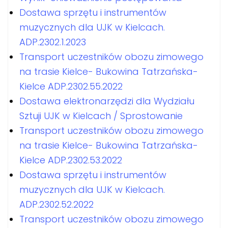
Dostawa sprzętu i instrumentów
muzycznych dla UJK w Kielcach.
ADP.2302.1.2023
Transport uczestników obozu zimowego
na trasie Kielce- Bukowina Tatrzańska-
Kielce ADP.2302.55.2022
Dostawa elektronarzędzi dla Wydziału
Sztuji UJK w Kielcach / Sprostowanie
Transport uczestników obozu zimowego
na trasie Kielce- Bukowina Tatrzańska-
Kielce ADP.2302.53.2022
Dostawa sprzętu i instrumentów
muzycznych dla UJK w Kielcach.
ADP.2302.52.2022
Transport uczestników obozu zimowego