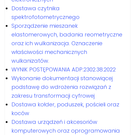
Dostawa czytnika
spektrofotometrycznego
Sporządzenie mieszanek
elastomerowych, badania reometryczne
oraz ich wulkanizacja. Oznaczenie
właściwości mechanicznych
wulkanizatów.
WYNIK POSTĘPOWANIA ADP.2302.38.2022
Wykonanie dokumentacji stanowiącej
podstawę do wdrożenia rozwiązań z
zakresu transformacji cyfrowej
Dostawa kołder, poduszek, pościeli oraz
koców
Dostawa urządzeń i akcesoriów
komputerowych oraz oprogramowania