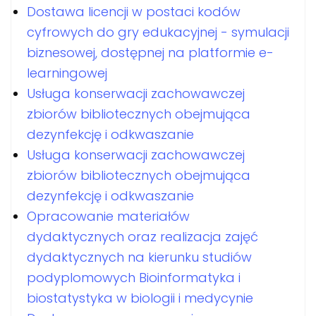
Dostawa licencji w postaci kodów
cyfrowych do gry edukacyjnej - symulacji
biznesowej, dostępnej na platformie e-
learningowej
Usługa konserwacji zachowawczej
zbiorów bibliotecznych obejmująca
dezynfekcję i odkwaszanie
Usługa konserwacji zachowawczej
zbiorów bibliotecznych obejmująca
dezynfekcję i odkwaszanie
Opracowanie materiałów
dydaktycznych oraz realizacja zajęć
dydaktycznych na kierunku studiów
podyplomowych Bioinformatyka i
biostatystyka w biologii i medycynie