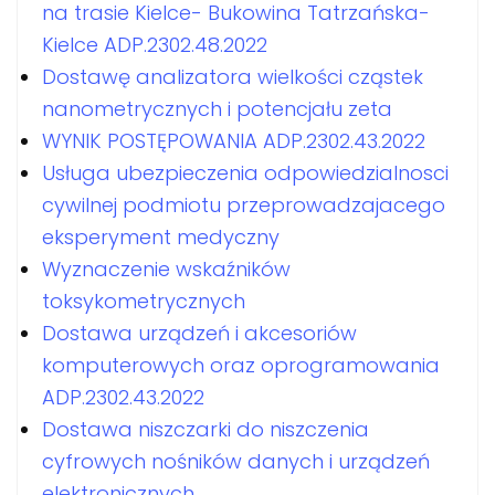
na trasie Kielce- Bukowina Tatrzańska-
Kielce ADP.2302.48.2022
Dostawę analizatora wielkości cząstek
nanometrycznych i potencjału zeta
WYNIK POSTĘPOWANIA ADP.2302.43.2022
Usługa ubezpieczenia odpowiedzialnosci
cywilnej podmiotu przeprowadzajacego
eksperyment medyczny
Wyznaczenie wskaźników
toksykometrycznych
Dostawa urządzeń i akcesoriów
komputerowych oraz oprogramowania
ADP.2302.43.2022
Dostawa niszczarki do niszczenia
cyfrowych nośników danych i urządzeń
elektronicznych