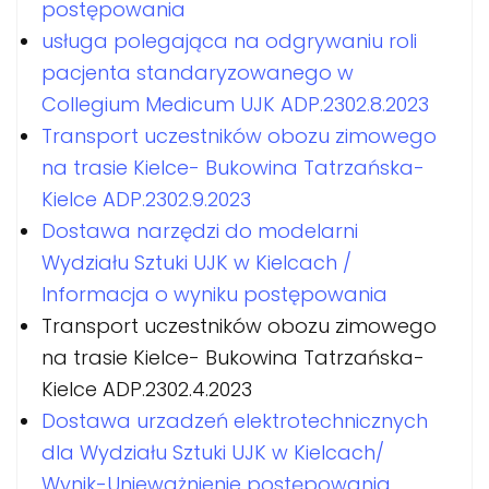
postępowania
usługa polegająca na odgrywaniu roli
pacjenta standaryzowanego w
Collegium Medicum UJK ADP.2302.8.2023
Transport uczestników obozu zimowego
na trasie Kielce- Bukowina Tatrzańska-
Kielce ADP.2302.9.2023
Dostawa narzędzi do modelarni
Wydziału Sztuki UJK w Kielcach /
Informacja o wyniku postępowania
Transport uczestników obozu zimowego
na trasie Kielce- Bukowina Tatrzańska-
Kielce ADP.2302.4.2023
Dostawa urzadzeń elektrotechnicznych
dla Wydziału Sztuki UJK w Kielcach/
Wynik-Unieważnienie postępowania