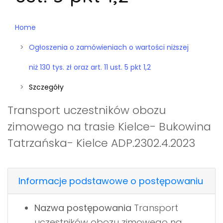
Home
Ogłoszenia o zamówieniach o wartości niższej
niż 130 tys. zł oraz art. 11 ust. 5 pkt 1,2
Szczegóły
Transport uczestników obozu
zimowego na trasie Kielce- Bukowina
Tatrzańska- Kielce ADP.2302.4.2023
Informacje podstawowe o postępowaniu
Nazwa postępowania
Transport
uczestników obozu zimowego na