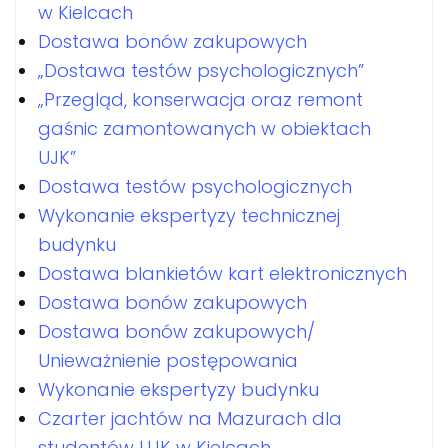
w Kielcach
Dostawa bonów zakupowych
„Dostawa testów psychologicznych”
„Przegląd, konserwacja oraz remont
gaśnic zamontowanych w obiektach
UJK”
Dostawa testów psychologicznych
Wykonanie ekspertyzy technicznej
budynku
Dostawa blankietów kart elektronicznych
Dostawa bonów zakupowych
Dostawa bonów zakupowych/
Unieważnienie postępowania
Wykonanie ekspertyzy budynku
Czarter jachtów na Mazurach dla
studentów UJK w Kielcach