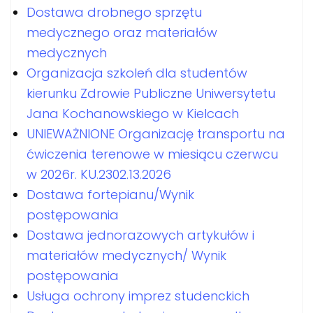
Dostawa drobnego sprzętu
medycznego oraz materiałów
medycznych
Organizacja szkoleń dla studentów
kierunku Zdrowie Publiczne Uniwersytetu
Jana Kochanowskiego w Kielcach
UNIEWAŻNIONE Organizację transportu na
ćwiczenia terenowe w miesiącu czerwcu
w 2026r. KU.2302.13.2026
Dostawa fortepianu/Wynik
postępowania
Dostawa jednorazowych artykułów i
materiałów medycznych/ Wynik
postępowania
Usługa ochrony imprez studenckich