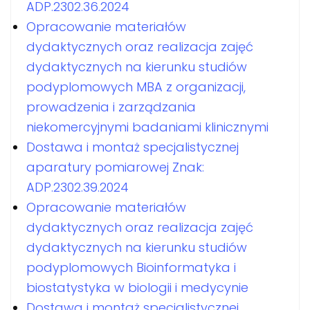
ADP.2302.36.2024
Opracowanie materiałów
dydaktycznych oraz realizacja zajęć
dydaktycznych na kierunku studiów
podyplomowych MBA z organizacji,
prowadzenia i zarządzania
niekomercyjnymi badaniami klinicznymi
Dostawa i montaż specjalistycznej
aparatury pomiarowej Znak:
ADP.2302.39.2024
Opracowanie materiałów
dydaktycznych oraz realizacja zajęć
dydaktycznych na kierunku studiów
podyplomowych Bioinformatyka i
biostatystyka w biologii i medycynie
Dostawa i montaż specjalistycznej