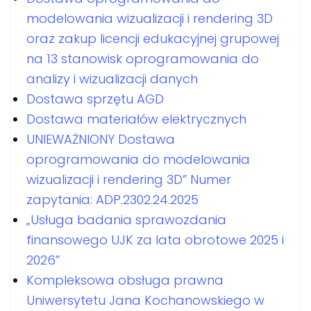
modelowania wizualizacji i rendering 3D
oraz zakup licencji edukacyjnej grupowej
na 13 stanowisk oprogramowania do
analizy i wizualizacji danych
Dostawa sprzętu AGD
Dostawa materiałów elektrycznych
UNIEWAŻNIONY Dostawa
oprogramowania do modelowania
wizualizacji i rendering 3D” Numer
zapytania: ADP.2302.24.2025
„Usługa badania sprawozdania
finansowego UJK za lata obrotowe 2025 i
2026”
Kompleksowa obsługa prawna
Uniwersytetu Jana Kochanowskiego w