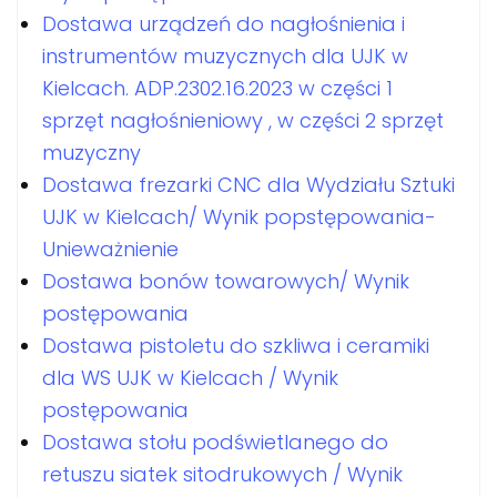
Dostawa urządzeń do nagłośnienia i
instrumentów muzycznych dla UJK w
Kielcach. ADP.2302.16.2023 w części 1
sprzęt nagłośnieniowy , w części 2 sprzęt
muzyczny
Dostawa frezarki CNC dla Wydziału Sztuki
UJK w Kielcach/ Wynik popstępowania-
Unieważnienie
Dostawa bonów towarowych/ Wynik
postępowania
Dostawa pistoletu do szkliwa i ceramiki
dla WS UJK w Kielcach / Wynik
postępowania
Dostawa stołu podświetlanego do
retuszu siatek sitodrukowych / Wynik