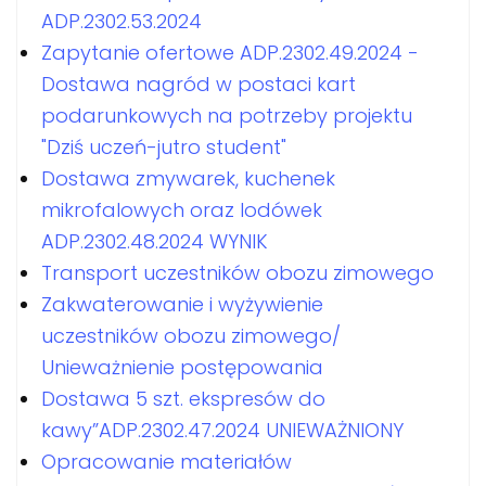
ADP.2302.53.2024
Zapytanie ofertowe ADP.2302.49.2024 -
Dostawa nagród w postaci kart
podarunkowych na potrzeby projektu
"Dziś uczeń-jutro student"
Dostawa zmywarek, kuchenek
mikrofalowych oraz lodówek
ADP.2302.48.2024 WYNIK
Transport uczestników obozu zimowego
Zakwaterowanie i wyżywienie
uczestników obozu zimowego/
Unieważnienie postępowania
Dostawa 5 szt. ekspresów do
kawy”ADP.2302.47.2024 UNIEWAŻNIONY
Opracowanie materiałów