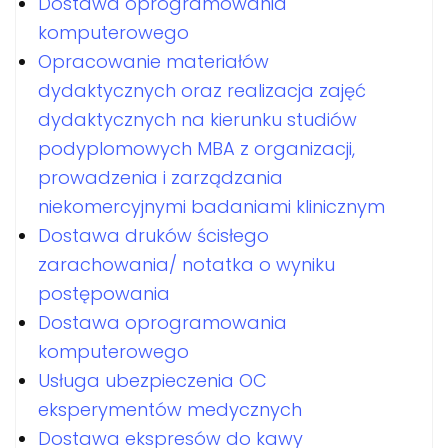
Dostawa oprogramowania
komputerowego
Opracowanie materiałów
dydaktycznych oraz realizacja zajęć
dydaktycznych na kierunku studiów
podyplomowych MBA z organizacji,
prowadzenia i zarządzania
niekomercyjnymi badaniami klinicznym
Dostawa druków ścisłego
zarachowania/ notatka o wyniku
postępowania
Dostawa oprogramowania
komputerowego
Usługa ubezpieczenia OC
eksperymentów medycznych
Dostawa ekspresów do kawy