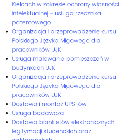
Kielcach w zakresie ochrony własności
intelektualnej – usługa rzecznika
patentowego.
Organizacja i przeprowadzenie kursu
Polskiego Języka Migowego dla
pracowników UJK
Usługa malowania pomieszczeń w
budynkach UJK
Organizacja i przeprowadzenie kursu
Polskiego Języka Migowego dla
pracowników UJK
Dostawa i montaż UPS-ów.
Usługa badawcza
Dostawa blankietów elektronicznych
legitymacji studenckich oraz