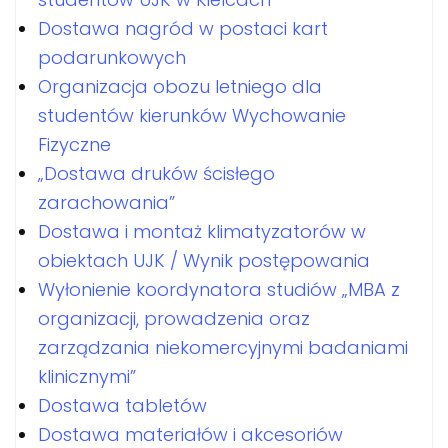
Dostawa nagród w postaci kart
podarunkowych
Organizacja obozu letniego dla
studentów kierunków Wychowanie
Fizyczne
„Dostawa druków ścisłego
zarachowania”
Dostawa i montaż klimatyzatorów w
obiektach UJK / Wynik postępowania
Wyłonienie koordynatora studiów „MBA z
organizacji, prowadzenia oraz
zarządzania niekomercyjnymi badaniami
klinicznymi”
Dostawa tabletów
Dostawa materiałów i akcesoriów