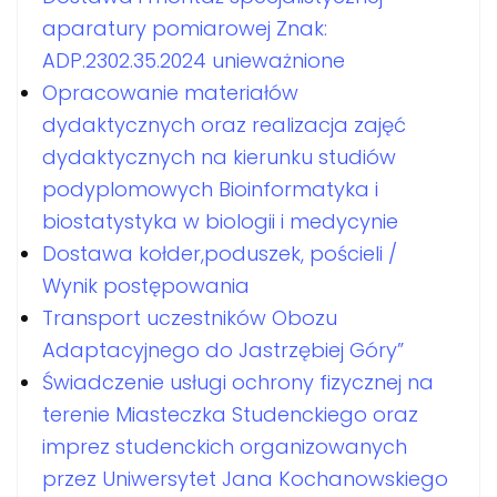
aparatury pomiarowej Znak:
ADP.2302.35.2024 unieważnione
Opracowanie materiałów
dydaktycznych oraz realizacja zajęć
dydaktycznych na kierunku studiów
podyplomowych Bioinformatyka i
biostatystyka w biologii i medycynie
Dostawa kołder,poduszek, pościeli /
Wynik postępowania
Transport uczestników Obozu
Adaptacyjnego do Jastrzębiej Góry”
Świadczenie usługi ochrony fizycznej na
terenie Miasteczka Studenckiego oraz
imprez studenckich organizowanych
przez Uniwersytet Jana Kochanowskiego