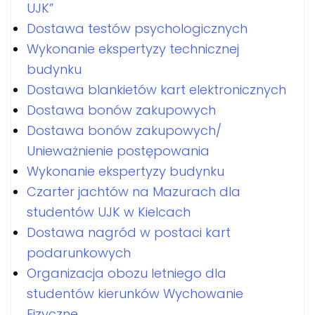
UJK”
Dostawa testów psychologicznych
Wykonanie ekspertyzy technicznej
budynku
Dostawa blankietów kart elektronicznych
Dostawa bonów zakupowych
Dostawa bonów zakupowych/
Unieważnienie postępowania
Wykonanie ekspertyzy budynku
Czarter jachtów na Mazurach dla
studentów UJK w Kielcach
Dostawa nagród w postaci kart
podarunkowych
Organizacja obozu letniego dla
studentów kierunków Wychowanie
Fizyczne