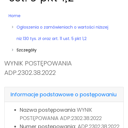
Home
Ogłoszenia o zamówieniach o wartości niższej
niż 130 tys. zł oraz art. 11 ust. 5 pkt 1,2
Szczegóły
WYNIK POSTĘPOWANIA
ADP.2302.38.2022
Informacje podstawowe o postępowaniu
Nazwa postępowania
WYNIK
POSTĘPOWANIA ADP.2302.38.2022
Numer postępowania:
ADP.2302.38.2022