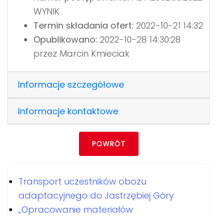
WYNIK
Termin składania ofert:
2022-10-21 14:32
Opublikowano:
2022-10-28 14:30:28
przez Marcin Kmieciak
Informacje szczegółowe
Informacje kontaktowe
POWRÓT
Transport uczestników obozu
adaptacyjnego do Jastrzębiej Góry
„Opracowanie materiałów