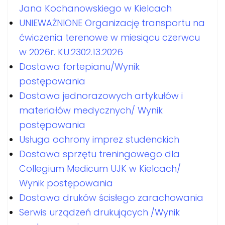
Jana Kochanowskiego w Kielcach
UNIEWAŻNIONE Organizację transportu na
ćwiczenia terenowe w miesiącu czerwcu
w 2026r. KU.2302.13.2026
Dostawa fortepianu/Wynik
postępowania
Dostawa jednorazowych artykułów i
materiałów medycznych/ Wynik
postępowania
Usługa ochrony imprez studenckich
Dostawa sprzętu treningowego dla
Collegium Medicum UJK w Kielcach/
Wynik postępowania
Dostawa druków ścisłego zarachowania
Serwis urządzeń drukujących /Wynik