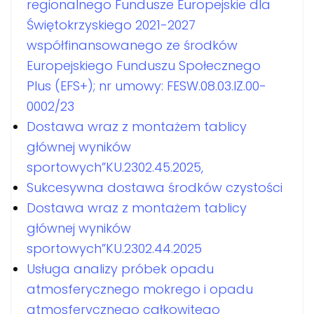
regionalnego Fundusze Europejskie dla
Świętokrzyskiego 2021-2027
współfinansowanego ze środków
Europejskiego Funduszu Społecznego
Plus (EFS+); nr umowy: FESW.08.03.IZ.00-
0002/23
Dostawa wraz z montażem tablicy
głównej wyników
sportowych”KU.2302.45.2025,
Sukcesywna dostawa środków czystości
Dostawa wraz z montażem tablicy
głównej wyników
sportowych”KU.2302.44.2025
Usługa analizy próbek opadu
atmosferycznego mokrego i opadu
atmosferycznego całkowitego