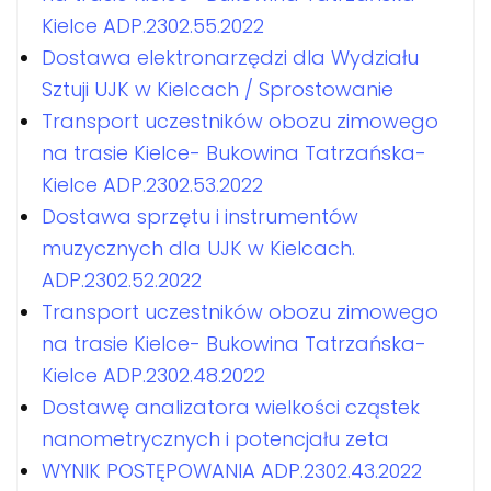
Kielce ADP.2302.55.2022
Dostawa elektronarzędzi dla Wydziału
Sztuji UJK w Kielcach / Sprostowanie
Transport uczestników obozu zimowego
na trasie Kielce- Bukowina Tatrzańska-
Kielce ADP.2302.53.2022
Dostawa sprzętu i instrumentów
muzycznych dla UJK w Kielcach.
ADP.2302.52.2022
Transport uczestników obozu zimowego
na trasie Kielce- Bukowina Tatrzańska-
Kielce ADP.2302.48.2022
Dostawę analizatora wielkości cząstek
nanometrycznych i potencjału zeta
WYNIK POSTĘPOWANIA ADP.2302.43.2022