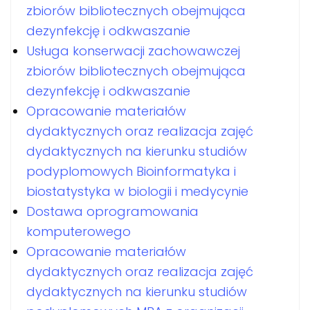
zbiorów bibliotecznych obejmująca
dezynfekcję i odkwaszanie
Usługa konserwacji zachowawczej
zbiorów bibliotecznych obejmująca
dezynfekcję i odkwaszanie
Opracowanie materiałów
dydaktycznych oraz realizacja zajęć
dydaktycznych na kierunku studiów
podyplomowych Bioinformatyka i
biostatystyka w biologii i medycynie
Dostawa oprogramowania
komputerowego
Opracowanie materiałów
dydaktycznych oraz realizacja zajęć
dydaktycznych na kierunku studiów