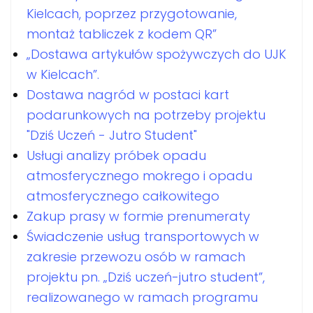
Kielcach, poprzez przygotowanie,
montaż tabliczek z kodem QR”
„Dostawa artykułów spożywczych do UJK
w Kielcach”.
Dostawa nagród w postaci kart
podarunkowych na potrzeby projektu
"Dziś Uczeń - Jutro Student"
Usługi analizy próbek opadu
atmosferycznego mokrego i opadu
atmosferycznego całkowitego
Zakup prasy w formie prenumeraty
Świadczenie usług transportowych w
zakresie przewozu osób w ramach
projektu pn. „Dziś uczeń-jutro student”,
realizowanego w ramach programu