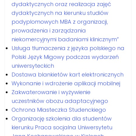
dydaktycznych oraz realizacja zajęć
dydaktycznych na kierunku studiów
podyplomowych MBA z organizacji,
prowadzenia i zarządzania
niekomercyjnymi badaniami klinicznym”
Usługa tłumaczenia z języka polskiego na
Polski Język Migowy podczas wydarzeń
uniwersyteckich
Dostawa blankietów kart elektronicznych
Wykonanie i wdrożenie aplikacji mobilnej
Zakwaterowanie i wyżywienie
uczestników obozu adaptacyjnego
Ochrona Miasteczka Studenckiego
Organizację szkolenia dla studentów
kierunku Praca socjalna Uniwersytetu