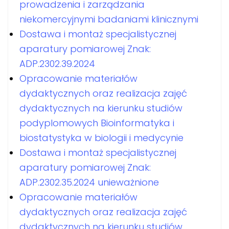
prowadzenia i zarządzania
niekomercyjnymi badaniami klinicznymi
Dostawa i montaż specjalistycznej
aparatury pomiarowej Znak:
ADP.2302.39.2024
Opracowanie materiałów
dydaktycznych oraz realizacja zajęć
dydaktycznych na kierunku studiów
podyplomowych Bioinformatyka i
biostatystyka w biologii i medycynie
Dostawa i montaż specjalistycznej
aparatury pomiarowej Znak:
ADP.2302.35.2024 unieważnione
Opracowanie materiałów
dydaktycznych oraz realizacja zajęć
dydaktycznych na kierunku studiów