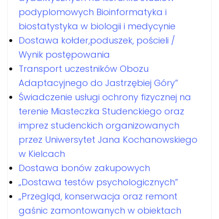
podyplomowych Bioinformatyka i
biostatystyka w biologii i medycynie
Dostawa kołder,poduszek, pościeli /
Wynik postępowania
Transport uczestników Obozu
Adaptacyjnego do Jastrzębiej Góry”
Świadczenie usługi ochrony fizycznej na
terenie Miasteczka Studenckiego oraz
imprez studenckich organizowanych
przez Uniwersytet Jana Kochanowskiego
w Kielcach
Dostawa bonów zakupowych
„Dostawa testów psychologicznych”
„Przegląd, konserwacja oraz remont
gaśnic zamontowanych w obiektach