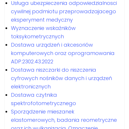
Usługa ubezpieczenia odpowiedzialnosci
cywilnej podmiotu przeprowadzajacego
eksperyment medyczny
Wyznaczenie wskaźników
toksykometrycznych
Dostawa urządzeń i akcesoriów
komputerowych oraz oprogramowania
ADP.2302.43.2022
Dostawa niszczarki do niszczenia
cyfrowych nośników danych i urządzeń
elektronicznych
Dostawa czytnika
spektrofotometrycznego
Sporządzenie mieszanek
elastomerowych, badania reometryczne
oraz ich wulkanizacja. Oznaczenie