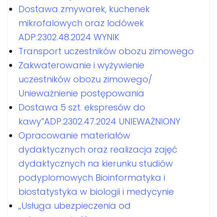
Dostawa zmywarek, kuchenek
mikrofalowych oraz lodówek
ADP.2302.48.2024 WYNIK
Transport uczestników obozu zimowego
Zakwaterowanie i wyżywienie
uczestników obozu zimowego/
Unieważnienie postępowania
Dostawa 5 szt. ekspresów do
kawy”ADP.2302.47.2024 UNIEWAŻNIONY
Opracowanie materiałów
dydaktycznych oraz realizacja zajęć
dydaktycznych na kierunku studiów
podyplomowych Bioinformatyka i
biostatystyka w biologii i medycynie
„Usługa ubezpieczenia od