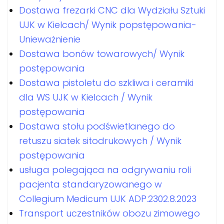
Dostawa frezarki CNC dla Wydziału Sztuki
UJK w Kielcach/ Wynik popstępowania-
Unieważnienie
Dostawa bonów towarowych/ Wynik
postępowania
Dostawa pistoletu do szkliwa i ceramiki
dla WS UJK w Kielcach / Wynik
postępowania
Dostawa stołu podświetlanego do
retuszu siatek sitodrukowych / Wynik
postępowania
usługa polegająca na odgrywaniu roli
pacjenta standaryzowanego w
Collegium Medicum UJK ADP.2302.8.2023
Transport uczestników obozu zimowego