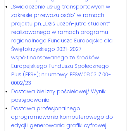
„Świadczenie usług transportowych w
zakresie przewozu osób" w ramach
projektu pn. „Dziś uczeń-jutro student”
realizowanego w ramach programu
regionalnego Fundusze Europejskie dla
Świętokrzyskiego 2021-2027
współfinansowanego ze środków
Europejskiego Funduszu Społecznego
Plus (EFS+); nr umowy: FESW.08.03.IZ.00-
0002/23
Dostawa bielizny pościelowej/ Wynik
postępowania
Dostawa profesjonalnego
oprogramowania komputerowego do
edycji i generowania grafiki cyfrowej