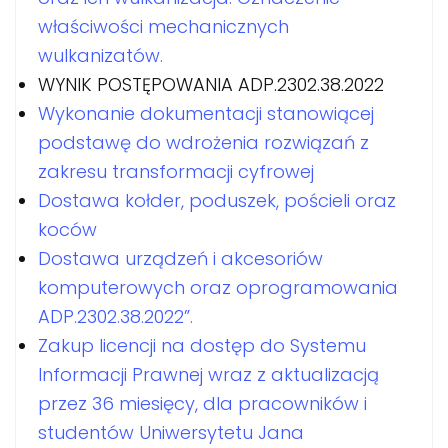
właściwości mechanicznych
wulkanizatów.
WYNIK POSTĘPOWANIA ADP.2302.38.2022
Wykonanie dokumentacji stanowiącej
podstawę do wdrożenia rozwiązań z
zakresu transformacji cyfrowej
Dostawa kołder, poduszek, pościeli oraz
koców
Dostawa urządzeń i akcesoriów
komputerowych oraz oprogramowania
ADP.2302.38.2022”.
Zakup licencji na dostęp do Systemu
Informacji Prawnej wraz z aktualizacją
przez 36 miesięcy, dla pracowników i
studentów Uniwersytetu Jana