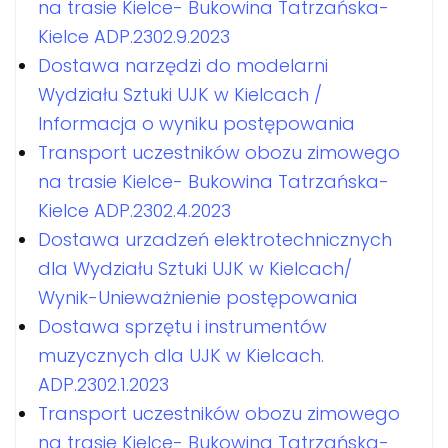
na trasie Kielce- Bukowina Tatrzańska-
Kielce ADP.2302.9.2023
Dostawa narzędzi do modelarni
Wydziału Sztuki UJK w Kielcach /
Informacja o wyniku postępowania
Transport uczestników obozu zimowego
na trasie Kielce- Bukowina Tatrzańska-
Kielce ADP.2302.4.2023
Dostawa urzadzeń elektrotechnicznych
dla Wydziału Sztuki UJK w Kielcach/
Wynik-Unieważnienie postępowania
Dostawa sprzętu i instrumentów
muzycznych dla UJK w Kielcach.
ADP.2302.1.2023
Transport uczestników obozu zimowego
na trasie Kielce- Bukowina Tatrzańska-