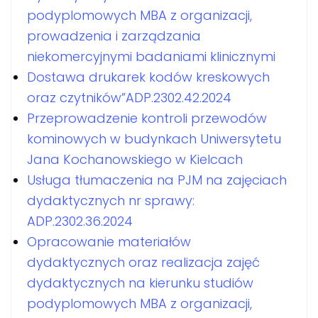
podyplomowych MBA z organizacji,
prowadzenia i zarządzania
niekomercyjnymi badaniami klinicznymi
Dostawa drukarek kodów kreskowych
oraz czytników”ADP.2302.42.2024
Przeprowadzenie kontroli przewodów
kominowych w budynkach Uniwersytetu
Jana Kochanowskiego w Kielcach
Usługa tłumaczenia na PJM na zajęciach
dydaktycznych nr sprawy:
ADP.2302.36.2024
Opracowanie materiałów
dydaktycznych oraz realizacja zajęć
dydaktycznych na kierunku studiów
podyplomowych MBA z organizacji,