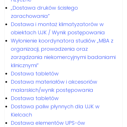
„Dostawa druków ścisłego
zarachowania”
Dostawa i montaż klimatyzatorów w
obiektach UJK / Wynik postępowania
Wyłonienie koordynatora studiów „MBA z
organizacji, prowadzenia oraz
zarządzania niekomercyjnymi badaniami
klinicznymi”
Dostawa tabletów
Dostawa materiałów i akcesoriów
malarskich/wynik postępowania
Dostawa tabletów
Dostawa paliw płynnych dla UJK w
Kielcach
Dostawa elementów UPS-ów