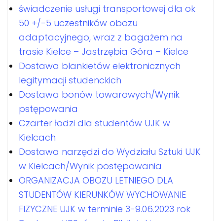
świadczenie usługi transportowej dla ok
50 +/-5 uczestników obozu
adaptacyjnego, wraz z bagażem na
trasie Kielce – Jastrzębia Góra – Kielce
Dostawa blankietów elektronicznych
legitymacji studenckich
Dostawa bonów towarowych/Wynik
pstępowania
Czarter łodzi dla studentów UJK w
Kielcach
Dostawa narzędzi do Wydziału Sztuki UJK
w Kielcach/Wynik postępowania
ORGANIZACJA OBOZU LETNIEGO DLA
STUDENTÓW KIERUNKÓW WYCHOWANIE
FIZYCZNE UJK w terminie 3-9.06.2023 rok