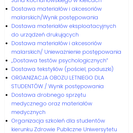
Jana Kochanowskiego w Kielcach
Dostawa materiałów i akcesoriów
malarskich/Wynik postępowania
Dostawa materiałów eksploatacyjnych
do urządzeń drukujących
Dostawa materiałów i akcesoriów
malarskich/ Unieważnienie postępowania
„Dostawa testów psychologicznych”
Dostawa tekstyliów (pościel, poduszki)
ORGANIZACJA OBOZU LETNIEGO DLA
STUDENTÓW / Wynik postępowania
Dostawa drobnego sprzętu
medycznego oraz materiałów
medycznych
Organizacja szkoleń dla studentów
kierunku Zdrowie Publiczne Uniwersytetu