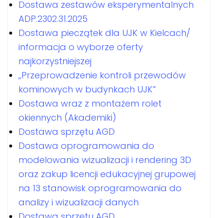
Dostawa zestawów eksperymentalnych
ADP.2302.31.2025
Dostawa pieczątek dla UJK w Kielcach/
informacja o wyborze oferty
najkorzystniejszej
„Przeprowadzenie kontroli przewodów
kominowych w budynkach UJK”
Dostawa wraz z montażem rolet
okiennych (Akademiki)
Dostawa sprzętu AGD
Dostawa oprogramowania do
modelowania wizualizacji i rendering 3D
oraz zakup licencji edukacyjnej grupowej
na 13 stanowisk oprogramowania do
analizy i wizualizacji danych
Dostawa sprzętu AGD