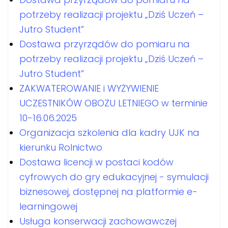
potrzeby realizacji projektu „Dziś Uczeń –
Jutro Student”
Dostawa przyrządów do pomiaru na
potrzeby realizacji projektu „Dziś Uczeń –
Jutro Student”
ZAKWATEROWANIE i WYŻYWIENIE
UCZESTNIKÓW OBOZU LETNIEGO w terminie
10-16.06.2025
Organizacja szkolenia dla kadry UJK na
kierunku Rolnictwo
Dostawa licencji w postaci kodów
cyfrowych do gry edukacyjnej - symulacji
biznesowej, dostępnej na platformie e-
learningowej
Usługa konserwacji zachowawczej