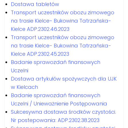
Dostawa tabletów
Transport uczestników obozu zimowego
na trasie Kielce- Bukowina Tatrzańska-
Kielce ADP.2302.46.2023
Transport uczestników obozu zimowego
na trasie Kielce- Bukowina Tatrzańska-
Kielce ADP.2302.45.2023
Badanie sprawozdań finansowych
Uczelni
Dostawa artykułów spożywczych dla UJK
w Kielcach
Badanie sprawozdań finansowych
Uczelni / Unieważnienie Postępowania
Sukcesywna dostawa środków czystości.
Nr postepowania: ADP.2302.38.2023