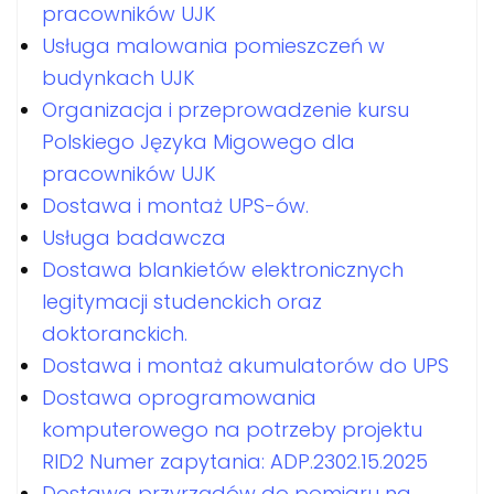
pracowników UJK
Usługa malowania pomieszczeń w
budynkach UJK
Organizacja i przeprowadzenie kursu
Polskiego Języka Migowego dla
pracowników UJK
Dostawa i montaż UPS-ów.
Usługa badawcza
Dostawa blankietów elektronicznych
legitymacji studenckich oraz
doktoranckich.
Dostawa i montaż akumulatorów do UPS
Dostawa oprogramowania
komputerowego na potrzeby projektu
RID2 Numer zapytania: ADP.2302.15.2025
Dostawa przyrządów do pomiaru na