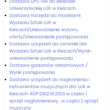
Dostawa UPS-ów do Biblioteki
Uniwersyteckiej UJK w Kielcach
Dostawa narzędzi do modelarni
Wydziału Sztuki UJK w
Kielcach/Unieważnienie wyboru
oferty/Unieważnienie postępowania
Dostawa urządzeń do ceramiki dla
Wydziału Sztuki UJK w Kielcach/Wynik-
unieważnienie postępowania
Dostawa gadzetów reklamowych /
Wynik postępowania
Dostawa urządzeń do nagłośnienia i
instrumentów muzycznych dla UJK w
Kielcach. ADP.2302.16.2023 w części 1
sprzęt nagłośnieniowy , w części 2 sprzęt
muzyczny