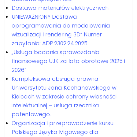
Dostawa materiałów elektrycznych
UNIEWAŻNIONY Dostawa
oprogramowania do modelowania
wizualizacji i rendering 3D” Numer
zapytania: ADP.2302.24.2025
„Usługa badania sprawozdania
finansowego UJK za lata obrotowe 2025 i
2026”
Kompleksowa obsługa prawna
Uniwersytetu Jana Kochanowskiego w
Kielcach w zakresie ochrony własności
intelektualnej – usługa rzecznika
patentowego.
Organizacja i przeprowadzenie kursu
Polskiego Języka Migowego dla