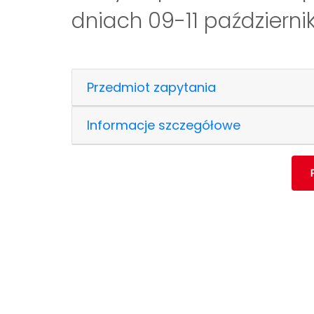
dniach 09-11 październik
Przedmiot zapytania
Informacje szczegółowe