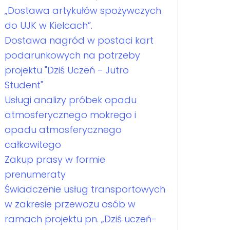
„Dostawa artykułów spożywczych
do UJK w Kielcach”.
Dostawa nagród w postaci kart
podarunkowych na potrzeby
projektu "Dziś Uczeń - Jutro
Student"
Usługi analizy próbek opadu
atmosferycznego mokrego i
opadu atmosferycznego
całkowitego
Zakup prasy w formie
prenumeraty
Świadczenie usług transportowych
w zakresie przewozu osób w
ramach projektu pn. „Dziś uczeń-