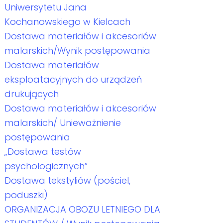
Uniwersytetu Jana
Kochanowskiego w Kielcach
Dostawa materiałów i akcesoriów
malarskich/Wynik postępowania
Dostawa materiałów
eksploatacyjnych do urządzeń
drukujących
Dostawa materiałów i akcesoriów
malarskich/ Unieważnienie
postępowania
„Dostawa testów
psychologicznych”
Dostawa tekstyliów (pościel,
poduszki)
ORGANIZACJA OBOZU LETNIEGO DLA