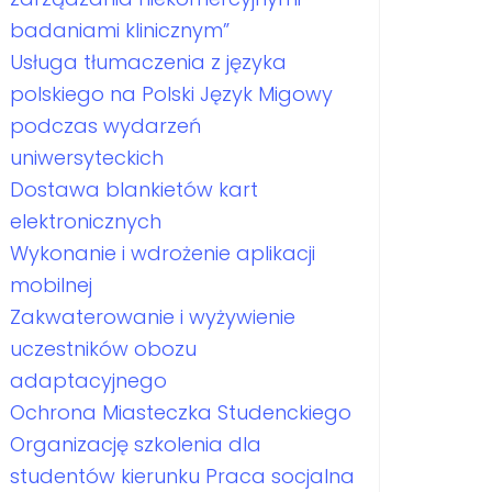
badaniami klinicznym”
Usługa tłumaczenia z języka
polskiego na Polski Język Migowy
podczas wydarzeń
uniwersyteckich
Dostawa blankietów kart
elektronicznych
Wykonanie i wdrożenie aplikacji
mobilnej
Zakwaterowanie i wyżywienie
uczestników obozu
adaptacyjnego
Ochrona Miasteczka Studenckiego
Organizację szkolenia dla
studentów kierunku Praca socjalna