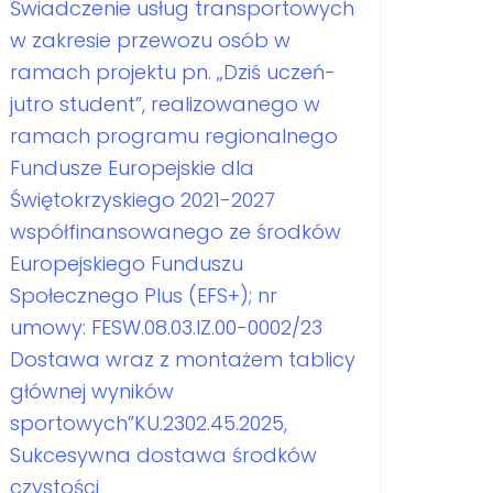
Świadczenie usług transportowych
w zakresie przewozu osób w
ramach projektu pn. „Dziś uczeń-
jutro student”, realizowanego w
ramach programu regionalnego
Fundusze Europejskie dla
Świętokrzyskiego 2021-2027
współfinansowanego ze środków
Europejskiego Funduszu
Społecznego Plus (EFS+); nr
umowy: FESW.08.03.IZ.00-0002/23
Dostawa wraz z montażem tablicy
głównej wyników
sportowych”KU.2302.45.2025,
Sukcesywna dostawa środków
czystości