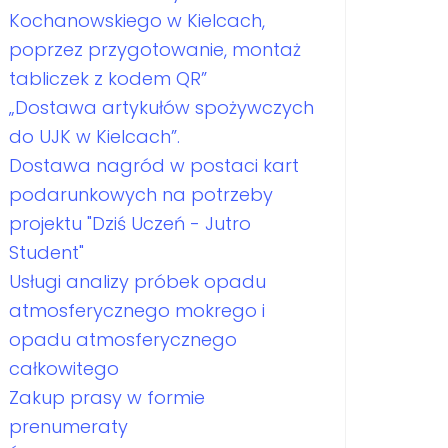
Kochanowskiego w Kielcach,
poprzez przygotowanie, montaż
tabliczek z kodem QR”
„Dostawa artykułów spożywczych
do UJK w Kielcach”.
Dostawa nagród w postaci kart
podarunkowych na potrzeby
projektu "Dziś Uczeń - Jutro
Student"
Usługi analizy próbek opadu
atmosferycznego mokrego i
opadu atmosferycznego
całkowitego
Zakup prasy w formie
prenumeraty