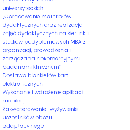
uniwersyteckich
„Opracowanie materiałów
dydaktycznych oraz realizacja
zajęć dydaktycznych na kierunku
studiów podyplomowych MBA z
organizacji, prowadzenia i
zarządzania niekomercyjnymi
badaniami klinicznym”
Dostawa blankietów kart
elektronicznych
Wykonanie i wdrożenie aplikacji
mobilnej
Zakwaterowanie i wyżywienie
uczestników obozu
adaptacyjnego