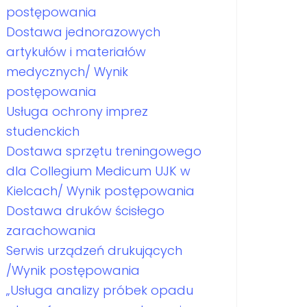
postępowania
Dostawa jednorazowych
artykułów i materiałów
medycznych/ Wynik
postępowania
Usługa ochrony imprez
studenckich
Dostawa sprzętu treningowego
dla Collegium Medicum UJK w
Kielcach/ Wynik postępowania
Dostawa druków ścisłego
zarachowania
Serwis urządzeń drukujących
/Wynik postępowania
„Usługa analizy próbek opadu