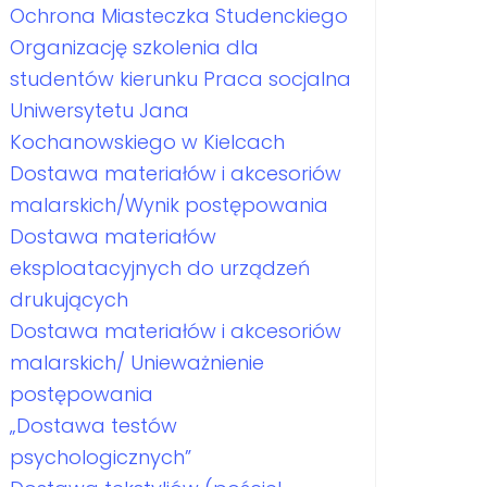
Ochrona Miasteczka Studenckiego
Organizację szkolenia dla
studentów kierunku Praca socjalna
Uniwersytetu Jana
Kochanowskiego w Kielcach
Dostawa materiałów i akcesoriów
malarskich/Wynik postępowania
Dostawa materiałów
eksploatacyjnych do urządzeń
drukujących
Dostawa materiałów i akcesoriów
malarskich/ Unieważnienie
postępowania
„Dostawa testów
psychologicznych”