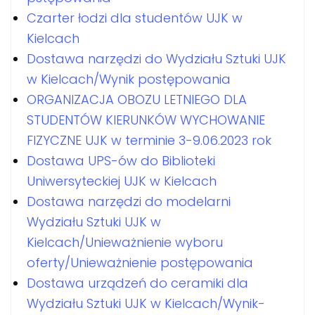
Czarter łodzi dla studentów UJK w
Kielcach
Dostawa narzędzi do Wydziału Sztuki UJK
w Kielcach/Wynik postępowania
ORGANIZACJA OBOZU LETNIEGO DLA
STUDENTÓW KIERUNKÓW WYCHOWANIE
FIZYCZNE UJK w terminie 3-9.06.2023 rok
Dostawa UPS-ów do Biblioteki
Uniwersyteckiej UJK w Kielcach
Dostawa narzędzi do modelarni
Wydziału Sztuki UJK w
Kielcach/Unieważnienie wyboru
oferty/Unieważnienie postępowania
Dostawa urządzeń do ceramiki dla
Wydziału Sztuki UJK w Kielcach/Wynik-