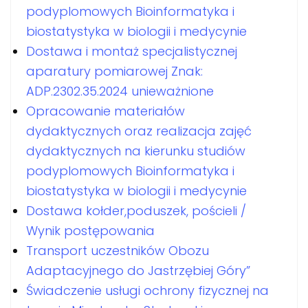
podyplomowych Bioinformatyka i
biostatystyka w biologii i medycynie
Dostawa i montaż specjalistycznej
aparatury pomiarowej Znak:
ADP.2302.35.2024 unieważnione
Opracowanie materiałów
dydaktycznych oraz realizacja zajęć
dydaktycznych na kierunku studiów
podyplomowych Bioinformatyka i
biostatystyka w biologii i medycynie
Dostawa kołder,poduszek, pościeli /
Wynik postępowania
Transport uczestników Obozu
Adaptacyjnego do Jastrzębiej Góry”
Świadczenie usługi ochrony fizycznej na