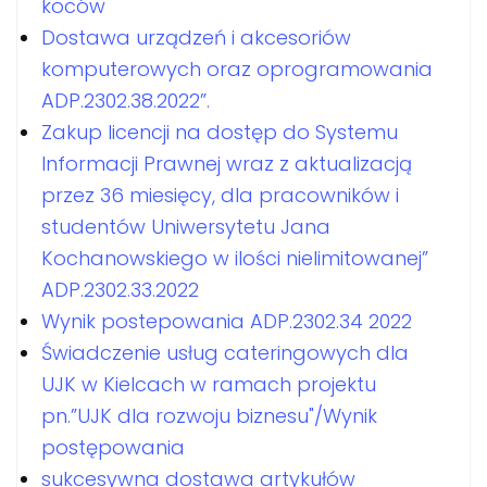
koców
Dostawa urządzeń i akcesoriów
komputerowych oraz oprogramowania
ADP.2302.38.2022”.
Zakup licencji na dostęp do Systemu
Informacji Prawnej wraz z aktualizacją
przez 36 miesięcy, dla pracowników i
studentów Uniwersytetu Jana
Kochanowskiego w ilości nielimitowanej”
ADP.2302.33.2022
Wynik postepowania ADP.2302.34 2022
Świadczenie usług cateringowych dla
UJK w Kielcach w ramach projektu
pn.”UJK dla rozwoju biznesu"/Wynik
postępowania
sukcesywna dostawa artykułów