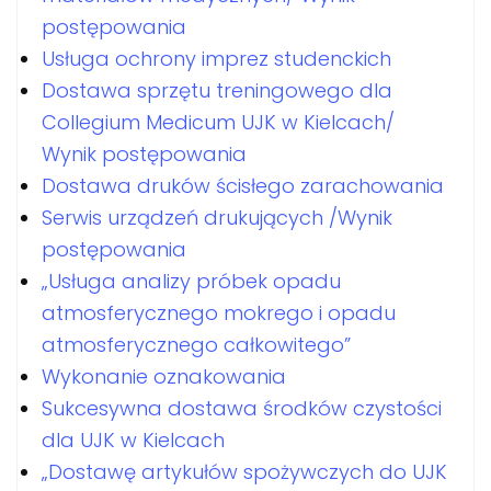
postępowania
Usługa ochrony imprez studenckich
Dostawa sprzętu treningowego dla
Collegium Medicum UJK w Kielcach/
Wynik postępowania
Dostawa druków ścisłego zarachowania
Serwis urządzeń drukujących /Wynik
postępowania
„Usługa analizy próbek opadu
atmosferycznego mokrego i opadu
atmosferycznego całkowitego”
Wykonanie oznakowania
Sukcesywna dostawa środków czystości
dla UJK w Kielcach
„Dostawę artykułów spożywczych do UJK