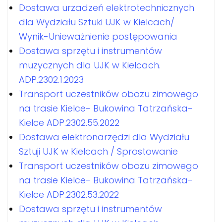
Dostawa urzadzeń elektrotechnicznych
dla Wydziału Sztuki UJK w Kielcach/
Wynik-Unieważnienie postępowania
Dostawa sprzętu i instrumentów
muzycznych dla UJK w Kielcach.
ADP.2302.1.2023
Transport uczestników obozu zimowego
na trasie Kielce- Bukowina Tatrzańska-
Kielce ADP.2302.55.2022
Dostawa elektronarzędzi dla Wydziału
Sztuji UJK w Kielcach / Sprostowanie
Transport uczestników obozu zimowego
na trasie Kielce- Bukowina Tatrzańska-
Kielce ADP.2302.53.2022
Dostawa sprzętu i instrumentów