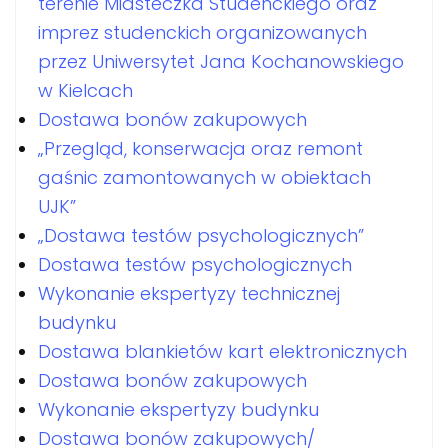
terenie Miasteczka Studenckiego oraz
imprez studenckich organizowanych
przez Uniwersytet Jana Kochanowskiego
w Kielcach
Dostawa bonów zakupowych
„Przegląd, konserwacja oraz remont
gaśnic zamontowanych w obiektach
UJK”
„Dostawa testów psychologicznych”
Dostawa testów psychologicznych
Wykonanie ekspertyzy technicznej
budynku
Dostawa blankietów kart elektronicznych
Dostawa bonów zakupowych
Wykonanie ekspertyzy budynku
Dostawa bonów zakupowych/