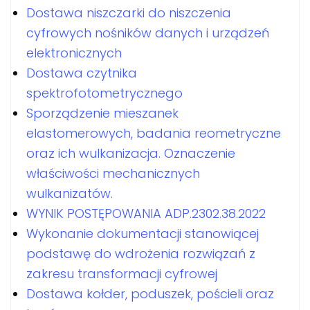
Dostawa niszczarki do niszczenia
cyfrowych nośników danych i urządzeń
elektronicznych
Dostawa czytnika
spektrofotometrycznego
Sporządzenie mieszanek
elastomerowych, badania reometryczne
oraz ich wulkanizacja. Oznaczenie
właściwości mechanicznych
wulkanizatów.
WYNIK POSTĘPOWANIA ADP.2302.38.2022
Wykonanie dokumentacji stanowiącej
podstawę do wdrożenia rozwiązań z
zakresu transformacji cyfrowej
Dostawa kołder, poduszek, pościeli oraz