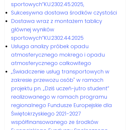
sportowych”KU.2302.45.2025,
Sukcesywna dostawa środków czystości
Dostawa wraz z montażem tablicy
głównej wyników
sportowych”KU.2302.44.2025
Usługa analizy próbek opadu
atmosferycznego mokrego i opadu
atmosferycznego całkowitego
„Świadczenie usług transportowych w
zakresie przewozu osób" w ramach
projektu pn. „Dziś uczeń-jutro student”
realizowanego w ramach programu
regionalnego Fundusze Europejskie dla
Świętokrzyskiego 2021-2027
współfinansowanego ze środków