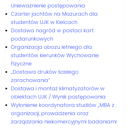
Unieważnienie postępowania
Czarter jachtów na Mazurach dla
studentów UJK w Kielcach
Dostawa nagród w postaci kart
podarunkowych
Organizacja obozu letniego dla
studentów kierunków Wychowanie
Fizyczne
„Dostawa druków ścisłego
zarachowania”
Dostawa i montaż klimatyzatorów w
obiektach UJK / Wynik postępowania
Wyłonienie koordynatora studiów „MBA z
organizacji, prowadzenia oraz
zarządzania niekomercyjnymi badaniami