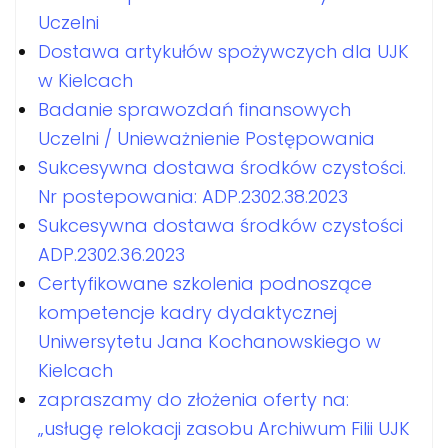
Uczelni
Dostawa artykułów spożywczych dla UJK
w Kielcach
Badanie sprawozdań finansowych
Uczelni / Unieważnienie Postępowania
Sukcesywna dostawa środków czystości.
Nr postepowania: ADP.2302.38.2023
Sukcesywna dostawa środków czystości
ADP.2302.36.2023
Certyfikowane szkolenia podnoszące
kompetencje kadry dydaktycznej
Uniwersytetu Jana Kochanowskiego w
Kielcach
zapraszamy do złożenia oferty na:
„usługę relokacji zasobu Archiwum Filii UJK