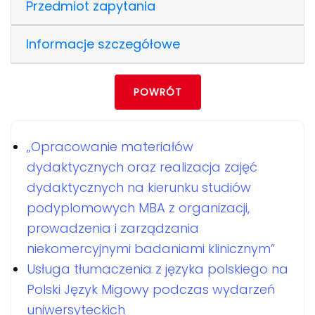
Przedmiot zapytania
Informacje szczegółowe
POWRÓT
„Opracowanie materiałów
dydaktycznych oraz realizacja zajęć
dydaktycznych na kierunku studiów
podyplomowych MBA z organizacji,
prowadzenia i zarządzania
niekomercyjnymi badaniami klinicznym”
Usługa tłumaczenia z języka polskiego na
Polski Język Migowy podczas wydarzeń
uniwersyteckich