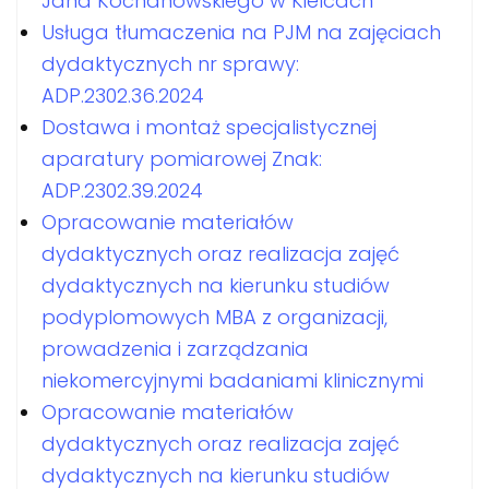
Jana Kochanowskiego w Kielcach
Usługa tłumaczenia na PJM na zajęciach
dydaktycznych nr sprawy:
ADP.2302.36.2024
Dostawa i montaż specjalistycznej
aparatury pomiarowej Znak:
ADP.2302.39.2024
Opracowanie materiałów
dydaktycznych oraz realizacja zajęć
dydaktycznych na kierunku studiów
podyplomowych MBA z organizacji,
prowadzenia i zarządzania
niekomercyjnymi badaniami klinicznymi
Opracowanie materiałów
dydaktycznych oraz realizacja zajęć
dydaktycznych na kierunku studiów