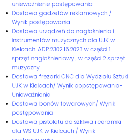
unieważnienie postępowania
Dostawa gadzetów reklamowych /
Wynik postępowania
Dostawa urządzeń do nagłośnienia i
instrumentów muzycznych dla UJK w
Kielcach. ADP.2302.16.2023 w części 1
sprzęt nagłośnieniowy , w części 2 sprzęt
muzyczny
Dostawa frezarki CNC dla Wydziału Sztuki
UJK w Kielcach/ Wynik popstępowania-
Unieważnienie
Dostawa bonów towarowych/ Wynik
postępowania
Dostawa pistoletu do szkliwa i ceramiki
dla WS UJK w Kielcach / Wynik
postępowania