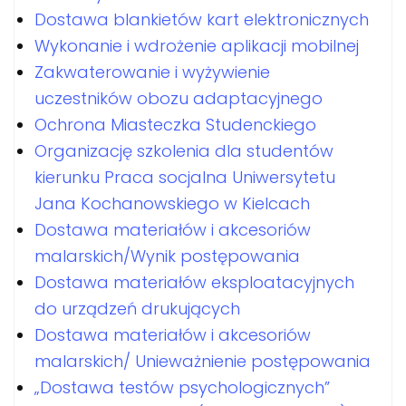
Dostawa blankietów kart elektronicznych
Wykonanie i wdrożenie aplikacji mobilnej
Zakwaterowanie i wyżywienie
uczestników obozu adaptacyjnego
Ochrona Miasteczka Studenckiego
Organizację szkolenia dla studentów
kierunku Praca socjalna Uniwersytetu
Jana Kochanowskiego w Kielcach
Dostawa materiałów i akcesoriów
malarskich/Wynik postępowania
Dostawa materiałów eksploatacyjnych
do urządzeń drukujących
Dostawa materiałów i akcesoriów
malarskich/ Unieważnienie postępowania
„Dostawa testów psychologicznych”