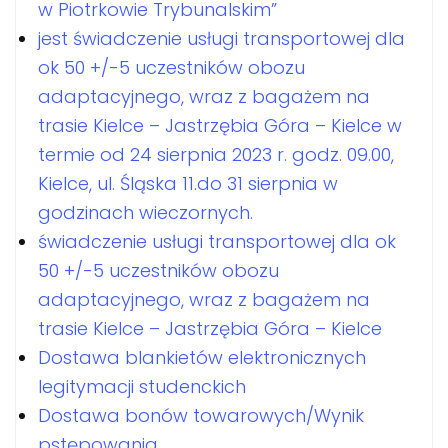
w Piotrkowie Trybunalskim”
jest świadczenie usługi transportowej dla
ok 50 +/-5 uczestników obozu
adaptacyjnego, wraz z bagażem na
trasie Kielce – Jastrzębia Góra – Kielce w
termie od 24 sierpnia 2023 r. godz. 09.00,
Kielce, ul. Śląska 11.do 31 sierpnia w
godzinach wieczornych.
świadczenie usługi transportowej dla ok
50 +/-5 uczestników obozu
adaptacyjnego, wraz z bagażem na
trasie Kielce – Jastrzębia Góra – Kielce
Dostawa blankietów elektronicznych
legitymacji studenckich
Dostawa bonów towarowych/Wynik
pstępowania