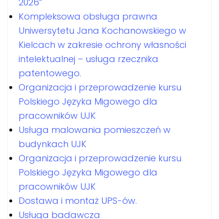
2026”
Kompleksowa obsługa prawna
Uniwersytetu Jana Kochanowskiego w
Kielcach w zakresie ochrony własności
intelektualnej – usługa rzecznika
patentowego.
Organizacja i przeprowadzenie kursu
Polskiego Języka Migowego dla
pracowników UJK
Usługa malowania pomieszczeń w
budynkach UJK
Organizacja i przeprowadzenie kursu
Polskiego Języka Migowego dla
pracowników UJK
Dostawa i montaż UPS-ów.
Usługa badawcza