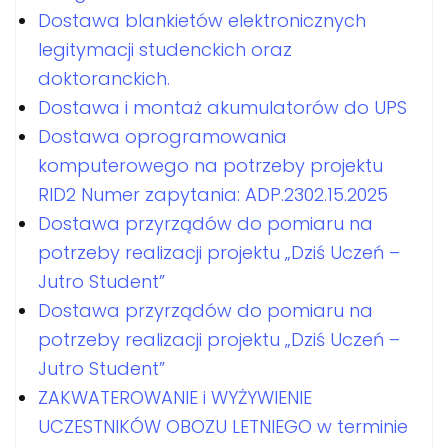
Dostawa blankietów elektronicznych
legitymacji studenckich oraz
doktoranckich.
Dostawa i montaż akumulatorów do UPS
Dostawa oprogramowania
komputerowego na potrzeby projektu
RID2 Numer zapytania: ADP.2302.15.2025
Dostawa przyrządów do pomiaru na
potrzeby realizacji projektu „Dziś Uczeń –
Jutro Student”
Dostawa przyrządów do pomiaru na
potrzeby realizacji projektu „Dziś Uczeń –
Jutro Student”
ZAKWATEROWANIE i WYŻYWIENIE
UCZESTNIKÓW OBOZU LETNIEGO w terminie