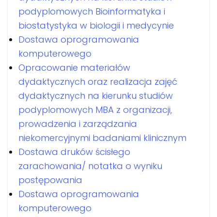
podyplomowych Bioinformatyka i
biostatystyka w biologii i medycynie
Dostawa oprogramowania
komputerowego
Opracowanie materiałów
dydaktycznych oraz realizacja zajęć
dydaktycznych na kierunku studiów
podyplomowych MBA z organizacji,
prowadzenia i zarządzania
niekomercyjnymi badaniami klinicznym
Dostawa druków ścisłego
zarachowania/ notatka o wyniku
postępowania
Dostawa oprogramowania
komputerowego