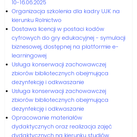
10-16.06.2025
Organizacja szkolenia dla kadry UJK na
kierunku Rolnictwo
Dostawa licencji w postaci kodów
cyfrowych do gry edukacyjnej - symulacji
biznesowej, dostępnej na platformie e-
learningowej
Usługa konserwacji zachowawczej
zbiorów bibliotecznych obejmująca
dezynfekcję i odkwaszanie
Usługa konserwacji zachowawczej
zbiorów bibliotecznych obejmująca
dezynfekcję i odkwaszanie
Opracowanie materiałów
dydaktycznych oraz realizacja zajęć
dydaktycznych na kierunku studiów