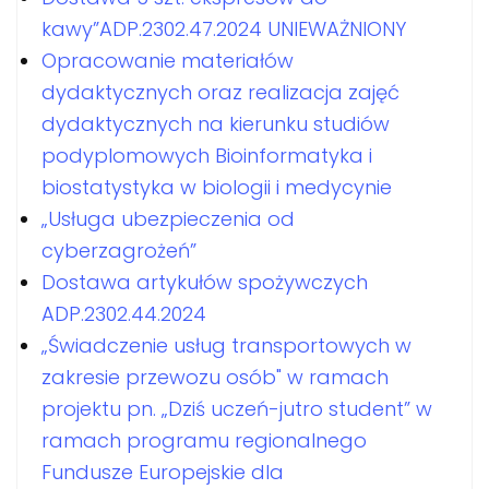
kawy”ADP.2302.47.2024 UNIEWAŻNIONY
Opracowanie materiałów
dydaktycznych oraz realizacja zajęć
dydaktycznych na kierunku studiów
podyplomowych Bioinformatyka i
biostatystyka w biologii i medycynie
„Usługa ubezpieczenia od
cyberzagrożeń”
Dostawa artykułów spożywczych
ADP.2302.44.2024
„Świadczenie usług transportowych w
zakresie przewozu osób" w ramach
projektu pn. „Dziś uczeń-jutro student” w
ramach programu regionalnego
Fundusze Europejskie dla