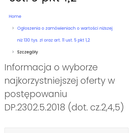
Home
Ogłoszenia o zamówieniach o wartości niższej
niż 130 tys. zł oraz art. 11 ust. 5 pkt 1,2
Szczegóły
Informacja o wyborze
najkorzystniejszej oferty w
postępowaniu
DP.2302.5.2018 (dot. cz.2,4,5)