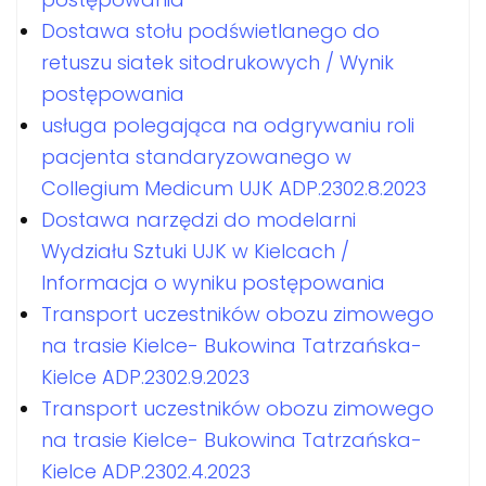
Dostawa stołu podświetlanego do
retuszu siatek sitodrukowych / Wynik
postępowania
usługa polegająca na odgrywaniu roli
pacjenta standaryzowanego w
Collegium Medicum UJK ADP.2302.8.2023
Dostawa narzędzi do modelarni
Wydziału Sztuki UJK w Kielcach /
Informacja o wyniku postępowania
Transport uczestników obozu zimowego
na trasie Kielce- Bukowina Tatrzańska-
Kielce ADP.2302.9.2023
Transport uczestników obozu zimowego
na trasie Kielce- Bukowina Tatrzańska-
Kielce ADP.2302.4.2023