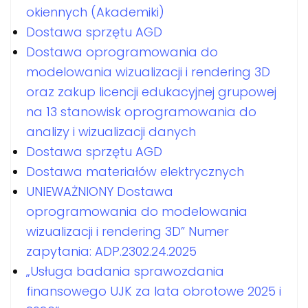
okiennych (Akademiki)
Dostawa sprzętu AGD
Dostawa oprogramowania do
modelowania wizualizacji i rendering 3D
oraz zakup licencji edukacyjnej grupowej
na 13 stanowisk oprogramowania do
analizy i wizualizacji danych
Dostawa sprzętu AGD
Dostawa materiałów elektrycznych
UNIEWAŻNIONY Dostawa
oprogramowania do modelowania
wizualizacji i rendering 3D” Numer
zapytania: ADP.2302.24.2025
„Usługa badania sprawozdania
finansowego UJK za lata obrotowe 2025 i