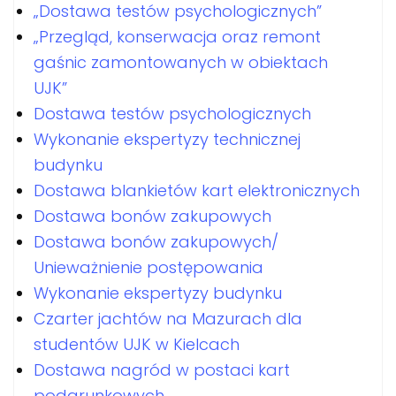
„Dostawa testów psychologicznych”
„Przegląd, konserwacja oraz remont
gaśnic zamontowanych w obiektach
UJK”
Dostawa testów psychologicznych
Wykonanie ekspertyzy technicznej
budynku
Dostawa blankietów kart elektronicznych
Dostawa bonów zakupowych
Dostawa bonów zakupowych/
Unieważnienie postępowania
Wykonanie ekspertyzy budynku
Czarter jachtów na Mazurach dla
studentów UJK w Kielcach
Dostawa nagród w postaci kart
podarunkowych