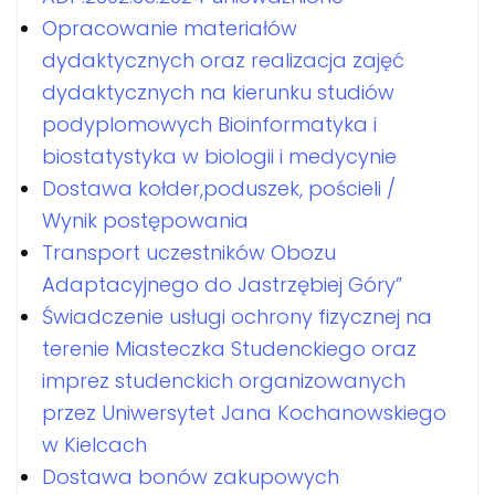
Opracowanie materiałów
dydaktycznych oraz realizacja zajęć
dydaktycznych na kierunku studiów
podyplomowych Bioinformatyka i
biostatystyka w biologii i medycynie
Dostawa kołder,poduszek, pościeli /
Wynik postępowania
Transport uczestników Obozu
Adaptacyjnego do Jastrzębiej Góry”
Świadczenie usługi ochrony fizycznej na
terenie Miasteczka Studenckiego oraz
imprez studenckich organizowanych
przez Uniwersytet Jana Kochanowskiego
w Kielcach
Dostawa bonów zakupowych