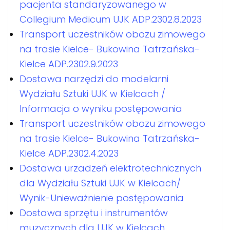
pacjenta standaryzowanego w
Collegium Medicum UJK ADP.2302.8.2023
Transport uczestników obozu zimowego
na trasie Kielce- Bukowina Tatrzańska-
Kielce ADP.2302.9.2023
Dostawa narzędzi do modelarni
Wydziału Sztuki UJK w Kielcach /
Informacja o wyniku postępowania
Transport uczestników obozu zimowego
na trasie Kielce- Bukowina Tatrzańska-
Kielce ADP.2302.4.2023
Dostawa urzadzeń elektrotechnicznych
dla Wydziału Sztuki UJK w Kielcach/
Wynik-Unieważnienie postępowania
Dostawa sprzętu i instrumentów
muzycznych dla UJK w Kielcach.