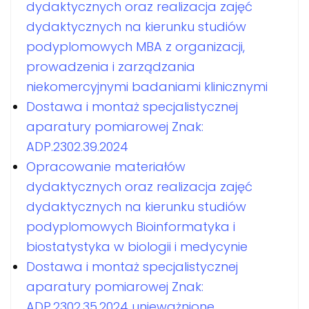
dydaktycznych oraz realizacja zajęć
dydaktycznych na kierunku studiów
podyplomowych MBA z organizacji,
prowadzenia i zarządzania
niekomercyjnymi badaniami klinicznymi
Dostawa i montaż specjalistycznej
aparatury pomiarowej Znak:
ADP.2302.39.2024
Opracowanie materiałów
dydaktycznych oraz realizacja zajęć
dydaktycznych na kierunku studiów
podyplomowych Bioinformatyka i
biostatystyka w biologii i medycynie
Dostawa i montaż specjalistycznej
aparatury pomiarowej Znak:
ADP.2302.35.2024 unieważnione