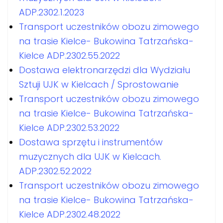
ADP.2302.1.2023
Transport uczestników obozu zimowego
na trasie Kielce- Bukowina Tatrzańska-
Kielce ADP.2302.55.2022
Dostawa elektronarzędzi dla Wydziału
Sztuji UJK w Kielcach / Sprostowanie
Transport uczestników obozu zimowego
na trasie Kielce- Bukowina Tatrzańska-
Kielce ADP.2302.53.2022
Dostawa sprzętu i instrumentów
muzycznych dla UJK w Kielcach.
ADP.2302.52.2022
Transport uczestników obozu zimowego
na trasie Kielce- Bukowina Tatrzańska-
Kielce ADP.2302.48.2022