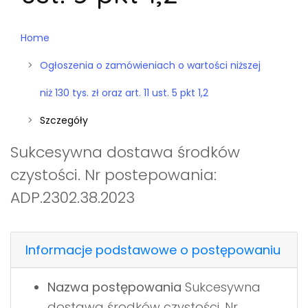
Home
Ogłoszenia o zamówieniach o wartości niższej
niż 130 tys. zł oraz art. 11 ust. 5 pkt 1,2
Szczegóły
Sukcesywna dostawa środków
czystości. Nr postepowania:
ADP.2302.38.2023
Informacje podstawowe o postępowaniu
Nazwa postępowania
Sukcesywna
dostawa środków czystości. Nr