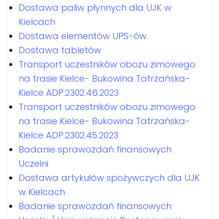
Dostawa paliw płynnych dla UJK w
Kielcach
Dostawa elementów UPS-ów
Dostawa tabletów
Transport uczestników obozu zimowego
na trasie Kielce- Bukowina Tatrzańska-
Kielce ADP.2302.46.2023
Transport uczestników obozu zimowego
na trasie Kielce- Bukowina Tatrzańska-
Kielce ADP.2302.45.2023
Badanie sprawozdań finansowych
Uczelni
Dostawa artykułów spożywczych dla UJK
w Kielcach
Badanie sprawozdań finansowych