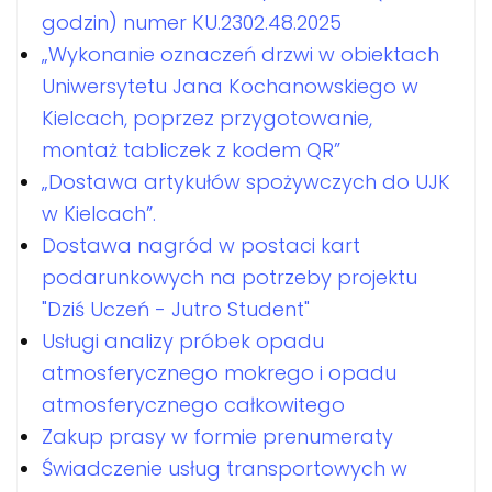
godzin) numer KU.2302.48.2025
„Wykonanie oznaczeń drzwi w obiektach
Uniwersytetu Jana Kochanowskiego w
Kielcach, poprzez przygotowanie,
montaż tabliczek z kodem QR”
„Dostawa artykułów spożywczych do UJK
w Kielcach”.
Dostawa nagród w postaci kart
podarunkowych na potrzeby projektu
"Dziś Uczeń - Jutro Student"
Usługi analizy próbek opadu
atmosferycznego mokrego i opadu
atmosferycznego całkowitego
Zakup prasy w formie prenumeraty
Świadczenie usług transportowych w