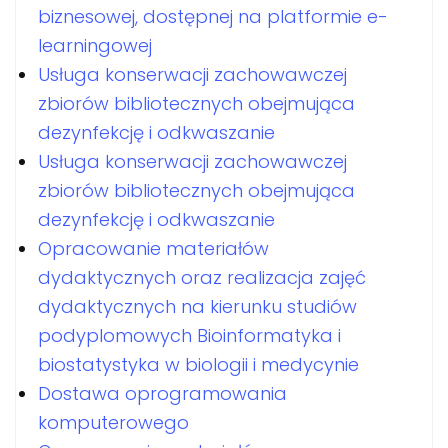
biznesowej, dostępnej na platformie e-
learningowej
Usługa konserwacji zachowawczej
zbiorów bibliotecznych obejmująca
dezynfekcję i odkwaszanie
Usługa konserwacji zachowawczej
zbiorów bibliotecznych obejmująca
dezynfekcję i odkwaszanie
Opracowanie materiałów
dydaktycznych oraz realizacja zajęć
dydaktycznych na kierunku studiów
podyplomowych Bioinformatyka i
biostatystyka w biologii i medycynie
Dostawa oprogramowania
komputerowego