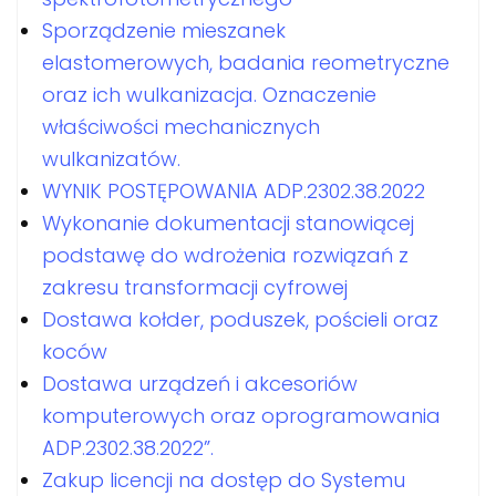
Sporządzenie mieszanek
elastomerowych, badania reometryczne
oraz ich wulkanizacja. Oznaczenie
właściwości mechanicznych
wulkanizatów.
WYNIK POSTĘPOWANIA ADP.2302.38.2022
Wykonanie dokumentacji stanowiącej
podstawę do wdrożenia rozwiązań z
zakresu transformacji cyfrowej
Dostawa kołder, poduszek, pościeli oraz
koców
Dostawa urządzeń i akcesoriów
komputerowych oraz oprogramowania
ADP.2302.38.2022”.
Zakup licencji na dostęp do Systemu