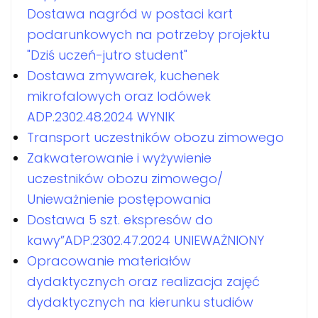
Dostawa nagród w postaci kart
podarunkowych na potrzeby projektu
"Dziś uczeń-jutro student"
Dostawa zmywarek, kuchenek
mikrofalowych oraz lodówek
ADP.2302.48.2024 WYNIK
Transport uczestników obozu zimowego
Zakwaterowanie i wyżywienie
uczestników obozu zimowego/
Unieważnienie postępowania
Dostawa 5 szt. ekspresów do
kawy”ADP.2302.47.2024 UNIEWAŻNIONY
Opracowanie materiałów
dydaktycznych oraz realizacja zajęć
dydaktycznych na kierunku studiów