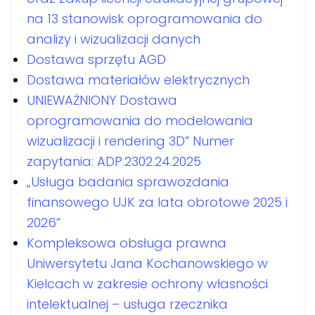
na 13 stanowisk oprogramowania do
analizy i wizualizacji danych
Dostawa sprzętu AGD
Dostawa materiałów elektrycznych
UNIEWAŻNIONY Dostawa
oprogramowania do modelowania
wizualizacji i rendering 3D” Numer
zapytania: ADP.2302.24.2025
„Usługa badania sprawozdania
finansowego UJK za lata obrotowe 2025 i
2026”
Kompleksowa obsługa prawna
Uniwersytetu Jana Kochanowskiego w
Kielcach w zakresie ochrony własności
intelektualnej – usługa rzecznika