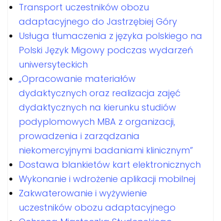
Transport uczestników obozu
adaptacyjnego do Jastrzębiej Góry
Usługa tłumaczenia z języka polskiego na
Polski Język Migowy podczas wydarzeń
uniwersyteckich
„Opracowanie materiałów
dydaktycznych oraz realizacja zajęć
dydaktycznych na kierunku studiów
podyplomowych MBA z organizacji,
prowadzenia i zarządzania
niekomercyjnymi badaniami klinicznym”
Dostawa blankietów kart elektronicznych
Wykonanie i wdrożenie aplikacji mobilnej
Zakwaterowanie i wyżywienie
uczestników obozu adaptacyjnego