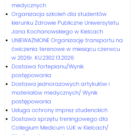
medycznych
Organizacja szkoleń dla studentów
kierunku Zdrowie Publiczne Uniwersytetu
Jana Kochanowskiego w Kielcach
UNIEWAŻNIONE Organizację transportu na
ćwiczenia terenowe w miesiącu czerwcu
w 2026r. KU.2302.13.2026
Dostawa fortepianu/Wynik
postępowania
Dostawa jednorazowych artykułów i
materiałów medycznych/ Wynik
postępowania
Usługa ochrony imprez studenckich
Dostawa sprzętu treningowego dla
Collegium Medicum UJK w Kielcach/