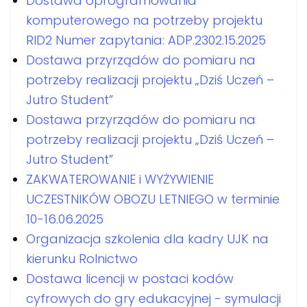
Dostawa oprogramowania
komputerowego na potrzeby projektu
RID2 Numer zapytania: ADP.2302.15.2025
Dostawa przyrządów do pomiaru na
potrzeby realizacji projektu „Dziś Uczeń –
Jutro Student”
Dostawa przyrządów do pomiaru na
potrzeby realizacji projektu „Dziś Uczeń –
Jutro Student”
ZAKWATEROWANIE i WYŻYWIENIE
UCZESTNIKÓW OBOZU LETNIEGO w terminie
10-16.06.2025
Organizacja szkolenia dla kadry UJK na
kierunku Rolnictwo
Dostawa licencji w postaci kodów
cyfrowych do gry edukacyjnej - symulacji