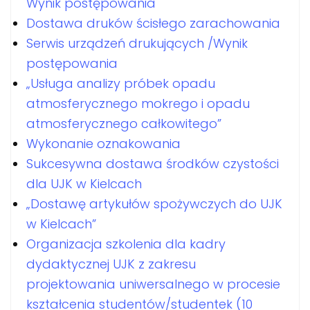
Wynik postępowania
Dostawa druków ścisłego zarachowania
Serwis urządzeń drukujących /Wynik
postępowania
„Usługa analizy próbek opadu
atmosferycznego mokrego i opadu
atmosferycznego całkowitego”
Wykonanie oznakowania
Sukcesywna dostawa środków czystości
dla UJK w Kielcach
„Dostawę artykułów spożywczych do UJK
w Kielcach”
Organizacja szkolenia dla kadry
dydaktycznej UJK z zakresu
projektowania uniwersalnego w procesie
kształcenia studentów/studentek (10