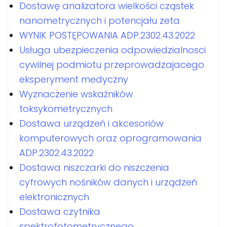
Dostawę analizatora wielkości cząstek
nanometrycznych i potencjału zeta
WYNIK POSTĘPOWANIA ADP.2302.43.2022
Usługa ubezpieczenia odpowiedzialnosci
cywilnej podmiotu przeprowadzajacego
eksperyment medyczny
Wyznaczenie wskaźników
toksykometrycznych
Dostawa urządzeń i akcesoriów
komputerowych oraz oprogramowania
ADP.2302.43.2022
Dostawa niszczarki do niszczenia
cyfrowych nośników danych i urządzeń
elektronicznych
Dostawa czytnika
spektrofotometrycznego