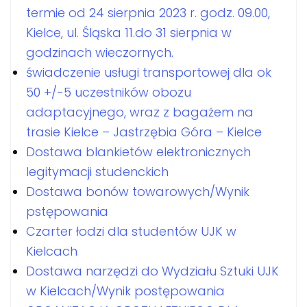
termie od 24 sierpnia 2023 r. godz. 09.00,
Kielce, ul. Śląska 11.do 31 sierpnia w
godzinach wieczornych.
świadczenie usługi transportowej dla ok
50 +/-5 uczestników obozu
adaptacyjnego, wraz z bagażem na
trasie Kielce – Jastrzębia Góra – Kielce
Dostawa blankietów elektronicznych
legitymacji studenckich
Dostawa bonów towarowych/Wynik
pstępowania
Czarter łodzi dla studentów UJK w
Kielcach
Dostawa narzędzi do Wydziału Sztuki UJK
w Kielcach/Wynik postępowania