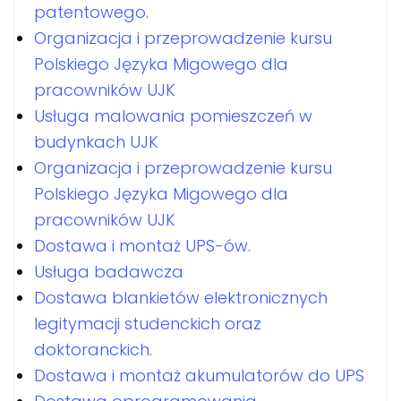
patentowego.
Organizacja i przeprowadzenie kursu
Polskiego Języka Migowego dla
pracowników UJK
Usługa malowania pomieszczeń w
budynkach UJK
Organizacja i przeprowadzenie kursu
Polskiego Języka Migowego dla
pracowników UJK
Dostawa i montaż UPS-ów.
Usługa badawcza
Dostawa blankietów elektronicznych
legitymacji studenckich oraz
doktoranckich.
Dostawa i montaż akumulatorów do UPS