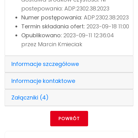
postepowania: ADP.2302.38.2023
Numer postępowania:
ADP.2302.38.2023
Termin składania ofert:
2023-09-18 11:00
Opublikowano:
2023-09-11 12:36:04
przez Marcin Kmieciak
Informacje szczegółowe
Informacje kontaktowe
Załączniki (4)
POWRÓT