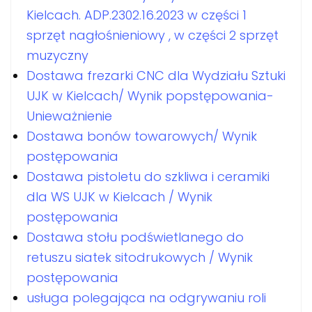
Kielcach. ADP.2302.16.2023 w części 1
sprzęt nagłośnieniowy , w części 2 sprzęt
muzyczny
Dostawa frezarki CNC dla Wydziału Sztuki
UJK w Kielcach/ Wynik popstępowania-
Unieważnienie
Dostawa bonów towarowych/ Wynik
postępowania
Dostawa pistoletu do szkliwa i ceramiki
dla WS UJK w Kielcach / Wynik
postępowania
Dostawa stołu podświetlanego do
retuszu siatek sitodrukowych / Wynik
postępowania
usługa polegająca na odgrywaniu roli