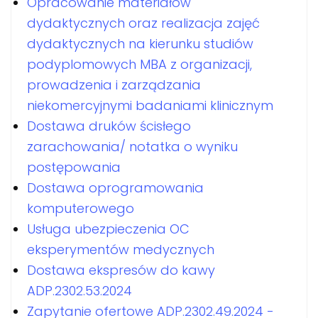
Opracowanie materiałów
dydaktycznych oraz realizacja zajęć
dydaktycznych na kierunku studiów
podyplomowych MBA z organizacji,
prowadzenia i zarządzania
niekomercyjnymi badaniami klinicznym
Dostawa druków ścisłego
zarachowania/ notatka o wyniku
postępowania
Dostawa oprogramowania
komputerowego
Usługa ubezpieczenia OC
eksperymentów medycznych
Dostawa ekspresów do kawy
ADP.2302.53.2024
Zapytanie ofertowe ADP.2302.49.2024 -