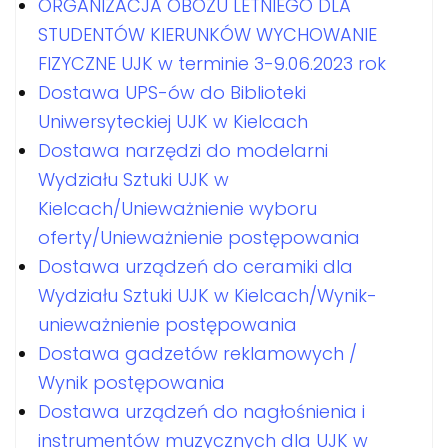
ORGANIZACJA OBOZU LETNIEGO DLA
STUDENTÓW KIERUNKÓW WYCHOWANIE
FIZYCZNE UJK w terminie 3-9.06.2023 rok
Dostawa UPS-ów do Biblioteki
Uniwersyteckiej UJK w Kielcach
Dostawa narzędzi do modelarni
Wydziału Sztuki UJK w
Kielcach/Unieważnienie wyboru
oferty/Unieważnienie postępowania
Dostawa urządzeń do ceramiki dla
Wydziału Sztuki UJK w Kielcach/Wynik-
unieważnienie postępowania
Dostawa gadzetów reklamowych /
Wynik postępowania
Dostawa urządzeń do nagłośnienia i
instrumentów muzycznych dla UJK w