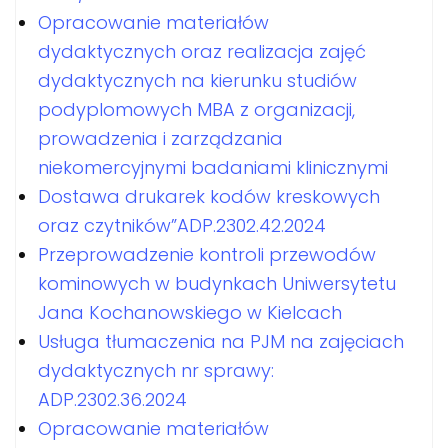
Opracowanie materiałów
dydaktycznych oraz realizacja zajęć
dydaktycznych na kierunku studiów
podyplomowych MBA z organizacji,
prowadzenia i zarządzania
niekomercyjnymi badaniami klinicznymi
Dostawa drukarek kodów kreskowych
oraz czytników”ADP.2302.42.2024
Przeprowadzenie kontroli przewodów
kominowych w budynkach Uniwersytetu
Jana Kochanowskiego w Kielcach
Usługa tłumaczenia na PJM na zajęciach
dydaktycznych nr sprawy:
ADP.2302.36.2024
Opracowanie materiałów