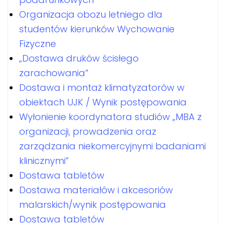
Organizacja obozu letniego dla
studentów kierunków Wychowanie
Fizyczne
„Dostawa druków ścisłego
zarachowania”
Dostawa i montaż klimatyzatorów w
obiektach UJK / Wynik postępowania
Wyłonienie koordynatora studiów „MBA z
organizacji, prowadzenia oraz
zarządzania niekomercyjnymi badaniami
klinicznymi”
Dostawa tabletów
Dostawa materiałów i akcesoriów
malarskich/wynik postępowania
Dostawa tabletów