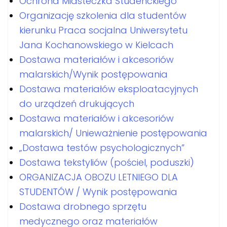
Ochrona Miasteczka Studenckiego
Organizację szkolenia dla studentów
kierunku Praca socjalna Uniwersytetu
Jana Kochanowskiego w Kielcach
Dostawa materiałów i akcesoriów
malarskich/Wynik postępowania
Dostawa materiałów eksploatacyjnych
do urządzeń drukujących
Dostawa materiałów i akcesoriów
malarskich/ Unieważnienie postępowania
„Dostawa testów psychologicznych”
Dostawa tekstyliów (pościel, poduszki)
ORGANIZACJA OBOZU LETNIEGO DLA
STUDENTÓW / Wynik postępowania
Dostawa drobnego sprzętu
medycznego oraz materiałów