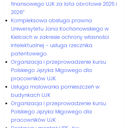
finansowego UJK za lata obrotowe 2025 i
2026”
Kompleksowa obsługa prawna
Uniwersytetu Jana Kochanowskiego w
Kielcach w zakresie ochrony własności
intelektualnej – usługa rzecznika
patentowego.
Organizacja i przeprowadzenie kursu
Polskiego Języka Migowego dla
pracowników UJK
Usługa malowania pomieszczeń w
budynkach UJK
Organizacja i przeprowadzenie kursu
Polskiego Języka Migowego dla
pracowników UJK