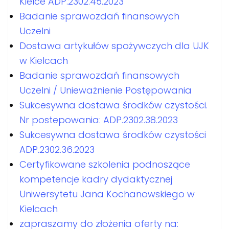
Kielce ADP.2302.45.2023
Badanie sprawozdań finansowych
Uczelni
Dostawa artykułów spożywczych dla UJK
w Kielcach
Badanie sprawozdań finansowych
Uczelni / Unieważnienie Postępowania
Sukcesywna dostawa środków czystości.
Nr postepowania: ADP.2302.38.2023
Sukcesywna dostawa środków czystości
ADP.2302.36.2023
Certyfikowane szkolenia podnoszące
kompetencje kadry dydaktycznej
Uniwersytetu Jana Kochanowskiego w
Kielcach
zapraszamy do złożenia oferty na: