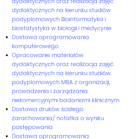
dydaktycznych oraz realizacja zajęć
dydaktycznych na kierunku studiów
podyplomowych Bioinformatyka i
biostatystyka w biologii i medycynie
Dostawa oprogramowania
komputerowego
Opracowanie materiałów
dydaktycznych oraz realizacja zajęć
dydaktycznych na kierunku studiów
podyplomowych MBA z organizacji,
prowadzenia i zarządzania
niekomercyjnymi badaniami klinicznym
Dostawa druków ścisłego
zarachowania/ notatka o wyniku
postępowania
Dostawa oprogramowania