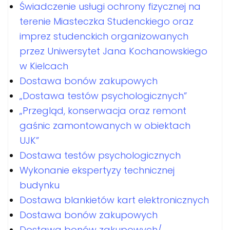
Świadczenie usługi ochrony fizycznej na
terenie Miasteczka Studenckiego oraz
imprez studenckich organizowanych
przez Uniwersytet Jana Kochanowskiego
w Kielcach
Dostawa bonów zakupowych
„Dostawa testów psychologicznych”
„Przegląd, konserwacja oraz remont
gaśnic zamontowanych w obiektach
UJK”
Dostawa testów psychologicznych
Wykonanie ekspertyzy technicznej
budynku
Dostawa blankietów kart elektronicznych
Dostawa bonów zakupowych
Dostawa bonów zakupowych/