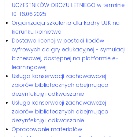
UCZESTNIKÓW OBOZU LETNIEGO w terminie
10-16.06.2025
Organizacja szkolenia dla kadry UJK na
kierunku Rolnictwo
Dostawa licencji w postaci kodów
cyfrowych do gry edukacyjnej - symulacji
biznesowej, dostępnej na platformie e-
learningowej
Usługa konserwacji zachowawczej
zbiorów bibliotecznych obejmująca
dezynfekcję i odkwaszanie
Usługa konserwacji zachowawczej
zbiorów bibliotecznych obejmująca
dezynfekcję i odkwaszanie
Opracowanie materiałów