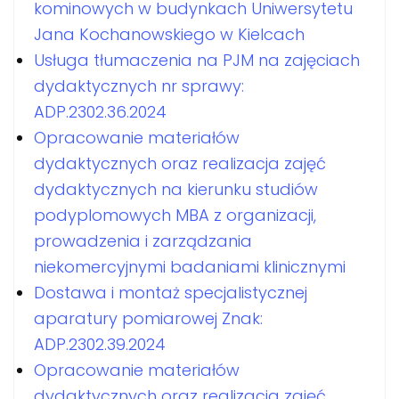
kominowych w budynkach Uniwersytetu
Jana Kochanowskiego w Kielcach
Usługa tłumaczenia na PJM na zajęciach
dydaktycznych nr sprawy:
ADP.2302.36.2024
Opracowanie materiałów
dydaktycznych oraz realizacja zajęć
dydaktycznych na kierunku studiów
podyplomowych MBA z organizacji,
prowadzenia i zarządzania
niekomercyjnymi badaniami klinicznymi
Dostawa i montaż specjalistycznej
aparatury pomiarowej Znak:
ADP.2302.39.2024
Opracowanie materiałów
dydaktycznych oraz realizacja zajęć