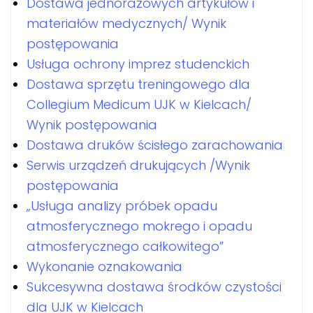
Dostawa jednorazowych artykułów i
materiałów medycznych/ Wynik
postępowania
Usługa ochrony imprez studenckich
Dostawa sprzętu treningowego dla
Collegium Medicum UJK w Kielcach/
Wynik postępowania
Dostawa druków ścisłego zarachowania
Serwis urządzeń drukujących /Wynik
postępowania
„Usługa analizy próbek opadu
atmosferycznego mokrego i opadu
atmosferycznego całkowitego”
Wykonanie oznakowania
Sukcesywna dostawa środków czystości
dla UJK w Kielcach