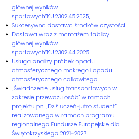
głównej wyników
sportowych”KU.2302.45.2025,
Sukcesywna dostawa środków czystości
Dostawa wraz z montażem tablicy
głównej wyników
sportowych”KU.2302.44.2025
Usługa analizy próbek opadu
atmosferycznego mokrego i opadu
atmosferycznego całkowitego
„Świadczenie usług transportowych w
zakresie przewozu osób" w ramach
projektu pn. „Dziś uczeń-jutro student”
realizowanego w ramach programu
regionalnego Fundusze Europejskie dla
Świętokrzyskiego 2021-2027