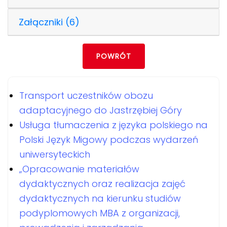
Załączniki (6)
POWRÓT
Transport uczestników obozu
adaptacyjnego do Jastrzębiej Góry
Usługa tłumaczenia z języka polskiego na
Polski Język Migowy podczas wydarzeń
uniwersyteckich
„Opracowanie materiałów
dydaktycznych oraz realizacja zajęć
dydaktycznych na kierunku studiów
podyplomowych MBA z organizacji,