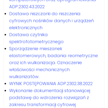
ADP.2302.43.2022
Dostawa niszczarki do niszczenia
cyfrowych nośników danych i urządzeń
elektronicznych
Dostawa czytnika
spektrofotometrycznego
Sporządzenie mieszanek
elastomerowych, badania reometryczne
oraz ich wulkanizacja. Oznaczenie
właściwości mechanicznych
wulkanizatów.
WYNIK POSTĘPOWANIA ADP.2302.38.2022
Wykonanie dokumentacji stanowiącej
podstawę do wdrożenia rozwiązań z
zakresu transformacji cyfrowej