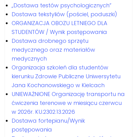
„Dostawa testów psychologicznych”
Dostawa tekstyliów (pościel, poduszki)
ORGANIZACJA OBOZU LETNIEGO DLA
STUDENTÓW / Wynik postępowania
Dostawa drobnego sprzętu
medycznego oraz materiałów
medycznych
Organizacja szkoleń dla studentów
kierunku Zdrowie Publiczne Uniwersytetu
Jana Kochanowskiego w Kielcach
UNIEWAŻNIONE Organizację transportu na
ćwiczenia terenowe w miesiącu czerwcu
w 2026r. KU.2302.13.2026
Dostawa fortepianu/Wynik
postępowania