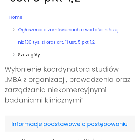
Home
Ogłoszenia o zamówieniach o wartości niższej
niż 130 tys. zł oraz art. 11 ust. 5 pkt 1,2
Szczegóły
Wyłonienie koordynatora studiów
„MBA z organizacji, prowadzenia oraz
zarządzania niekomercyjnymi
badaniami klinicznymi”
Informacje podstawowe o postępowaniu