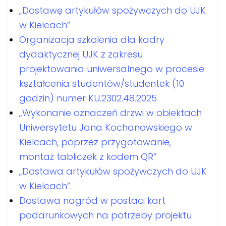
„Dostawę artykułów spożywczych do UJK
w Kielcach”
Organizacja szkolenia dla kadry
dydaktycznej UJK z zakresu
projektowania uniwersalnego w procesie
kształcenia studentów/studentek (10
godzin) numer KU.2302.48.2025
„Wykonanie oznaczeń drzwi w obiektach
Uniwersytetu Jana Kochanowskiego w
Kielcach, poprzez przygotowanie,
montaż tabliczek z kodem QR”
„Dostawa artykułów spożywczych do UJK
w Kielcach”.
Dostawa nagród w postaci kart
podarunkowych na potrzeby projektu