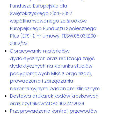
Fundusze Europejskie dla
Świętokrzyskiego 2021-2027
wspófinansowanego ze środków
Europejskiego Funduszu Społecznego
Plus (EFS+); nr umowy: FESW.08.03.IZ.00-
0002/23
Opracowanie materiałów
dydaktycznych oraz realizacja zajęć
dydaktycznych na kierunku studiów
podyplomowych MBA z organizacji,
prowadzenia i zarządzania
niekomercyjnymi badaniami klinicznymi
Dostawa drukarek kodów kreskowych
oraz czytników”ADP.2302.42.2024
Przeprowadzenie kontroli przewodów