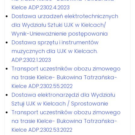
Kielce ADP.2302.4.2023
Dostawa urzadzeń elektrotechnicznych
dla Wydziału Sztuki UJK w Kielcach/
Wynik-Unieważnienie postępowania
Dostawa sprzętu i instrumentów
muzycznych dla UJK w Kielcach.
ADP.2302.1.2023
Transport uczestników obozu zimowego
na trasie Kielce- Bukowina Tatrzańska-
Kielce ADP.2302.55.2022
Dostawa elektronarzędzi dla Wydziału
Sztuji UJK w Kielcach / Sprostowanie
Transport uczestników obozu zimowego
na trasie Kielce- Bukowina Tatrzańska-
Kielce ADP.2302.53.2022