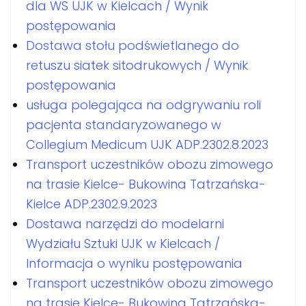
dla WS UJK w Kielcach / Wynik
postępowania
Dostawa stołu podświetlanego do
retuszu siatek sitodrukowych / Wynik
postępowania
usługa polegająca na odgrywaniu roli
pacjenta standaryzowanego w
Collegium Medicum UJK ADP.2302.8.2023
Transport uczestników obozu zimowego
na trasie Kielce- Bukowina Tatrzańska-
Kielce ADP.2302.9.2023
Dostawa narzędzi do modelarni
Wydziału Sztuki UJK w Kielcach /
Informacja o wyniku postępowania
Transport uczestników obozu zimowego
na trasie Kielce- Bukowina Tatrzańska-