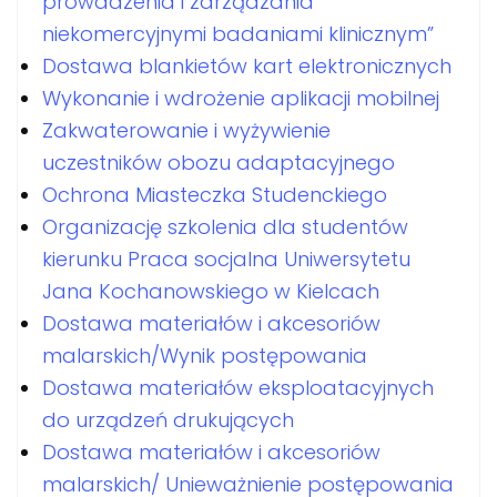
prowadzenia i zarządzania
niekomercyjnymi badaniami klinicznym”
Dostawa blankietów kart elektronicznych
Wykonanie i wdrożenie aplikacji mobilnej
Zakwaterowanie i wyżywienie
uczestników obozu adaptacyjnego
Ochrona Miasteczka Studenckiego
Organizację szkolenia dla studentów
kierunku Praca socjalna Uniwersytetu
Jana Kochanowskiego w Kielcach
Dostawa materiałów i akcesoriów
malarskich/Wynik postępowania
Dostawa materiałów eksploatacyjnych
do urządzeń drukujących
Dostawa materiałów i akcesoriów
malarskich/ Unieważnienie postępowania