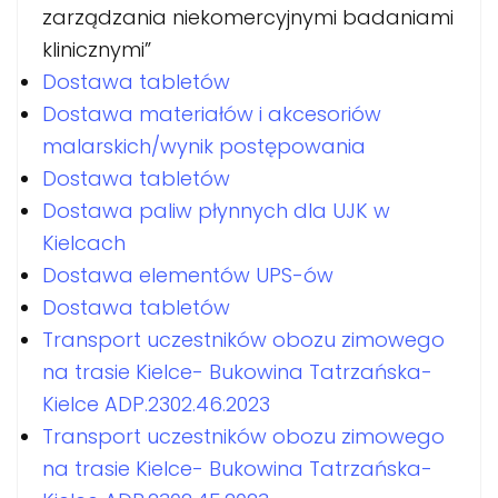
zarządzania niekomercyjnymi badaniami
klinicznymi”
Dostawa tabletów
Dostawa materiałów i akcesoriów
malarskich/wynik postępowania
Dostawa tabletów
Dostawa paliw płynnych dla UJK w
Kielcach
Dostawa elementów UPS-ów
Dostawa tabletów
Transport uczestników obozu zimowego
na trasie Kielce- Bukowina Tatrzańska-
Kielce ADP.2302.46.2023
Transport uczestników obozu zimowego
na trasie Kielce- Bukowina Tatrzańska-