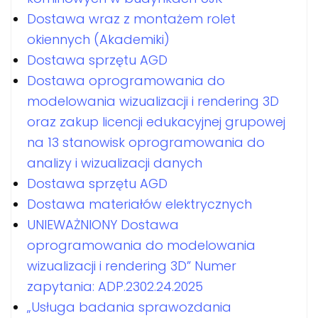
Dostawa wraz z montażem rolet
okiennych (Akademiki)
Dostawa sprzętu AGD
Dostawa oprogramowania do
modelowania wizualizacji i rendering 3D
oraz zakup licencji edukacyjnej grupowej
na 13 stanowisk oprogramowania do
analizy i wizualizacji danych
Dostawa sprzętu AGD
Dostawa materiałów elektrycznych
UNIEWAŻNIONY Dostawa
oprogramowania do modelowania
wizualizacji i rendering 3D” Numer
zapytania: ADP.2302.24.2025
„Usługa badania sprawozdania