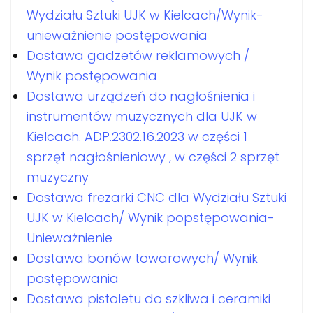
Wydziału Sztuki UJK w Kielcach/Wynik-
unieważnienie postępowania
Dostawa gadzetów reklamowych /
Wynik postępowania
Dostawa urządzeń do nagłośnienia i
instrumentów muzycznych dla UJK w
Kielcach. ADP.2302.16.2023 w części 1
sprzęt nagłośnieniowy , w części 2 sprzęt
muzyczny
Dostawa frezarki CNC dla Wydziału Sztuki
UJK w Kielcach/ Wynik popstępowania-
Unieważnienie
Dostawa bonów towarowych/ Wynik
postępowania
Dostawa pistoletu do szkliwa i ceramiki