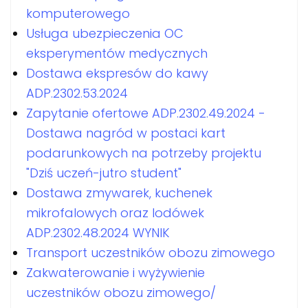
komputerowego
Usługa ubezpieczenia OC
eksperymentów medycznych
Dostawa ekspresów do kawy
ADP.2302.53.2024
Zapytanie ofertowe ADP.2302.49.2024 -
Dostawa nagród w postaci kart
podarunkowych na potrzeby projektu
"Dziś uczeń-jutro student"
Dostawa zmywarek, kuchenek
mikrofalowych oraz lodówek
ADP.2302.48.2024 WYNIK
Transport uczestników obozu zimowego
Zakwaterowanie i wyżywienie
uczestników obozu zimowego/