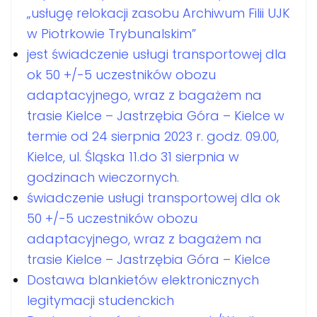
„usługę relokacji zasobu Archiwum Filii UJK
w Piotrkowie Trybunalskim”
jest świadczenie usługi transportowej dla
ok 50 +/-5 uczestników obozu
adaptacyjnego, wraz z bagażem na
trasie Kielce – Jastrzębia Góra – Kielce w
termie od 24 sierpnia 2023 r. godz. 09.00,
Kielce, ul. Śląska 11.do 31 sierpnia w
godzinach wieczornych.
świadczenie usługi transportowej dla ok
50 +/-5 uczestników obozu
adaptacyjnego, wraz z bagażem na
trasie Kielce – Jastrzębia Góra – Kielce
Dostawa blankietów elektronicznych
legitymacji studenckich