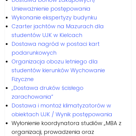
Unieważnienie postępowania
Wykonanie ekspertyzy budynku
Czarter jachtów na Mazurach dla
studentów UJK w Kielcach
Dostawa nagród w postaci kart
podarunkowych
Organizacja obozu letniego dla
studentów kierunków Wychowanie
Fizyczne
„Dostawa druków ścisłego
zarachowania”
Dostawa i montaż klimatyzatorów w
obiektach UJK / Wynik postępowania
Wyłonienie koordynatora studiów „MBA z
organizacji, prowadzenia oraz