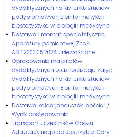
dydaktycznych na kierunku studiów
podyplomowych Bioinformatyka i
biostatystyka w biologii i medycynie
Dostawa i montaż specjalistycznej
aparatury pomiarowej Znak:
ADP.2302.35.2024 unieważnione
Opracowanie materiałów
dydaktycznych oraz realizacja zajęć
dydaktycznych na kierunku studiów
podyplomowych Bioinformatyka i
biostatystyka w biologii i medycynie
Dostawa kołder,poduszek, pościeli /
Wynik postępowania
Transport uczestników Obozu
Adaptacyjnego do Jastrzębiej Góry”