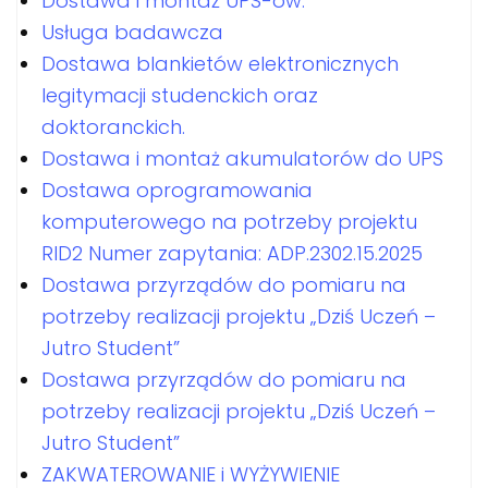
Dostawa i montaż UPS-ów.
Usługa badawcza
Dostawa blankietów elektronicznych
legitymacji studenckich oraz
doktoranckich.
Dostawa i montaż akumulatorów do UPS
Dostawa oprogramowania
komputerowego na potrzeby projektu
RID2 Numer zapytania: ADP.2302.15.2025
Dostawa przyrządów do pomiaru na
potrzeby realizacji projektu „Dziś Uczeń –
Jutro Student”
Dostawa przyrządów do pomiaru na
potrzeby realizacji projektu „Dziś Uczeń –
Jutro Student”
ZAKWATEROWANIE i WYŻYWIENIE