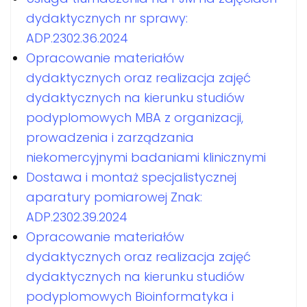
dydaktycznych nr sprawy:
ADP.2302.36.2024
Opracowanie materiałów
dydaktycznych oraz realizacja zajęć
dydaktycznych na kierunku studiów
podyplomowych MBA z organizacji,
prowadzenia i zarządzania
niekomercyjnymi badaniami klinicznymi
Dostawa i montaż specjalistycznej
aparatury pomiarowej Znak:
ADP.2302.39.2024
Opracowanie materiałów
dydaktycznych oraz realizacja zajęć
dydaktycznych na kierunku studiów
podyplomowych Bioinformatyka i