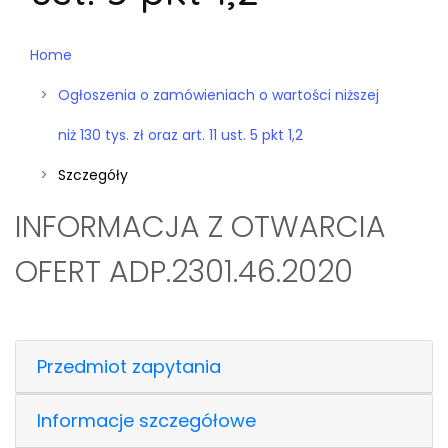
Home
Ogłoszenia o zamówieniach o wartości niższej
niż 130 tys. zł oraz art. 11 ust. 5 pkt 1,2
Szczegóły
INFORMACJA Z OTWARCIA
OFERT ADP.2301.46.2020
Przedmiot zapytania
Informacje szczegółowe