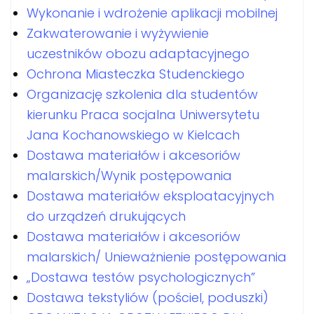
Wykonanie i wdrożenie aplikacji mobilnej
Zakwaterowanie i wyżywienie
uczestników obozu adaptacyjnego
Ochrona Miasteczka Studenckiego
Organizację szkolenia dla studentów
kierunku Praca socjalna Uniwersytetu
Jana Kochanowskiego w Kielcach
Dostawa materiałów i akcesoriów
malarskich/Wynik postępowania
Dostawa materiałów eksploatacyjnych
do urządzeń drukujących
Dostawa materiałów i akcesoriów
malarskich/ Unieważnienie postępowania
„Dostawa testów psychologicznych”
Dostawa tekstyliów (pościel, poduszki)