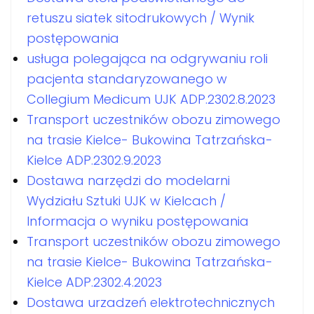
retuszu siatek sitodrukowych / Wynik
postępowania
usługa polegająca na odgrywaniu roli
pacjenta standaryzowanego w
Collegium Medicum UJK ADP.2302.8.2023
Transport uczestników obozu zimowego
na trasie Kielce- Bukowina Tatrzańska-
Kielce ADP.2302.9.2023
Dostawa narzędzi do modelarni
Wydziału Sztuki UJK w Kielcach /
Informacja o wyniku postępowania
Transport uczestników obozu zimowego
na trasie Kielce- Bukowina Tatrzańska-
Kielce ADP.2302.4.2023
Dostawa urzadzeń elektrotechnicznych