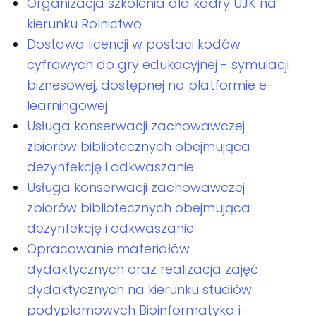
Organizacja szkolenia dla kadry UJK na
kierunku Rolnictwo
Dostawa licencji w postaci kodów
cyfrowych do gry edukacyjnej - symulacji
biznesowej, dostępnej na platformie e-
learningowej
Usługa konserwacji zachowawczej
zbiorów bibliotecznych obejmująca
dezynfekcję i odkwaszanie
Usługa konserwacji zachowawczej
zbiorów bibliotecznych obejmująca
dezynfekcję i odkwaszanie
Opracowanie materiałów
dydaktycznych oraz realizacja zajęć
dydaktycznych na kierunku studiów
podyplomowych Bioinformatyka i