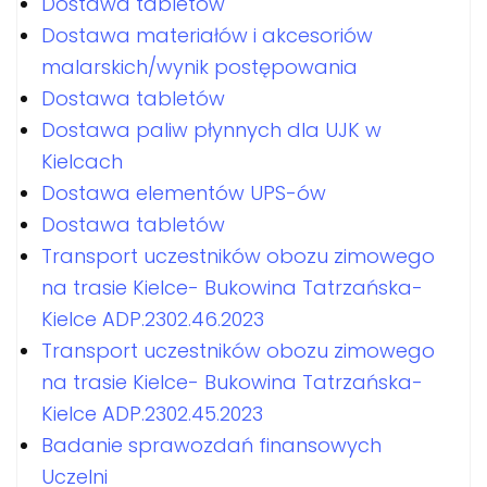
Dostawa tabletów
Dostawa materiałów i akcesoriów
malarskich/wynik postępowania
Dostawa tabletów
Dostawa paliw płynnych dla UJK w
Kielcach
Dostawa elementów UPS-ów
Dostawa tabletów
Transport uczestników obozu zimowego
na trasie Kielce- Bukowina Tatrzańska-
Kielce ADP.2302.46.2023
Transport uczestników obozu zimowego
na trasie Kielce- Bukowina Tatrzańska-
Kielce ADP.2302.45.2023
Badanie sprawozdań finansowych
Uczelni