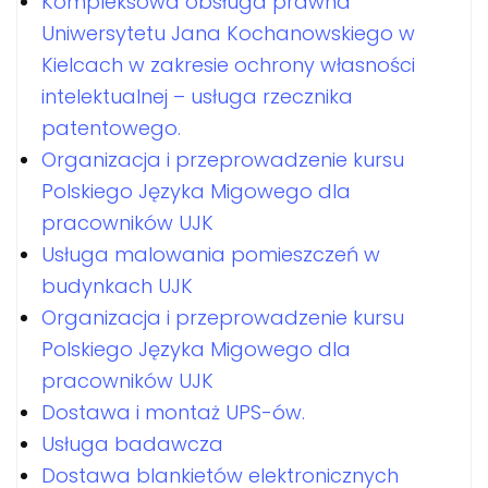
Kompleksowa obsługa prawna
Uniwersytetu Jana Kochanowskiego w
Kielcach w zakresie ochrony własności
intelektualnej – usługa rzecznika
patentowego.
Organizacja i przeprowadzenie kursu
Polskiego Języka Migowego dla
pracowników UJK
Usługa malowania pomieszczeń w
budynkach UJK
Organizacja i przeprowadzenie kursu
Polskiego Języka Migowego dla
pracowników UJK
Dostawa i montaż UPS-ów.
Usługa badawcza
Dostawa blankietów elektronicznych