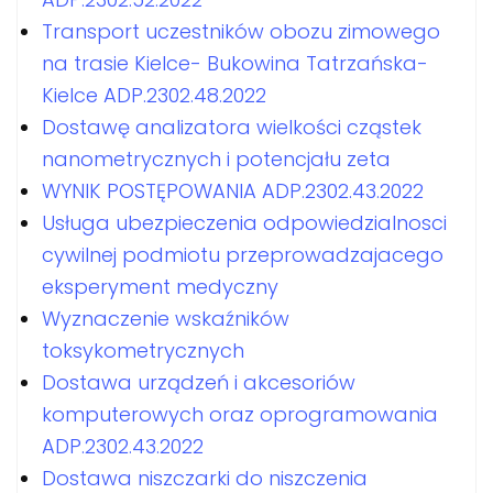
Transport uczestników obozu zimowego
na trasie Kielce- Bukowina Tatrzańska-
Kielce ADP.2302.48.2022
Dostawę analizatora wielkości cząstek
nanometrycznych i potencjału zeta
WYNIK POSTĘPOWANIA ADP.2302.43.2022
Usługa ubezpieczenia odpowiedzialnosci
cywilnej podmiotu przeprowadzajacego
eksperyment medyczny
Wyznaczenie wskaźników
toksykometrycznych
Dostawa urządzeń i akcesoriów
komputerowych oraz oprogramowania
ADP.2302.43.2022
Dostawa niszczarki do niszczenia