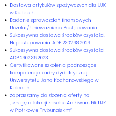
Dostawa artykułów spożywczych dla UJK
w Kielcach
Badanie sprawozdań finansowych
Uczelni / Unieważnienie Postępowania
Sukcesywna dostawa środków czystości.
Nr postepowania: ADP.2302.38.2023
Sukcesywna dostawa środków czystości
ADP.2302.36.2023
Certyfikowane szkolenia podnoszące
kompetencje kadry dydaktycznej
Uniwersytetu Jana Kochanowskiego w
Kielcach
zapraszamy do złożenia oferty na:
„usługę relokacji zasobu Archiwum Filii UJK
w Piotrkowie Trybunalskim”