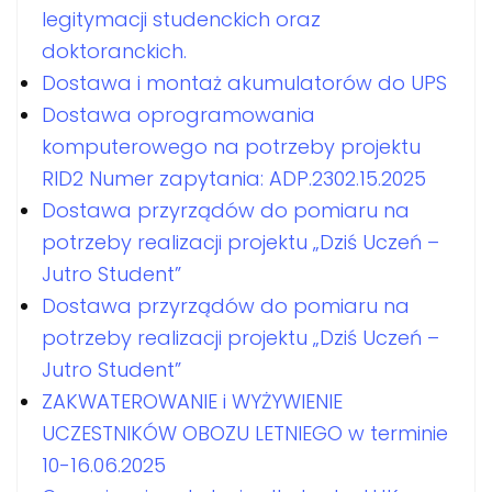
legitymacji studenckich oraz
doktoranckich.
Dostawa i montaż akumulatorów do UPS
Dostawa oprogramowania
komputerowego na potrzeby projektu
RID2 Numer zapytania: ADP.2302.15.2025
Dostawa przyrządów do pomiaru na
potrzeby realizacji projektu „Dziś Uczeń –
Jutro Student”
Dostawa przyrządów do pomiaru na
potrzeby realizacji projektu „Dziś Uczeń –
Jutro Student”
ZAKWATEROWANIE i WYŻYWIENIE
UCZESTNIKÓW OBOZU LETNIEGO w terminie
10-16.06.2025