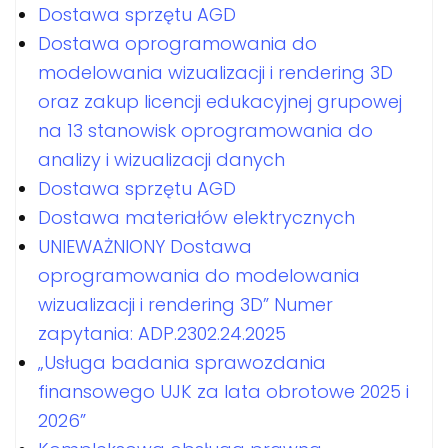
Dostawa sprzętu AGD
Dostawa oprogramowania do
modelowania wizualizacji i rendering 3D
oraz zakup licencji edukacyjnej grupowej
na 13 stanowisk oprogramowania do
analizy i wizualizacji danych
Dostawa sprzętu AGD
Dostawa materiałów elektrycznych
UNIEWAŻNIONY Dostawa
oprogramowania do modelowania
wizualizacji i rendering 3D” Numer
zapytania: ADP.2302.24.2025
„Usługa badania sprawozdania
finansowego UJK za lata obrotowe 2025 i
2026”