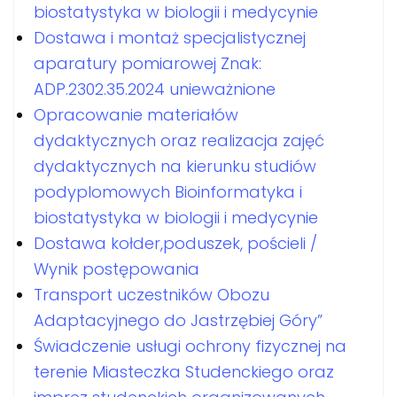
biostatystyka w biologii i medycynie
Dostawa i montaż specjalistycznej
aparatury pomiarowej Znak:
ADP.2302.35.2024 unieważnione
Opracowanie materiałów
dydaktycznych oraz realizacja zajęć
dydaktycznych na kierunku studiów
podyplomowych Bioinformatyka i
biostatystyka w biologii i medycynie
Dostawa kołder,poduszek, pościeli /
Wynik postępowania
Transport uczestników Obozu
Adaptacyjnego do Jastrzębiej Góry”
Świadczenie usługi ochrony fizycznej na
terenie Miasteczka Studenckiego oraz