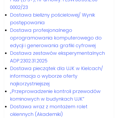
0002/23
Dostawa bielizny pościelowej/ Wynik
postępowania
Dostawa profesjonalnego
oprogramowania komputerowego do
edycji i generowania grafiki cyfrowej
Dostawa zestawów eksperymentalnych
ADP.2302.31.2025
Dostawa pieczątek dla UJK w Kielcach/
informacja o wyborze oferty
najkorzystniejszej
„Przeprowadzenie kontroli przewodów
kominowych w budynkach UJK”
Dostawa wraz z montażem rolet
okiennych (Akademiki)