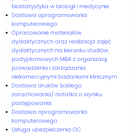
biostatystyka w biologii i medycynie
Dostawa oprogramowania
komputerowego
Opracowanie materiałów
dydaktycznych oraz realizacja zajęć
dydaktycznych na kierunku studiów
podyplomowych MBA z organizacji,
prowadzenia i zarządzania
niekomercyjnymi badaniami klinicznym
Dostawa druków ścisłego
zarachowania/ notatka o wyniku
postępowania
Dostawa oprogramowania
komputerowego
Usługa ubezpieczenia OC