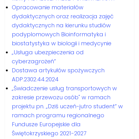
Opracowanie materiałów
dydaktycznych oraz realizacja zajęć
dydaktycznych na kierunku studiów
podyplomowych Bioinformatyka i
biostatystyka w biologii i medycynie
„Usługa ubezpieczenia od
cyberzagrożeń”
Dostawa artykułów spożywczych
ADP.2302.44.2024
„Świadczenie usług transportowych w
zakresie przewozu osób" w ramach
projektu pn. „Dziś uczeń-jutro student” w
ramach programu regionalnego
Fundusze Europejskie dla
Świętokrzyskiego 2021-2027