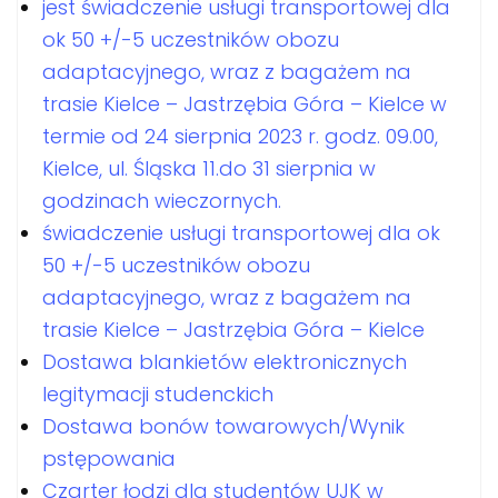
jest świadczenie usługi transportowej dla
ok 50 +/-5 uczestników obozu
adaptacyjnego, wraz z bagażem na
trasie Kielce – Jastrzębia Góra – Kielce w
termie od 24 sierpnia 2023 r. godz. 09.00,
Kielce, ul. Śląska 11.do 31 sierpnia w
godzinach wieczornych.
świadczenie usługi transportowej dla ok
50 +/-5 uczestników obozu
adaptacyjnego, wraz z bagażem na
trasie Kielce – Jastrzębia Góra – Kielce
Dostawa blankietów elektronicznych
legitymacji studenckich
Dostawa bonów towarowych/Wynik
pstępowania
Czarter łodzi dla studentów UJK w