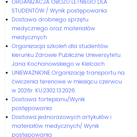
ORGANIZACJA OBOZU LETNIEGO DLA
STUDENTÓW / Wynik postępowania
Dostawa drobnego sprzętu
medycznego oraz materiałów
medycznych
Organizacja szkoleń dla studentów
kierunku Zdrowie Publiczne Uniwersytetu
Jana Kochanowskiego w Kielcach
UNIEWAŻNIONE Organizację transportu na
ćwiczenia terenowe w miesiącu czerwcu
w 2026r. KU.2302.13.2026
Dostawa fortepianu/Wynik
postępowania
Dostawa jednorazowych artykułów i
materiałów medycznych/ Wynik
postępowania