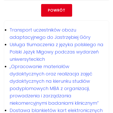
POWRÓT
Transport uczestników obozu
adaptacyjnego do Jastrzębiej Góry
Usługa tłumaczenia z języka polskiego na
Polski Język Migowy podczas wydarzeń
uniwersyteckich
„Opracowanie materiałów
dydaktycznych oraz realizacja zajęć
dydaktycznych na kierunku studiów
podyplomowych MBA z organizacji,
prowadzenia i zarządzania
niekomercyjnymi badaniami klinicznym”
Dostawa blankietów kart elektronicznych