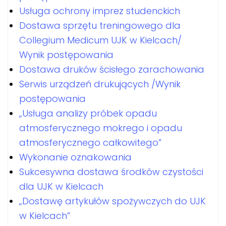
Usługa ochrony imprez studenckich
Dostawa sprzętu treningowego dla
Collegium Medicum UJK w Kielcach/
Wynik postępowania
Dostawa druków ścisłego zarachowania
Serwis urządzeń drukujących /Wynik
postępowania
„Usługa analizy próbek opadu
atmosferycznego mokrego i opadu
atmosferycznego całkowitego”
Wykonanie oznakowania
Sukcesywna dostawa środków czystości
dla UJK w Kielcach
„Dostawę artykułów spożywczych do UJK
w Kielcach”