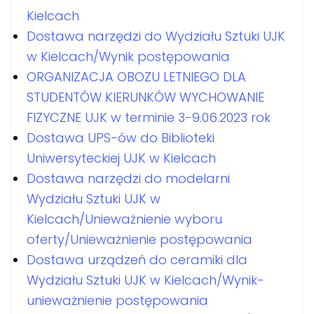
Kielcach
Dostawa narzędzi do Wydziału Sztuki UJK
w Kielcach/Wynik postępowania
ORGANIZACJA OBOZU LETNIEGO DLA
STUDENTÓW KIERUNKÓW WYCHOWANIE
FIZYCZNE UJK w terminie 3-9.06.2023 rok
Dostawa UPS-ów do Biblioteki
Uniwersyteckiej UJK w Kielcach
Dostawa narzędzi do modelarni
Wydziału Sztuki UJK w
Kielcach/Unieważnienie wyboru
oferty/Unieważnienie postępowania
Dostawa urządzeń do ceramiki dla
Wydziału Sztuki UJK w Kielcach/Wynik-
unieważnienie postępowania