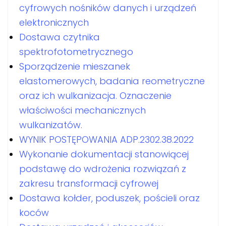
cyfrowych nośników danych i urządzeń
elektronicznych
Dostawa czytnika
spektrofotometrycznego
Sporządzenie mieszanek
elastomerowych, badania reometryczne
oraz ich wulkanizacja. Oznaczenie
właściwości mechanicznych
wulkanizatów.
WYNIK POSTĘPOWANIA ADP.2302.38.2022
Wykonanie dokumentacji stanowiącej
podstawę do wdrożenia rozwiązań z
zakresu transformacji cyfrowej
Dostawa kołder, poduszek, pościeli oraz
koców