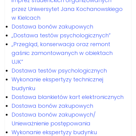
imprez studenckich organizowanych
przez Uniwersytet Jana Kochanowskiego
w Kielcach
Dostawa bonów zakupowych
„Dostawa testów psychologicznych”
„Przegląd, konserwacja oraz remont
gaśnic zamontowanych w obiektach
UJK”
Dostawa testów psychologicznych
Wykonanie ekspertyzy technicznej
budynku
Dostawa blankietów kart elektronicznych
Dostawa bonów zakupowych
Dostawa bonów zakupowych/
Unieważnienie postępowania
Wykonanie ekspertyzy budynku