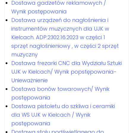
Dostawa gadzetów reklamowych /
Wynik postępowania
Dostawa urządzeń do nagłośnienia i
instrumentów muzycznych dla UJK w
Kielcach. ADP.2302.16.2023 w części 1
sprzęt nagłośnieniowy , w części 2 sprzęt
muzyczny
Dostawa frezarki CNC dla Wydziału Sztuki
UJK w Kielcach/ Wynik popstępowania-
Unieważnienie
Dostawa bonów towarowych/ Wynik
postępowania
Dostawa pistoletu do szkliwa i ceramiki
dla WS UJK w Kielcach / Wynik
postępowania
Dostawa stołu podświetlanego do