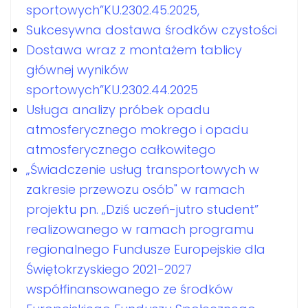
sportowych”KU.2302.45.2025,
Sukcesywna dostawa środków czystości
Dostawa wraz z montażem tablicy
głównej wyników
sportowych”KU.2302.44.2025
Usługa analizy próbek opadu
atmosferycznego mokrego i opadu
atmosferycznego całkowitego
„Świadczenie usług transportowych w
zakresie przewozu osób" w ramach
projektu pn. „Dziś uczeń-jutro student”
realizowanego w ramach programu
regionalnego Fundusze Europejskie dla
Świętokrzyskiego 2021-2027
współfinansowanego ze środków