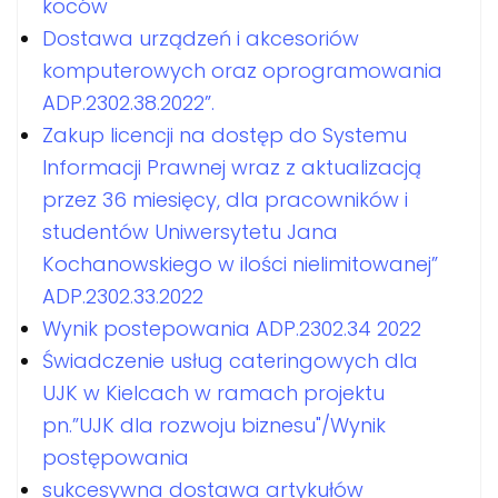
koców
Dostawa urządzeń i akcesoriów
komputerowych oraz oprogramowania
ADP.2302.38.2022”.
Zakup licencji na dostęp do Systemu
Informacji Prawnej wraz z aktualizacją
przez 36 miesięcy, dla pracowników i
studentów Uniwersytetu Jana
Kochanowskiego w ilości nielimitowanej”
ADP.2302.33.2022
Wynik postepowania ADP.2302.34 2022
Świadczenie usług cateringowych dla
UJK w Kielcach w ramach projektu
pn.”UJK dla rozwoju biznesu"/Wynik
postępowania
sukcesywna dostawa artykułów