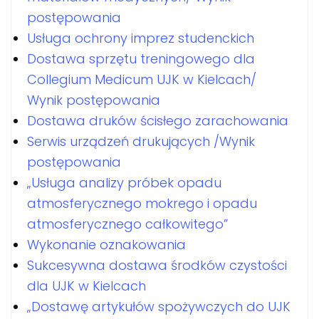
postępowania
Usługa ochrony imprez studenckich
Dostawa sprzętu treningowego dla
Collegium Medicum UJK w Kielcach/
Wynik postępowania
Dostawa druków ścisłego zarachowania
Serwis urządzeń drukujących /Wynik
postępowania
„Usługa analizy próbek opadu
atmosferycznego mokrego i opadu
atmosferycznego całkowitego”
Wykonanie oznakowania
Sukcesywna dostawa środków czystości
dla UJK w Kielcach
„Dostawę artykułów spożywczych do UJK