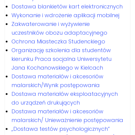
Dostawa blankietów kart elektronicznych
Wykonanie i wdrożenie aplikacji mobilnej
Zakwaterowanie i wyżywienie
uczestników obozu adaptacyjnego
Ochrona Miasteczka Studenckiego
Organizację szkolenia dla studentów
kierunku Praca socjalna Uniwersytetu
Jana Kochanowskiego w Kielcach
Dostawa materiałów i akcesoriów
malarskich/Wynik postępowania
Dostawa materiałów eksploatacyjnych
do urządzeń drukujących
Dostawa materiałów i akcesoriów
malarskich/ Unieważnienie postępowania
„Dostawa testów psychologicznych”