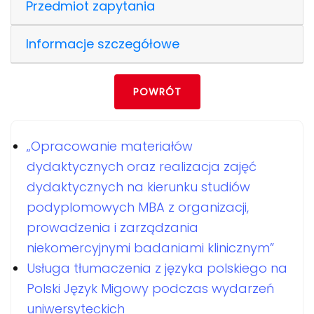
Przedmiot zapytania
Informacje szczegółowe
POWRÓT
„Opracowanie materiałów
dydaktycznych oraz realizacja zajęć
dydaktycznych na kierunku studiów
podyplomowych MBA z organizacji,
prowadzenia i zarządzania
niekomercyjnymi badaniami klinicznym”
Usługa tłumaczenia z języka polskiego na
Polski Język Migowy podczas wydarzeń
uniwersyteckich