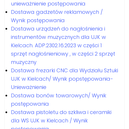
unieważnienie postępowania
Dostawa gadzetów reklamowych /
Wynik postępowania
Dostawa urządzeń do nagłośnienia i
instrumentów muzycznych dla UJK w
Kielcach. ADP.2302.16.2023 w części 1
sprzęt nagłośnieniowy , w części 2 sprzęt
muzyczny
Dostawa frezarki CNC dla Wydziału Sztuki
UJK w Kielcach/ Wynik popstępowania-
Unieważnienie
Dostawa bonów towarowych/ Wynik
postępowania
Dostawa pistoletu do szkliwa i ceramiki
dla WS UJK w Kielcach / Wynik
postępowania