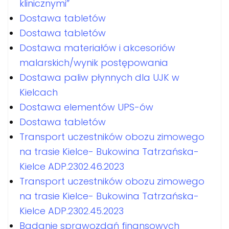
klinicznymi”
Dostawa tabletów
Dostawa tabletów
Dostawa materiałów i akcesoriów
malarskich/wynik postępowania
Dostawa paliw płynnych dla UJK w
Kielcach
Dostawa elementów UPS-ów
Dostawa tabletów
Transport uczestników obozu zimowego
na trasie Kielce- Bukowina Tatrzańska-
Kielce ADP.2302.46.2023
Transport uczestników obozu zimowego
na trasie Kielce- Bukowina Tatrzańska-
Kielce ADP.2302.45.2023
Badanie sprawozdań finansowych