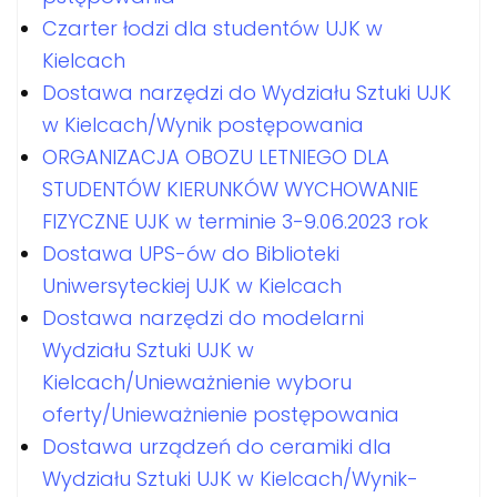
Czarter łodzi dla studentów UJK w
Kielcach
Dostawa narzędzi do Wydziału Sztuki UJK
w Kielcach/Wynik postępowania
ORGANIZACJA OBOZU LETNIEGO DLA
STUDENTÓW KIERUNKÓW WYCHOWANIE
FIZYCZNE UJK w terminie 3-9.06.2023 rok
Dostawa UPS-ów do Biblioteki
Uniwersyteckiej UJK w Kielcach
Dostawa narzędzi do modelarni
Wydziału Sztuki UJK w
Kielcach/Unieważnienie wyboru
oferty/Unieważnienie postępowania
Dostawa urządzeń do ceramiki dla
Wydziału Sztuki UJK w Kielcach/Wynik-