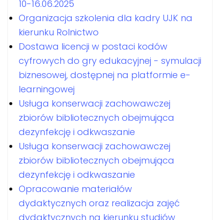
10-16.06.2025
Organizacja szkolenia dla kadry UJK na
kierunku Rolnictwo
Dostawa licencji w postaci kodów
cyfrowych do gry edukacyjnej - symulacji
biznesowej, dostępnej na platformie e-
learningowej
Usługa konserwacji zachowawczej
zbiorów bibliotecznych obejmująca
dezynfekcję i odkwaszanie
Usługa konserwacji zachowawczej
zbiorów bibliotecznych obejmująca
dezynfekcję i odkwaszanie
Opracowanie materiałów
dydaktycznych oraz realizacja zajęć
dydaktycznych na kierunku studiów