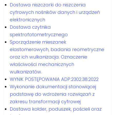
Dostawa niszczarki do niszczenia
cyfrowych nośników danych i urządzeń
elektronicznych
Dostawa czytnika
spektrofotometrycznego
Sporządzenie mieszanek
elastomerowych, badania reometryczne
oraz ich wulkanizacja. Oznaczenie
właściwości mechanicznych
wulkanizatów.
WYNIK POSTĘPOWANIA ADP.2302.38.2022
Wykonanie dokumentacji stanowiącej
podstawę do wdrożenia rozwiązań z
zakresu transformacji cyfrowej
Dostawa kołder, poduszek, pościeli oraz