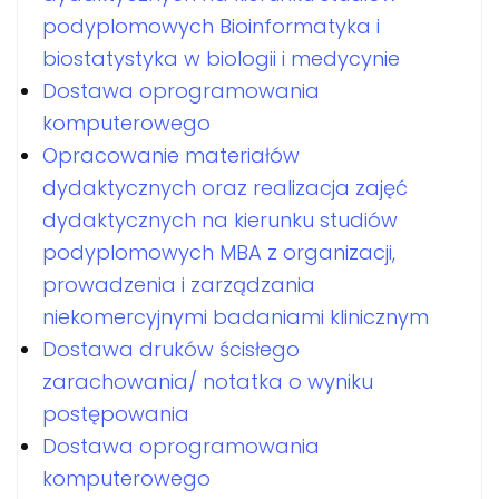
podyplomowych Bioinformatyka i
biostatystyka w biologii i medycynie
Dostawa oprogramowania
komputerowego
Opracowanie materiałów
dydaktycznych oraz realizacja zajęć
dydaktycznych na kierunku studiów
podyplomowych MBA z organizacji,
prowadzenia i zarządzania
niekomercyjnymi badaniami klinicznym
Dostawa druków ścisłego
zarachowania/ notatka o wyniku
postępowania
Dostawa oprogramowania
komputerowego