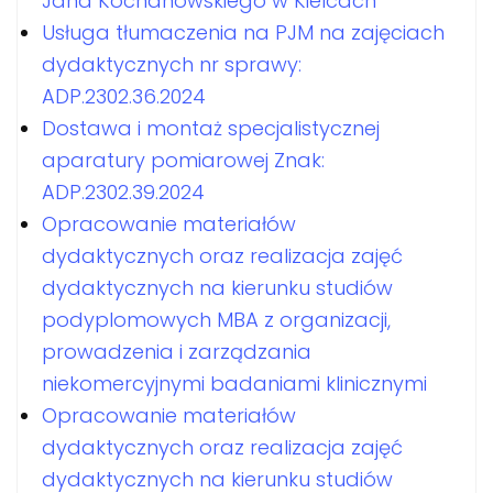
Jana Kochanowskiego w Kielcach
Usługa tłumaczenia na PJM na zajęciach
dydaktycznych nr sprawy:
ADP.2302.36.2024
Dostawa i montaż specjalistycznej
aparatury pomiarowej Znak:
ADP.2302.39.2024
Opracowanie materiałów
dydaktycznych oraz realizacja zajęć
dydaktycznych na kierunku studiów
podyplomowych MBA z organizacji,
prowadzenia i zarządzania
niekomercyjnymi badaniami klinicznymi
Opracowanie materiałów
dydaktycznych oraz realizacja zajęć
dydaktycznych na kierunku studiów