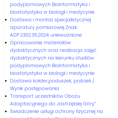
podyplomowych Bioinformatyka i
biostatystyka w biologii i medycynie
Dostawa i montaż specjalistycznej
aparatury pomiarowej Znak:
ADP.2302.35.2024 unieważnione
Opracowanie materiałów
dydaktycznych oraz realizacja zajęć
dydaktycznych na kierunku studiów
podyplomowych Bioinformatyka i
biostatystyka w biologii i medycynie
Dostawa kołder,poduszek, pościeli /
Wynik postępowania
Transport uczestników Obozu
Adaptacyjnego do Jastrzębiej Góry”
Świadczenie usługi ochrony fizycznej na