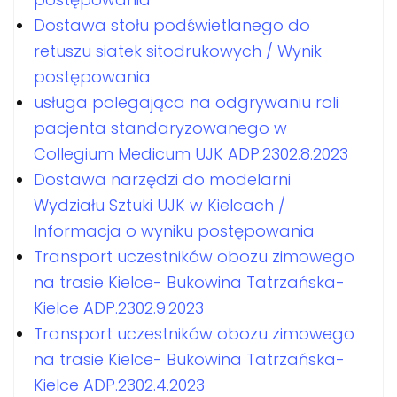
Dostawa stołu podświetlanego do
retuszu siatek sitodrukowych / Wynik
postępowania
usługa polegająca na odgrywaniu roli
pacjenta standaryzowanego w
Collegium Medicum UJK ADP.2302.8.2023
Dostawa narzędzi do modelarni
Wydziału Sztuki UJK w Kielcach /
Informacja o wyniku postępowania
Transport uczestników obozu zimowego
na trasie Kielce- Bukowina Tatrzańska-
Kielce ADP.2302.9.2023
Transport uczestników obozu zimowego
na trasie Kielce- Bukowina Tatrzańska-
Kielce ADP.2302.4.2023