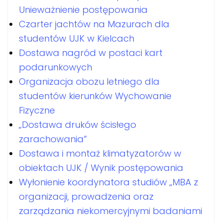
Unieważnienie postępowania
Czarter jachtów na Mazurach dla
studentów UJK w Kielcach
Dostawa nagród w postaci kart
podarunkowych
Organizacja obozu letniego dla
studentów kierunków Wychowanie
Fizyczne
„Dostawa druków ścisłego
zarachowania”
Dostawa i montaż klimatyzatorów w
obiektach UJK / Wynik postępowania
Wyłonienie koordynatora studiów „MBA z
organizacji, prowadzenia oraz
zarządzania niekomercyjnymi badaniami