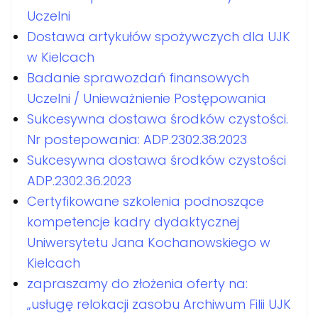
Uczelni
Dostawa artykułów spożywczych dla UJK
w Kielcach
Badanie sprawozdań finansowych
Uczelni / Unieważnienie Postępowania
Sukcesywna dostawa środków czystości.
Nr postepowania: ADP.2302.38.2023
Sukcesywna dostawa środków czystości
ADP.2302.36.2023
Certyfikowane szkolenia podnoszące
kompetencje kadry dydaktycznej
Uniwersytetu Jana Kochanowskiego w
Kielcach
zapraszamy do złożenia oferty na:
„usługę relokacji zasobu Archiwum Filii UJK