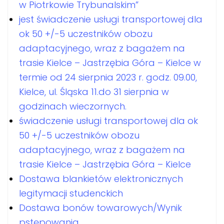
w Piotrkowie Trybunalskim”
jest świadczenie usługi transportowej dla
ok 50 +/-5 uczestników obozu
adaptacyjnego, wraz z bagażem na
trasie Kielce – Jastrzębia Góra – Kielce w
termie od 24 sierpnia 2023 r. godz. 09.00,
Kielce, ul. Śląska 11.do 31 sierpnia w
godzinach wieczornych.
świadczenie usługi transportowej dla ok
50 +/-5 uczestników obozu
adaptacyjnego, wraz z bagażem na
trasie Kielce – Jastrzębia Góra – Kielce
Dostawa blankietów elektronicznych
legitymacji studenckich
Dostawa bonów towarowych/Wynik
pstępowania