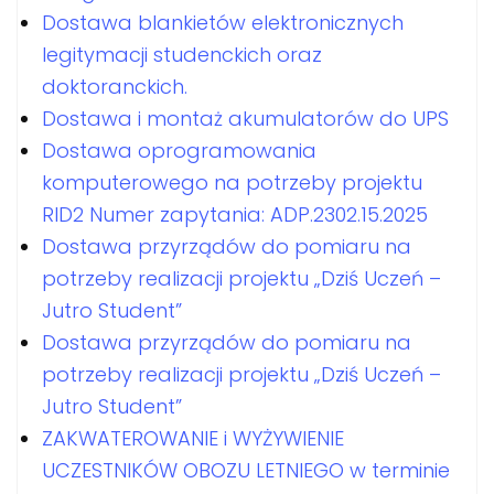
Dostawa blankietów elektronicznych
legitymacji studenckich oraz
doktoranckich.
Dostawa i montaż akumulatorów do UPS
Dostawa oprogramowania
komputerowego na potrzeby projektu
RID2 Numer zapytania: ADP.2302.15.2025
Dostawa przyrządów do pomiaru na
potrzeby realizacji projektu „Dziś Uczeń –
Jutro Student”
Dostawa przyrządów do pomiaru na
potrzeby realizacji projektu „Dziś Uczeń –
Jutro Student”
ZAKWATEROWANIE i WYŻYWIENIE
UCZESTNIKÓW OBOZU LETNIEGO w terminie