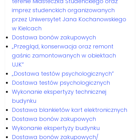
terenie Miasteczka Studenckiego oraz
imprez studenckich organizowanych
przez Uniwersytet Jana Kochanowskiego
w Kielcach
Dostawa bonów zakupowych
„Przegląd, konserwacja oraz remont
gaśnic zamontowanych w obiektach
UJK”
„Dostawa testów psychologicznych”
Dostawa testów psychologicznych
Wykonanie ekspertyzy technicznej
budynku
Dostawa blankietów kart elektronicznych
Dostawa bonów zakupowych
Wykonanie ekspertyzy budynku
Dostawa bonów zakupowych/