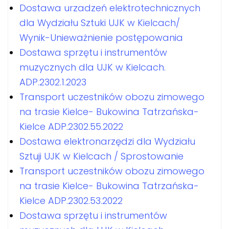
Dostawa urzadzeń elektrotechnicznych
dla Wydziału Sztuki UJK w Kielcach/
Wynik-Unieważnienie postępowania
Dostawa sprzętu i instrumentów
muzycznych dla UJK w Kielcach.
ADP.2302.1.2023
Transport uczestników obozu zimowego
na trasie Kielce- Bukowina Tatrzańska-
Kielce ADP.2302.55.2022
Dostawa elektronarzędzi dla Wydziału
Sztuji UJK w Kielcach / Sprostowanie
Transport uczestników obozu zimowego
na trasie Kielce- Bukowina Tatrzańska-
Kielce ADP.2302.53.2022
Dostawa sprzętu i instrumentów