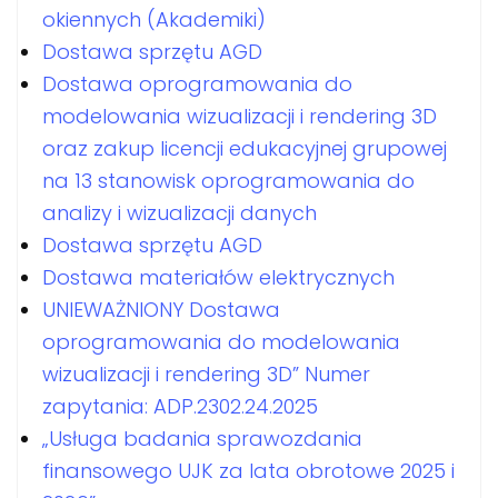
okiennych (Akademiki)
Dostawa sprzętu AGD
Dostawa oprogramowania do
modelowania wizualizacji i rendering 3D
oraz zakup licencji edukacyjnej grupowej
na 13 stanowisk oprogramowania do
analizy i wizualizacji danych
Dostawa sprzętu AGD
Dostawa materiałów elektrycznych
UNIEWAŻNIONY Dostawa
oprogramowania do modelowania
wizualizacji i rendering 3D” Numer
zapytania: ADP.2302.24.2025
„Usługa badania sprawozdania
finansowego UJK za lata obrotowe 2025 i