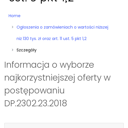
Home
Ogłoszenia o zamówieniach o wartości niższej
niż 130 tys. zł oraz art. 11 ust. 5 pkt 1,2
Szczegóły
Informacja o wyborze
najkorzystniejszej oferty w
postępowaniu
DP.2302.23.2018