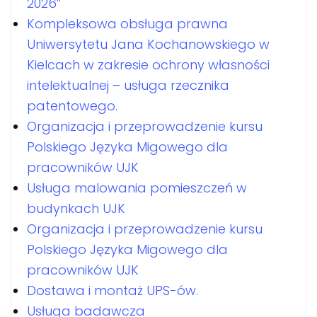
2026”
Kompleksowa obsługa prawna
Uniwersytetu Jana Kochanowskiego w
Kielcach w zakresie ochrony własności
intelektualnej – usługa rzecznika
patentowego.
Organizacja i przeprowadzenie kursu
Polskiego Języka Migowego dla
pracowników UJK
Usługa malowania pomieszczeń w
budynkach UJK
Organizacja i przeprowadzenie kursu
Polskiego Języka Migowego dla
pracowników UJK
Dostawa i montaż UPS-ów.
Usługa badawcza