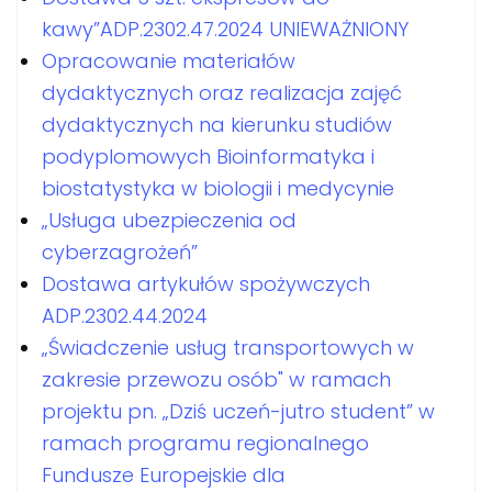
kawy”ADP.2302.47.2024 UNIEWAŻNIONY
Opracowanie materiałów
dydaktycznych oraz realizacja zajęć
dydaktycznych na kierunku studiów
podyplomowych Bioinformatyka i
biostatystyka w biologii i medycynie
„Usługa ubezpieczenia od
cyberzagrożeń”
Dostawa artykułów spożywczych
ADP.2302.44.2024
„Świadczenie usług transportowych w
zakresie przewozu osób" w ramach
projektu pn. „Dziś uczeń-jutro student” w
ramach programu regionalnego
Fundusze Europejskie dla