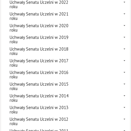
Uchwały Senatu Uczelni w 2022
roku
Uchwały Senatu Uczelni w 2021
roku
Uchwały Senatu Uczelni w 2020
roku
Uchwały Senatu Uczelni w 2019
roku
Uchwały Senatu Uczelni w 2018
roku
Uchwały Senatu Uczelni w 2017
roku
Uchwały Senatu Uczelni w 2016
roku
Uchwały Senatu Uczelni w 2015
roku
Uchwały Senatu Uczelni w 2014
roku
Uchwały Senatu Uczelni w 2013
roku
Uchwały Senatu Uczelni w 2012
roku
Uchwały Senatu Uczelni w 2011