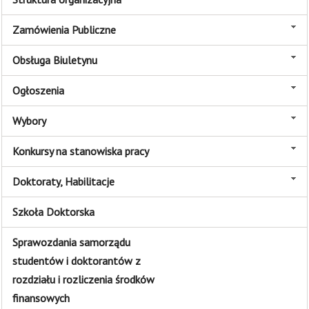
Zamówienia Publiczne
Obsługa Biuletynu
Ogłoszenia
Wybory
Konkursy na stanowiska pracy
Doktoraty, Habilitacje
Szkoła Doktorska
Sprawozdania samorządu
studentów i doktorantów z
rozdziału i rozliczenia środków
finansowych