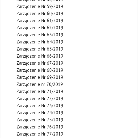
Zarządzenie Nr 59/2019
Zarządzenie Nr 60/2019
Zarządzenie Nr 61/2019
Zarządzenie Nr 62/2019
Zarządzenie Nr 63/2019
Zarządzenie Nr 64/2019
Zarządzenie Nr 65/2019
Zarządzenie Nr 66/2019
Zarządzenie Nr 67/2019
Zarządzenie Nr 68/2019
Zarządzenie Nr 69/2019
Zarządzenie nr 70/2019
Zarządzenie Nr 71/2019
Zarządzenie Nr 72/2019
Zarządzenie Nr 73/2019
Zarządzenie Nr 74/2019
Zarządzenie Nr 75/2019
Zarządzenie Nr 76/2019
Zarządzenie Nr 77/2019