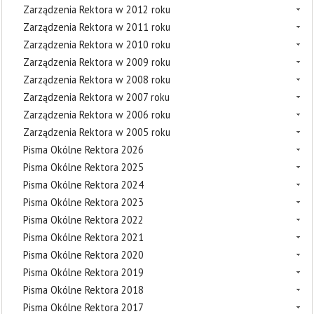
Zarządzenia Rektora w 2012 roku
Zarządzenia Rektora w 2011 roku
Zarządzenia Rektora w 2010 roku
Zarządzenia Rektora w 2009 roku
Zarządzenia Rektora w 2008 roku
Zarządzenia Rektora w 2007 roku
Zarządzenia Rektora w 2006 roku
Zarządzenia Rektora w 2005 roku
Pisma Okólne Rektora 2026
Pisma Okólne Rektora 2025
Pisma Okólne Rektora 2024
Pisma Okólne Rektora 2023
Pisma Okólne Rektora 2022
Pisma Okólne Rektora 2021
Pisma Okólne Rektora 2020
Pisma Okólne Rektora 2019
Pisma Okólne Rektora 2018
Pisma Okólne Rektora 2017