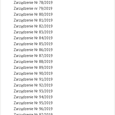
Zarządzenie Nr 78/2019
Zarządzenie nr 79/2019
Zarządzenie Nr 80/2019
Zarządzenie Nr 81/2019
Zarządzenie Nr 82/2019
Zarządzenie Nr 83/2019
Zarządzenie Nr 84/2019
Zarządzenie Nr 85/2019
Zarządzenie Nr 86/2019
Zarządzenie Nr 87/2019
Zarządzenie Nr 88/2019
Zarządzenie Nr 89/2019
Zarządzenie Nr 90/2019
Zarządzenie Nr 91/2019
Zarządzenie Nr 92/2019
Zarządzenie Nr 93/2019
Zarządzenie Nr 94/2019
Zarządzenie Nr 95/2019
Zarządzenie Nr 96/2019
Zarządzenie Nr 97/2019