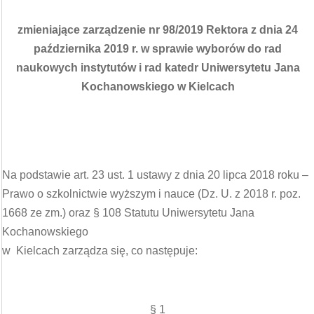
zmieniające zarządzenie nr 98/2019 Rektora z dnia 24
października 2019 r. w sprawie wyborów do rad
naukowych instytutów i rad katedr
Uniwersytetu Jana
Kochanowskiego w Kielcach
Na podstawie art. 23 ust. 1 ustawy z dnia 20 lipca 2018 roku –
Prawo o szkolnictwie wyższym i nauce (Dz. U. z 2018 r. poz.
1668 ze zm.) oraz § 108 Statutu Uniwersytetu Jana
Kochanowskiego
w Kielcach zarządza się, co następuje:
§ 1