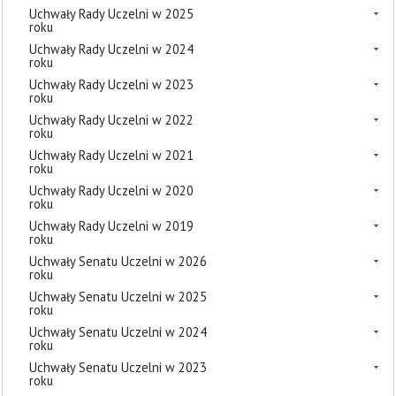
Uchwały Rady Uczelni w 2025
roku
Uchwały Rady Uczelni w 2024
roku
Uchwały Rady Uczelni w 2023
roku
Uchwały Rady Uczelni w 2022
roku
Uchwały Rady Uczelni w 2021
roku
Uchwały Rady Uczelni w 2020
roku
Uchwały Rady Uczelni w 2019
roku
Uchwały Senatu Uczelni w 2026
roku
Uchwały Senatu Uczelni w 2025
roku
Uchwały Senatu Uczelni w 2024
roku
Uchwały Senatu Uczelni w 2023
roku