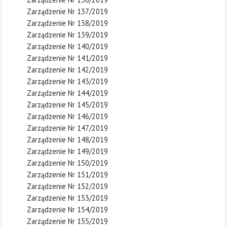
Zarządzenie Nr 137/2019
Zarządzenie Nr 138/2019
Zarządzenie Nr 139/2019
Zarządzenie Nr 140/2019
Zarządzenie Nr 141/2019
Zarządzenie Nr 142/2019
Zarządzenie Nr 143/2019
Zarządzenie Nr 144/2019
Zarządzenie Nr 145/2019
Zarządzenie Nr 146/2019
Zarządzenie Nr 147/2019
Zarządzenie Nr 148/2019
Zarządzenie Nr 149/2019
Zarządzenie Nr 150/2019
Zarządzenie Nr 151/2019
Zarządzenie Nr 152/2019
Zarządzenie Nr 153/2019
Zarządzenie Nr 154/2019
Zarządzenie Nr 155/2019