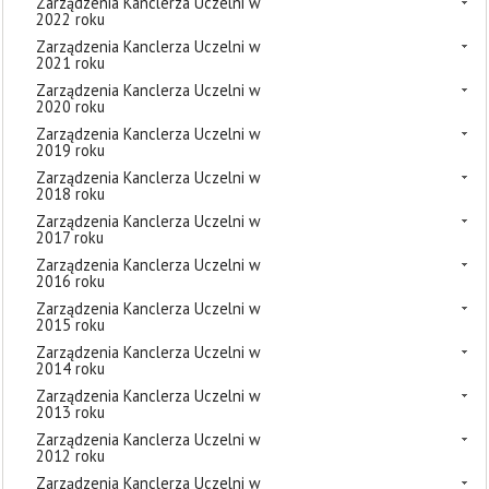
Zarządzenia Kanclerza Uczelni w
2022 roku
Zarządzenia Kanclerza Uczelni w
2021 roku
Zarządzenia Kanclerza Uczelni w
2020 roku
Zarządzenia Kanclerza Uczelni w
2019 roku
Zarządzenia Kanclerza Uczelni w
2018 roku
Zarządzenia Kanclerza Uczelni w
2017 roku
Zarządzenia Kanclerza Uczelni w
2016 roku
Zarządzenia Kanclerza Uczelni w
2015 roku
Zarządzenia Kanclerza Uczelni w
2014 roku
Zarządzenia Kanclerza Uczelni w
2013 roku
Zarządzenia Kanclerza Uczelni w
2012 roku
Zarządzenia Kanclerza Uczelni w