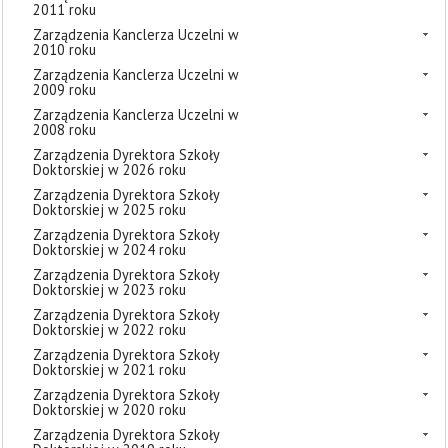
2011 roku
Zarządzenia Kanclerza Uczelni w
2010 roku
Zarządzenia Kanclerza Uczelni w
2009 roku
Zarządzenia Kanclerza Uczelni w
2008 roku
Zarządzenia Dyrektora Szkoły
Doktorskiej w 2026 roku
Zarządzenia Dyrektora Szkoły
Doktorskiej w 2025 roku
Zarządzenia Dyrektora Szkoły
Doktorskiej w 2024 roku
Zarządzenia Dyrektora Szkoły
Doktorskiej w 2023 roku
Zarządzenia Dyrektora Szkoły
Doktorskiej w 2022 roku
Zarządzenia Dyrektora Szkoły
Doktorskiej w 2021 roku
Zarządzenia Dyrektora Szkoły
Doktorskiej w 2020 roku
Zarządzenia Dyrektora Szkoły