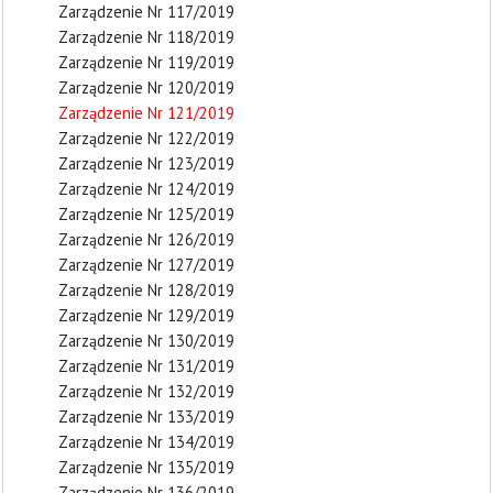
Zarządzenie Nr 117/2019
Zarządzenie Nr 118/2019
Zarządzenie Nr 119/2019
Zarządzenie Nr 120/2019
Zarządzenie Nr 121/2019
Zarządzenie Nr 122/2019
Zarządzenie Nr 123/2019
Zarządzenie Nr 124/2019
Zarządzenie Nr 125/2019
Zarządzenie Nr 126/2019
Zarządzenie Nr 127/2019
Zarządzenie Nr 128/2019
Zarządzenie Nr 129/2019
Zarządzenie Nr 130/2019
Zarządzenie Nr 131/2019
Zarządzenie Nr 132/2019
Zarządzenie Nr 133/2019
Zarządzenie Nr 134/2019
Zarządzenie Nr 135/2019
Zarządzenie Nr 136/2019