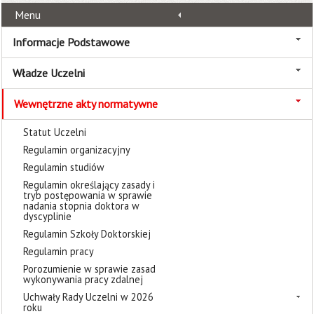
Menu
Informacje Podstawowe
Władze Uczelni
Wewnętrzne akty normatywne
Statut Uczelni
Regulamin organizacyjny
Regulamin studiów
Regulamin określający zasady i
tryb postępowania w sprawie
nadania stopnia doktora w
dyscyplinie
Regulamin Szkoły Doktorskiej
Regulamin pracy
Porozumienie w sprawie zasad
wykonywania pracy zdalnej
Uchwały Rady Uczelni w 2026
roku