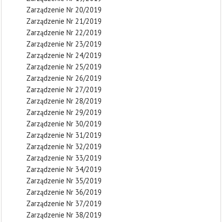
Zarządzenie Nr 20/2019
Zarządzenie Nr 21/2019
Zarządzenie Nr 22/2019
Zarządzenie Nr 23/2019
Zarządzenie Nr 24/2019
Zarządzenie Nr 25/2019
Zarządzenie Nr 26/2019
Zarządzenie Nr 27/2019
Zarządzenie Nr 28/2019
Zarządzenie Nr 29/2019
Zarządzenie Nr 30/2019
Zarządzenie Nr 31/2019
Zarządzenie Nr 32/2019
Zarządzenie Nr 33/2019
Zarządzenie Nr 34/2019
Zarządzenie Nr 35/2019
Zarządzenie Nr 36/2019
Zarządzenie Nr 37/2019
Zarządzenie Nr 38/2019