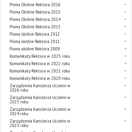
Pisma Okólne Rektora 2016
Pisma Okólne Rektora 2015
Pisma Okólne Rektora 2014
Pisma Okólne Rektora 2013
Pisma okólne Rektora 2012
Pisma okólne Rektora 2011
Pisma okólne Rektora 2009
Komunikaty Rektora w 2025 roku
Komunikaty Rektora w 2022 roku
Komunikaty Rektora w 2021 roku
Komunikaty Rektora w 2020 roku
Zarządzenia Kanclerza Uczelni w
2026 roku
Zarządzenia Kanclerza Uczelni w
2025 roku
Zarządzenia Kanclerza Uczelni w
2024 roku
Zarządzenia Kanclerza Uczelni w
2023 roku