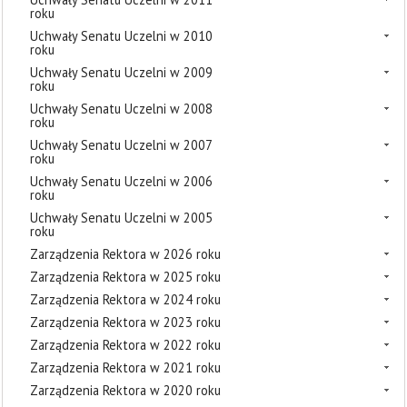
roku
Uchwały Senatu Uczelni w 2010
roku
Uchwały Senatu Uczelni w 2009
roku
Uchwały Senatu Uczelni w 2008
roku
Uchwały Senatu Uczelni w 2007
roku
Uchwały Senatu Uczelni w 2006
roku
Uchwały Senatu Uczelni w 2005
roku
Zarządzenia Rektora w 2026 roku
Zarządzenia Rektora w 2025 roku
Zarządzenia Rektora w 2024 roku
Zarządzenia Rektora w 2023 roku
Zarządzenia Rektora w 2022 roku
Zarządzenia Rektora w 2021 roku
Zarządzenia Rektora w 2020 roku