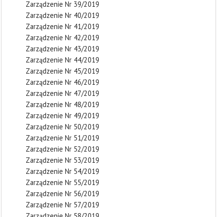
Zarządzenie Nr 39/2019
Zarządzenie Nr 40/2019
Zarządzenie Nr 41/2019
Zarządzenie Nr 42/2019
Zarządzenie Nr 43/2019
Zarządzenie Nr 44/2019
Zarządzenie Nr 45/2019
Zarządzenie Nr 46/2019
Zarządzenie Nr 47/2019
Zarządzenie Nr 48/2019
Zarządzenie Nr 49/2019
Zarządzenie Nr 50/2019
Zarządzenie Nr 51/2019
Zarządzenie Nr 52/2019
Zarządzenie Nr 53/2019
Zarządzenie Nr 54/2019
Zarządzenie Nr 55/2019
Zarządzenie Nr 56/2019
Zarządzenie Nr 57/2019
Zarządzenie Nr 58/2019