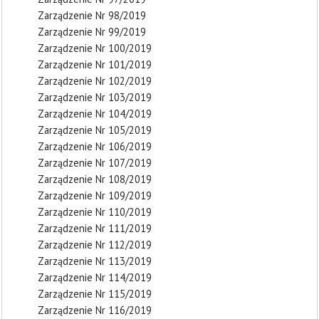
Zarządzenie Nr 98/2019
Zarządzenie Nr 99/2019
Zarządzenie Nr 100/2019
Zarządzenie Nr 101/2019
Zarządzenie Nr 102/2019
Zarządzenie Nr 103/2019
Zarządzenie Nr 104/2019
Zarządzenie Nr 105/2019
Zarządzenie Nr 106/2019
Zarządzenie Nr 107/2019
Zarządzenie Nr 108/2019
Zarządzenie Nr 109/2019
Zarządzenie Nr 110/2019
Zarządzenie Nr 111/2019
Zarządzenie Nr 112/2019
Zarządzenie Nr 113/2019
Zarządzenie Nr 114/2019
Zarządzenie Nr 115/2019
Zarządzenie Nr 116/2019