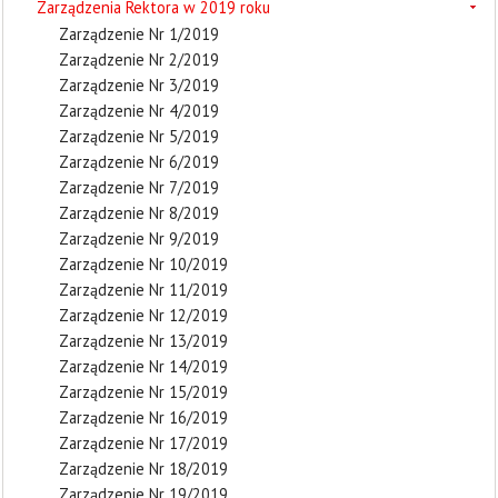
Zarządzenia Rektora w 2019 roku
Zarządzenie Nr 1/2019
Zarządzenie Nr 2/2019
Zarządzenie Nr 3/2019
Zarządzenie Nr 4/2019
Zarządzenie Nr 5/2019
Zarządzenie Nr 6/2019
Zarządzenie Nr 7/2019
Zarządzenie Nr 8/2019
Zarządzenie Nr 9/2019
Zarządzenie Nr 10/2019
Zarządzenie Nr 11/2019
Zarządzenie Nr 12/2019
Zarządzenie Nr 13/2019
Zarządzenie Nr 14/2019
Zarządzenie Nr 15/2019
Zarządzenie Nr 16/2019
Zarządzenie Nr 17/2019
Zarządzenie Nr 18/2019
Zarządzenie Nr 19/2019