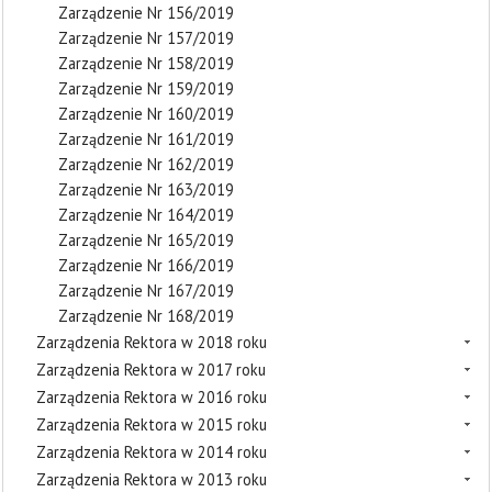
Zarządzenie Nr 156/2019
Zarządzenie Nr 157/2019
Zarządzenie Nr 158/2019
Zarządzenie Nr 159/2019
Zarządzenie Nr 160/2019
Zarządzenie Nr 161/2019
Zarządzenie Nr 162/2019
Zarządzenie Nr 163/2019
Zarządzenie Nr 164/2019
Zarządzenie Nr 165/2019
Zarządzenie Nr 166/2019
Zarządzenie Nr 167/2019
Zarządzenie Nr 168/2019
Zarządzenia Rektora w 2018 roku
Zarządzenia Rektora w 2017 roku
Zarządzenia Rektora w 2016 roku
Zarządzenia Rektora w 2015 roku
Zarządzenia Rektora w 2014 roku
Zarządzenia Rektora w 2013 roku