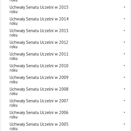
Uchwały Senatu Uczelni w 2015
roku
Uchwały Senatu Uczelni w 2014
roku
Uchwały Senatu Uczelni w 2013
roku
Uchwały Senatu Uczelni w 2012
roku
Uchwały Senatu Uczelni w 2011
roku
Uchwały Senatu Uczelni w 2010
roku
Uchwały Senatu Uczelni w 2009
roku
Uchwały Senatu Uczelni w 2008
roku
Uchwały Senatu Uczelni w 2007
roku
Uchwały Senatu Uczelni w 2006
roku
Uchwały Senatu Uczelni w 2005
roku