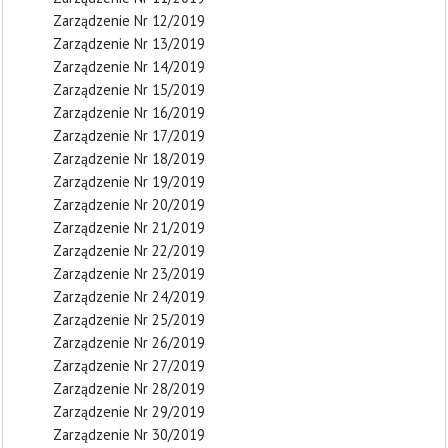
Zarządzenie Nr 12/2019
Zarządzenie Nr 13/2019
Zarządzenie Nr 14/2019
Zarządzenie Nr 15/2019
Zarządzenie Nr 16/2019
Zarządzenie Nr 17/2019
Zarządzenie Nr 18/2019
Zarządzenie Nr 19/2019
Zarządzenie Nr 20/2019
Zarządzenie Nr 21/2019
Zarządzenie Nr 22/2019
Zarządzenie Nr 23/2019
Zarządzenie Nr 24/2019
Zarządzenie Nr 25/2019
Zarządzenie Nr 26/2019
Zarządzenie Nr 27/2019
Zarządzenie Nr 28/2019
Zarządzenie Nr 29/2019
Zarządzenie Nr 30/2019