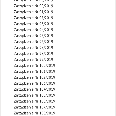
Zarządzenie Nr 90/2019
Zarządzenie Nr 91/2019
Zarządzenie Nr 92/2019
Zarządzenie Nr 93/2019
Zarządzenie Nr 94/2019
Zarządzenie Nr 95/2019
Zarządzenie Nr 96/2019
Zarządzenie Nr 97/2019
Zarządzenie Nr 98/2019
Zarządzenie Nr 99/2019
Zarządzenie Nr 100/2019
Zarządzenie Nr 101/2019
Zarządzenie Nr 102/2019
Zarządzenie Nr 103/2019
Zarządzenie Nr 104/2019
Zarządzenie Nr 105/2019
Zarządzenie Nr 106/2019
Zarządzenie Nr 107/2019
Zarządzenie Nr 108/2019