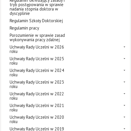
Regulamin określający zasady i
tryb postępowania w sprawie
nadania stopnia doktora w
dyscyplinie
Regulamin Szkoły Doktorskiej
Regulamin pracy
Porozumienie w sprawie zasad
wykonywania pracy zdalnej
Uchwały Rady Uczelni w 2026
roku
Uchwały Rady Uczelni w 2025
roku
Uchwały Rady Uczelni w 2024
roku
Uchwały Rady Uczelni w 2023
roku
Uchwały Rady Uczelni w 2022
roku
Uchwały Rady Uczelni w 2021
roku
Uchwały Rady Uczelni w 2020
roku
Uchwały Rady Uczelni w 2019