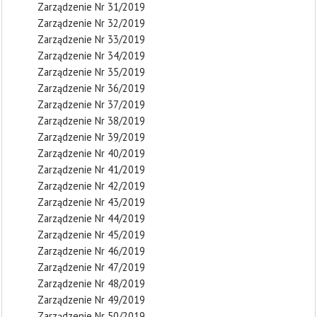
Zarządzenie Nr 31/2019
Zarządzenie Nr 32/2019
Zarządzenie Nr 33/2019
Zarządzenie Nr 34/2019
Zarządzenie Nr 35/2019
Zarządzenie Nr 36/2019
Zarządzenie Nr 37/2019
Zarządzenie Nr 38/2019
Zarządzenie Nr 39/2019
Zarządzenie Nr 40/2019
Zarządzenie Nr 41/2019
Zarządzenie Nr 42/2019
Zarządzenie Nr 43/2019
Zarządzenie Nr 44/2019
Zarządzenie Nr 45/2019
Zarządzenie Nr 46/2019
Zarządzenie Nr 47/2019
Zarządzenie Nr 48/2019
Zarządzenie Nr 49/2019
Zarządzenie Nr 50/2019