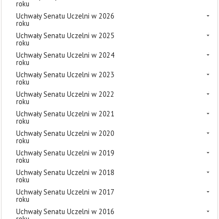
roku
Uchwały Senatu Uczelni w 2026
roku
Uchwały Senatu Uczelni w 2025
roku
Uchwały Senatu Uczelni w 2024
roku
Uchwały Senatu Uczelni w 2023
roku
Uchwały Senatu Uczelni w 2022
roku
Uchwały Senatu Uczelni w 2021
roku
Uchwały Senatu Uczelni w 2020
roku
Uchwały Senatu Uczelni w 2019
roku
Uchwały Senatu Uczelni w 2018
roku
Uchwały Senatu Uczelni w 2017
roku
Uchwały Senatu Uczelni w 2016
roku