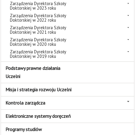
Zarządzenia Dyrektora Szkoły
Doktorskiej w 2023 roku
Zarządzenia Dyrektora Szkoły
Doktorskiej w 2022 roku
Zarządzenia Dyrektora Szkoły
Doktorskiej w 2021 roku
Zarządzenia Dyrektora Szkoły
Doktorskiej w 2020 roku
Zarządzenia Dyrektora Szkoły
Doktorskiej w 2019 roku
Podstawy prawne działania
Uczelni
Misja i strategia rozwoju Uczelni
Kontrola zarządcza
Elektroniczne systemy doręczeń
Programy studiów