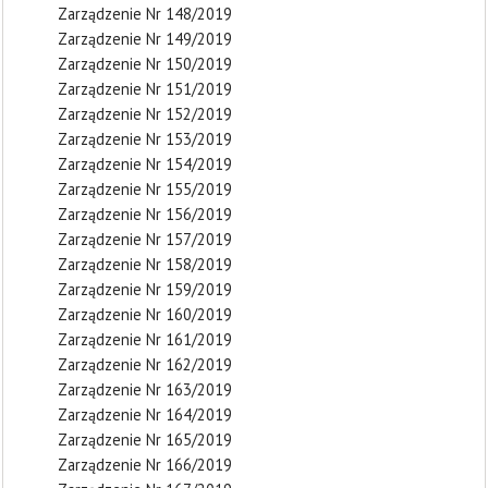
Zarządzenie Nr 148/2019
Zarządzenie Nr 149/2019
Zarządzenie Nr 150/2019
Zarządzenie Nr 151/2019
Zarządzenie Nr 152/2019
Zarządzenie Nr 153/2019
Zarządzenie Nr 154/2019
Zarządzenie Nr 155/2019
Zarządzenie Nr 156/2019
Zarządzenie Nr 157/2019
Zarządzenie Nr 158/2019
Zarządzenie Nr 159/2019
Zarządzenie Nr 160/2019
Zarządzenie Nr 161/2019
Zarządzenie Nr 162/2019
Zarządzenie Nr 163/2019
Zarządzenie Nr 164/2019
Zarządzenie Nr 165/2019
Zarządzenie Nr 166/2019