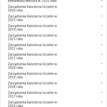
Komunikaty Rektora w 2020 roku
Zarządzenia Kanclerza Uczelni w
2026 roku
Zarządzenia Kanclerza Uczelni w
2025 roku
Zarządzenia Kanclerza Uczelni w
2024 roku
Zarządzenia Kanclerza Uczelni w
2023 roku
Zarządzenia Kanclerza Uczelni w
2022 roku
Zarządzenia Kanclerza Uczelni w
2021 roku
Zarządzenia Kanclerza Uczelni w
2020 roku
Zarządzenia Kanclerza Uczelni w
2019 roku
Zarządzenia Kanclerza Uczelni w
2018 roku
Zarządzenia Kanclerza Uczelni w
2017 roku
Zarządzenia Kanclerza Uczelni w
2016 roku