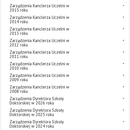
Zarządzenia Kanclerza Uczelni w
2015 roku
Zarządzenia Kanclerza Uczelni w
2014 roku
Zarządzenia Kanclerza Uczelni w
2013 roku
Zarządzenia Kanclerza Uczelni w
2012 roku
Zarządzenia Kanclerza Uczelni w
2011 roku
Zarządzenia Kanclerza Uczelni w
2010 roku
Zarządzenia Kanclerza Uczelni w
2009 roku
Zarządzenia Kanclerza Uczelni w
2008 roku
Zarządzenia Dyrektora Szkoły
Doktorskiej w 2026 roku
Zarządzenia Dyrektora Szkoły
Doktorskiej w 2025 roku
Zarządzenia Dyrektora Szkoły
Doktorskiej w 2024 roku