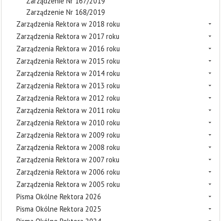
Zarządzenie Nr 167/2019
Zarządzenie Nr 168/2019
Zarządzenia Rektora w 2018 roku
Zarządzenia Rektora w 2017 roku
Zarządzenia Rektora w 2016 roku
Zarządzenia Rektora w 2015 roku
Zarządzenia Rektora w 2014 roku
Zarządzenia Rektora w 2013 roku
Zarządzenia Rektora w 2012 roku
Zarządzenia Rektora w 2011 roku
Zarządzenia Rektora w 2010 roku
Zarządzenia Rektora w 2009 roku
Zarządzenia Rektora w 2008 roku
Zarządzenia Rektora w 2007 roku
Zarządzenia Rektora w 2006 roku
Zarządzenia Rektora w 2005 roku
Pisma Okólne Rektora 2026
Pisma Okólne Rektora 2025