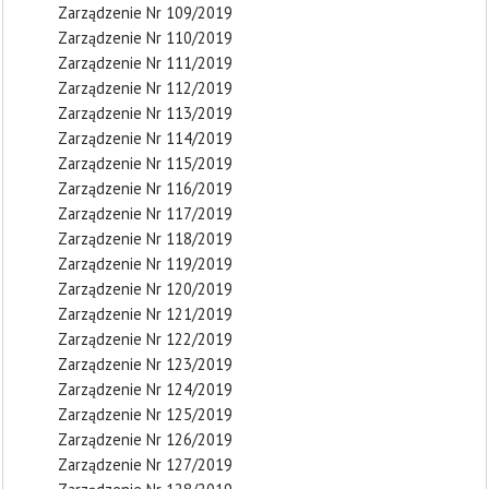
Zarządzenie Nr 109/2019
Zarządzenie Nr 110/2019
Zarządzenie Nr 111/2019
Zarządzenie Nr 112/2019
Zarządzenie Nr 113/2019
Zarządzenie Nr 114/2019
Zarządzenie Nr 115/2019
Zarządzenie Nr 116/2019
Zarządzenie Nr 117/2019
Zarządzenie Nr 118/2019
Zarządzenie Nr 119/2019
Zarządzenie Nr 120/2019
Zarządzenie Nr 121/2019
Zarządzenie Nr 122/2019
Zarządzenie Nr 123/2019
Zarządzenie Nr 124/2019
Zarządzenie Nr 125/2019
Zarządzenie Nr 126/2019
Zarządzenie Nr 127/2019