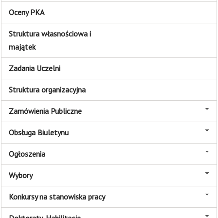
Oceny PKA
Struktura własnościowa i
majątek
Zadania Uczelni
Struktura organizacyjna
Zamówienia Publiczne
Obsługa Biuletynu
Ogłoszenia
Wybory
Konkursy na stanowiska pracy