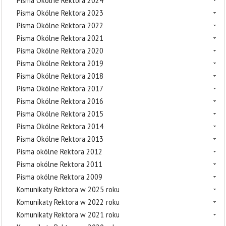
Pisma Okólne Rektora 2024
Pisma Okólne Rektora 2023
Pisma Okólne Rektora 2022
Pisma Okólne Rektora 2021
Pisma Okólne Rektora 2020
Pisma Okólne Rektora 2019
Pisma Okólne Rektora 2018
Pisma Okólne Rektora 2017
Pisma Okólne Rektora 2016
Pisma Okólne Rektora 2015
Pisma Okólne Rektora 2014
Pisma Okólne Rektora 2013
Pisma okólne Rektora 2012
Pisma okólne Rektora 2011
Pisma okólne Rektora 2009
Komunikaty Rektora w 2025 roku
Komunikaty Rektora w 2022 roku
Komunikaty Rektora w 2021 roku