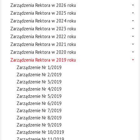
Zarządzenia Rektora w 2026 roku
Zarządzenia Rektora w 2025 roku
Zarządzenia Rektora w 2024 roku
Zarządzenia Rektora w 2023 roku
Zarządzenia Rektora w 2022 roku
Zarządzenia Rektora w 2021 roku
Zarządzenia Rektora w 2020 roku
Zarządzenia Rektora w 2019 roku
Zarządzenie Nr 1/2019
Zarządzenie Nr 2/2019
Zarządzenie Nr 3/2019
Zarządzenie Nr 4/2019
Zarządzenie Nr 5/2019
Zarządzenie Nr 6/2019
Zarządzenie Nr 7/2019
Zarządzenie Nr 8/2019
Zarządzenie Nr 9/2019
Zarządzenie Nr 10/2019
Zarządzenie Nr 11/2019