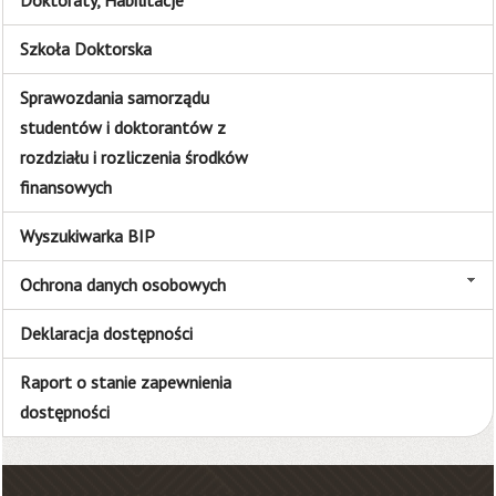
Doktoraty, Habilitacje
Szkoła Doktorska
Sprawozdania samorządu
studentów i doktorantów z
rozdziału i rozliczenia środków
finansowych
Wyszukiwarka BIP
Ochrona danych osobowych
Deklaracja dostępności
Raport o stanie zapewnienia
dostępności