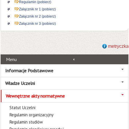
Regulamin (pobierz)
Załącznik nr 1 (pobierz)
Załącznik nr 2 (pobierz)
Załącznik nr 3 (pobierz)
metryczka
Menu
Informacje Podstawowe
Władze Uczelni
Wewnętrzne akty normatywne
Statut Uczelni
Regulamin organizacyjny
Regulamin studiów