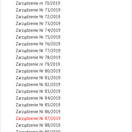
Zarządzenie nr 70/2019
Zarządzenie Nr 71/2019
Zarządzenie Nr 72/2019
Zarządzenie Nr 73/2019
Zarządzenie Nr 74/2019
Zarządzenie Nr 75/2019
Zarządzenie Nr 76/2019
Zarządzenie Nr 77/2019
Zarządzenie Nr 78/2019
Zarządzenie nr 79/2019
Zarządzenie Nr 80/2019
Zarządzenie Nr 81/2019
Zarządzenie Nr 82/2019
Zarządzenie Nr 83/2019
Zarządzenie Nr 84/2019
Zarządzenie Nr 85/2019
Zarządzenie Nr 86/2019
Zarządzenie Nr 87/2019
Zarządzenie Nr 88/2019
Zarządzenie Nr 89/2019