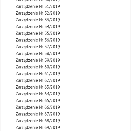
Zarządzenie Nr 51/2019
Zarządzenie Nr 52/2019
Zarządzenie Nr 53/2019
Zarządzenie Nr 54/2019
Zarządzenie Nr 55/2019
Zarządzenie Nr 56/2019
Zarządzenie Nr 57/2019
Zarządzenie Nr 58/2019
Zarządzenie Nr 59/2019
Zarządzenie Nr 60/2019
Zarządzenie Nr 61/2019
Zarządzenie Nr 62/2019
Zarządzenie Nr 63/2019
Zarządzenie Nr 64/2019
Zarządzenie Nr 65/2019
Zarządzenie Nr 66/2019
Zarządzenie Nr 67/2019
Zarządzenie Nr 68/2019
Zarządzenie Nr 69/2019