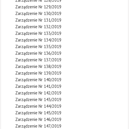
Zarządzenie Nr 128/2019
Zarządzenie Nr 129/2019
Zarządzenie Nr 130/2019
Zarządzenie Nr 131/2019
Zarządzenie Nr 132/2019
Zarządzenie Nr 133/2019
Zarządzenie Nr 134/2019
Zarządzenie Nr 135/2019
Zarządzenie Nr 136/2019
Zarządzenie Nr 137/2019
Zarządzenie Nr 138/2019
Zarządzenie Nr 139/2019
Zarządzenie Nr 140/2019
Zarządzenie Nr 141/2019
Zarządzenie Nr 142/2019
Zarządzenie Nr 143/2019
Zarządzenie Nr 144/2019
Zarządzenie Nr 145/2019
Zarządzenie Nr 146/2019
Zarządzenie Nr 147/2019