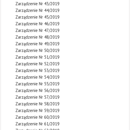
Zarządzenie Nr 43/2019
Zarządzenie Nr 44/2019
Zarządzenie Nr 45/2019
Zarządzenie Nr 46/2019
Zarządzenie Nr 47/2019
Zarządzenie Nr 48/2019
Zarządzenie Nr 49/2019
Zarządzenie Nr 50/2019
Zarządzenie Nr 51/2019
Zarządzenie Nr 52/2019
Zarządzenie Nr 53/2019
Zarządzenie Nr 54/2019
Zarządzenie Nr 55/2019
Zarządzenie Nr 56/2019
Zarządzenie Nr 57/2019
Zarządzenie Nr 58/2019
Zarządzenie Nr 59/2019
Zarządzenie Nr 60/2019
Zarządzenie Nr 61/2019