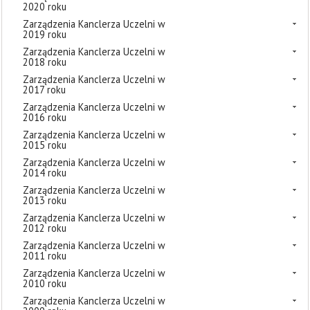
2020 roku
Zarządzenia Kanclerza Uczelni w
2019 roku
Zarządzenia Kanclerza Uczelni w
2018 roku
Zarządzenia Kanclerza Uczelni w
2017 roku
Zarządzenia Kanclerza Uczelni w
2016 roku
Zarządzenia Kanclerza Uczelni w
2015 roku
Zarządzenia Kanclerza Uczelni w
2014 roku
Zarządzenia Kanclerza Uczelni w
2013 roku
Zarządzenia Kanclerza Uczelni w
2012 roku
Zarządzenia Kanclerza Uczelni w
2011 roku
Zarządzenia Kanclerza Uczelni w
2010 roku
Zarządzenia Kanclerza Uczelni w