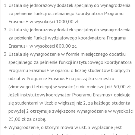
Ustala się jednorazowy dodatek specjalny do wynagrodzenia
za pełnienie funkcji uczelnianego koordynatora Programu
Erasmus+ w wysokości 1000,00 zł.
Ustala się jednorazowy dodatek specjalny do wynagrodzenia
za pełnienie funkcji wydziałowego koordynatora Programu
Erasmus+ w wysokości 800,00 zł.
Ustala się wynagrodzenie w formie miesięcznego dodatku
specjalnego za pełnienie funkcji instytutowego koordynatora
Programu Erasmus+ w oparciu o liczbę studentów biorących
udział w Programie Erasmus+ na początku semestru
(zimowego i letniego) w wysokości nie mniejszej niż 50,00 zł.
Jeżeli instytutowy koordynator Programu Erasmus+ opiekuje
się studentami w liczbie większej niż 2, za każdego studenta
powyżej 2 otrzymuje zwiększone wynagrodzenie w wysokości
25,00 zł za osobę.
Wynagrodzenie, o którym mowa w ust. 3 wypłacane jest