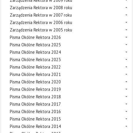
Zarządzenia Rektora w 2009 roku
Zarządzenia Rektora w 2008 roku
Zarządzenia Rektora w 2007 roku
Zarządzenia Rektora w 2006 roku
Zarządzenia Rektora w 2005 roku
Pisma Okólne Rektora 2026
Pisma Okólne Rektora 2025
Pisma Okólne Rektora 2024
Pisma Okólne Rektora 2023
Pisma Okólne Rektora 2022
Pisma Okólne Rektora 2021
Pisma Okólne Rektora 2020
Pisma Okólne Rektora 2019
Pisma Okólne Rektora 2018
Pisma Okólne Rektora 2017
Pisma Okólne Rektora 2016
Pisma Okólne Rektora 2015
Pisma Okólne Rektora 2014