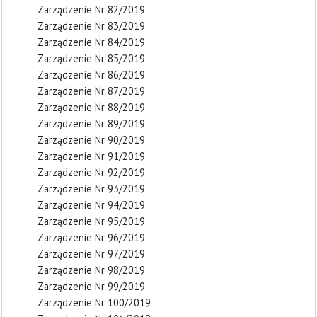
Zarządzenie Nr 82/2019
Zarządzenie Nr 83/2019
Zarządzenie Nr 84/2019
Zarządzenie Nr 85/2019
Zarządzenie Nr 86/2019
Zarządzenie Nr 87/2019
Zarządzenie Nr 88/2019
Zarządzenie Nr 89/2019
Zarządzenie Nr 90/2019
Zarządzenie Nr 91/2019
Zarządzenie Nr 92/2019
Zarządzenie Nr 93/2019
Zarządzenie Nr 94/2019
Zarządzenie Nr 95/2019
Zarządzenie Nr 96/2019
Zarządzenie Nr 97/2019
Zarządzenie Nr 98/2019
Zarządzenie Nr 99/2019
Zarządzenie Nr 100/2019