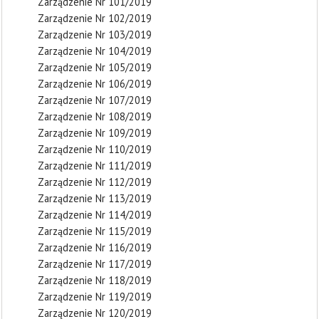
Zarządzenie Nr 101/2019
Zarządzenie Nr 102/2019
Zarządzenie Nr 103/2019
Zarządzenie Nr 104/2019
Zarządzenie Nr 105/2019
Zarządzenie Nr 106/2019
Zarządzenie Nr 107/2019
Zarządzenie Nr 108/2019
Zarządzenie Nr 109/2019
Zarządzenie Nr 110/2019
Zarządzenie Nr 111/2019
Zarządzenie Nr 112/2019
Zarządzenie Nr 113/2019
Zarządzenie Nr 114/2019
Zarządzenie Nr 115/2019
Zarządzenie Nr 116/2019
Zarządzenie Nr 117/2019
Zarządzenie Nr 118/2019
Zarządzenie Nr 119/2019
Zarządzenie Nr 120/2019