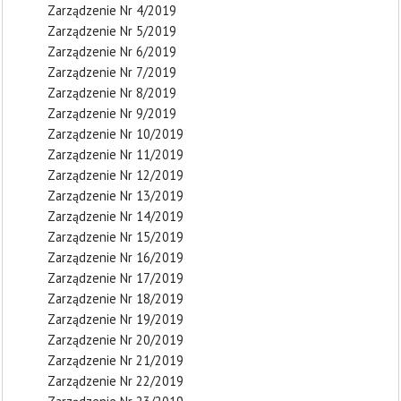
Zarządzenie Nr 4/2019
Zarządzenie Nr 5/2019
Zarządzenie Nr 6/2019
Zarządzenie Nr 7/2019
Zarządzenie Nr 8/2019
Zarządzenie Nr 9/2019
Zarządzenie Nr 10/2019
Zarządzenie Nr 11/2019
Zarządzenie Nr 12/2019
Zarządzenie Nr 13/2019
Zarządzenie Nr 14/2019
Zarządzenie Nr 15/2019
Zarządzenie Nr 16/2019
Zarządzenie Nr 17/2019
Zarządzenie Nr 18/2019
Zarządzenie Nr 19/2019
Zarządzenie Nr 20/2019
Zarządzenie Nr 21/2019
Zarządzenie Nr 22/2019