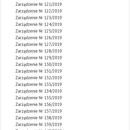
Zarządzenie Nr 121/2019
Zarządzenie Nr 122/2019
Zarządzenie Nr 123/2019
Zarządzenie Nr 124/2019
Zarządzenie Nr 125/2019
Zarządzenie Nr 126/2019
Zarządzenie Nr 127/2019
Zarządzenie Nr 128/2019
Zarządzenie Nr 129/2019
Zarządzenie Nr 130/2019
Zarządzenie Nr 131/2019
Zarządzenie Nr 132/2019
Zarządzenie Nr 133/2019
Zarządzenie Nr 134/2019
Zarządzenie Nr 135/2019
Zarządzenie Nr 136/2019
Zarządzenie Nr 137/2019
Zarządzenie Nr 138/2019
Zarządzenie Nr 139/2019