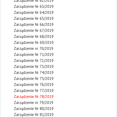
Zarządzenie Nr 62/2019
Zarządzenie Nr 63/2019
Zarządzenie Nr 64/2019
Zarządzenie Nr 65/2019
Zarządzenie Nr 66/2019
Zarządzenie Nr 67/2019
Zarządzenie Nr 68/2019
Zarządzenie Nr 69/2019
Zarządzenie nr 70/2019
Zarządzenie Nr 71/2019
Zarządzenie Nr 72/2019
Zarządzenie Nr 73/2019
Zarządzenie Nr 74/2019
Zarządzenie Nr 75/2019
Zarządzenie Nr 76/2019
Zarządzenie Nr 77/2019
Zarządzenie Nr 78/2019
Zarządzenie nr 79/2019
Zarządzenie Nr 80/2019
Zarządzenie Nr 81/2019