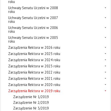
roku
Uchwały Senatu Uczelni w 2008
roku
Uchwały Senatu Uczelni w 2007
roku
Uchwały Senatu Uczelni w 2006
roku
Uchwały Senatu Uczelni w 2005
roku
Zarządzenia Rektora w 2026 roku
Zarządzenia Rektora w 2025 roku
Zarządzenia Rektora w 2024 roku
Zarządzenia Rektora w 2023 roku
Zarządzenia Rektora w 2022 roku
Zarządzenia Rektora w 2021 roku
Zarządzenia Rektora w 2020 roku
Zarządzenia Rektora w 2019 roku
Zarządzenie Nr 1/2019
Zarządzenie Nr 2/2019
Zarządzenie Nr 3/2019