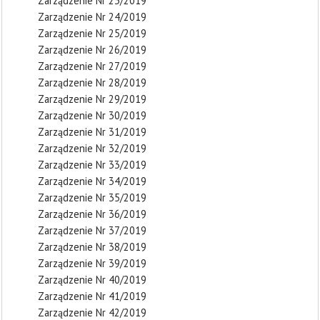
Zarządzenie Nr 23/2019
Zarządzenie Nr 24/2019
Zarządzenie Nr 25/2019
Zarządzenie Nr 26/2019
Zarządzenie Nr 27/2019
Zarządzenie Nr 28/2019
Zarządzenie Nr 29/2019
Zarządzenie Nr 30/2019
Zarządzenie Nr 31/2019
Zarządzenie Nr 32/2019
Zarządzenie Nr 33/2019
Zarządzenie Nr 34/2019
Zarządzenie Nr 35/2019
Zarządzenie Nr 36/2019
Zarządzenie Nr 37/2019
Zarządzenie Nr 38/2019
Zarządzenie Nr 39/2019
Zarządzenie Nr 40/2019
Zarządzenie Nr 41/2019
Zarządzenie Nr 42/2019