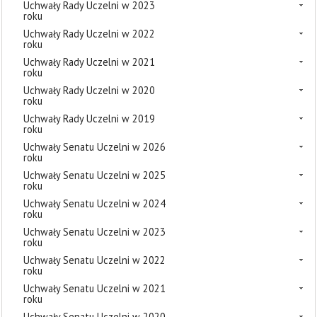
Uchwały Rady Uczelni w 2023
roku
Uchwały Rady Uczelni w 2022
roku
Uchwały Rady Uczelni w 2021
roku
Uchwały Rady Uczelni w 2020
roku
Uchwały Rady Uczelni w 2019
roku
Uchwały Senatu Uczelni w 2026
roku
Uchwały Senatu Uczelni w 2025
roku
Uchwały Senatu Uczelni w 2024
roku
Uchwały Senatu Uczelni w 2023
roku
Uchwały Senatu Uczelni w 2022
roku
Uchwały Senatu Uczelni w 2021
roku
Uchwały Senatu Uczelni w 2020