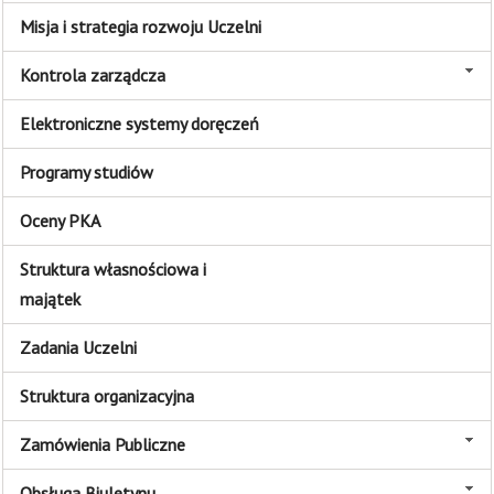
Misja i strategia rozwoju Uczelni
Kontrola zarządcza
Elektroniczne systemy doręczeń
Programy studiów
Oceny PKA
Struktura własnościowa i
majątek
Zadania Uczelni
Struktura organizacyjna
Zamówienia Publiczne
Obsługa Biuletynu