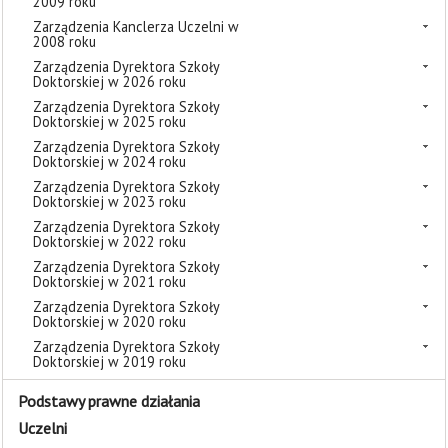
2009 roku
Zarządzenia Kanclerza Uczelni w
2008 roku
Zarządzenia Dyrektora Szkoły
Doktorskiej w 2026 roku
Zarządzenia Dyrektora Szkoły
Doktorskiej w 2025 roku
Zarządzenia Dyrektora Szkoły
Doktorskiej w 2024 roku
Zarządzenia Dyrektora Szkoły
Doktorskiej w 2023 roku
Zarządzenia Dyrektora Szkoły
Doktorskiej w 2022 roku
Zarządzenia Dyrektora Szkoły
Doktorskiej w 2021 roku
Zarządzenia Dyrektora Szkoły
Doktorskiej w 2020 roku
Zarządzenia Dyrektora Szkoły
Doktorskiej w 2019 roku
Podstawy prawne działania
Uczelni