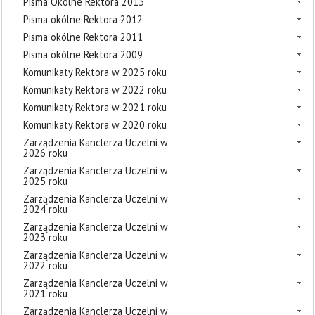
Pisma Okólne Rektora 2013
Pisma okólne Rektora 2012
Pisma okólne Rektora 2011
Pisma okólne Rektora 2009
Komunikaty Rektora w 2025 roku
Komunikaty Rektora w 2022 roku
Komunikaty Rektora w 2021 roku
Komunikaty Rektora w 2020 roku
Zarządzenia Kanclerza Uczelni w
2026 roku
Zarządzenia Kanclerza Uczelni w
2025 roku
Zarządzenia Kanclerza Uczelni w
2024 roku
Zarządzenia Kanclerza Uczelni w
2023 roku
Zarządzenia Kanclerza Uczelni w
2022 roku
Zarządzenia Kanclerza Uczelni w
2021 roku
Zarządzenia Kanclerza Uczelni w