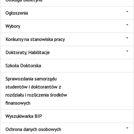
Ogłoszenia
Wybory
Konkursy na stanowiska pracy
Doktoraty, Habilitacje
Szkoła Doktorska
Sprawozdania samorządu
studentów i doktorantów z
rozdziału i rozliczenia środków
finansowych
Wyszukiwarka BIP
Ochrona danych osobowych