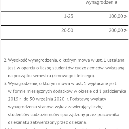
wynagrodzenia
1-25
100,00 zł
26-50
200,00 zł
Wysokość wynagrodzenia, o którym mowa w ust. 1 ustalana
jest w oparciu o liczbę studentów cudzoziemców, wykazaną
na początku semestru (zimowego i letniego).
Wynagrodzenie, o którym mowa w ust. 1 wypłacane jest
w formie miesięcznych dodatków w okresie od 1 października
2019 r. do 30 września 2020 r. Podstawę wypłaty
wynagrodzenia stanowi wykaz zawierający liczbę
studentów cudzoziemców sporządzony przez pracownika
dziekanatu zatwierdzony przez dziekana.