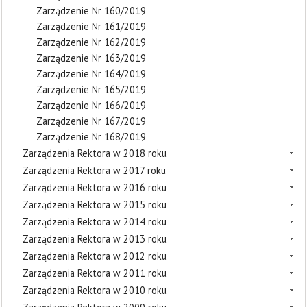
Zarządzenie Nr 160/2019
Zarządzenie Nr 161/2019
Zarządzenie Nr 162/2019
Zarządzenie Nr 163/2019
Zarządzenie Nr 164/2019
Zarządzenie Nr 165/2019
Zarządzenie Nr 166/2019
Zarządzenie Nr 167/2019
Zarządzenie Nr 168/2019
Zarządzenia Rektora w 2018 roku
Zarządzenia Rektora w 2017 roku
Zarządzenia Rektora w 2016 roku
Zarządzenia Rektora w 2015 roku
Zarządzenia Rektora w 2014 roku
Zarządzenia Rektora w 2013 roku
Zarządzenia Rektora w 2012 roku
Zarządzenia Rektora w 2011 roku
Zarządzenia Rektora w 2010 roku