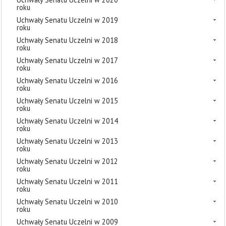
roku
Uchwały Senatu Uczelni w 2019
roku
Uchwały Senatu Uczelni w 2018
roku
Uchwały Senatu Uczelni w 2017
roku
Uchwały Senatu Uczelni w 2016
roku
Uchwały Senatu Uczelni w 2015
roku
Uchwały Senatu Uczelni w 2014
roku
Uchwały Senatu Uczelni w 2013
roku
Uchwały Senatu Uczelni w 2012
roku
Uchwały Senatu Uczelni w 2011
roku
Uchwały Senatu Uczelni w 2010
roku
Uchwały Senatu Uczelni w 2009