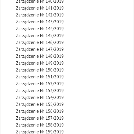
Zarządzenie Nr 140/2019
Zarządzenie Nr 141/2019
Zarządzenie Nr 142/2019
Zarządzenie Nr 143/2019
Zarządzenie Nr 144/2019
Zarządzenie Nr 145/2019
Zarządzenie Nr 146/2019
Zarządzenie Nr 147/2019
Zarządzenie Nr 148/2019
Zarządzenie Nr 149/2019
Zarządzenie Nr 150/2019
Zarządzenie Nr 151/2019
Zarządzenie Nr 152/2019
Zarządzenie Nr 153/2019
Zarządzenie Nr 154/2019
Zarządzenie Nr 155/2019
Zarządzenie Nr 156/2019
Zarządzenie Nr 157/2019
Zarządzenie Nr 158/2019
Zarządzenie Nr 159/2019