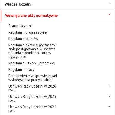
Władze Uczelni
Wewnętrzne akty normatywne
Statut Uczelni
Regulamin organizacyjny
Regulamin studiów
Regulamin określający zasady i
tryb postępowania w sprawie
nadania stopnia doktora w
dyscyplinie
Regulamin Szkoły Doktorskiej
Regulamin pracy
Porozumienie w sprawie zasad
wykonywania pracy zdalnej
Uchwały Rady Uczelni w 2026
roku
Uchwały Rady Uczelni w 2025
roku
Uchwały Rady Uczelni w 2024
roku