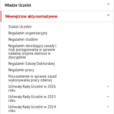
Władze Uczelni
Wewnętrzne akty normatywne
Statut Uczelni
Regulamin organizacyjny
Regulamin studiów
Regulamin określający zasady i
tryb postępowania w sprawie
nadania stopnia doktora w
dyscyplinie
Regulamin Szkoły Doktorskiej
Regulamin pracy
Porozumienie w sprawie zasad
wykonywania pracy zdalnej
Uchwały Rady Uczelni w 2026
roku
Uchwały Rady Uczelni w 2025
roku
Uchwały Rady Uczelni w 2024
roku