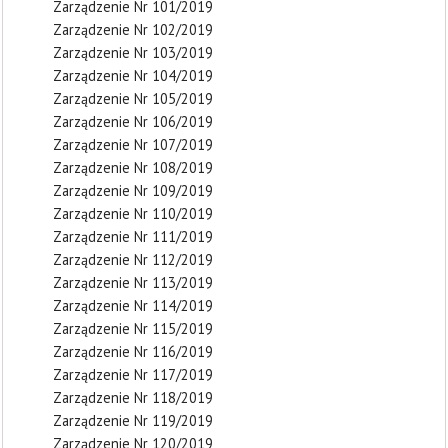
Zarządzenie Nr 101/2019
Zarządzenie Nr 102/2019
Zarządzenie Nr 103/2019
Zarządzenie Nr 104/2019
Zarządzenie Nr 105/2019
Zarządzenie Nr 106/2019
Zarządzenie Nr 107/2019
Zarządzenie Nr 108/2019
Zarządzenie Nr 109/2019
Zarządzenie Nr 110/2019
Zarządzenie Nr 111/2019
Zarządzenie Nr 112/2019
Zarządzenie Nr 113/2019
Zarządzenie Nr 114/2019
Zarządzenie Nr 115/2019
Zarządzenie Nr 116/2019
Zarządzenie Nr 117/2019
Zarządzenie Nr 118/2019
Zarządzenie Nr 119/2019
Zarządzenie Nr 120/2019