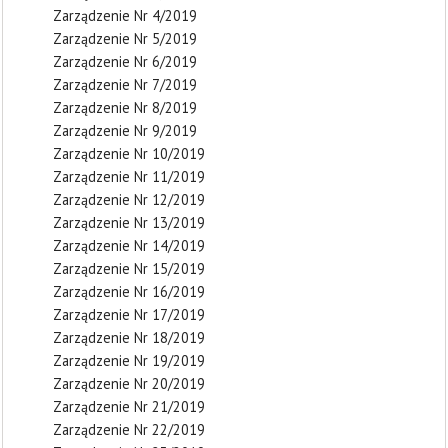
Zarządzenie Nr 4/2019
Zarządzenie Nr 5/2019
Zarządzenie Nr 6/2019
Zarządzenie Nr 7/2019
Zarządzenie Nr 8/2019
Zarządzenie Nr 9/2019
Zarządzenie Nr 10/2019
Zarządzenie Nr 11/2019
Zarządzenie Nr 12/2019
Zarządzenie Nr 13/2019
Zarządzenie Nr 14/2019
Zarządzenie Nr 15/2019
Zarządzenie Nr 16/2019
Zarządzenie Nr 17/2019
Zarządzenie Nr 18/2019
Zarządzenie Nr 19/2019
Zarządzenie Nr 20/2019
Zarządzenie Nr 21/2019
Zarządzenie Nr 22/2019