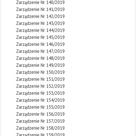
Zarządzenie Nr 140/2019
Zarządzenie Nr 141/2019
Zarządzenie Nr 142/2019
Zarządzenie Nr 143/2019
Zarządzenie Nr 144/2019
Zarządzenie Nr 145/2019
Zarządzenie Nr 146/2019
Zarządzenie Nr 147/2019
Zarządzenie Nr 148/2019
Zarządzenie Nr 149/2019
Zarządzenie Nr 150/2019
Zarządzenie Nr 151/2019
Zarządzenie Nr 152/2019
Zarządzenie Nr 153/2019
Zarządzenie Nr 154/2019
Zarządzenie Nr 155/2019
Zarządzenie Nr 156/2019
Zarządzenie Nr 157/2019
Zarządzenie Nr 158/2019
Zarządzenie Nr 159/2019