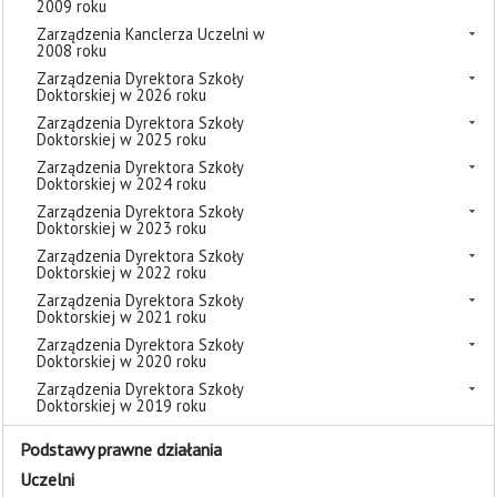
2009 roku
Zarządzenia Kanclerza Uczelni w
2008 roku
Zarządzenia Dyrektora Szkoły
Doktorskiej w 2026 roku
Zarządzenia Dyrektora Szkoły
Doktorskiej w 2025 roku
Zarządzenia Dyrektora Szkoły
Doktorskiej w 2024 roku
Zarządzenia Dyrektora Szkoły
Doktorskiej w 2023 roku
Zarządzenia Dyrektora Szkoły
Doktorskiej w 2022 roku
Zarządzenia Dyrektora Szkoły
Doktorskiej w 2021 roku
Zarządzenia Dyrektora Szkoły
Doktorskiej w 2020 roku
Zarządzenia Dyrektora Szkoły
Doktorskiej w 2019 roku
Podstawy prawne działania
Uczelni