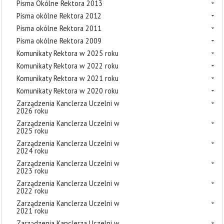
Pisma Okólne Rektora 2013
Pisma okólne Rektora 2012
Pisma okólne Rektora 2011
Pisma okólne Rektora 2009
Komunikaty Rektora w 2025 roku
Komunikaty Rektora w 2022 roku
Komunikaty Rektora w 2021 roku
Komunikaty Rektora w 2020 roku
Zarządzenia Kanclerza Uczelni w
2026 roku
Zarządzenia Kanclerza Uczelni w
2025 roku
Zarządzenia Kanclerza Uczelni w
2024 roku
Zarządzenia Kanclerza Uczelni w
2023 roku
Zarządzenia Kanclerza Uczelni w
2022 roku
Zarządzenia Kanclerza Uczelni w
2021 roku
Zarządzenia Kanclerza Uczelni w