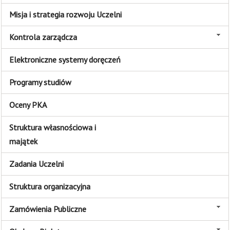
Misja i strategia rozwoju Uczelni
Kontrola zarządcza
Elektroniczne systemy doręczeń
Programy studiów
Oceny PKA
Struktura własnościowa i
majątek
Zadania Uczelni
Struktura organizacyjna
Zamówienia Publiczne