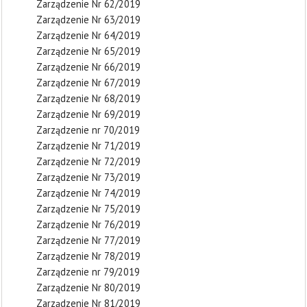
Zarządzenie Nr 62/2019
Zarządzenie Nr 63/2019
Zarządzenie Nr 64/2019
Zarządzenie Nr 65/2019
Zarządzenie Nr 66/2019
Zarządzenie Nr 67/2019
Zarządzenie Nr 68/2019
Zarządzenie Nr 69/2019
Zarządzenie nr 70/2019
Zarządzenie Nr 71/2019
Zarządzenie Nr 72/2019
Zarządzenie Nr 73/2019
Zarządzenie Nr 74/2019
Zarządzenie Nr 75/2019
Zarządzenie Nr 76/2019
Zarządzenie Nr 77/2019
Zarządzenie Nr 78/2019
Zarządzenie nr 79/2019
Zarządzenie Nr 80/2019
Zarządzenie Nr 81/2019