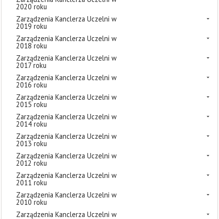
2020 roku
Zarządzenia Kanclerza Uczelni w
2019 roku
Zarządzenia Kanclerza Uczelni w
2018 roku
Zarządzenia Kanclerza Uczelni w
2017 roku
Zarządzenia Kanclerza Uczelni w
2016 roku
Zarządzenia Kanclerza Uczelni w
2015 roku
Zarządzenia Kanclerza Uczelni w
2014 roku
Zarządzenia Kanclerza Uczelni w
2013 roku
Zarządzenia Kanclerza Uczelni w
2012 roku
Zarządzenia Kanclerza Uczelni w
2011 roku
Zarządzenia Kanclerza Uczelni w
2010 roku
Zarządzenia Kanclerza Uczelni w