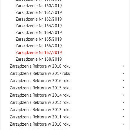
Zarządzenie Nr 160/2019
Zarządzenie Nr 161/2019
Zarządzenie Nr 162/2019
Zarządzenie Nr 163/2019
Zarządzenie Nr 164/2019
Zarządzenie Nr 165/2019
Zarządzenie Nr 166/2019
Zarządzenie Nr 167/2019
Zarządzenie Nr 168/2019
Zarządzenia Rektora w 2018 roku
Zarządzenia Rektora w 2017 roku
Zarządzenia Rektora w 2016 roku
Zarządzenia Rektora w 2015 roku
Zarządzenia Rektora w 2014 roku
Zarządzenia Rektora w 2013 roku
Zarządzenia Rektora w 2012 roku
Zarządzenia Rektora w 2011 roku
Zarządzenia Rektora w 2010 roku