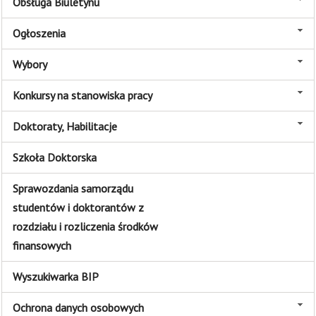
Obsługa Biuletynu
Ogłoszenia
Wybory
Konkursy na stanowiska pracy
Doktoraty, Habilitacje
Szkoła Doktorska
Sprawozdania samorządu
studentów i doktorantów z
rozdziału i rozliczenia środków
finansowych
Wyszukiwarka BIP
Ochrona danych osobowych