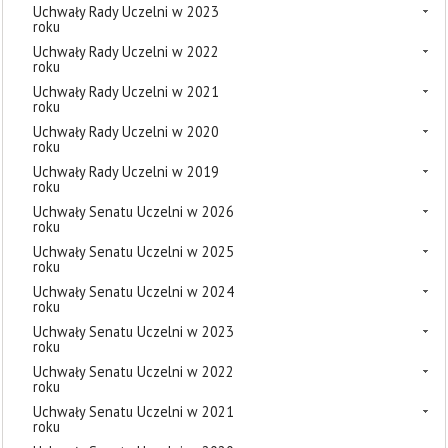
Uchwały Rady Uczelni w 2023
roku
Uchwały Rady Uczelni w 2022
roku
Uchwały Rady Uczelni w 2021
roku
Uchwały Rady Uczelni w 2020
roku
Uchwały Rady Uczelni w 2019
roku
Uchwały Senatu Uczelni w 2026
roku
Uchwały Senatu Uczelni w 2025
roku
Uchwały Senatu Uczelni w 2024
roku
Uchwały Senatu Uczelni w 2023
roku
Uchwały Senatu Uczelni w 2022
roku
Uchwały Senatu Uczelni w 2021
roku