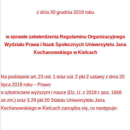
z dnia 30 grudnia 2019 roku
w sprawie zatwierdzenia Regulaminu Organizacyjnego
Wydziału Prawa i Nauk Społecznych Uniwersytetu Jana
Kochanowskiego w Kielcach
Na podstawie art. 23 ust. 1 oraz ust. 2 pkt 2 ustawy z dnia 20
lipca 2018 roku – Prawo
o szkolnictwie wyższym i nauce (Dz. U. z 2018 r. poz. 1668
ze zm.) oraz § 29 pkt 20 Statutu Uniwersytetu Jana
Kochanowskiego w Kielcach zarządza się, co następuje: