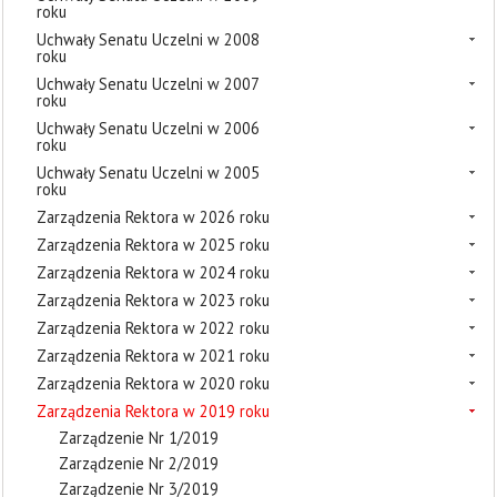
roku
Uchwały Senatu Uczelni w 2008
roku
Uchwały Senatu Uczelni w 2007
roku
Uchwały Senatu Uczelni w 2006
roku
Uchwały Senatu Uczelni w 2005
roku
Zarządzenia Rektora w 2026 roku
Zarządzenia Rektora w 2025 roku
Zarządzenia Rektora w 2024 roku
Zarządzenia Rektora w 2023 roku
Zarządzenia Rektora w 2022 roku
Zarządzenia Rektora w 2021 roku
Zarządzenia Rektora w 2020 roku
Zarządzenia Rektora w 2019 roku
Zarządzenie Nr 1/2019
Zarządzenie Nr 2/2019
Zarządzenie Nr 3/2019