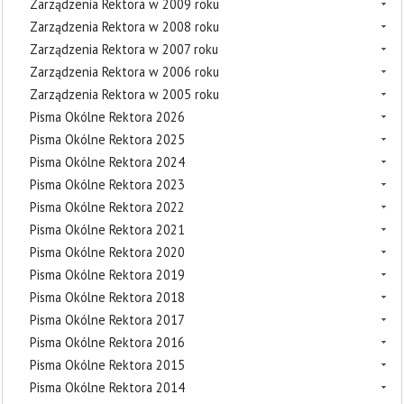
Zarządzenia Rektora w 2009 roku
Zarządzenia Rektora w 2008 roku
Zarządzenia Rektora w 2007 roku
Zarządzenia Rektora w 2006 roku
Zarządzenia Rektora w 2005 roku
Pisma Okólne Rektora 2026
Pisma Okólne Rektora 2025
Pisma Okólne Rektora 2024
Pisma Okólne Rektora 2023
Pisma Okólne Rektora 2022
Pisma Okólne Rektora 2021
Pisma Okólne Rektora 2020
Pisma Okólne Rektora 2019
Pisma Okólne Rektora 2018
Pisma Okólne Rektora 2017
Pisma Okólne Rektora 2016
Pisma Okólne Rektora 2015
Pisma Okólne Rektora 2014