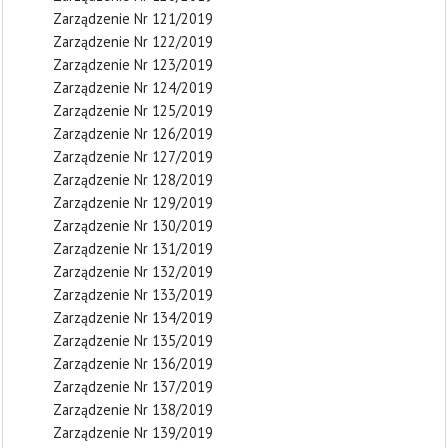
Zarządzenie Nr 121/2019
Zarządzenie Nr 122/2019
Zarządzenie Nr 123/2019
Zarządzenie Nr 124/2019
Zarządzenie Nr 125/2019
Zarządzenie Nr 126/2019
Zarządzenie Nr 127/2019
Zarządzenie Nr 128/2019
Zarządzenie Nr 129/2019
Zarządzenie Nr 130/2019
Zarządzenie Nr 131/2019
Zarządzenie Nr 132/2019
Zarządzenie Nr 133/2019
Zarządzenie Nr 134/2019
Zarządzenie Nr 135/2019
Zarządzenie Nr 136/2019
Zarządzenie Nr 137/2019
Zarządzenie Nr 138/2019
Zarządzenie Nr 139/2019