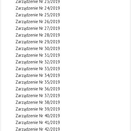
Zarządzenie Nr 23/2019
Zarządzenie Nr 24/2019
Zarządzenie Nr 25/2019
Zarządzenie Nr 26/2019
Zarządzenie Nr 27/2019
Zarządzenie Nr 28/2019
Zarządzenie Nr 29/2019
Zarządzenie Nr 30/2019
Zarządzenie Nr 31/2019
Zarządzenie Nr 32/2019
Zarządzenie Nr 33/2019
Zarządzenie Nr 34/2019
Zarządzenie Nr 35/2019
Zarządzenie Nr 36/2019
Zarządzenie Nr 37/2019
Zarządzenie Nr 38/2019
Zarządzenie Nr 39/2019
Zarządzenie Nr 40/2019
Zarządzenie Nr 41/2019
Zarządzenie Nr 42/2019