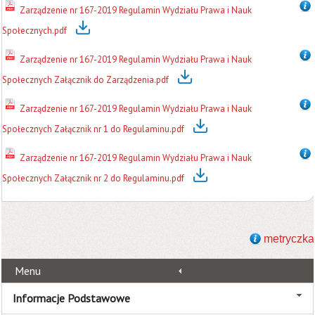
Zarządzenie nr 167-2019 Regulamin Wydziału Prawa i Nauk
Społecznych.pdf
Zarządzenie nr 167-2019 Regulamin Wydziału Prawa i Nauk
Społecznych Załącznik do Zarządzenia.pdf
Zarządzenie nr 167-2019 Regulamin Wydziału Prawa i Nauk
Społecznych Załącznik nr 1 do Regulaminu.pdf
Zarządzenie nr 167-2019 Regulamin Wydziału Prawa i Nauk
Społecznych Załącznik nr 2 do Regulaminu.pdf
metryczka
Menu
Informacje Podstawowe