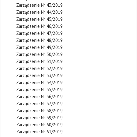
Zarządzenie Nr 43/2019
Zarządzenie Nr 44/2019
Zarządzenie Nr 45/2019
Zarządzenie Nr 46/2019
Zarządzenie Nr 47/2019
Zarządzenie Nr 48/2019
Zarządzenie Nr 49/2019
Zarządzenie Nr 50/2019
Zarządzenie Nr 51/2019
Zarządzenie Nr 52/2019
Zarządzenie Nr 53/2019
Zarządzenie Nr 54/2019
Zarządzenie Nr 55/2019
Zarządzenie Nr 56/2019
Zarządzenie Nr 57/2019
Zarządzenie Nr 58/2019
Zarządzenie Nr 59/2019
Zarządzenie Nr 60/2019
Zarządzenie Nr 61/2019