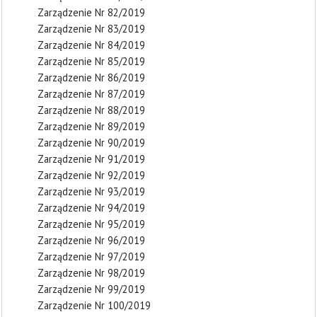
Zarządzenie Nr 82/2019
Zarządzenie Nr 83/2019
Zarządzenie Nr 84/2019
Zarządzenie Nr 85/2019
Zarządzenie Nr 86/2019
Zarządzenie Nr 87/2019
Zarządzenie Nr 88/2019
Zarządzenie Nr 89/2019
Zarządzenie Nr 90/2019
Zarządzenie Nr 91/2019
Zarządzenie Nr 92/2019
Zarządzenie Nr 93/2019
Zarządzenie Nr 94/2019
Zarządzenie Nr 95/2019
Zarządzenie Nr 96/2019
Zarządzenie Nr 97/2019
Zarządzenie Nr 98/2019
Zarządzenie Nr 99/2019
Zarządzenie Nr 100/2019