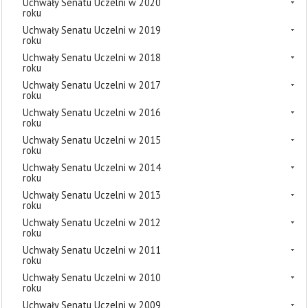
Uchwały Senatu Uczelni w 2020
roku
Uchwały Senatu Uczelni w 2019
roku
Uchwały Senatu Uczelni w 2018
roku
Uchwały Senatu Uczelni w 2017
roku
Uchwały Senatu Uczelni w 2016
roku
Uchwały Senatu Uczelni w 2015
roku
Uchwały Senatu Uczelni w 2014
roku
Uchwały Senatu Uczelni w 2013
roku
Uchwały Senatu Uczelni w 2012
roku
Uchwały Senatu Uczelni w 2011
roku
Uchwały Senatu Uczelni w 2010
roku
Uchwały Senatu Uczelni w 2009