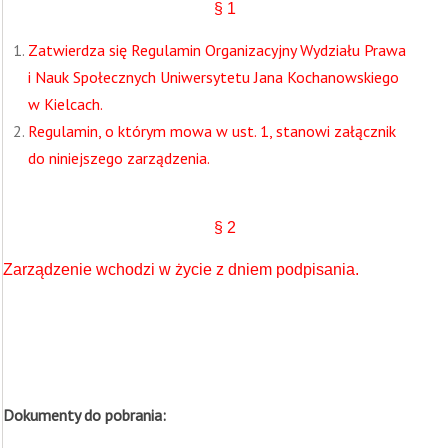
§ 1
Zatwierdza się Regulamin Organizacyjny Wydziału Prawa
i Nauk Społecznych Uniwersytetu Jana Kochanowskiego
w Kielcach.
Regulamin, o którym mowa w ust. 1, stanowi załącznik
do niniejszego zarządzenia.
§ 2
Zarządzenie wchodzi w życie z dniem podpisania.
Dokumenty do pobrania: