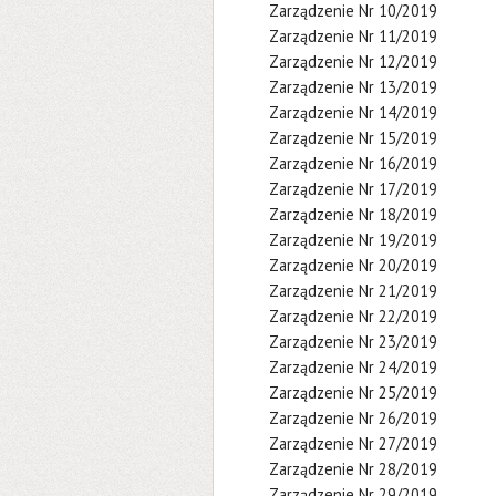
Zarządzenie Nr 10/2019
Zarządzenie Nr 11/2019
Zarządzenie Nr 12/2019
Zarządzenie Nr 13/2019
Zarządzenie Nr 14/2019
Zarządzenie Nr 15/2019
Zarządzenie Nr 16/2019
Zarządzenie Nr 17/2019
Zarządzenie Nr 18/2019
Zarządzenie Nr 19/2019
Zarządzenie Nr 20/2019
Zarządzenie Nr 21/2019
Zarządzenie Nr 22/2019
Zarządzenie Nr 23/2019
Zarządzenie Nr 24/2019
Zarządzenie Nr 25/2019
Zarządzenie Nr 26/2019
Zarządzenie Nr 27/2019
Zarządzenie Nr 28/2019
Zarządzenie Nr 29/2019