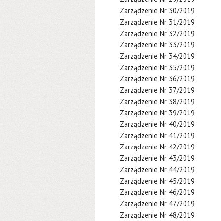
Zarządzenie Nr 30/2019
Zarządzenie Nr 31/2019
Zarządzenie Nr 32/2019
Zarządzenie Nr 33/2019
Zarządzenie Nr 34/2019
Zarządzenie Nr 35/2019
Zarządzenie Nr 36/2019
Zarządzenie Nr 37/2019
Zarządzenie Nr 38/2019
Zarządzenie Nr 39/2019
Zarządzenie Nr 40/2019
Zarządzenie Nr 41/2019
Zarządzenie Nr 42/2019
Zarządzenie Nr 43/2019
Zarządzenie Nr 44/2019
Zarządzenie Nr 45/2019
Zarządzenie Nr 46/2019
Zarządzenie Nr 47/2019
Zarządzenie Nr 48/2019