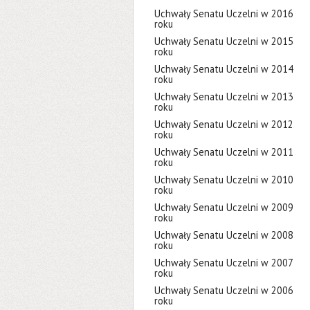
Uchwały Senatu Uczelni w 2016
roku
Uchwały Senatu Uczelni w 2015
roku
Uchwały Senatu Uczelni w 2014
roku
Uchwały Senatu Uczelni w 2013
roku
Uchwały Senatu Uczelni w 2012
roku
Uchwały Senatu Uczelni w 2011
roku
Uchwały Senatu Uczelni w 2010
roku
Uchwały Senatu Uczelni w 2009
roku
Uchwały Senatu Uczelni w 2008
roku
Uchwały Senatu Uczelni w 2007
roku
Uchwały Senatu Uczelni w 2006
roku