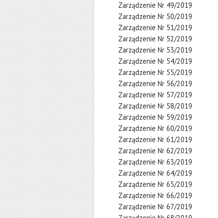
Zarządzenie Nr 49/2019
Zarządzenie Nr 50/2019
Zarządzenie Nr 51/2019
Zarządzenie Nr 52/2019
Zarządzenie Nr 53/2019
Zarządzenie Nr 54/2019
Zarządzenie Nr 55/2019
Zarządzenie Nr 56/2019
Zarządzenie Nr 57/2019
Zarządzenie Nr 58/2019
Zarządzenie Nr 59/2019
Zarządzenie Nr 60/2019
Zarządzenie Nr 61/2019
Zarządzenie Nr 62/2019
Zarządzenie Nr 63/2019
Zarządzenie Nr 64/2019
Zarządzenie Nr 65/2019
Zarządzenie Nr 66/2019
Zarządzenie Nr 67/2019
Zarządzenie Nr 68/2019