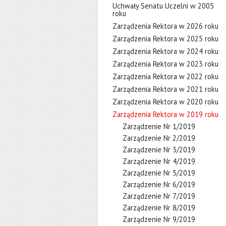
Uchwały Senatu Uczelni w 2005
roku
Zarządzenia Rektora w 2026 roku
Zarządzenia Rektora w 2025 roku
Zarządzenia Rektora w 2024 roku
Zarządzenia Rektora w 2023 roku
Zarządzenia Rektora w 2022 roku
Zarządzenia Rektora w 2021 roku
Zarządzenia Rektora w 2020 roku
Zarządzenia Rektora w 2019 roku
Zarządzenie Nr 1/2019
Zarządzenie Nr 2/2019
Zarządzenie Nr 3/2019
Zarządzenie Nr 4/2019
Zarządzenie Nr 5/2019
Zarządzenie Nr 6/2019
Zarządzenie Nr 7/2019
Zarządzenie Nr 8/2019
Zarządzenie Nr 9/2019