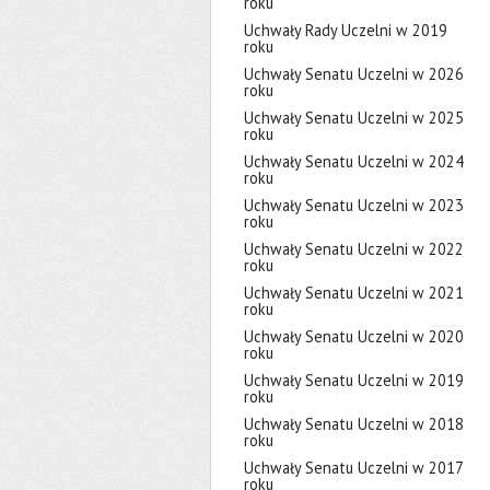
roku
Uchwały Rady Uczelni w 2019
roku
Uchwały Senatu Uczelni w 2026
roku
Uchwały Senatu Uczelni w 2025
roku
Uchwały Senatu Uczelni w 2024
roku
Uchwały Senatu Uczelni w 2023
roku
Uchwały Senatu Uczelni w 2022
roku
Uchwały Senatu Uczelni w 2021
roku
Uchwały Senatu Uczelni w 2020
roku
Uchwały Senatu Uczelni w 2019
roku
Uchwały Senatu Uczelni w 2018
roku
Uchwały Senatu Uczelni w 2017
roku