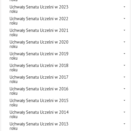
Uchwały Senatu Uczelni w 2023
roku
Uchwały Senatu Uczelni w 2022
roku
Uchwały Senatu Uczelni w 2021
roku
Uchwały Senatu Uczelni w 2020
roku
Uchwały Senatu Uczelni w 2019
roku
Uchwały Senatu Uczelni w 2018
roku
Uchwały Senatu Uczelni w 2017
roku
Uchwały Senatu Uczelni w 2016
roku
Uchwały Senatu Uczelni w 2015
roku
Uchwały Senatu Uczelni w 2014
roku
Uchwały Senatu Uczelni w 2013
roku