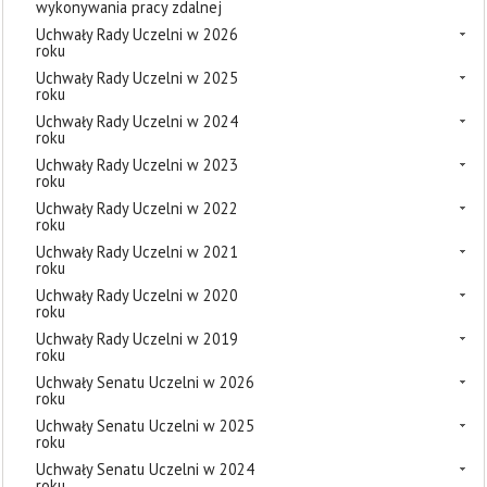
wykonywania pracy zdalnej
Uchwały Rady Uczelni w 2026
roku
Uchwały Rady Uczelni w 2025
roku
Uchwały Rady Uczelni w 2024
roku
Uchwały Rady Uczelni w 2023
roku
Uchwały Rady Uczelni w 2022
roku
Uchwały Rady Uczelni w 2021
roku
Uchwały Rady Uczelni w 2020
roku
Uchwały Rady Uczelni w 2019
roku
Uchwały Senatu Uczelni w 2026
roku
Uchwały Senatu Uczelni w 2025
roku
Uchwały Senatu Uczelni w 2024
roku