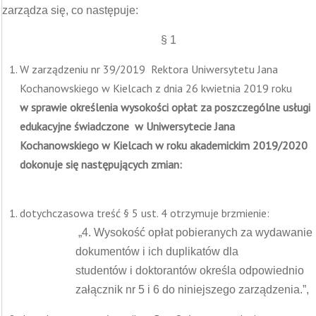
zarządza się, co następuje:
§ 1
W zarządzeniu nr 39/2019 Rektora Uniwersytetu Jana
Kochanowskiego w Kielcach z dnia 26 kwietnia 2019 roku
w sprawie określenia wysokości opłat za poszczególne usługi
edukacyjne świadczone w Uniwersytecie Jana
Kochanowskiego w Kielcach w roku akademickim 2019/2020
dokonuje się następujących zmian:
dotychczasowa treść § 5 ust. 4 otrzymuje brzmienie:
„4. Wysokość opłat pobieranych za wydawanie
dokumentów i ich duplikatów dla
studentów i doktorantów określa odpowiednio
załącznik nr 5 i 6 do niniejszego zarządzenia.”,