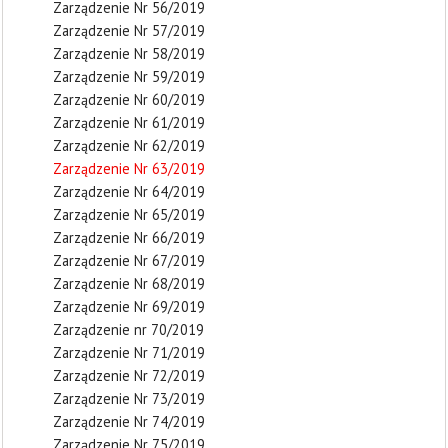
Zarządzenie Nr 56/2019
Zarządzenie Nr 57/2019
Zarządzenie Nr 58/2019
Zarządzenie Nr 59/2019
Zarządzenie Nr 60/2019
Zarządzenie Nr 61/2019
Zarządzenie Nr 62/2019
Zarządzenie Nr 63/2019
Zarządzenie Nr 64/2019
Zarządzenie Nr 65/2019
Zarządzenie Nr 66/2019
Zarządzenie Nr 67/2019
Zarządzenie Nr 68/2019
Zarządzenie Nr 69/2019
Zarządzenie nr 70/2019
Zarządzenie Nr 71/2019
Zarządzenie Nr 72/2019
Zarządzenie Nr 73/2019
Zarządzenie Nr 74/2019
Zarządzenie Nr 75/2019