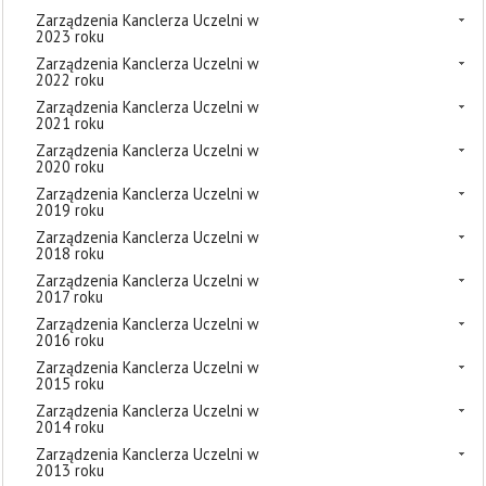
Zarządzenia Kanclerza Uczelni w
2023 roku
Zarządzenia Kanclerza Uczelni w
2022 roku
Zarządzenia Kanclerza Uczelni w
2021 roku
Zarządzenia Kanclerza Uczelni w
2020 roku
Zarządzenia Kanclerza Uczelni w
2019 roku
Zarządzenia Kanclerza Uczelni w
2018 roku
Zarządzenia Kanclerza Uczelni w
2017 roku
Zarządzenia Kanclerza Uczelni w
2016 roku
Zarządzenia Kanclerza Uczelni w
2015 roku
Zarządzenia Kanclerza Uczelni w
2014 roku
Zarządzenia Kanclerza Uczelni w
2013 roku