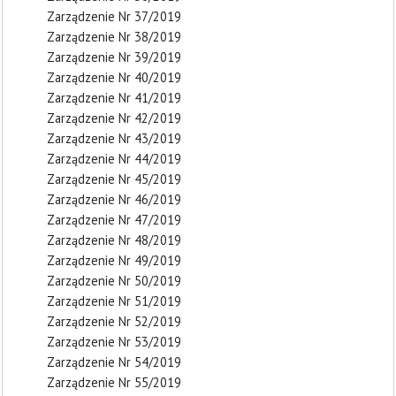
Zarządzenie Nr 37/2019
Zarządzenie Nr 38/2019
Zarządzenie Nr 39/2019
Zarządzenie Nr 40/2019
Zarządzenie Nr 41/2019
Zarządzenie Nr 42/2019
Zarządzenie Nr 43/2019
Zarządzenie Nr 44/2019
Zarządzenie Nr 45/2019
Zarządzenie Nr 46/2019
Zarządzenie Nr 47/2019
Zarządzenie Nr 48/2019
Zarządzenie Nr 49/2019
Zarządzenie Nr 50/2019
Zarządzenie Nr 51/2019
Zarządzenie Nr 52/2019
Zarządzenie Nr 53/2019
Zarządzenie Nr 54/2019
Zarządzenie Nr 55/2019