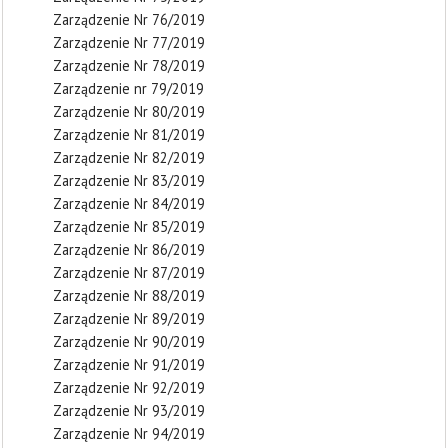
Zarządzenie Nr 76/2019
Zarządzenie Nr 77/2019
Zarządzenie Nr 78/2019
Zarządzenie nr 79/2019
Zarządzenie Nr 80/2019
Zarządzenie Nr 81/2019
Zarządzenie Nr 82/2019
Zarządzenie Nr 83/2019
Zarządzenie Nr 84/2019
Zarządzenie Nr 85/2019
Zarządzenie Nr 86/2019
Zarządzenie Nr 87/2019
Zarządzenie Nr 88/2019
Zarządzenie Nr 89/2019
Zarządzenie Nr 90/2019
Zarządzenie Nr 91/2019
Zarządzenie Nr 92/2019
Zarządzenie Nr 93/2019
Zarządzenie Nr 94/2019