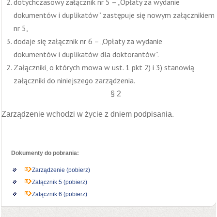
dotychczasowy załącznik nr 5 – „Opłaty za wydanie
dokumentów i duplikatów” zastępuje się nowym załącznikiem
nr 5,
dodaje się załącznik nr 6 – „Opłaty za wydanie
dokumentów i duplikatów dla doktorantów”.
Załączniki, o których mowa w ust. 1 pkt 2) i 3) stanowią
załączniki do niniejszego zarządzenia.
§ 2
Zarządzenie wchodzi w życie z dniem podpisania.
Dokumenty do pobrania:
Zarządzenie (pobierz)
Załącznik 5 (pobierz)
Załącznik 6 (pobierz)