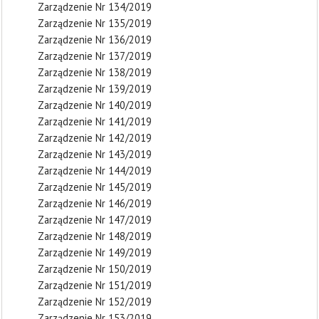
Zarządzenie Nr 134/2019
Zarządzenie Nr 135/2019
Zarządzenie Nr 136/2019
Zarządzenie Nr 137/2019
Zarządzenie Nr 138/2019
Zarządzenie Nr 139/2019
Zarządzenie Nr 140/2019
Zarządzenie Nr 141/2019
Zarządzenie Nr 142/2019
Zarządzenie Nr 143/2019
Zarządzenie Nr 144/2019
Zarządzenie Nr 145/2019
Zarządzenie Nr 146/2019
Zarządzenie Nr 147/2019
Zarządzenie Nr 148/2019
Zarządzenie Nr 149/2019
Zarządzenie Nr 150/2019
Zarządzenie Nr 151/2019
Zarządzenie Nr 152/2019
Zarządzenie Nr 153/2019