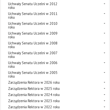
Uchwały Senatu Uczelni w 2012
roku
Uchwały Senatu Uczelni w 2011
roku
Uchwały Senatu Uczelni w 2010
roku
Uchwały Senatu Uczelni w 2009
roku
Uchwały Senatu Uczelni w 2008
roku
Uchwały Senatu Uczelni w 2007
roku
Uchwały Senatu Uczelni w 2006
roku
Uchwały Senatu Uczelni w 2005
roku
Zarządzenia Rektora w 2026 roku
Zarządzenia Rektora w 2025 roku
Zarządzenia Rektora w 2024 roku
Zarządzenia Rektora w 2023 roku
Zarządzenia Rektora w 2022 roku