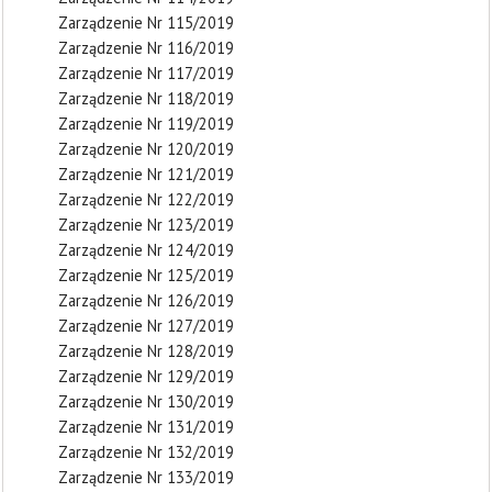
Zarządzenie Nr 115/2019
Zarządzenie Nr 116/2019
Zarządzenie Nr 117/2019
Zarządzenie Nr 118/2019
Zarządzenie Nr 119/2019
Zarządzenie Nr 120/2019
Zarządzenie Nr 121/2019
Zarządzenie Nr 122/2019
Zarządzenie Nr 123/2019
Zarządzenie Nr 124/2019
Zarządzenie Nr 125/2019
Zarządzenie Nr 126/2019
Zarządzenie Nr 127/2019
Zarządzenie Nr 128/2019
Zarządzenie Nr 129/2019
Zarządzenie Nr 130/2019
Zarządzenie Nr 131/2019
Zarządzenie Nr 132/2019
Zarządzenie Nr 133/2019