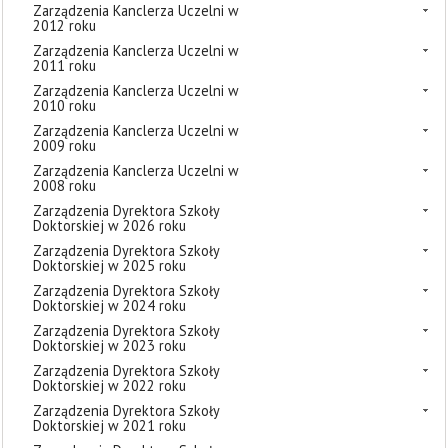
Zarządzenia Kanclerza Uczelni w
2012 roku
Zarządzenia Kanclerza Uczelni w
2011 roku
Zarządzenia Kanclerza Uczelni w
2010 roku
Zarządzenia Kanclerza Uczelni w
2009 roku
Zarządzenia Kanclerza Uczelni w
2008 roku
Zarządzenia Dyrektora Szkoły
Doktorskiej w 2026 roku
Zarządzenia Dyrektora Szkoły
Doktorskiej w 2025 roku
Zarządzenia Dyrektora Szkoły
Doktorskiej w 2024 roku
Zarządzenia Dyrektora Szkoły
Doktorskiej w 2023 roku
Zarządzenia Dyrektora Szkoły
Doktorskiej w 2022 roku
Zarządzenia Dyrektora Szkoły
Doktorskiej w 2021 roku