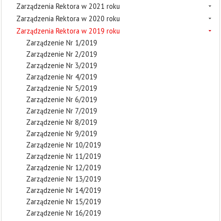
Zarządzenia Rektora w 2021 roku
Zarządzenia Rektora w 2020 roku
Zarządzenia Rektora w 2019 roku
Zarządzenie Nr 1/2019
Zarządzenie Nr 2/2019
Zarządzenie Nr 3/2019
Zarządzenie Nr 4/2019
Zarządzenie Nr 5/2019
Zarządzenie Nr 6/2019
Zarządzenie Nr 7/2019
Zarządzenie Nr 8/2019
Zarządzenie Nr 9/2019
Zarządzenie Nr 10/2019
Zarządzenie Nr 11/2019
Zarządzenie Nr 12/2019
Zarządzenie Nr 13/2019
Zarządzenie Nr 14/2019
Zarządzenie Nr 15/2019
Zarządzenie Nr 16/2019