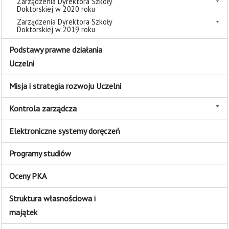
Zarządzenia Dyrektora Szkoły
Doktorskiej w 2020 roku
Zarządzenia Dyrektora Szkoły
Doktorskiej w 2019 roku
Podstawy prawne działania
Uczelni
Misja i strategia rozwoju Uczelni
Kontrola zarządcza
Elektroniczne systemy doręczeń
Programy studiów
Oceny PKA
Struktura własnościowa i
majątek