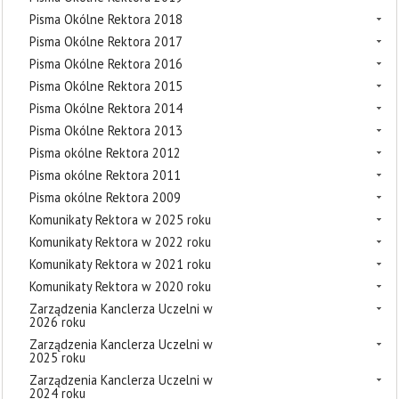
Pisma Okólne Rektora 2018
Pisma Okólne Rektora 2017
Pisma Okólne Rektora 2016
Pisma Okólne Rektora 2015
Pisma Okólne Rektora 2014
Pisma Okólne Rektora 2013
Pisma okólne Rektora 2012
Pisma okólne Rektora 2011
Pisma okólne Rektora 2009
Komunikaty Rektora w 2025 roku
Komunikaty Rektora w 2022 roku
Komunikaty Rektora w 2021 roku
Komunikaty Rektora w 2020 roku
Zarządzenia Kanclerza Uczelni w
2026 roku
Zarządzenia Kanclerza Uczelni w
2025 roku
Zarządzenia Kanclerza Uczelni w
2024 roku