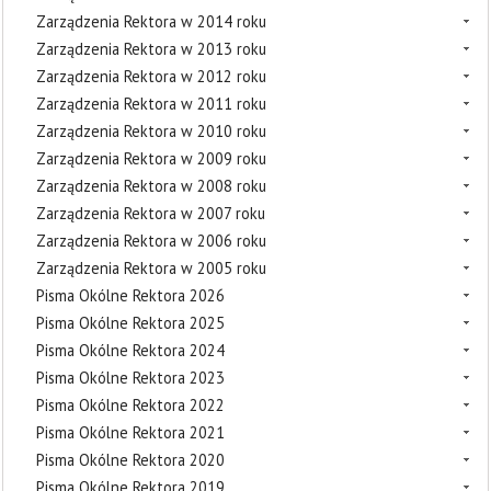
Zarządzenia Rektora w 2014 roku
Zarządzenia Rektora w 2013 roku
Zarządzenia Rektora w 2012 roku
Zarządzenia Rektora w 2011 roku
Zarządzenia Rektora w 2010 roku
Zarządzenia Rektora w 2009 roku
Zarządzenia Rektora w 2008 roku
Zarządzenia Rektora w 2007 roku
Zarządzenia Rektora w 2006 roku
Zarządzenia Rektora w 2005 roku
Pisma Okólne Rektora 2026
Pisma Okólne Rektora 2025
Pisma Okólne Rektora 2024
Pisma Okólne Rektora 2023
Pisma Okólne Rektora 2022
Pisma Okólne Rektora 2021
Pisma Okólne Rektora 2020
Pisma Okólne Rektora 2019