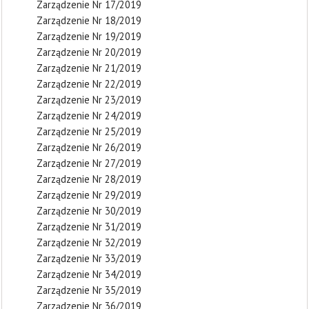
Zarządzenie Nr 17/2019
Zarządzenie Nr 18/2019
Zarządzenie Nr 19/2019
Zarządzenie Nr 20/2019
Zarządzenie Nr 21/2019
Zarządzenie Nr 22/2019
Zarządzenie Nr 23/2019
Zarządzenie Nr 24/2019
Zarządzenie Nr 25/2019
Zarządzenie Nr 26/2019
Zarządzenie Nr 27/2019
Zarządzenie Nr 28/2019
Zarządzenie Nr 29/2019
Zarządzenie Nr 30/2019
Zarządzenie Nr 31/2019
Zarządzenie Nr 32/2019
Zarządzenie Nr 33/2019
Zarządzenie Nr 34/2019
Zarządzenie Nr 35/2019
Zarządzenie Nr 36/2019