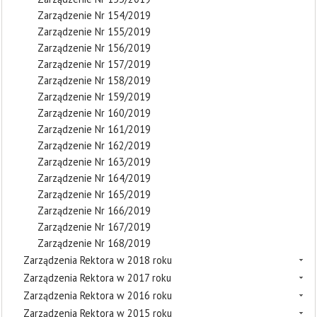
Zarządzenie Nr 154/2019
Zarządzenie Nr 155/2019
Zarządzenie Nr 156/2019
Zarządzenie Nr 157/2019
Zarządzenie Nr 158/2019
Zarządzenie Nr 159/2019
Zarządzenie Nr 160/2019
Zarządzenie Nr 161/2019
Zarządzenie Nr 162/2019
Zarządzenie Nr 163/2019
Zarządzenie Nr 164/2019
Zarządzenie Nr 165/2019
Zarządzenie Nr 166/2019
Zarządzenie Nr 167/2019
Zarządzenie Nr 168/2019
Zarządzenia Rektora w 2018 roku
Zarządzenia Rektora w 2017 roku
Zarządzenia Rektora w 2016 roku
Zarządzenia Rektora w 2015 roku