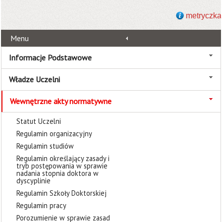
metryczka
Menu
Informacje Podstawowe
Władze Uczelni
Wewnętrzne akty normatywne
Statut Uczelni
Regulamin organizacyjny
Regulamin studiów
Regulamin określający zasady i
tryb postępowania w sprawie
nadania stopnia doktora w
dyscyplinie
Regulamin Szkoły Doktorskiej
Regulamin pracy
Porozumienie w sprawie zasad