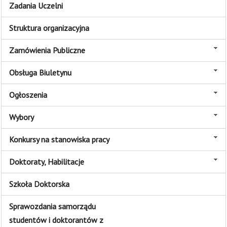
Zadania Uczelni
Struktura organizacyjna
Zamówienia Publiczne
Obsługa Biuletynu
Ogłoszenia
Wybory
Konkursy na stanowiska pracy
Doktoraty, Habilitacje
Szkoła Doktorska
Sprawozdania samorządu
studentów i doktorantów z