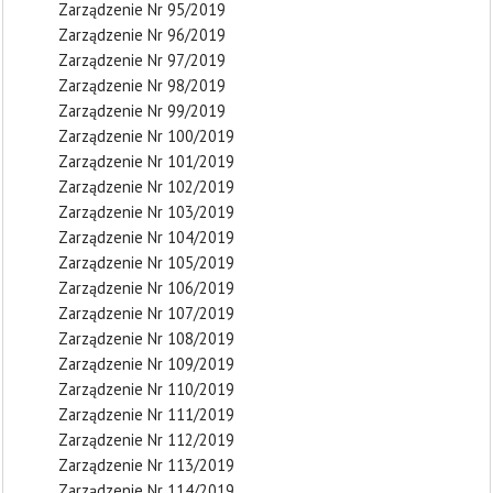
Zarządzenie Nr 95/2019
Zarządzenie Nr 96/2019
Zarządzenie Nr 97/2019
Zarządzenie Nr 98/2019
Zarządzenie Nr 99/2019
Zarządzenie Nr 100/2019
Zarządzenie Nr 101/2019
Zarządzenie Nr 102/2019
Zarządzenie Nr 103/2019
Zarządzenie Nr 104/2019
Zarządzenie Nr 105/2019
Zarządzenie Nr 106/2019
Zarządzenie Nr 107/2019
Zarządzenie Nr 108/2019
Zarządzenie Nr 109/2019
Zarządzenie Nr 110/2019
Zarządzenie Nr 111/2019
Zarządzenie Nr 112/2019
Zarządzenie Nr 113/2019
Zarządzenie Nr 114/2019