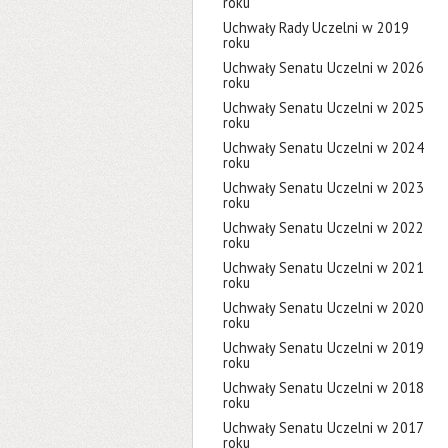
roku
Uchwały Rady Uczelni w 2019
roku
Uchwały Senatu Uczelni w 2026
roku
Uchwały Senatu Uczelni w 2025
roku
Uchwały Senatu Uczelni w 2024
roku
Uchwały Senatu Uczelni w 2023
roku
Uchwały Senatu Uczelni w 2022
roku
Uchwały Senatu Uczelni w 2021
roku
Uchwały Senatu Uczelni w 2020
roku
Uchwały Senatu Uczelni w 2019
roku
Uchwały Senatu Uczelni w 2018
roku
Uchwały Senatu Uczelni w 2017
roku