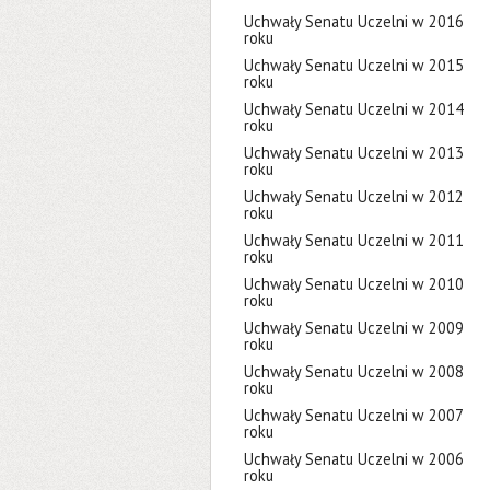
Uchwały Senatu Uczelni w 2016
roku
Uchwały Senatu Uczelni w 2015
roku
Uchwały Senatu Uczelni w 2014
roku
Uchwały Senatu Uczelni w 2013
roku
Uchwały Senatu Uczelni w 2012
roku
Uchwały Senatu Uczelni w 2011
roku
Uchwały Senatu Uczelni w 2010
roku
Uchwały Senatu Uczelni w 2009
roku
Uchwały Senatu Uczelni w 2008
roku
Uchwały Senatu Uczelni w 2007
roku
Uchwały Senatu Uczelni w 2006
roku