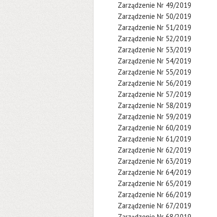
Zarządzenie Nr 49/2019
Zarządzenie Nr 50/2019
Zarządzenie Nr 51/2019
Zarządzenie Nr 52/2019
Zarządzenie Nr 53/2019
Zarządzenie Nr 54/2019
Zarządzenie Nr 55/2019
Zarządzenie Nr 56/2019
Zarządzenie Nr 57/2019
Zarządzenie Nr 58/2019
Zarządzenie Nr 59/2019
Zarządzenie Nr 60/2019
Zarządzenie Nr 61/2019
Zarządzenie Nr 62/2019
Zarządzenie Nr 63/2019
Zarządzenie Nr 64/2019
Zarządzenie Nr 65/2019
Zarządzenie Nr 66/2019
Zarządzenie Nr 67/2019
Zarządzenie Nr 68/2019