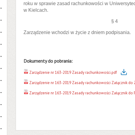
roku w sprawie zasad rachunkowości w Uniwersyt
w Kielcach.
§ 4
Zarządzenie wchodzi w życie z dniem podpisania.
Dokumenty do pobrania:
Zarządzenie nr 163-2019 Zasady rachunkowości.pdf
Zarządzenie nr 163-2019 Zasady rachunkowości Załącznik do 
Zarządzenie nr 163-2019 Zasady rachunkowości Załącznik do P