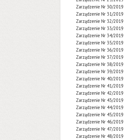
Zarządzenie Nr 30/2019
Zarządzenie Nr 31/2019
Zarządzenie Nr 32/2019
Zarządzenie Nr 33/2019
Zarządzenie Nr 34/2019
Zarządzenie Nr 35/2019
Zarządzenie Nr 36/2019
Zarządzenie Nr 37/2019
Zarządzenie Nr 38/2019
Zarządzenie Nr 39/2019
Zarządzenie Nr 40/2019
Zarządzenie Nr 41/2019
Zarządzenie Nr 42/2019
Zarządzenie Nr 43/2019
Zarządzenie Nr 44/2019
Zarządzenie Nr 45/2019
Zarządzenie Nr 46/2019
Zarządzenie Nr 47/2019
Zarządzenie Nr 48/2019