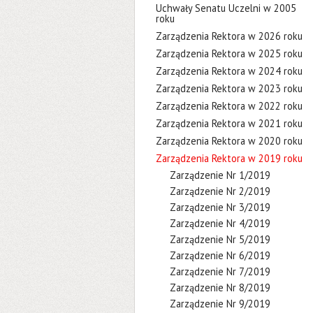
Uchwały Senatu Uczelni w 2005
roku
Zarządzenia Rektora w 2026 roku
Zarządzenia Rektora w 2025 roku
Zarządzenia Rektora w 2024 roku
Zarządzenia Rektora w 2023 roku
Zarządzenia Rektora w 2022 roku
Zarządzenia Rektora w 2021 roku
Zarządzenia Rektora w 2020 roku
Zarządzenia Rektora w 2019 roku
Zarządzenie Nr 1/2019
Zarządzenie Nr 2/2019
Zarządzenie Nr 3/2019
Zarządzenie Nr 4/2019
Zarządzenie Nr 5/2019
Zarządzenie Nr 6/2019
Zarządzenie Nr 7/2019
Zarządzenie Nr 8/2019
Zarządzenie Nr 9/2019