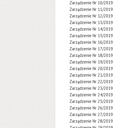
Zarządzenie Nr 10/2019
Zarządzenie Nr 11/2019
Zarządzenie Nr 12/2019
Zarządzenie Nr 13/2019
Zarządzenie Nr 14/2019
Zarządzenie Nr 15/2019
Zarządzenie Nr 16/2019
Zarządzenie Nr 17/2019
Zarządzenie Nr 18/2019
Zarządzenie Nr 19/2019
Zarządzenie Nr 20/2019
Zarządzenie Nr 21/2019
Zarządzenie Nr 22/2019
Zarządzenie Nr 23/2019
Zarządzenie Nr 24/2019
Zarządzenie Nr 25/2019
Zarządzenie Nr 26/2019
Zarządzenie Nr 27/2019
Zarządzenie Nr 28/2019
Zarządzenie Nr 29/2019