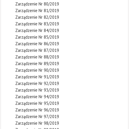
Zarządzenie Nr 80/2019
Zarządzenie Nr 81/2019
Zarządzenie Nr 82/2019
Zarządzenie Nr 83/2019
Zarządzenie Nr 84/2019
Zarządzenie Nr 85/2019
Zarządzenie Nr 86/2019
Zarządzenie Nr 87/2019
Zarządzenie Nr 88/2019
Zarządzenie Nr 89/2019
Zarządzenie Nr 90/2019
Zarządzenie Nr 91/2019
Zarządzenie Nr 92/2019
Zarządzenie Nr 93/2019
Zarządzenie Nr 94/2019
Zarządzenie Nr 95/2019
Zarządzenie Nr 96/2019
Zarządzenie Nr 97/2019
Zarządzenie Nr 98/2019