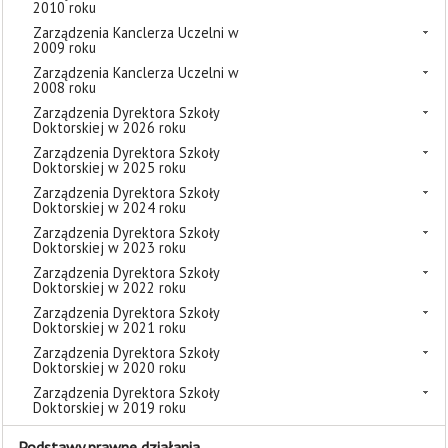
2010 roku
Zarządzenia Kanclerza Uczelni w
2009 roku
Zarządzenia Kanclerza Uczelni w
2008 roku
Zarządzenia Dyrektora Szkoły
Doktorskiej w 2026 roku
Zarządzenia Dyrektora Szkoły
Doktorskiej w 2025 roku
Zarządzenia Dyrektora Szkoły
Doktorskiej w 2024 roku
Zarządzenia Dyrektora Szkoły
Doktorskiej w 2023 roku
Zarządzenia Dyrektora Szkoły
Doktorskiej w 2022 roku
Zarządzenia Dyrektora Szkoły
Doktorskiej w 2021 roku
Zarządzenia Dyrektora Szkoły
Doktorskiej w 2020 roku
Zarządzenia Dyrektora Szkoły
Doktorskiej w 2019 roku
Podstawy prawne działania