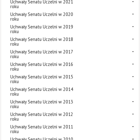
Uchwały Senatu Uczelni w 2021
roku
Uchwały Senatu Uczelni w 2020
roku
Uchwały Senatu Uczelni w 2019
roku
Uchwały Senatu Uczelni w 2018
roku
Uchwały Senatu Uczelni w 2017
roku
Uchwały Senatu Uczelni w 2016
roku
Uchwały Senatu Uczelni w 2015
roku
Uchwały Senatu Uczelni w 2014
roku
Uchwały Senatu Uczelni w 2013
roku
Uchwały Senatu Uczelni w 2012
roku
Uchwały Senatu Uczelni w 2011
roku
Uchwały Senatu Uczelni w 2010