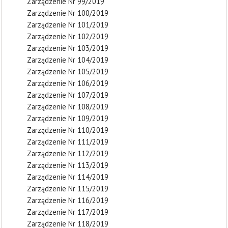
Zarządzenie Nr 99/2019
Zarządzenie Nr 100/2019
Zarządzenie Nr 101/2019
Zarządzenie Nr 102/2019
Zarządzenie Nr 103/2019
Zarządzenie Nr 104/2019
Zarządzenie Nr 105/2019
Zarządzenie Nr 106/2019
Zarządzenie Nr 107/2019
Zarządzenie Nr 108/2019
Zarządzenie Nr 109/2019
Zarządzenie Nr 110/2019
Zarządzenie Nr 111/2019
Zarządzenie Nr 112/2019
Zarządzenie Nr 113/2019
Zarządzenie Nr 114/2019
Zarządzenie Nr 115/2019
Zarządzenie Nr 116/2019
Zarządzenie Nr 117/2019
Zarządzenie Nr 118/2019