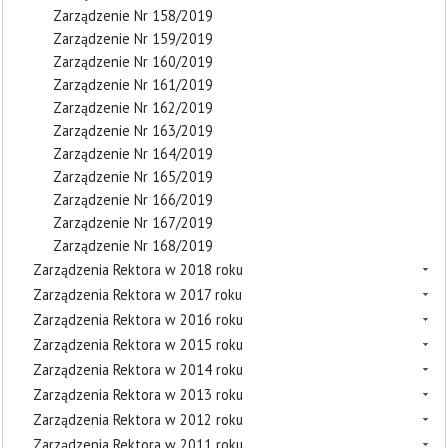
Zarządzenie Nr 158/2019
Zarządzenie Nr 159/2019
Zarządzenie Nr 160/2019
Zarządzenie Nr 161/2019
Zarządzenie Nr 162/2019
Zarządzenie Nr 163/2019
Zarządzenie Nr 164/2019
Zarządzenie Nr 165/2019
Zarządzenie Nr 166/2019
Zarządzenie Nr 167/2019
Zarządzenie Nr 168/2019
Zarządzenia Rektora w 2018 roku
Zarządzenia Rektora w 2017 roku
Zarządzenia Rektora w 2016 roku
Zarządzenia Rektora w 2015 roku
Zarządzenia Rektora w 2014 roku
Zarządzenia Rektora w 2013 roku
Zarządzenia Rektora w 2012 roku
Zarządzenia Rektora w 2011 roku