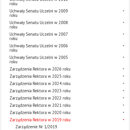
roku
Uchwały Senatu Uczelni w 2009
roku
Uchwały Senatu Uczelni w 2008
roku
Uchwały Senatu Uczelni w 2007
roku
Uchwały Senatu Uczelni w 2006
roku
Uchwały Senatu Uczelni w 2005
roku
Zarządzenia Rektora w 2026 roku
Zarządzenia Rektora w 2025 roku
Zarządzenia Rektora w 2024 roku
Zarządzenia Rektora w 2023 roku
Zarządzenia Rektora w 2022 roku
Zarządzenia Rektora w 2021 roku
Zarządzenia Rektora w 2020 roku
Zarządzenia Rektora w 2019 roku
Zarządzenie Nr 1/2019