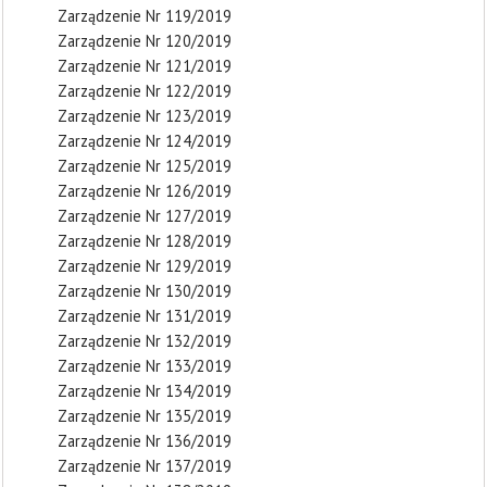
Zarządzenie Nr 119/2019
Zarządzenie Nr 120/2019
Zarządzenie Nr 121/2019
Zarządzenie Nr 122/2019
Zarządzenie Nr 123/2019
Zarządzenie Nr 124/2019
Zarządzenie Nr 125/2019
Zarządzenie Nr 126/2019
Zarządzenie Nr 127/2019
Zarządzenie Nr 128/2019
Zarządzenie Nr 129/2019
Zarządzenie Nr 130/2019
Zarządzenie Nr 131/2019
Zarządzenie Nr 132/2019
Zarządzenie Nr 133/2019
Zarządzenie Nr 134/2019
Zarządzenie Nr 135/2019
Zarządzenie Nr 136/2019
Zarządzenie Nr 137/2019