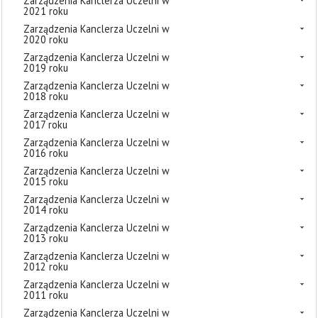
Zarządzenia Kanclerza Uczelni w
2021 roku
Zarządzenia Kanclerza Uczelni w
2020 roku
Zarządzenia Kanclerza Uczelni w
2019 roku
Zarządzenia Kanclerza Uczelni w
2018 roku
Zarządzenia Kanclerza Uczelni w
2017 roku
Zarządzenia Kanclerza Uczelni w
2016 roku
Zarządzenia Kanclerza Uczelni w
2015 roku
Zarządzenia Kanclerza Uczelni w
2014 roku
Zarządzenia Kanclerza Uczelni w
2013 roku
Zarządzenia Kanclerza Uczelni w
2012 roku
Zarządzenia Kanclerza Uczelni w
2011 roku
Zarządzenia Kanclerza Uczelni w