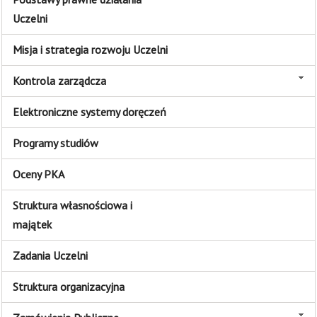
Uczelni
Misja i strategia rozwoju Uczelni
Kontrola zarządcza
Elektroniczne systemy doręczeń
Programy studiów
Oceny PKA
Struktura własnościowa i
majątek
Zadania Uczelni
Struktura organizacyjna