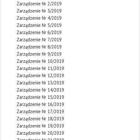
Zarządzenie Nr 2/2019
Zarządzenie Nr 3/2019
Zarządzenie Nr 4/2019
Zarządzenie Nr 5/2019
Zarządzenie Nr 6/2019
Zarządzenie Nr 7/2019
Zarządzenie Nr 8/2019
Zarządzenie Nr 9/2019
Zarządzenie Nr 10/2019
Zarządzenie Nr 11/2019
Zarządzenie Nr 12/2019
Zarządzenie Nr 13/2019
Zarządzenie Nr 14/2019
Zarządzenie Nr 15/2019
Zarządzenie Nr 16/2019
Zarządzenie Nr 17/2019
Zarządzenie Nr 18/2019
Zarządzenie Nr 19/2019
Zarządzenie Nr 20/2019