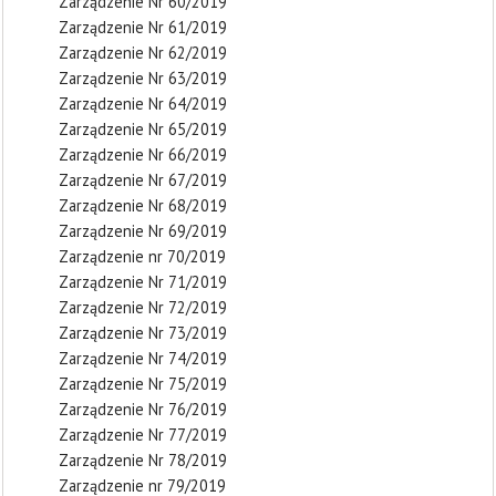
Zarządzenie Nr 60/2019
Zarządzenie Nr 61/2019
Zarządzenie Nr 62/2019
Zarządzenie Nr 63/2019
Zarządzenie Nr 64/2019
Zarządzenie Nr 65/2019
Zarządzenie Nr 66/2019
Zarządzenie Nr 67/2019
Zarządzenie Nr 68/2019
Zarządzenie Nr 69/2019
Zarządzenie nr 70/2019
Zarządzenie Nr 71/2019
Zarządzenie Nr 72/2019
Zarządzenie Nr 73/2019
Zarządzenie Nr 74/2019
Zarządzenie Nr 75/2019
Zarządzenie Nr 76/2019
Zarządzenie Nr 77/2019
Zarządzenie Nr 78/2019
Zarządzenie nr 79/2019