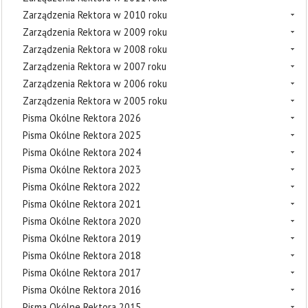
Zarządzenia Rektora w 2010 roku
Zarządzenia Rektora w 2009 roku
Zarządzenia Rektora w 2008 roku
Zarządzenia Rektora w 2007 roku
Zarządzenia Rektora w 2006 roku
Zarządzenia Rektora w 2005 roku
Pisma Okólne Rektora 2026
Pisma Okólne Rektora 2025
Pisma Okólne Rektora 2024
Pisma Okólne Rektora 2023
Pisma Okólne Rektora 2022
Pisma Okólne Rektora 2021
Pisma Okólne Rektora 2020
Pisma Okólne Rektora 2019
Pisma Okólne Rektora 2018
Pisma Okólne Rektora 2017
Pisma Okólne Rektora 2016
Pisma Okólne Rektora 2015