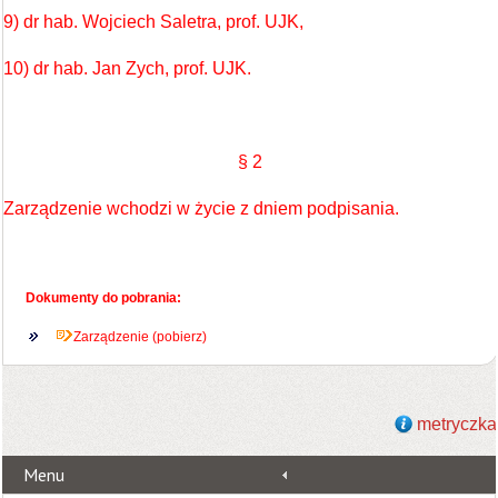
9) dr hab. Wojciech Saletra, prof. UJK,
10) dr hab. Jan Zych, prof. UJK.
§ 2
Zarządzenie wchodzi w życie z dniem podpisania.
Dokumenty do pobrania:
Zarządzenie (pobierz)
metryczka
Menu