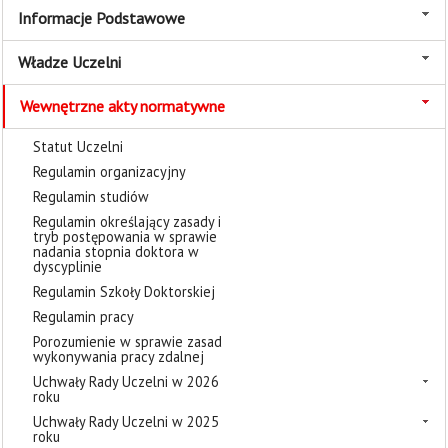
Informacje Podstawowe
Władze Uczelni
Wewnętrzne akty normatywne
Statut Uczelni
Regulamin organizacyjny
Regulamin studiów
Regulamin określający zasady i
tryb postępowania w sprawie
nadania stopnia doktora w
dyscyplinie
Regulamin Szkoły Doktorskiej
Regulamin pracy
Porozumienie w sprawie zasad
wykonywania pracy zdalnej
Uchwały Rady Uczelni w 2026
roku
Uchwały Rady Uczelni w 2025
roku