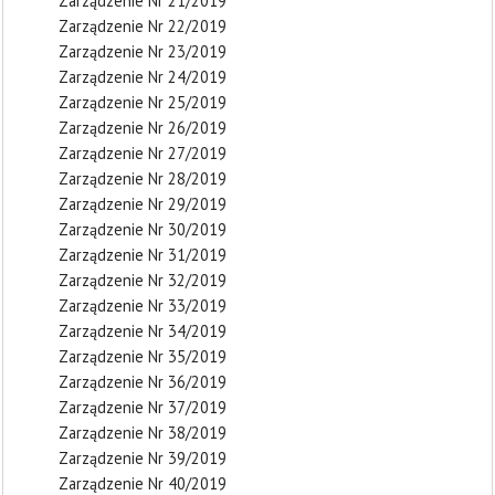
Zarządzenie Nr 21/2019
Zarządzenie Nr 22/2019
Zarządzenie Nr 23/2019
Zarządzenie Nr 24/2019
Zarządzenie Nr 25/2019
Zarządzenie Nr 26/2019
Zarządzenie Nr 27/2019
Zarządzenie Nr 28/2019
Zarządzenie Nr 29/2019
Zarządzenie Nr 30/2019
Zarządzenie Nr 31/2019
Zarządzenie Nr 32/2019
Zarządzenie Nr 33/2019
Zarządzenie Nr 34/2019
Zarządzenie Nr 35/2019
Zarządzenie Nr 36/2019
Zarządzenie Nr 37/2019
Zarządzenie Nr 38/2019
Zarządzenie Nr 39/2019
Zarządzenie Nr 40/2019