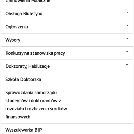
Zamówienia Publiczne
Obsługa Biuletynu
Ogłoszenia
Wybory
Konkursy na stanowiska pracy
Doktoraty, Habilitacje
Szkoła Doktorska
Sprawozdania samorządu
studentów i doktorantów z
rozdziału i rozliczenia środków
finansowych
Wyszukiwarka BIP