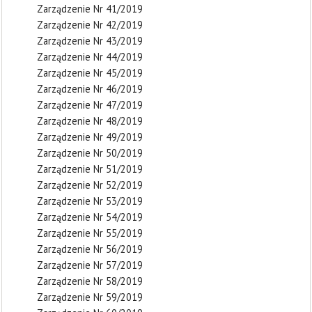
Zarządzenie Nr 41/2019
Zarządzenie Nr 42/2019
Zarządzenie Nr 43/2019
Zarządzenie Nr 44/2019
Zarządzenie Nr 45/2019
Zarządzenie Nr 46/2019
Zarządzenie Nr 47/2019
Zarządzenie Nr 48/2019
Zarządzenie Nr 49/2019
Zarządzenie Nr 50/2019
Zarządzenie Nr 51/2019
Zarządzenie Nr 52/2019
Zarządzenie Nr 53/2019
Zarządzenie Nr 54/2019
Zarządzenie Nr 55/2019
Zarządzenie Nr 56/2019
Zarządzenie Nr 57/2019
Zarządzenie Nr 58/2019
Zarządzenie Nr 59/2019