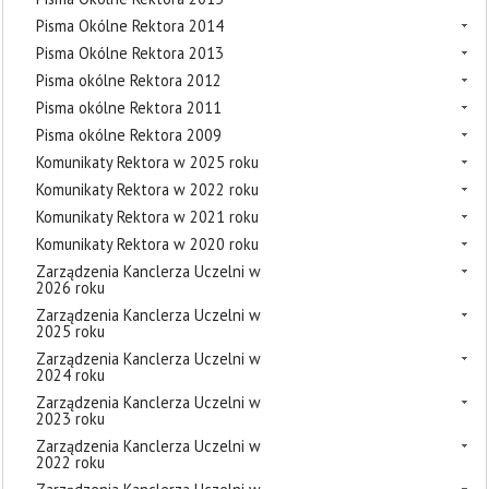
Pisma Okólne Rektora 2014
Pisma Okólne Rektora 2013
Pisma okólne Rektora 2012
Pisma okólne Rektora 2011
Pisma okólne Rektora 2009
Komunikaty Rektora w 2025 roku
Komunikaty Rektora w 2022 roku
Komunikaty Rektora w 2021 roku
Komunikaty Rektora w 2020 roku
Zarządzenia Kanclerza Uczelni w
2026 roku
Zarządzenia Kanclerza Uczelni w
2025 roku
Zarządzenia Kanclerza Uczelni w
2024 roku
Zarządzenia Kanclerza Uczelni w
2023 roku
Zarządzenia Kanclerza Uczelni w
2022 roku