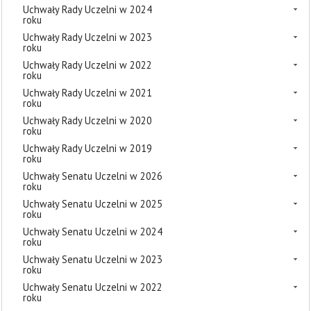
Uchwały Rady Uczelni w 2024
roku
Uchwały Rady Uczelni w 2023
roku
Uchwały Rady Uczelni w 2022
roku
Uchwały Rady Uczelni w 2021
roku
Uchwały Rady Uczelni w 2020
roku
Uchwały Rady Uczelni w 2019
roku
Uchwały Senatu Uczelni w 2026
roku
Uchwały Senatu Uczelni w 2025
roku
Uchwały Senatu Uczelni w 2024
roku
Uchwały Senatu Uczelni w 2023
roku
Uchwały Senatu Uczelni w 2022
roku