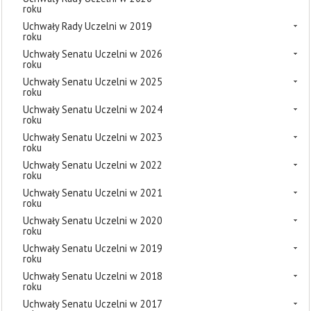
roku
Uchwały Rady Uczelni w 2019
roku
Uchwały Senatu Uczelni w 2026
roku
Uchwały Senatu Uczelni w 2025
roku
Uchwały Senatu Uczelni w 2024
roku
Uchwały Senatu Uczelni w 2023
roku
Uchwały Senatu Uczelni w 2022
roku
Uchwały Senatu Uczelni w 2021
roku
Uchwały Senatu Uczelni w 2020
roku
Uchwały Senatu Uczelni w 2019
roku
Uchwały Senatu Uczelni w 2018
roku
Uchwały Senatu Uczelni w 2017