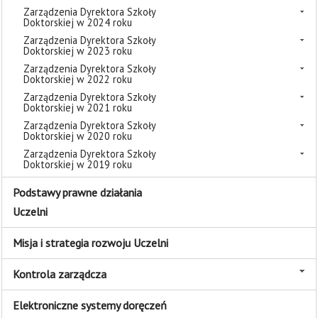
Zarządzenia Dyrektora Szkoły
Doktorskiej w 2024 roku
Zarządzenia Dyrektora Szkoły
Doktorskiej w 2023 roku
Zarządzenia Dyrektora Szkoły
Doktorskiej w 2022 roku
Zarządzenia Dyrektora Szkoły
Doktorskiej w 2021 roku
Zarządzenia Dyrektora Szkoły
Doktorskiej w 2020 roku
Zarządzenia Dyrektora Szkoły
Doktorskiej w 2019 roku
Podstawy prawne działania
Uczelni
Misja i strategia rozwoju Uczelni
Kontrola zarządcza
Elektroniczne systemy doręczeń