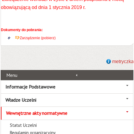
obowiązującą od dnia 1 stycznia 2019 r.
Dokumenty do pobrania:
Zarządzenie (pobierz)
metryczka
Menu
Informacje Podstawowe
Władze Uczelni
Wewnętrzne akty normatywne
Statut Uczelni
Regulamin organizacyjny