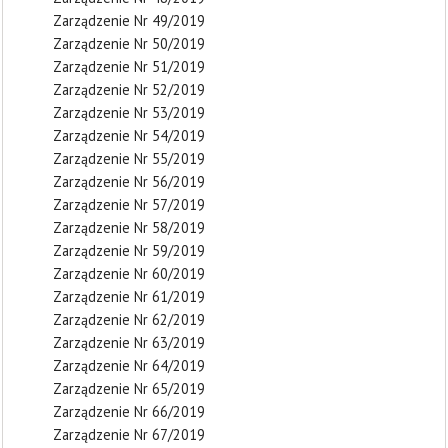
Zarządzenie Nr 49/2019
Zarządzenie Nr 50/2019
Zarządzenie Nr 51/2019
Zarządzenie Nr 52/2019
Zarządzenie Nr 53/2019
Zarządzenie Nr 54/2019
Zarządzenie Nr 55/2019
Zarządzenie Nr 56/2019
Zarządzenie Nr 57/2019
Zarządzenie Nr 58/2019
Zarządzenie Nr 59/2019
Zarządzenie Nr 60/2019
Zarządzenie Nr 61/2019
Zarządzenie Nr 62/2019
Zarządzenie Nr 63/2019
Zarządzenie Nr 64/2019
Zarządzenie Nr 65/2019
Zarządzenie Nr 66/2019
Zarządzenie Nr 67/2019