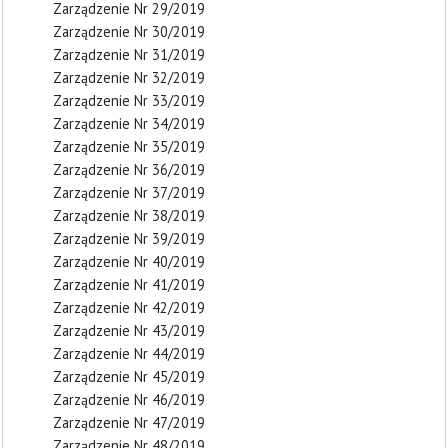
Zarządzenie Nr 29/2019
Zarządzenie Nr 30/2019
Zarządzenie Nr 31/2019
Zarządzenie Nr 32/2019
Zarządzenie Nr 33/2019
Zarządzenie Nr 34/2019
Zarządzenie Nr 35/2019
Zarządzenie Nr 36/2019
Zarządzenie Nr 37/2019
Zarządzenie Nr 38/2019
Zarządzenie Nr 39/2019
Zarządzenie Nr 40/2019
Zarządzenie Nr 41/2019
Zarządzenie Nr 42/2019
Zarządzenie Nr 43/2019
Zarządzenie Nr 44/2019
Zarządzenie Nr 45/2019
Zarządzenie Nr 46/2019
Zarządzenie Nr 47/2019
Zarządzenie Nr 48/2019