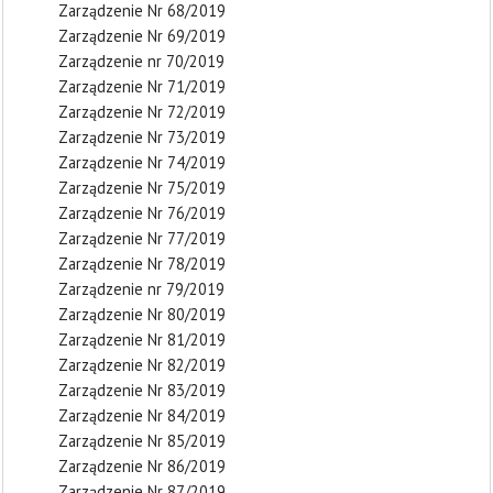
Zarządzenie Nr 68/2019
Zarządzenie Nr 69/2019
Zarządzenie nr 70/2019
Zarządzenie Nr 71/2019
Zarządzenie Nr 72/2019
Zarządzenie Nr 73/2019
Zarządzenie Nr 74/2019
Zarządzenie Nr 75/2019
Zarządzenie Nr 76/2019
Zarządzenie Nr 77/2019
Zarządzenie Nr 78/2019
Zarządzenie nr 79/2019
Zarządzenie Nr 80/2019
Zarządzenie Nr 81/2019
Zarządzenie Nr 82/2019
Zarządzenie Nr 83/2019
Zarządzenie Nr 84/2019
Zarządzenie Nr 85/2019
Zarządzenie Nr 86/2019
Zarządzenie Nr 87/2019