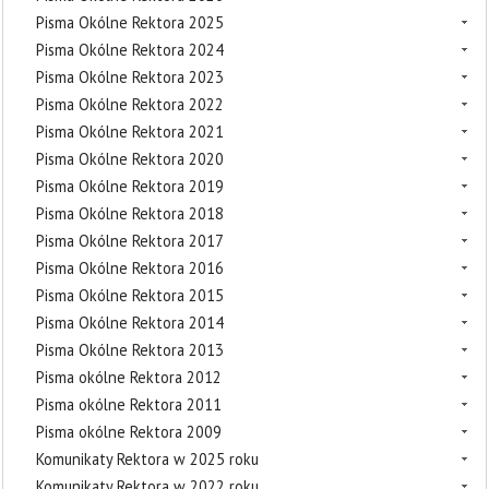
Pisma Okólne Rektora 2025
Pisma Okólne Rektora 2024
Pisma Okólne Rektora 2023
Pisma Okólne Rektora 2022
Pisma Okólne Rektora 2021
Pisma Okólne Rektora 2020
Pisma Okólne Rektora 2019
Pisma Okólne Rektora 2018
Pisma Okólne Rektora 2017
Pisma Okólne Rektora 2016
Pisma Okólne Rektora 2015
Pisma Okólne Rektora 2014
Pisma Okólne Rektora 2013
Pisma okólne Rektora 2012
Pisma okólne Rektora 2011
Pisma okólne Rektora 2009
Komunikaty Rektora w 2025 roku
Komunikaty Rektora w 2022 roku