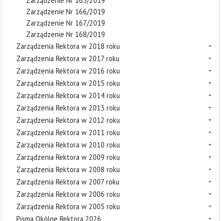
Zarządzenie Nr 165/2019
Zarządzenie Nr 166/2019
Zarządzenie Nr 167/2019
Zarządzenie Nr 168/2019
Zarządzenia Rektora w 2018 roku
Zarządzenia Rektora w 2017 roku
Zarządzenia Rektora w 2016 roku
Zarządzenia Rektora w 2015 roku
Zarządzenia Rektora w 2014 roku
Zarządzenia Rektora w 2013 roku
Zarządzenia Rektora w 2012 roku
Zarządzenia Rektora w 2011 roku
Zarządzenia Rektora w 2010 roku
Zarządzenia Rektora w 2009 roku
Zarządzenia Rektora w 2008 roku
Zarządzenia Rektora w 2007 roku
Zarządzenia Rektora w 2006 roku
Zarządzenia Rektora w 2005 roku
Pisma Okólne Rektora 2026