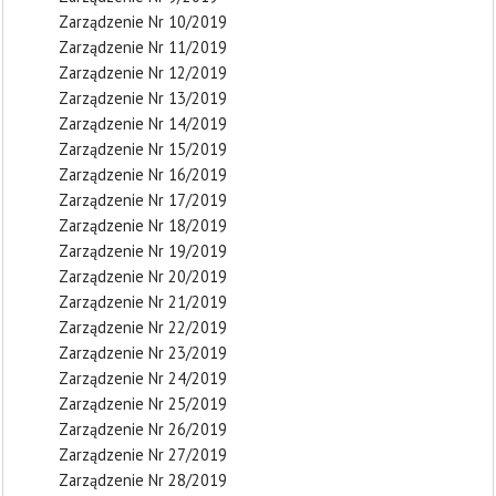
Zarządzenie Nr 10/2019
Zarządzenie Nr 11/2019
Zarządzenie Nr 12/2019
Zarządzenie Nr 13/2019
Zarządzenie Nr 14/2019
Zarządzenie Nr 15/2019
Zarządzenie Nr 16/2019
Zarządzenie Nr 17/2019
Zarządzenie Nr 18/2019
Zarządzenie Nr 19/2019
Zarządzenie Nr 20/2019
Zarządzenie Nr 21/2019
Zarządzenie Nr 22/2019
Zarządzenie Nr 23/2019
Zarządzenie Nr 24/2019
Zarządzenie Nr 25/2019
Zarządzenie Nr 26/2019
Zarządzenie Nr 27/2019
Zarządzenie Nr 28/2019