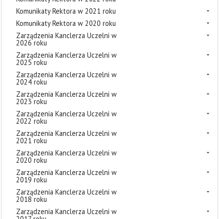
Komunikaty Rektora w 2021 roku
Komunikaty Rektora w 2020 roku
Zarządzenia Kanclerza Uczelni w
2026 roku
Zarządzenia Kanclerza Uczelni w
2025 roku
Zarządzenia Kanclerza Uczelni w
2024 roku
Zarządzenia Kanclerza Uczelni w
2023 roku
Zarządzenia Kanclerza Uczelni w
2022 roku
Zarządzenia Kanclerza Uczelni w
2021 roku
Zarządzenia Kanclerza Uczelni w
2020 roku
Zarządzenia Kanclerza Uczelni w
2019 roku
Zarządzenia Kanclerza Uczelni w
2018 roku
Zarządzenia Kanclerza Uczelni w
2017 roku