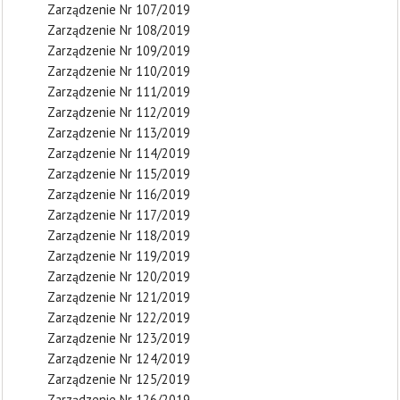
Zarządzenie Nr 107/2019
Zarządzenie Nr 108/2019
Zarządzenie Nr 109/2019
Zarządzenie Nr 110/2019
Zarządzenie Nr 111/2019
Zarządzenie Nr 112/2019
Zarządzenie Nr 113/2019
Zarządzenie Nr 114/2019
Zarządzenie Nr 115/2019
Zarządzenie Nr 116/2019
Zarządzenie Nr 117/2019
Zarządzenie Nr 118/2019
Zarządzenie Nr 119/2019
Zarządzenie Nr 120/2019
Zarządzenie Nr 121/2019
Zarządzenie Nr 122/2019
Zarządzenie Nr 123/2019
Zarządzenie Nr 124/2019
Zarządzenie Nr 125/2019
Zarządzenie Nr 126/2019