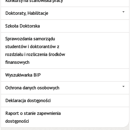
Konkursy na stanowiska pracy
Doktoraty, Habilitacje
Szkoła Doktorska
Sprawozdania samorządu
studentów i doktorantów z
rozdziału i rozliczenia środków
finansowych
Wyszukiwarka BIP
Ochrona danych osobowych
Deklaracja dostępności
Raport o stanie zapewnienia
dostępności