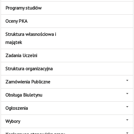
Programy studiów
Oceny PKA
Struktura własnościowa i
majątek
Zadania Uczelni
Struktura organizacyjna
Zamówienia Publiczne
Obsługa Biuletynu
Ogłoszenia
Wybory