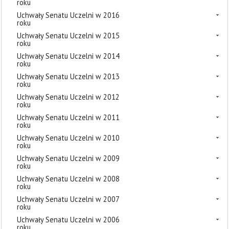
roku
Uchwały Senatu Uczelni w 2016
roku
Uchwały Senatu Uczelni w 2015
roku
Uchwały Senatu Uczelni w 2014
roku
Uchwały Senatu Uczelni w 2013
roku
Uchwały Senatu Uczelni w 2012
roku
Uchwały Senatu Uczelni w 2011
roku
Uchwały Senatu Uczelni w 2010
roku
Uchwały Senatu Uczelni w 2009
roku
Uchwały Senatu Uczelni w 2008
roku
Uchwały Senatu Uczelni w 2007
roku
Uchwały Senatu Uczelni w 2006
roku