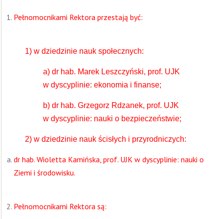
Pełnomocnikami Rektora przestają być:
1) w dziedzinie nauk społecznych:
a) dr hab. Marek Leszczyński, prof. UJK
w dyscyplinie: ekonomia i finanse;
b) dr hab. Grzegorz Rdzanek, prof. UJK
w dyscyplinie: nauki o bezpieczeństwie;
2) w dziedzinie nauk ścisłych i przyrodniczych:
dr hab. Wioletta Kamińska, prof. UJK w dyscyplinie: nauki o
Ziemi i środowisku.
Pełnomocnikami Rektora są: