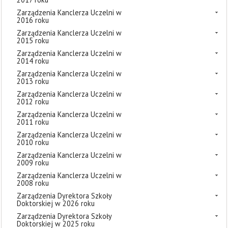
Zarządzenia Kanclerza Uczelni w
2016 roku
Zarządzenia Kanclerza Uczelni w
2015 roku
Zarządzenia Kanclerza Uczelni w
2014 roku
Zarządzenia Kanclerza Uczelni w
2013 roku
Zarządzenia Kanclerza Uczelni w
2012 roku
Zarządzenia Kanclerza Uczelni w
2011 roku
Zarządzenia Kanclerza Uczelni w
2010 roku
Zarządzenia Kanclerza Uczelni w
2009 roku
Zarządzenia Kanclerza Uczelni w
2008 roku
Zarządzenia Dyrektora Szkoły
Doktorskiej w 2026 roku
Zarządzenia Dyrektora Szkoły
Doktorskiej w 2025 roku