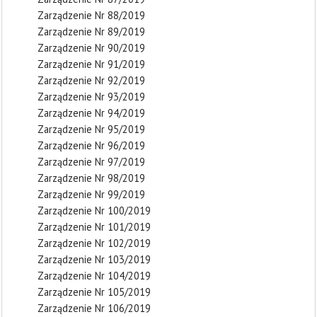
Zarządzenie Nr 88/2019
Zarządzenie Nr 89/2019
Zarządzenie Nr 90/2019
Zarządzenie Nr 91/2019
Zarządzenie Nr 92/2019
Zarządzenie Nr 93/2019
Zarządzenie Nr 94/2019
Zarządzenie Nr 95/2019
Zarządzenie Nr 96/2019
Zarządzenie Nr 97/2019
Zarządzenie Nr 98/2019
Zarządzenie Nr 99/2019
Zarządzenie Nr 100/2019
Zarządzenie Nr 101/2019
Zarządzenie Nr 102/2019
Zarządzenie Nr 103/2019
Zarządzenie Nr 104/2019
Zarządzenie Nr 105/2019
Zarządzenie Nr 106/2019