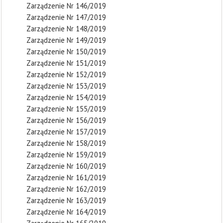
Zarządzenie Nr 146/2019
Zarządzenie Nr 147/2019
Zarządzenie Nr 148/2019
Zarządzenie Nr 149/2019
Zarządzenie Nr 150/2019
Zarządzenie Nr 151/2019
Zarządzenie Nr 152/2019
Zarządzenie Nr 153/2019
Zarządzenie Nr 154/2019
Zarządzenie Nr 155/2019
Zarządzenie Nr 156/2019
Zarządzenie Nr 157/2019
Zarządzenie Nr 158/2019
Zarządzenie Nr 159/2019
Zarządzenie Nr 160/2019
Zarządzenie Nr 161/2019
Zarządzenie Nr 162/2019
Zarządzenie Nr 163/2019
Zarządzenie Nr 164/2019