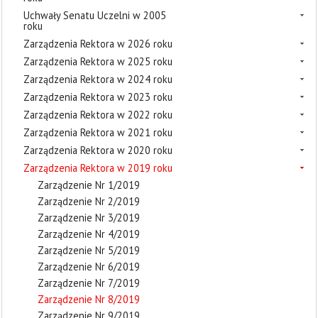
Uchwały Senatu Uczelni w 2005
roku
Zarządzenia Rektora w 2026 roku
Zarządzenia Rektora w 2025 roku
Zarządzenia Rektora w 2024 roku
Zarządzenia Rektora w 2023 roku
Zarządzenia Rektora w 2022 roku
Zarządzenia Rektora w 2021 roku
Zarządzenia Rektora w 2020 roku
Zarządzenia Rektora w 2019 roku
Zarządzenie Nr 1/2019
Zarządzenie Nr 2/2019
Zarządzenie Nr 3/2019
Zarządzenie Nr 4/2019
Zarządzenie Nr 5/2019
Zarządzenie Nr 6/2019
Zarządzenie Nr 7/2019
Zarządzenie Nr 8/2019
Zarządzenie Nr 9/2019