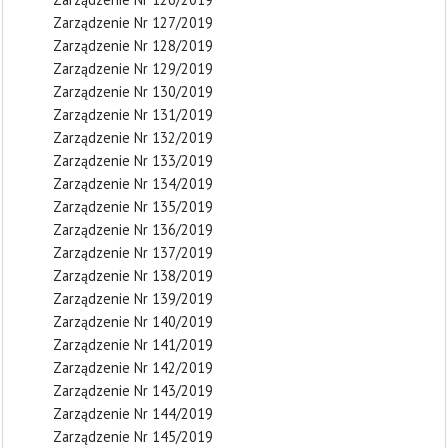
Zarządzenie Nr 127/2019
Zarządzenie Nr 128/2019
Zarządzenie Nr 129/2019
Zarządzenie Nr 130/2019
Zarządzenie Nr 131/2019
Zarządzenie Nr 132/2019
Zarządzenie Nr 133/2019
Zarządzenie Nr 134/2019
Zarządzenie Nr 135/2019
Zarządzenie Nr 136/2019
Zarządzenie Nr 137/2019
Zarządzenie Nr 138/2019
Zarządzenie Nr 139/2019
Zarządzenie Nr 140/2019
Zarządzenie Nr 141/2019
Zarządzenie Nr 142/2019
Zarządzenie Nr 143/2019
Zarządzenie Nr 144/2019
Zarządzenie Nr 145/2019