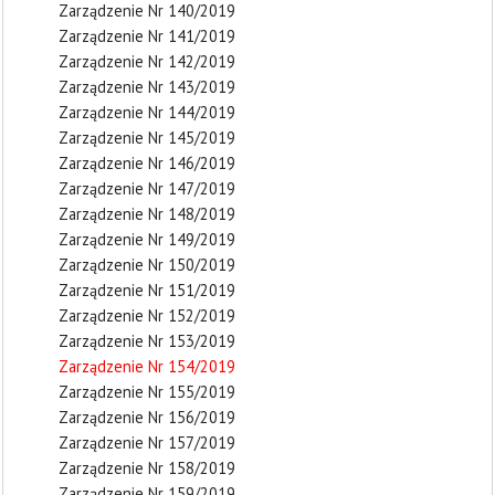
Zarządzenie Nr 140/2019
Zarządzenie Nr 141/2019
Zarządzenie Nr 142/2019
Zarządzenie Nr 143/2019
Zarządzenie Nr 144/2019
Zarządzenie Nr 145/2019
Zarządzenie Nr 146/2019
Zarządzenie Nr 147/2019
Zarządzenie Nr 148/2019
Zarządzenie Nr 149/2019
Zarządzenie Nr 150/2019
Zarządzenie Nr 151/2019
Zarządzenie Nr 152/2019
Zarządzenie Nr 153/2019
Zarządzenie Nr 154/2019
Zarządzenie Nr 155/2019
Zarządzenie Nr 156/2019
Zarządzenie Nr 157/2019
Zarządzenie Nr 158/2019
Zarządzenie Nr 159/2019