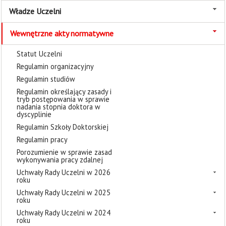
Władze Uczelni
Wewnętrzne akty normatywne
Statut Uczelni
Regulamin organizacyjny
Regulamin studiów
Regulamin określający zasady i
tryb postępowania w sprawie
nadania stopnia doktora w
dyscyplinie
Regulamin Szkoły Doktorskiej
Regulamin pracy
Porozumienie w sprawie zasad
wykonywania pracy zdalnej
Uchwały Rady Uczelni w 2026
roku
Uchwały Rady Uczelni w 2025
roku
Uchwały Rady Uczelni w 2024
roku