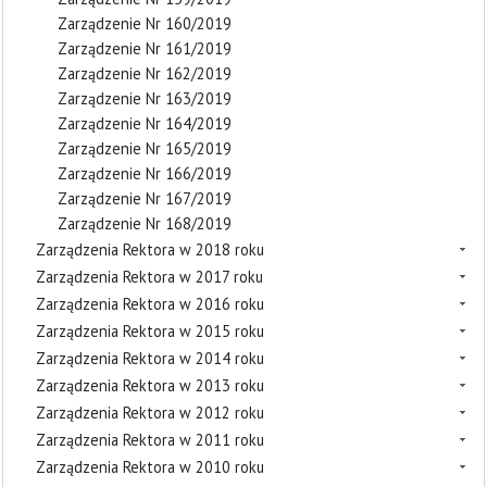
Zarządzenie Nr 160/2019
Zarządzenie Nr 161/2019
Zarządzenie Nr 162/2019
Zarządzenie Nr 163/2019
Zarządzenie Nr 164/2019
Zarządzenie Nr 165/2019
Zarządzenie Nr 166/2019
Zarządzenie Nr 167/2019
Zarządzenie Nr 168/2019
Zarządzenia Rektora w 2018 roku
Zarządzenia Rektora w 2017 roku
Zarządzenia Rektora w 2016 roku
Zarządzenia Rektora w 2015 roku
Zarządzenia Rektora w 2014 roku
Zarządzenia Rektora w 2013 roku
Zarządzenia Rektora w 2012 roku
Zarządzenia Rektora w 2011 roku
Zarządzenia Rektora w 2010 roku