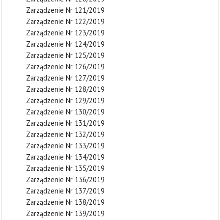
Zarządzenie Nr 121/2019
Zarządzenie Nr 122/2019
Zarządzenie Nr 123/2019
Zarządzenie Nr 124/2019
Zarządzenie Nr 125/2019
Zarządzenie Nr 126/2019
Zarządzenie Nr 127/2019
Zarządzenie Nr 128/2019
Zarządzenie Nr 129/2019
Zarządzenie Nr 130/2019
Zarządzenie Nr 131/2019
Zarządzenie Nr 132/2019
Zarządzenie Nr 133/2019
Zarządzenie Nr 134/2019
Zarządzenie Nr 135/2019
Zarządzenie Nr 136/2019
Zarządzenie Nr 137/2019
Zarządzenie Nr 138/2019
Zarządzenie Nr 139/2019