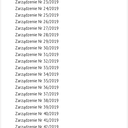
Zarządzenie Nr 23/2019
Zarządzenie Nr 24/2019
Zarządzenie Nr 25/2019
Zarządzenie Nr 26/2019
Zarządzenie Nr 27/2019
Zarządzenie Nr 28/2019
Zarządzenie Nr 29/2019
Zarządzenie Nr 30/2019
Zarządzenie Nr 31/2019
Zarządzenie Nr 32/2019
Zarządzenie Nr 33/2019
Zarządzenie Nr 34/2019
Zarządzenie Nr 35/2019
Zarządzenie Nr 36/2019
Zarządzenie Nr 37/2019
Zarządzenie Nr 38/2019
Zarządzenie Nr 39/2019
Zarządzenie Nr 40/2019
Zarządzenie Nr 41/2019
Zarządzenie Nr 42/2019