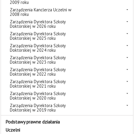
2009 roku
Zarządzenia Kanclerza Uczelni w
2008 roku
Zarządzenia Dyrektora Szkoły
Doktorskiej w 2026 roku
Zarządzenia Dyrektora Szkoły
Doktorskiej w 2025 roku
Zarządzenia Dyrektora Szkoły
Doktorskiej w 2024 roku
Zarządzenia Dyrektora Szkoły
Doktorskiej w 2023 roku
Zarządzenia Dyrektora Szkoły
Doktorskiej w 2022 roku
Zarządzenia Dyrektora Szkoły
Doktorskiej w 2021 roku
Zarządzenia Dyrektora Szkoły
Doktorskiej w 2020 roku
Zarządzenia Dyrektora Szkoły
Doktorskiej w 2019 roku
Podstawy prawne działania
Uczelni