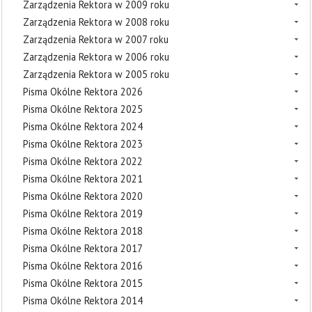
Zarządzenia Rektora w 2009 roku
Zarządzenia Rektora w 2008 roku
Zarządzenia Rektora w 2007 roku
Zarządzenia Rektora w 2006 roku
Zarządzenia Rektora w 2005 roku
Pisma Okólne Rektora 2026
Pisma Okólne Rektora 2025
Pisma Okólne Rektora 2024
Pisma Okólne Rektora 2023
Pisma Okólne Rektora 2022
Pisma Okólne Rektora 2021
Pisma Okólne Rektora 2020
Pisma Okólne Rektora 2019
Pisma Okólne Rektora 2018
Pisma Okólne Rektora 2017
Pisma Okólne Rektora 2016
Pisma Okólne Rektora 2015
Pisma Okólne Rektora 2014