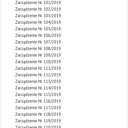
Zarządzenie Nr 101/2019
Zarządzenie Nr 102/2019
Zarządzenie Nr 103/2019
Zarządzenie Nr 104/2019
Zarządzenie Nr 105/2019
Zarządzenie Nr 106/2019
Zarządzenie Nr 107/2019
Zarządzenie Nr 108/2019
Zarządzenie Nr 109/2019
Zarządzenie Nr 110/2019
Zarządzenie Nr 111/2019
Zarządzenie Nr 112/2019
Zarządzenie Nr 113/2019
Zarządzenie Nr 114/2019
Zarządzenie Nr 115/2019
Zarządzenie Nr 116/2019
Zarządzenie Nr 117/2019
Zarządzenie Nr 118/2019
Zarządzenie Nr 119/2019
Zarządzenie Nr 120/2019