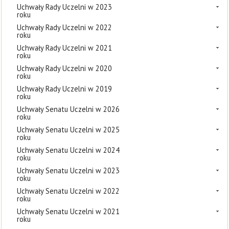
Uchwały Rady Uczelni w 2023
roku
Uchwały Rady Uczelni w 2022
roku
Uchwały Rady Uczelni w 2021
roku
Uchwały Rady Uczelni w 2020
roku
Uchwały Rady Uczelni w 2019
roku
Uchwały Senatu Uczelni w 2026
roku
Uchwały Senatu Uczelni w 2025
roku
Uchwały Senatu Uczelni w 2024
roku
Uchwały Senatu Uczelni w 2023
roku
Uchwały Senatu Uczelni w 2022
roku
Uchwały Senatu Uczelni w 2021
roku