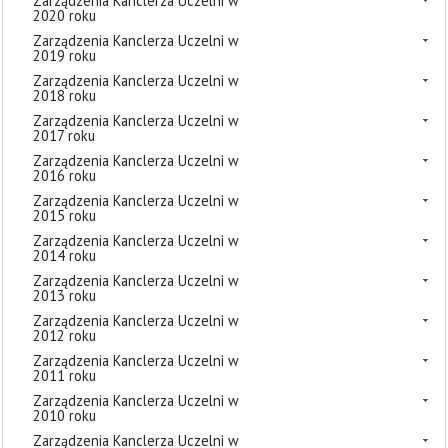
Zarządzenia Kanclerza Uczelni w
2020 roku
Zarządzenia Kanclerza Uczelni w
2019 roku
Zarządzenia Kanclerza Uczelni w
2018 roku
Zarządzenia Kanclerza Uczelni w
2017 roku
Zarządzenia Kanclerza Uczelni w
2016 roku
Zarządzenia Kanclerza Uczelni w
2015 roku
Zarządzenia Kanclerza Uczelni w
2014 roku
Zarządzenia Kanclerza Uczelni w
2013 roku
Zarządzenia Kanclerza Uczelni w
2012 roku
Zarządzenia Kanclerza Uczelni w
2011 roku
Zarządzenia Kanclerza Uczelni w
2010 roku
Zarządzenia Kanclerza Uczelni w