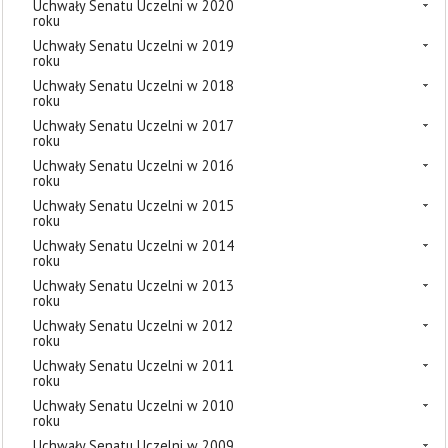
Uchwały Senatu Uczelni w 2020
roku
Uchwały Senatu Uczelni w 2019
roku
Uchwały Senatu Uczelni w 2018
roku
Uchwały Senatu Uczelni w 2017
roku
Uchwały Senatu Uczelni w 2016
roku
Uchwały Senatu Uczelni w 2015
roku
Uchwały Senatu Uczelni w 2014
roku
Uchwały Senatu Uczelni w 2013
roku
Uchwały Senatu Uczelni w 2012
roku
Uchwały Senatu Uczelni w 2011
roku
Uchwały Senatu Uczelni w 2010
roku
Uchwały Senatu Uczelni w 2009