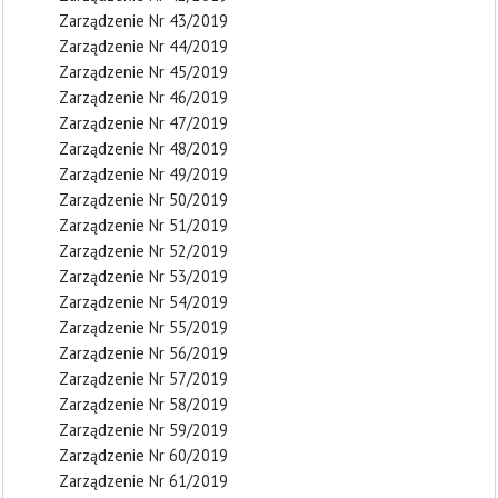
Zarządzenie Nr 43/2019
Zarządzenie Nr 44/2019
Zarządzenie Nr 45/2019
Zarządzenie Nr 46/2019
Zarządzenie Nr 47/2019
Zarządzenie Nr 48/2019
Zarządzenie Nr 49/2019
Zarządzenie Nr 50/2019
Zarządzenie Nr 51/2019
Zarządzenie Nr 52/2019
Zarządzenie Nr 53/2019
Zarządzenie Nr 54/2019
Zarządzenie Nr 55/2019
Zarządzenie Nr 56/2019
Zarządzenie Nr 57/2019
Zarządzenie Nr 58/2019
Zarządzenie Nr 59/2019
Zarządzenie Nr 60/2019
Zarządzenie Nr 61/2019