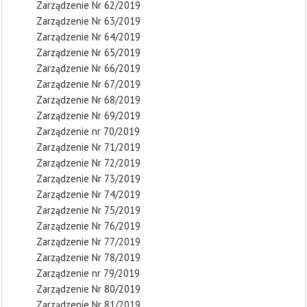
Zarządzenie Nr 62/2019
Zarządzenie Nr 63/2019
Zarządzenie Nr 64/2019
Zarządzenie Nr 65/2019
Zarządzenie Nr 66/2019
Zarządzenie Nr 67/2019
Zarządzenie Nr 68/2019
Zarządzenie Nr 69/2019
Zarządzenie nr 70/2019
Zarządzenie Nr 71/2019
Zarządzenie Nr 72/2019
Zarządzenie Nr 73/2019
Zarządzenie Nr 74/2019
Zarządzenie Nr 75/2019
Zarządzenie Nr 76/2019
Zarządzenie Nr 77/2019
Zarządzenie Nr 78/2019
Zarządzenie nr 79/2019
Zarządzenie Nr 80/2019
Zarządzenie Nr 81/2019