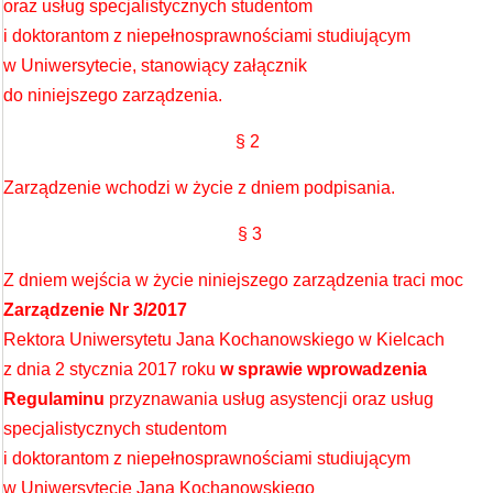
oraz usług specjalistycznych studentom
i doktorantom z niepełnosprawnościami studiującym
w Uniwersytecie, stanowiący załącznik
do niniejszego zarządzenia.
§ 2
Zarządzenie wchodzi w życie z dniem podpisania.
§ 3
Z dniem wejścia w życie niniejszego zarządzenia traci moc
Zarządzenie Nr 3/2017
Rektora Uniwersytetu Jana Kochanowskiego w Kielcach
z dnia 2 stycznia 2017 roku
w
sprawie wprowadzenia
Regulaminu
przyznawania usług asystencji oraz usług
specjalistycznych studentom
i doktorantom z niepełnosprawnościami studiującym
w Uniwersytecie Jana Kochanowskiego