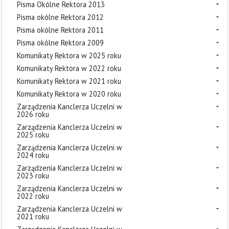
Pisma Okólne Rektora 2013
Pisma okólne Rektora 2012
Pisma okólne Rektora 2011
Pisma okólne Rektora 2009
Komunikaty Rektora w 2025 roku
Komunikaty Rektora w 2022 roku
Komunikaty Rektora w 2021 roku
Komunikaty Rektora w 2020 roku
Zarządzenia Kanclerza Uczelni w
2026 roku
Zarządzenia Kanclerza Uczelni w
2025 roku
Zarządzenia Kanclerza Uczelni w
2024 roku
Zarządzenia Kanclerza Uczelni w
2023 roku
Zarządzenia Kanclerza Uczelni w
2022 roku
Zarządzenia Kanclerza Uczelni w
2021 roku