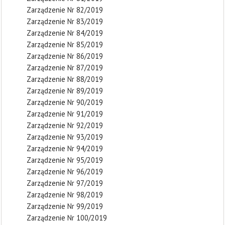
Zarządzenie Nr 82/2019
Zarządzenie Nr 83/2019
Zarządzenie Nr 84/2019
Zarządzenie Nr 85/2019
Zarządzenie Nr 86/2019
Zarządzenie Nr 87/2019
Zarządzenie Nr 88/2019
Zarządzenie Nr 89/2019
Zarządzenie Nr 90/2019
Zarządzenie Nr 91/2019
Zarządzenie Nr 92/2019
Zarządzenie Nr 93/2019
Zarządzenie Nr 94/2019
Zarządzenie Nr 95/2019
Zarządzenie Nr 96/2019
Zarządzenie Nr 97/2019
Zarządzenie Nr 98/2019
Zarządzenie Nr 99/2019
Zarządzenie Nr 100/2019