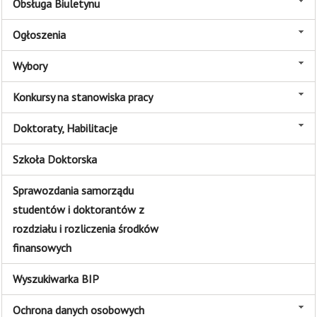
Obsługa Biuletynu
Ogłoszenia
Wybory
Konkursy na stanowiska pracy
Doktoraty, Habilitacje
Szkoła Doktorska
Sprawozdania samorządu
studentów i doktorantów z
rozdziału i rozliczenia środków
finansowych
Wyszukiwarka BIP
Ochrona danych osobowych