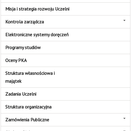
Misja i strategia rozwoju Uczelni
Kontrola zarządcza
Elektroniczne systemy doręczeń
Programy studiów
Oceny PKA
Struktura własnościowa i
majątek
Zadania Uczelni
Struktura organizacyjna
Zamówienia Publiczne