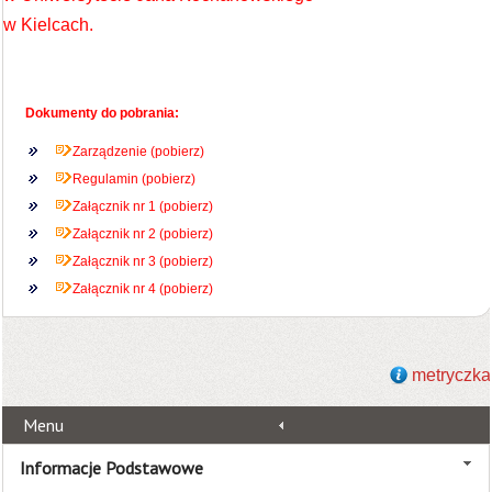
w Kielcach.
Dokumenty do pobrania:
Zarządzenie (pobierz)
Regulamin (pobierz)
Załącznik nr 1 (pobierz)
Załącznik nr 2 (pobierz)
Załącznik nr 3 (pobierz)
Załącznik nr 4 (pobierz)
metryczka
Menu
Informacje Podstawowe