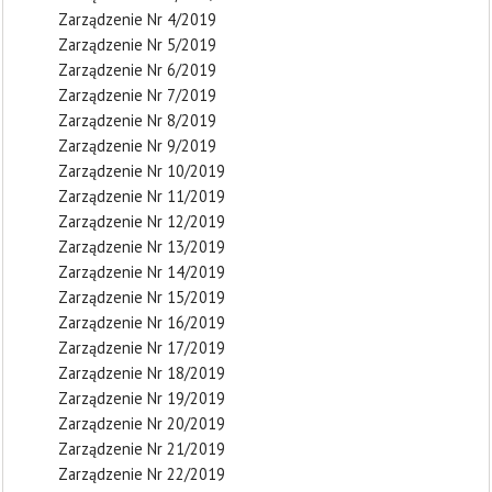
Zarządzenie Nr 4/2019
Zarządzenie Nr 5/2019
Zarządzenie Nr 6/2019
Zarządzenie Nr 7/2019
Zarządzenie Nr 8/2019
Zarządzenie Nr 9/2019
Zarządzenie Nr 10/2019
Zarządzenie Nr 11/2019
Zarządzenie Nr 12/2019
Zarządzenie Nr 13/2019
Zarządzenie Nr 14/2019
Zarządzenie Nr 15/2019
Zarządzenie Nr 16/2019
Zarządzenie Nr 17/2019
Zarządzenie Nr 18/2019
Zarządzenie Nr 19/2019
Zarządzenie Nr 20/2019
Zarządzenie Nr 21/2019
Zarządzenie Nr 22/2019