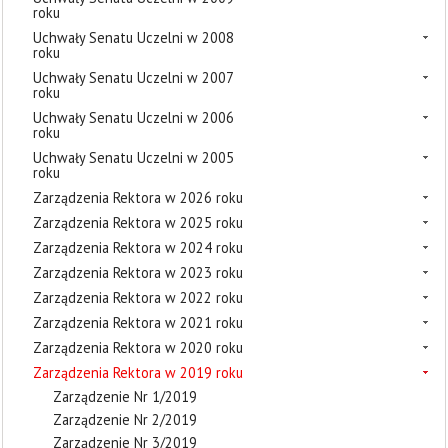
roku
Uchwały Senatu Uczelni w 2008
roku
Uchwały Senatu Uczelni w 2007
roku
Uchwały Senatu Uczelni w 2006
roku
Uchwały Senatu Uczelni w 2005
roku
Zarządzenia Rektora w 2026 roku
Zarządzenia Rektora w 2025 roku
Zarządzenia Rektora w 2024 roku
Zarządzenia Rektora w 2023 roku
Zarządzenia Rektora w 2022 roku
Zarządzenia Rektora w 2021 roku
Zarządzenia Rektora w 2020 roku
Zarządzenia Rektora w 2019 roku
Zarządzenie Nr 1/2019
Zarządzenie Nr 2/2019
Zarządzenie Nr 3/2019