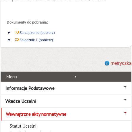
Dokumenty do pobrania:
Zarządzenie (pobierz)
Załącznik 1 (pobierz)
metryczka
Menu
Informacje Podstawowe
Władze Uczelni
Wewnętrzne akty normatywne
Statut Uczelni