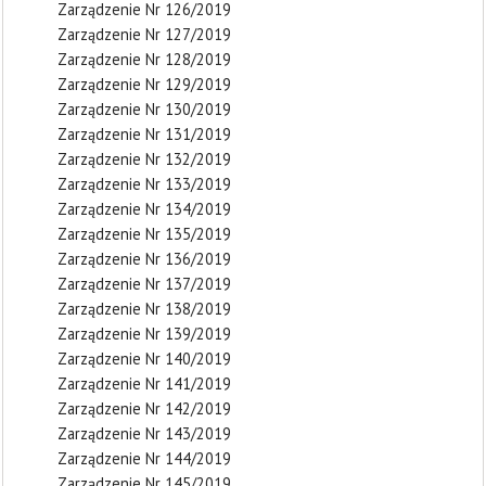
Zarządzenie Nr 126/2019
Zarządzenie Nr 127/2019
Zarządzenie Nr 128/2019
Zarządzenie Nr 129/2019
Zarządzenie Nr 130/2019
Zarządzenie Nr 131/2019
Zarządzenie Nr 132/2019
Zarządzenie Nr 133/2019
Zarządzenie Nr 134/2019
Zarządzenie Nr 135/2019
Zarządzenie Nr 136/2019
Zarządzenie Nr 137/2019
Zarządzenie Nr 138/2019
Zarządzenie Nr 139/2019
Zarządzenie Nr 140/2019
Zarządzenie Nr 141/2019
Zarządzenie Nr 142/2019
Zarządzenie Nr 143/2019
Zarządzenie Nr 144/2019
Zarządzenie Nr 145/2019