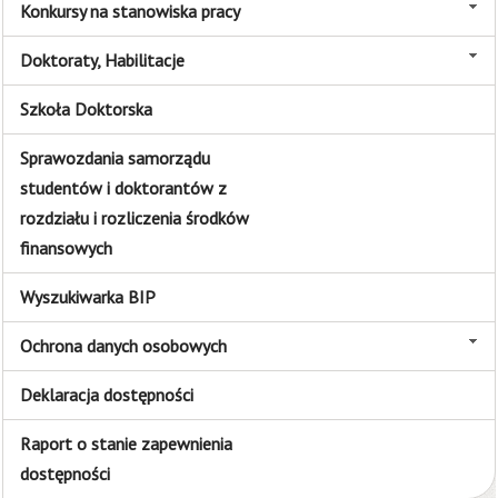
Konkursy na stanowiska pracy
Doktoraty, Habilitacje
Szkoła Doktorska
Sprawozdania samorządu
studentów i doktorantów z
rozdziału i rozliczenia środków
finansowych
Wyszukiwarka BIP
Ochrona danych osobowych
Deklaracja dostępności
Raport o stanie zapewnienia
dostępności