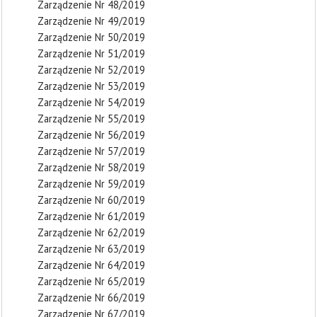
Zarządzenie Nr 48/2019
Zarządzenie Nr 49/2019
Zarządzenie Nr 50/2019
Zarządzenie Nr 51/2019
Zarządzenie Nr 52/2019
Zarządzenie Nr 53/2019
Zarządzenie Nr 54/2019
Zarządzenie Nr 55/2019
Zarządzenie Nr 56/2019
Zarządzenie Nr 57/2019
Zarządzenie Nr 58/2019
Zarządzenie Nr 59/2019
Zarządzenie Nr 60/2019
Zarządzenie Nr 61/2019
Zarządzenie Nr 62/2019
Zarządzenie Nr 63/2019
Zarządzenie Nr 64/2019
Zarządzenie Nr 65/2019
Zarządzenie Nr 66/2019
Zarządzenie Nr 67/2019