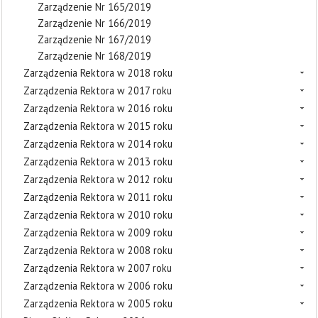
Zarządzenie Nr 165/2019
Zarządzenie Nr 166/2019
Zarządzenie Nr 167/2019
Zarządzenie Nr 168/2019
Zarządzenia Rektora w 2018 roku
Zarządzenia Rektora w 2017 roku
Zarządzenia Rektora w 2016 roku
Zarządzenia Rektora w 2015 roku
Zarządzenia Rektora w 2014 roku
Zarządzenia Rektora w 2013 roku
Zarządzenia Rektora w 2012 roku
Zarządzenia Rektora w 2011 roku
Zarządzenia Rektora w 2010 roku
Zarządzenia Rektora w 2009 roku
Zarządzenia Rektora w 2008 roku
Zarządzenia Rektora w 2007 roku
Zarządzenia Rektora w 2006 roku
Zarządzenia Rektora w 2005 roku