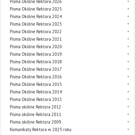
Pisma Okólne Rektora 2026
Pisma Okólne Rektora 2025
Pisma Okólne Rektora 2024
Pisma Okólne Rektora 2023
Pisma Okólne Rektora 2022
Pisma Okólne Rektora 2021
Pisma Okólne Rektora 2020
Pisma Okólne Rektora 2019
Pisma Okólne Rektora 2018
Pisma Okólne Rektora 2017
Pisma Okólne Rektora 2016
Pisma Okólne Rektora 2015
Pisma Okólne Rektora 2014
Pisma Okólne Rektora 2013
Pisma okólne Rektora 2012
Pisma okólne Rektora 2011
Pisma okólne Rektora 2009
Komunikaty Rektora w 2025 roku