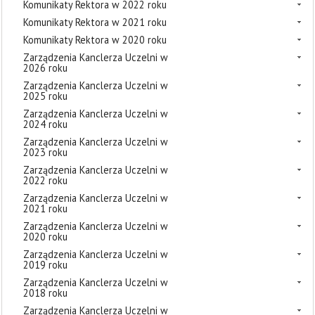
Komunikaty Rektora w 2022 roku
Komunikaty Rektora w 2021 roku
Komunikaty Rektora w 2020 roku
Zarządzenia Kanclerza Uczelni w
2026 roku
Zarządzenia Kanclerza Uczelni w
2025 roku
Zarządzenia Kanclerza Uczelni w
2024 roku
Zarządzenia Kanclerza Uczelni w
2023 roku
Zarządzenia Kanclerza Uczelni w
2022 roku
Zarządzenia Kanclerza Uczelni w
2021 roku
Zarządzenia Kanclerza Uczelni w
2020 roku
Zarządzenia Kanclerza Uczelni w
2019 roku
Zarządzenia Kanclerza Uczelni w
2018 roku
Zarządzenia Kanclerza Uczelni w