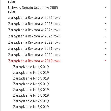
roku
Uchwały Senatu Uczelni w 2005
roku
Zarządzenia Rektora w 2026 roku
Zarządzenia Rektora w 2025 roku
Zarządzenia Rektora w 2024 roku
Zarządzenia Rektora w 2023 roku
Zarządzenia Rektora w 2022 roku
Zarządzenia Rektora w 2021 roku
Zarządzenia Rektora w 2020 roku
Zarządzenia Rektora w 2019 roku
Zarządzenie Nr 1/2019
Zarządzenie Nr 2/2019
Zarządzenie Nr 3/2019
Zarządzenie Nr 4/2019
Zarządzenie Nr 5/2019
Zarządzenie Nr 6/2019
Zarządzenie Nr 7/2019
Zarządzenie Nr 8/2019