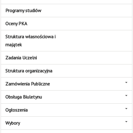
Programy studiów
Oceny PKA
Struktura własnościowa i
majątek
Zadania Uczelni
Struktura organizacyjna
Zamówienia Publiczne
Obsługa Biuletynu
Ogłoszenia
Wybory