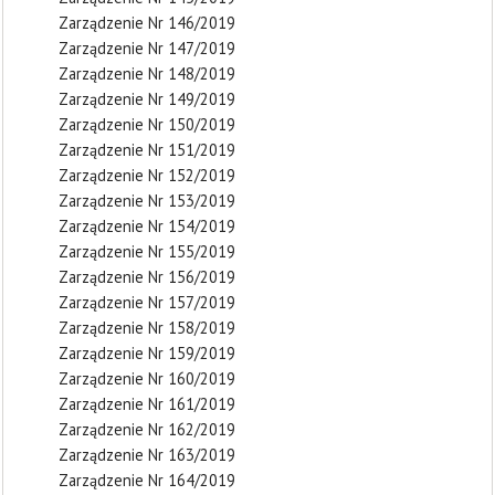
Zarządzenie Nr 146/2019
Zarządzenie Nr 147/2019
Zarządzenie Nr 148/2019
Zarządzenie Nr 149/2019
Zarządzenie Nr 150/2019
Zarządzenie Nr 151/2019
Zarządzenie Nr 152/2019
Zarządzenie Nr 153/2019
Zarządzenie Nr 154/2019
Zarządzenie Nr 155/2019
Zarządzenie Nr 156/2019
Zarządzenie Nr 157/2019
Zarządzenie Nr 158/2019
Zarządzenie Nr 159/2019
Zarządzenie Nr 160/2019
Zarządzenie Nr 161/2019
Zarządzenie Nr 162/2019
Zarządzenie Nr 163/2019
Zarządzenie Nr 164/2019