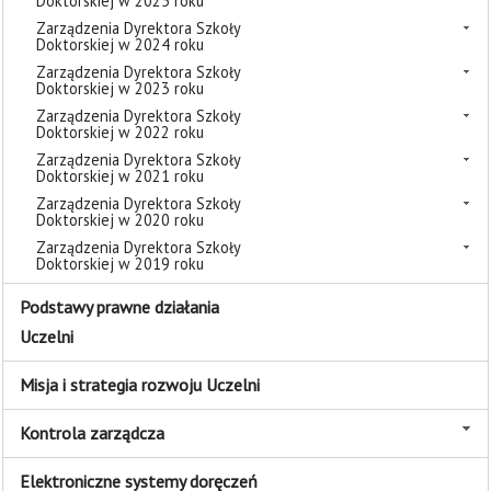
Doktorskiej w 2025 roku
Zarządzenia Dyrektora Szkoły
Doktorskiej w 2024 roku
Zarządzenia Dyrektora Szkoły
Doktorskiej w 2023 roku
Zarządzenia Dyrektora Szkoły
Doktorskiej w 2022 roku
Zarządzenia Dyrektora Szkoły
Doktorskiej w 2021 roku
Zarządzenia Dyrektora Szkoły
Doktorskiej w 2020 roku
Zarządzenia Dyrektora Szkoły
Doktorskiej w 2019 roku
Podstawy prawne działania
Uczelni
Misja i strategia rozwoju Uczelni
Kontrola zarządcza
Elektroniczne systemy doręczeń