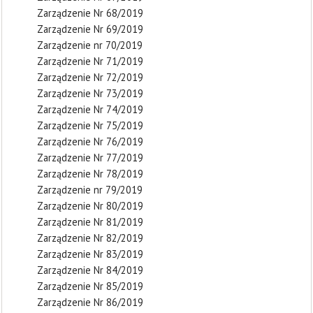
Zarządzenie Nr 68/2019
Zarządzenie Nr 69/2019
Zarządzenie nr 70/2019
Zarządzenie Nr 71/2019
Zarządzenie Nr 72/2019
Zarządzenie Nr 73/2019
Zarządzenie Nr 74/2019
Zarządzenie Nr 75/2019
Zarządzenie Nr 76/2019
Zarządzenie Nr 77/2019
Zarządzenie Nr 78/2019
Zarządzenie nr 79/2019
Zarządzenie Nr 80/2019
Zarządzenie Nr 81/2019
Zarządzenie Nr 82/2019
Zarządzenie Nr 83/2019
Zarządzenie Nr 84/2019
Zarządzenie Nr 85/2019
Zarządzenie Nr 86/2019