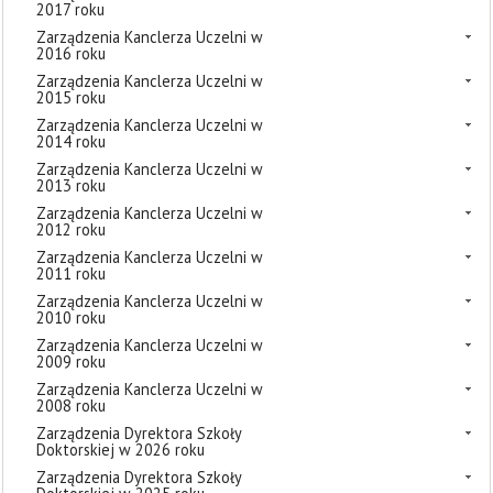
2017 roku
Zarządzenia Kanclerza Uczelni w
2016 roku
Zarządzenia Kanclerza Uczelni w
2015 roku
Zarządzenia Kanclerza Uczelni w
2014 roku
Zarządzenia Kanclerza Uczelni w
2013 roku
Zarządzenia Kanclerza Uczelni w
2012 roku
Zarządzenia Kanclerza Uczelni w
2011 roku
Zarządzenia Kanclerza Uczelni w
2010 roku
Zarządzenia Kanclerza Uczelni w
2009 roku
Zarządzenia Kanclerza Uczelni w
2008 roku
Zarządzenia Dyrektora Szkoły
Doktorskiej w 2026 roku
Zarządzenia Dyrektora Szkoły