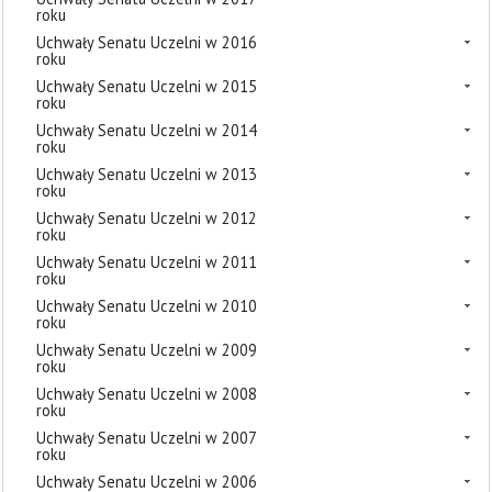
roku
Uchwały Senatu Uczelni w 2016
roku
Uchwały Senatu Uczelni w 2015
roku
Uchwały Senatu Uczelni w 2014
roku
Uchwały Senatu Uczelni w 2013
roku
Uchwały Senatu Uczelni w 2012
roku
Uchwały Senatu Uczelni w 2011
roku
Uchwały Senatu Uczelni w 2010
roku
Uchwały Senatu Uczelni w 2009
roku
Uchwały Senatu Uczelni w 2008
roku
Uchwały Senatu Uczelni w 2007
roku
Uchwały Senatu Uczelni w 2006