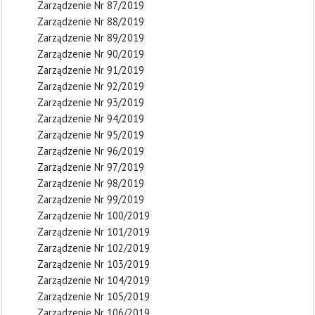
Zarządzenie Nr 87/2019
Zarządzenie Nr 88/2019
Zarządzenie Nr 89/2019
Zarządzenie Nr 90/2019
Zarządzenie Nr 91/2019
Zarządzenie Nr 92/2019
Zarządzenie Nr 93/2019
Zarządzenie Nr 94/2019
Zarządzenie Nr 95/2019
Zarządzenie Nr 96/2019
Zarządzenie Nr 97/2019
Zarządzenie Nr 98/2019
Zarządzenie Nr 99/2019
Zarządzenie Nr 100/2019
Zarządzenie Nr 101/2019
Zarządzenie Nr 102/2019
Zarządzenie Nr 103/2019
Zarządzenie Nr 104/2019
Zarządzenie Nr 105/2019
Zarządzenie Nr 106/2019