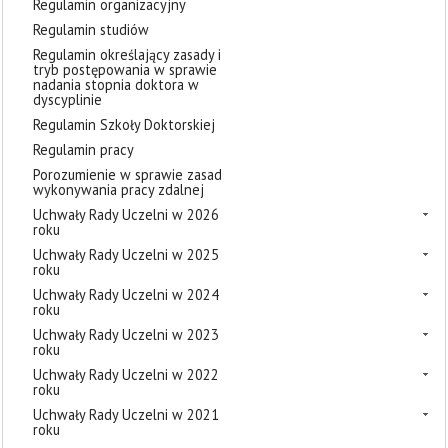
Regulamin organizacyjny
Regulamin studiów
Regulamin określający zasady i
tryb postępowania w sprawie
nadania stopnia doktora w
dyscyplinie
Regulamin Szkoły Doktorskiej
Regulamin pracy
Porozumienie w sprawie zasad
wykonywania pracy zdalnej
Uchwały Rady Uczelni w 2026
roku
Uchwały Rady Uczelni w 2025
roku
Uchwały Rady Uczelni w 2024
roku
Uchwały Rady Uczelni w 2023
roku
Uchwały Rady Uczelni w 2022
roku
Uchwały Rady Uczelni w 2021
roku