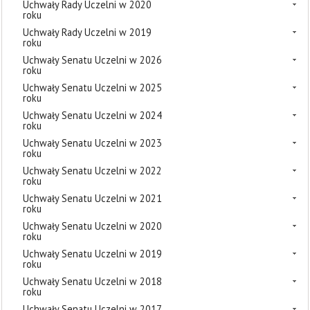
Uchwały Rady Uczelni w 2020
roku
Uchwały Rady Uczelni w 2019
roku
Uchwały Senatu Uczelni w 2026
roku
Uchwały Senatu Uczelni w 2025
roku
Uchwały Senatu Uczelni w 2024
roku
Uchwały Senatu Uczelni w 2023
roku
Uchwały Senatu Uczelni w 2022
roku
Uchwały Senatu Uczelni w 2021
roku
Uchwały Senatu Uczelni w 2020
roku
Uchwały Senatu Uczelni w 2019
roku
Uchwały Senatu Uczelni w 2018
roku
Uchwały Senatu Uczelni w 2017