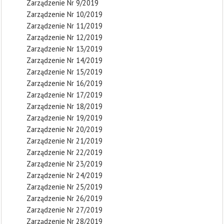
Zarządzenie Nr 9/2019
Zarządzenie Nr 10/2019
Zarządzenie Nr 11/2019
Zarządzenie Nr 12/2019
Zarządzenie Nr 13/2019
Zarządzenie Nr 14/2019
Zarządzenie Nr 15/2019
Zarządzenie Nr 16/2019
Zarządzenie Nr 17/2019
Zarządzenie Nr 18/2019
Zarządzenie Nr 19/2019
Zarządzenie Nr 20/2019
Zarządzenie Nr 21/2019
Zarządzenie Nr 22/2019
Zarządzenie Nr 23/2019
Zarządzenie Nr 24/2019
Zarządzenie Nr 25/2019
Zarządzenie Nr 26/2019
Zarządzenie Nr 27/2019
Zarządzenie Nr 28/2019