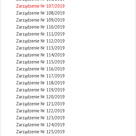
Zarządzenie Nr 107/2019
Zarządzenie Nr 108/2019
Zarządzenie Nr 109/2019
Zarządzenie Nr 110/2019
Zarządzenie Nr 111/2019
Zarządzenie Nr 112/2019
Zarządzenie Nr 113/2019
Zarządzenie Nr 114/2019
Zarządzenie Nr 115/2019
Zarządzenie Nr 116/2019
Zarządzenie Nr 117/2019
Zarządzenie Nr 118/2019
Zarządzenie Nr 119/2019
Zarządzenie Nr 120/2019
Zarządzenie Nr 121/2019
Zarządzenie Nr 122/2019
Zarządzenie Nr 123/2019
Zarządzenie Nr 124/2019
Zarządzenie Nr 125/2019