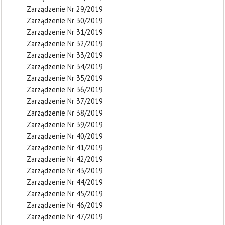
Zarządzenie Nr 29/2019
Zarządzenie Nr 30/2019
Zarządzenie Nr 31/2019
Zarządzenie Nr 32/2019
Zarządzenie Nr 33/2019
Zarządzenie Nr 34/2019
Zarządzenie Nr 35/2019
Zarządzenie Nr 36/2019
Zarządzenie Nr 37/2019
Zarządzenie Nr 38/2019
Zarządzenie Nr 39/2019
Zarządzenie Nr 40/2019
Zarządzenie Nr 41/2019
Zarządzenie Nr 42/2019
Zarządzenie Nr 43/2019
Zarządzenie Nr 44/2019
Zarządzenie Nr 45/2019
Zarządzenie Nr 46/2019
Zarządzenie Nr 47/2019