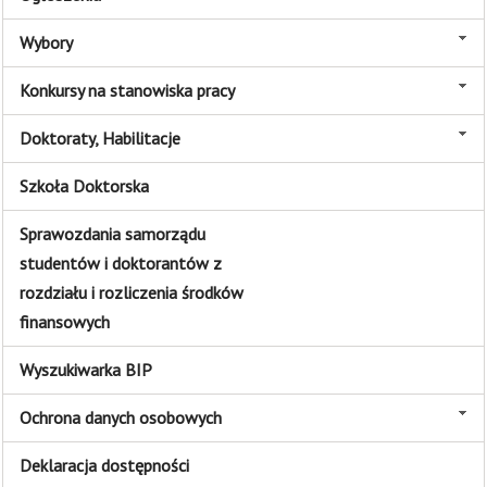
Wybory
Konkursy na stanowiska pracy
Doktoraty, Habilitacje
Szkoła Doktorska
Sprawozdania samorządu
studentów i doktorantów z
rozdziału i rozliczenia środków
finansowych
Wyszukiwarka BIP
Ochrona danych osobowych
Deklaracja dostępności