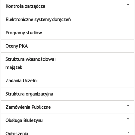
Kontrola zarządcza
Elektroniczne systemy doręczeń
Programy studiów
Oceny PKA
Struktura własnościowa i
majątek
Zadania Uczelni
Struktura organizacyjna
Zamówienia Publiczne
Obsługa Biuletynu
Ogłoszenia