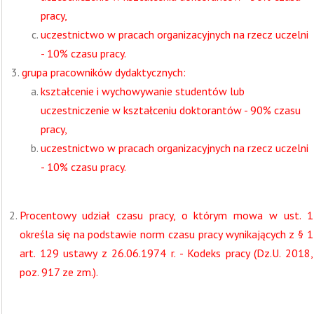
pracy,
uczestnictwo w pracach organizacyjnych na rzecz uczelni
- 10% czasu pracy.
grupa pracowników dydaktycznych:
kształcenie i wychowywanie studentów lub
uczestniczenie w kształceniu doktorantów - 90% czasu
pracy,
uczestnictwo w pracach organizacyjnych na rzecz uczelni
- 10% czasu pracy.
Procentowy udział czasu pracy, o którym mowa w ust. 1
określa się na podstawie norm czasu pracy wynikających z § 1
art. 129 ustawy z 26.06.1974 r. - Kodeks pracy (Dz.U. 2018,
poz. 917 ze zm.).