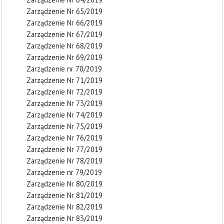
Zarządzenie Nr 65/2019
Zarządzenie Nr 66/2019
Zarządzenie Nr 67/2019
Zarządzenie Nr 68/2019
Zarządzenie Nr 69/2019
Zarządzenie nr 70/2019
Zarządzenie Nr 71/2019
Zarządzenie Nr 72/2019
Zarządzenie Nr 73/2019
Zarządzenie Nr 74/2019
Zarządzenie Nr 75/2019
Zarządzenie Nr 76/2019
Zarządzenie Nr 77/2019
Zarządzenie Nr 78/2019
Zarządzenie nr 79/2019
Zarządzenie Nr 80/2019
Zarządzenie Nr 81/2019
Zarządzenie Nr 82/2019
Zarządzenie Nr 83/2019