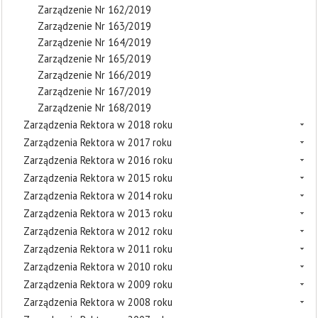
Zarządzenie Nr 162/2019
Zarządzenie Nr 163/2019
Zarządzenie Nr 164/2019
Zarządzenie Nr 165/2019
Zarządzenie Nr 166/2019
Zarządzenie Nr 167/2019
Zarządzenie Nr 168/2019
Zarządzenia Rektora w 2018 roku
Zarządzenia Rektora w 2017 roku
Zarządzenia Rektora w 2016 roku
Zarządzenia Rektora w 2015 roku
Zarządzenia Rektora w 2014 roku
Zarządzenia Rektora w 2013 roku
Zarządzenia Rektora w 2012 roku
Zarządzenia Rektora w 2011 roku
Zarządzenia Rektora w 2010 roku
Zarządzenia Rektora w 2009 roku
Zarządzenia Rektora w 2008 roku