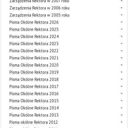
Zarządzenia Rektora w 2007 roku
Zarządzenia Rektora w 2006 roku
Zarządzenia Rektora w 2005 roku
Pisma Okólne Rektora 2026
Pisma Okólne Rektora 2025
Pisma Okólne Rektora 2024
Pisma Okólne Rektora 2023
Pisma Okólne Rektora 2022
Pisma Okólne Rektora 2021
Pisma Okólne Rektora 2020
Pisma Okólne Rektora 2019
Pisma Okólne Rektora 2018
Pisma Okólne Rektora 2017
Pisma Okólne Rektora 2016
Pisma Okólne Rektora 2015
Pisma Okólne Rektora 2014
Pisma Okólne Rektora 2013
Pisma okólne Rektora 2012