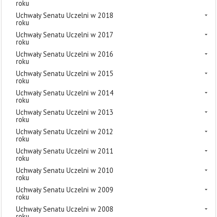
roku
Uchwały Senatu Uczelni w 2018
roku
Uchwały Senatu Uczelni w 2017
roku
Uchwały Senatu Uczelni w 2016
roku
Uchwały Senatu Uczelni w 2015
roku
Uchwały Senatu Uczelni w 2014
roku
Uchwały Senatu Uczelni w 2013
roku
Uchwały Senatu Uczelni w 2012
roku
Uchwały Senatu Uczelni w 2011
roku
Uchwały Senatu Uczelni w 2010
roku
Uchwały Senatu Uczelni w 2009
roku
Uchwały Senatu Uczelni w 2008
roku