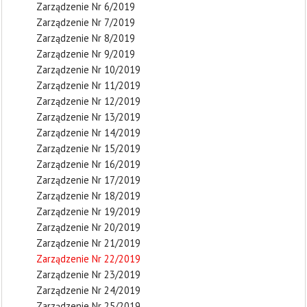
Zarządzenie Nr 6/2019
Zarządzenie Nr 7/2019
Zarządzenie Nr 8/2019
Zarządzenie Nr 9/2019
Zarządzenie Nr 10/2019
Zarządzenie Nr 11/2019
Zarządzenie Nr 12/2019
Zarządzenie Nr 13/2019
Zarządzenie Nr 14/2019
Zarządzenie Nr 15/2019
Zarządzenie Nr 16/2019
Zarządzenie Nr 17/2019
Zarządzenie Nr 18/2019
Zarządzenie Nr 19/2019
Zarządzenie Nr 20/2019
Zarządzenie Nr 21/2019
Zarządzenie Nr 22/2019
Zarządzenie Nr 23/2019
Zarządzenie Nr 24/2019
Zarządzenie Nr 25/2019