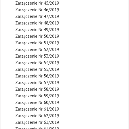
Zarządzenie Nr 45/2019
Zarządzenie Nr 46/2019
Zarządzenie Nr 47/2019
Zarządzenie Nr 48/2019
Zarządzenie Nr 49/2019
Zarządzenie Nr 50/2019
Zarządzenie Nr 51/2019
Zarządzenie Nr 52/2019
Zarządzenie Nr 53/2019
Zarządzenie Nr 54/2019
Zarządzenie Nr 55/2019
Zarządzenie Nr 56/2019
Zarządzenie Nr 57/2019
Zarządzenie Nr 58/2019
Zarządzenie Nr 59/2019
Zarządzenie Nr 60/2019
Zarządzenie Nr 61/2019
Zarządzenie Nr 62/2019
Zarządzenie Nr 63/2019
Zarządzenie Nr 64/2019