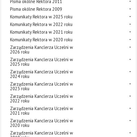
Pisma okólne Rektora 2011
Pisma okólne Rektora 2009
Komunikaty Rektora w 2025 roku
Komunikaty Rektora w 2022 roku
Komunikaty Rektora w 2021 roku
Komunikaty Rektora w 2020 roku
Zarządzenia Kanclerza Uczelni w
2026 roku
Zarządzenia Kanclerza Uczelni w
2025 roku
Zarządzenia Kanclerza Uczelni w
2024 roku
Zarządzenia Kanclerza Uczelni w
2023 roku
Zarządzenia Kanclerza Uczelni w
2022 roku
Zarządzenia Kanclerza Uczelni w
2021 roku
Zarządzenia Kanclerza Uczelni w
2020 roku
Zarządzenia Kanclerza Uczelni w