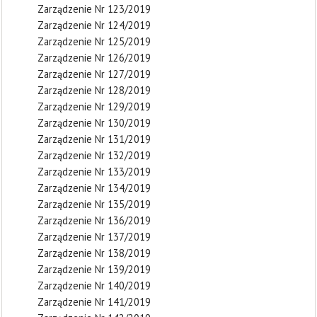
Zarządzenie Nr 123/2019
Zarządzenie Nr 124/2019
Zarządzenie Nr 125/2019
Zarządzenie Nr 126/2019
Zarządzenie Nr 127/2019
Zarządzenie Nr 128/2019
Zarządzenie Nr 129/2019
Zarządzenie Nr 130/2019
Zarządzenie Nr 131/2019
Zarządzenie Nr 132/2019
Zarządzenie Nr 133/2019
Zarządzenie Nr 134/2019
Zarządzenie Nr 135/2019
Zarządzenie Nr 136/2019
Zarządzenie Nr 137/2019
Zarządzenie Nr 138/2019
Zarządzenie Nr 139/2019
Zarządzenie Nr 140/2019
Zarządzenie Nr 141/2019