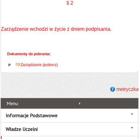
§ 2
Zarządzenie wchodzi w życie z dniem podpisania.
Dokumenty do pobrania:
Zarządzenie (pobierz)
metryczka
Menu
Informacje Podstawowe
Władze Uczelni