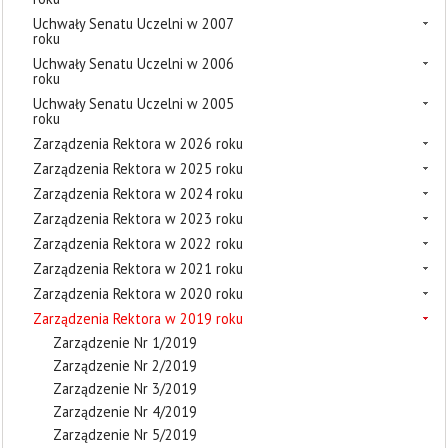
Uchwały Senatu Uczelni w 2007
roku
Uchwały Senatu Uczelni w 2006
roku
Uchwały Senatu Uczelni w 2005
roku
Zarządzenia Rektora w 2026 roku
Zarządzenia Rektora w 2025 roku
Zarządzenia Rektora w 2024 roku
Zarządzenia Rektora w 2023 roku
Zarządzenia Rektora w 2022 roku
Zarządzenia Rektora w 2021 roku
Zarządzenia Rektora w 2020 roku
Zarządzenia Rektora w 2019 roku
Zarządzenie Nr 1/2019
Zarządzenie Nr 2/2019
Zarządzenie Nr 3/2019
Zarządzenie Nr 4/2019
Zarządzenie Nr 5/2019