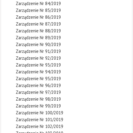
Zarządzenie Nr 84/2019
Zarządzenie Nr 85/2019
Zarządzenie Nr 86/2019
Zarządzenie Nr 87/2019
Zarządzenie Nr 88/2019
Zarządzenie Nr 89/2019
Zarządzenie Nr 90/2019
Zarządzenie Nr 91/2019
Zarządzenie Nr 92/2019
Zarządzenie Nr 93/2019
Zarządzenie Nr 94/2019
Zarządzenie Nr 95/2019
Zarządzenie Nr 96/2019
Zarządzenie Nr 97/2019
Zarządzenie Nr 98/2019
Zarządzenie Nr 99/2019
Zarządzenie Nr 100/2019
Zarządzenie Nr 101/2019
Zarządzenie Nr 102/2019