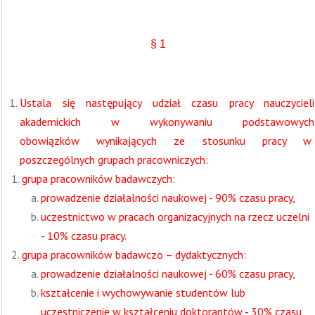
§ 1
Ustala się następujący udział czasu pracy nauczycieli
akademickich w wykonywaniu podstawowych
obowiązków wynikających ze stosunku pracy w
poszczególnych grupach pracowniczych:
grupa pracowników badawczych:
prowadzenie działalności naukowej - 90% czasu pracy,
uczestnictwo w pracach organizacyjnych na rzecz uczelni
- 10% czasu pracy.
grupa pracowników badawczo – dydaktycznych:
prowadzenie działalności naukowej - 60% czasu pracy,
kształcenie i wychowywanie studentów lub
uczestniczenie w kształceniu doktorantów - 30% czasu