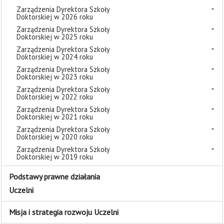
Zarządzenia Dyrektora Szkoły
Doktorskiej w 2026 roku
Zarządzenia Dyrektora Szkoły
Doktorskiej w 2025 roku
Zarządzenia Dyrektora Szkoły
Doktorskiej w 2024 roku
Zarządzenia Dyrektora Szkoły
Doktorskiej w 2023 roku
Zarządzenia Dyrektora Szkoły
Doktorskiej w 2022 roku
Zarządzenia Dyrektora Szkoły
Doktorskiej w 2021 roku
Zarządzenia Dyrektora Szkoły
Doktorskiej w 2020 roku
Zarządzenia Dyrektora Szkoły
Doktorskiej w 2019 roku
Podstawy prawne działania
Uczelni
Misja i strategia rozwoju Uczelni