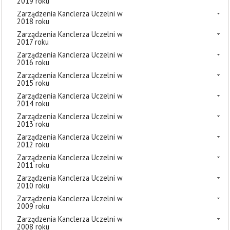
2019 roku
Zarządzenia Kanclerza Uczelni w
2018 roku
Zarządzenia Kanclerza Uczelni w
2017 roku
Zarządzenia Kanclerza Uczelni w
2016 roku
Zarządzenia Kanclerza Uczelni w
2015 roku
Zarządzenia Kanclerza Uczelni w
2014 roku
Zarządzenia Kanclerza Uczelni w
2013 roku
Zarządzenia Kanclerza Uczelni w
2012 roku
Zarządzenia Kanclerza Uczelni w
2011 roku
Zarządzenia Kanclerza Uczelni w
2010 roku
Zarządzenia Kanclerza Uczelni w
2009 roku
Zarządzenia Kanclerza Uczelni w
2008 roku