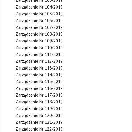
Zarządzenie Nr 103/2019
Zarządzenie Nr 104/2019
Zarządzenie Nr 105/2019
Zarządzenie Nr 106/2019
Zarządzenie Nr 107/2019
Zarządzenie Nr 108/2019
Zarządzenie Nr 109/2019
Zarządzenie Nr 110/2019
Zarządzenie Nr 111/2019
Zarządzenie Nr 112/2019
Zarządzenie Nr 113/2019
Zarządzenie Nr 114/2019
Zarządzenie Nr 115/2019
Zarządzenie Nr 116/2019
Zarządzenie Nr 117/2019
Zarządzenie Nr 118/2019
Zarządzenie Nr 119/2019
Zarządzenie Nr 120/2019
Zarządzenie Nr 121/2019
Zarządzenie Nr 122/2019