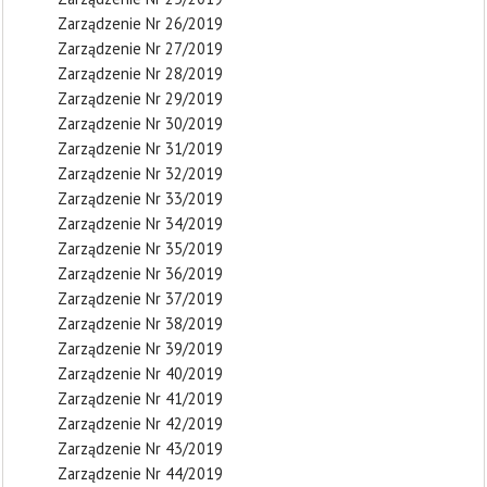
Zarządzenie Nr 26/2019
Zarządzenie Nr 27/2019
Zarządzenie Nr 28/2019
Zarządzenie Nr 29/2019
Zarządzenie Nr 30/2019
Zarządzenie Nr 31/2019
Zarządzenie Nr 32/2019
Zarządzenie Nr 33/2019
Zarządzenie Nr 34/2019
Zarządzenie Nr 35/2019
Zarządzenie Nr 36/2019
Zarządzenie Nr 37/2019
Zarządzenie Nr 38/2019
Zarządzenie Nr 39/2019
Zarządzenie Nr 40/2019
Zarządzenie Nr 41/2019
Zarządzenie Nr 42/2019
Zarządzenie Nr 43/2019
Zarządzenie Nr 44/2019