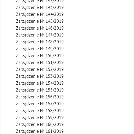
Zarządzenie Nr 142/2019
Zarządzenie Nr 143/2019
Zarządzenie Nr 144/2019
Zarządzenie Nr 145/2019
Zarządzenie Nr 146/2019
Zarządzenie Nr 147/2019
Zarządzenie Nr 148/2019
Zarządzenie Nr 149/2019
Zarządzenie Nr 150/2019
Zarządzenie Nr 151/2019
Zarządzenie Nr 152/2019
Zarządzenie Nr 153/2019
Zarządzenie Nr 154/2019
Zarządzenie Nr 155/2019
Zarządzenie Nr 156/2019
Zarządzenie Nr 157/2019
Zarządzenie Nr 158/2019
Zarządzenie Nr 159/2019
Zarządzenie Nr 160/2019
Zarządzenie Nr 161/2019