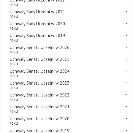
roku
Uchwały Rady Uczelni w 2021
roku
Uchwały Rady Uczelni w 2020
roku
Uchwały Rady Uczelni w 2019
roku
Uchwały Senatu Uczelni w 2026
roku
Uchwały Senatu Uczelni w 2025
roku
Uchwały Senatu Uczelni w 2024
roku
Uchwały Senatu Uczelni w 2023
roku
Uchwały Senatu Uczelni w 2022
roku
Uchwały Senatu Uczelni w 2021
roku
Uchwały Senatu Uczelni w 2020
roku
Uchwały Senatu Uczelni w 2019