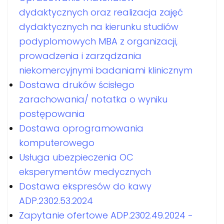
dydaktycznych oraz realizacja zajęć
dydaktycznych na kierunku studiów
podyplomowych MBA z organizacji,
prowadzenia i zarządzania
niekomercyjnymi badaniami klinicznym
Dostawa druków ścisłego
zarachowania/ notatka o wyniku
postępowania
Dostawa oprogramowania
komputerowego
Usługa ubezpieczenia OC
eksperymentów medycznych
Dostawa ekspresów do kawy
ADP.2302.53.2024
Zapytanie ofertowe ADP.2302.49.2024 -