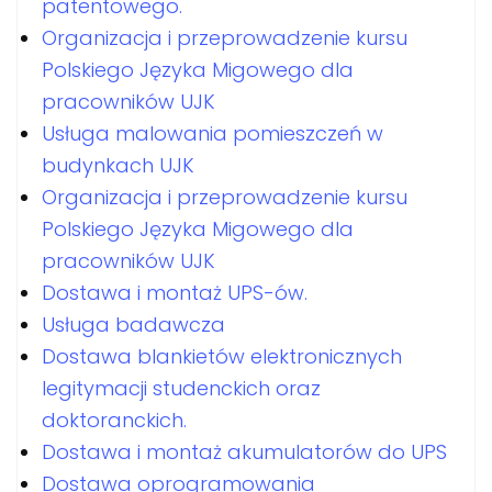
patentowego.
Organizacja i przeprowadzenie kursu
Polskiego Języka Migowego dla
pracowników UJK
Usługa malowania pomieszczeń w
budynkach UJK
Organizacja i przeprowadzenie kursu
Polskiego Języka Migowego dla
pracowników UJK
Dostawa i montaż UPS-ów.
Usługa badawcza
Dostawa blankietów elektronicznych
legitymacji studenckich oraz
doktoranckich.
Dostawa i montaż akumulatorów do UPS
Dostawa oprogramowania