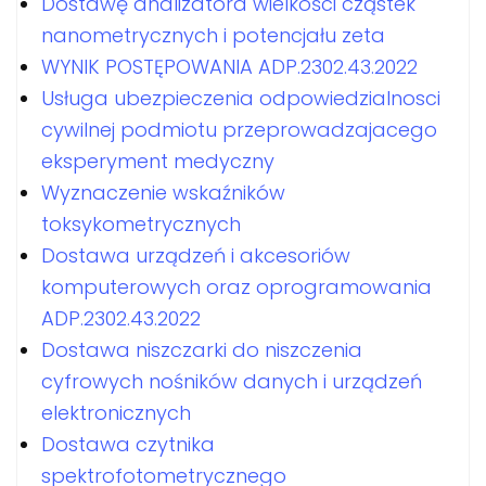
Dostawę analizatora wielkości cząstek
nanometrycznych i potencjału zeta
WYNIK POSTĘPOWANIA ADP.2302.43.2022
Usługa ubezpieczenia odpowiedzialnosci
cywilnej podmiotu przeprowadzajacego
eksperyment medyczny
Wyznaczenie wskaźników
toksykometrycznych
Dostawa urządzeń i akcesoriów
komputerowych oraz oprogramowania
ADP.2302.43.2022
Dostawa niszczarki do niszczenia
cyfrowych nośników danych i urządzeń
elektronicznych
Dostawa czytnika
spektrofotometrycznego