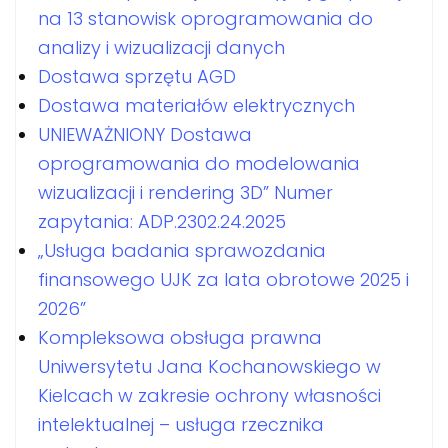
na 13 stanowisk oprogramowania do
analizy i wizualizacji danych
Dostawa sprzętu AGD
Dostawa materiałów elektrycznych
UNIEWAŻNIONY Dostawa
oprogramowania do modelowania
wizualizacji i rendering 3D” Numer
zapytania: ADP.2302.24.2025
„Usługa badania sprawozdania
finansowego UJK za lata obrotowe 2025 i
2026”
Kompleksowa obsługa prawna
Uniwersytetu Jana Kochanowskiego w
Kielcach w zakresie ochrony własności
intelektualnej – usługa rzecznika