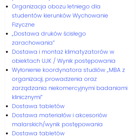
Organizacja obozu letniego dla
studentów kierunków Wychowanie
Fizyczne
„Dostawa druków ścisłego
zarachowania”
Dostawa i montaż klimatyzatorów w
obiektach UJK / Wynik postępowania
Wyłonienie koordynatora studiów „MBA z
organizacji, prowadzenia oraz
zarządzania niekomercyjnymi badaniami
klinicznymi”
Dostawa tabletów
Dostawa materiałów i akcesoriów
malarskich/wynik postępowania
Dostawa tabletów