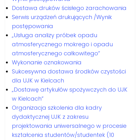
Dostawa druków ścisłego zarachowania
Serwis urządzeń drukujących /Wynik
postępowania
„Usługa analizy próbek opadu
atmosferycznego mokrego i opadu
atmosferycznego całkowitego”
Wykonanie oznakowania
Sukcesywna dostawa środków czystości
dla UJK w Kielcach
„Dostawę artykułów spożywczych do UJK
w Kielcach”
Organizacja szkolenia dla kadry
dydaktycznej UJK z zakresu
projektowania uniwersalnego w procesie
kształcenia studentów/studentek (10