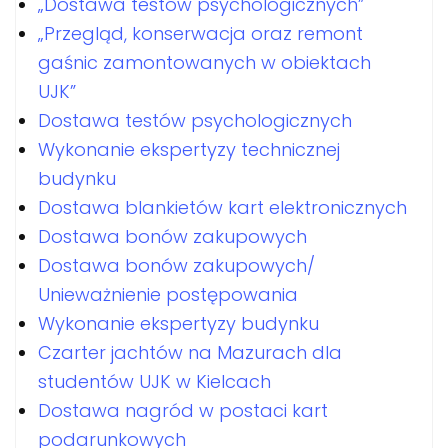
„Dostawa testów psychologicznych”
„Przegląd, konserwacja oraz remont
gaśnic zamontowanych w obiektach
UJK”
Dostawa testów psychologicznych
Wykonanie ekspertyzy technicznej
budynku
Dostawa blankietów kart elektronicznych
Dostawa bonów zakupowych
Dostawa bonów zakupowych/
Unieważnienie postępowania
Wykonanie ekspertyzy budynku
Czarter jachtów na Mazurach dla
studentów UJK w Kielcach
Dostawa nagród w postaci kart
podarunkowych