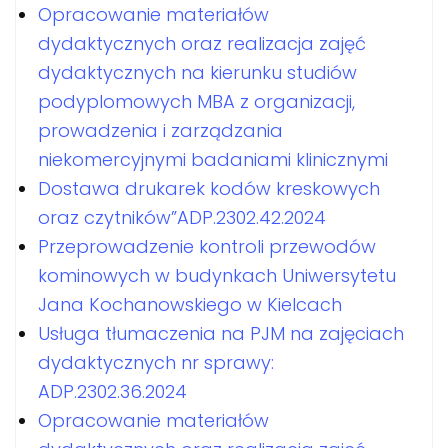
Opracowanie materiałów
dydaktycznych oraz realizacja zajęć
dydaktycznych na kierunku studiów
podyplomowych MBA z organizacji,
prowadzenia i zarządzania
niekomercyjnymi badaniami klinicznymi
Dostawa drukarek kodów kreskowych
oraz czytników”ADP.2302.42.2024
Przeprowadzenie kontroli przewodów
kominowych w budynkach Uniwersytetu
Jana Kochanowskiego w Kielcach
Usługa tłumaczenia na PJM na zajęciach
dydaktycznych nr sprawy:
ADP.2302.36.2024
Opracowanie materiałów