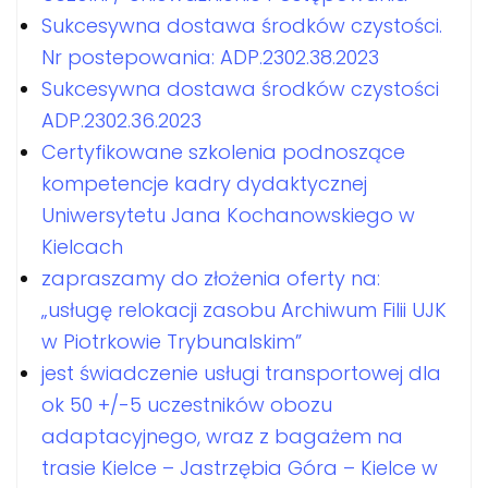
Sukcesywna dostawa środków czystości.
Nr postepowania: ADP.2302.38.2023
Sukcesywna dostawa środków czystości
ADP.2302.36.2023
Certyfikowane szkolenia podnoszące
kompetencje kadry dydaktycznej
Uniwersytetu Jana Kochanowskiego w
Kielcach
zapraszamy do złożenia oferty na:
„usługę relokacji zasobu Archiwum Filii UJK
w Piotrkowie Trybunalskim”
jest świadczenie usługi transportowej dla
ok 50 +/-5 uczestników obozu
adaptacyjnego, wraz z bagażem na
trasie Kielce – Jastrzębia Góra – Kielce w