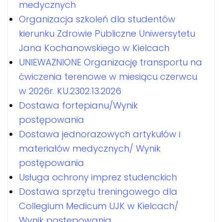
medycznych
Organizacja szkoleń dla studentów
kierunku Zdrowie Publiczne Uniwersytetu
Jana Kochanowskiego w Kielcach
UNIEWAŻNIONE Organizację transportu na
ćwiczenia terenowe w miesiącu czerwcu
w 2026r. KU.2302.13.2026
Dostawa fortepianu/Wynik
postępowania
Dostawa jednorazowych artykułów i
materiałów medycznych/ Wynik
postępowania
Usługa ochrony imprez studenckich
Dostawa sprzętu treningowego dla
Collegium Medicum UJK w Kielcach/
Wynik postępowania