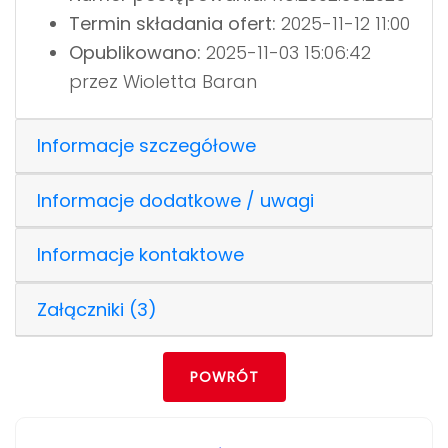
Termin składania ofert:
2025-11-12 11:00
Opublikowano:
2025-11-03 15:06:42
przez Wioletta Baran
Informacje szczegółowe
Informacje dodatkowe / uwagi
Informacje kontaktowe
Załączniki (3)
POWRÓT