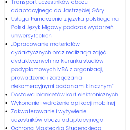
Transport uczestników obozu
adaptacyjnego do Jastrzębiej Góry
Usługa tłumaczenia z języka polskiego na
Polski Język Migowy podczas wydarzeń
uniwersyteckich
„Opracowanie materiałów
dydaktycznych oraz realizacja zajęć
dydaktycznych na kierunku studiów
podyplomowych MBA z organizacji,
prowadzenia i zarządzania
niekomercyjnymi badaniami klinicznym”
Dostawa blankietów kart elektronicznych
Wykonanie i wdrożenie aplikacji mobilnej
Zakwaterowanie i wyżywienie
uczestników obozu adaptacyjnego
Ochrona Miasteczka Studenckiego