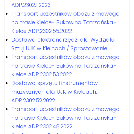
ADP.2302.1.2023
Transport uczestników obozu zimowego
na trasie Kielce- Bukowina Tatrzańska-
Kielce ADP.2302.55.2022
Dostawa elektronarzędzi dla Wydziału
Sztuji UJK w Kielcach / Sprostowanie
Transport uczestników obozu zimowego
na trasie Kielce- Bukowina Tatrzańska-
Kielce ADP.2302.53.2022
Dostawa sprzętu i instrumentów
muzycznych dla UJK w Kielcach.
ADP.2302.52.2022
Transport uczestników obozu zimowego
na trasie Kielce- Bukowina Tatrzańska-
Kielce ADP.2302.48.2022