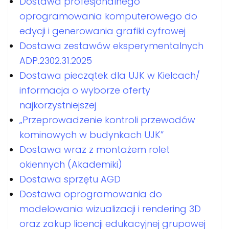
Dostawa profesjonalnego
oprogramowania komputerowego do
edycji i generowania grafiki cyfrowej
Dostawa zestawów eksperymentalnych
ADP.2302.31.2025
Dostawa pieczątek dla UJK w Kielcach/
informacja o wyborze oferty
najkorzystniejszej
„Przeprowadzenie kontroli przewodów
kominowych w budynkach UJK”
Dostawa wraz z montażem rolet
okiennych (Akademiki)
Dostawa sprzętu AGD
Dostawa oprogramowania do
modelowania wizualizacji i rendering 3D
oraz zakup licencji edukacyjnej grupowej