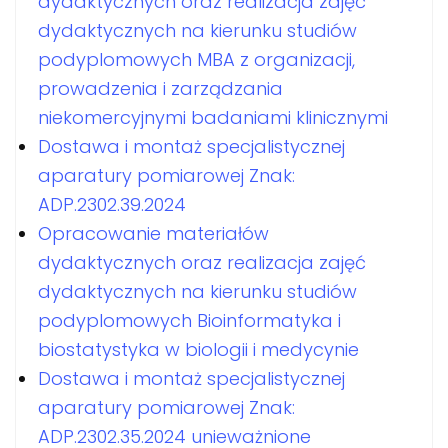
dydaktycznych oraz realizacja zajęć
dydaktycznych na kierunku studiów
podyplomowych MBA z organizacji,
prowadzenia i zarządzania
niekomercyjnymi badaniami klinicznymi
Dostawa i montaż specjalistycznej
aparatury pomiarowej Znak:
ADP.2302.39.2024
Opracowanie materiałów
dydaktycznych oraz realizacja zajęć
dydaktycznych na kierunku studiów
podyplomowych Bioinformatyka i
biostatystyka w biologii i medycynie
Dostawa i montaż specjalistycznej
aparatury pomiarowej Znak:
ADP.2302.35.2024 unieważnione