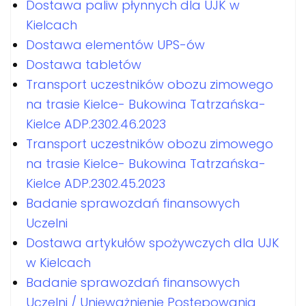
Dostawa paliw płynnych dla UJK w
Kielcach
Dostawa elementów UPS-ów
Dostawa tabletów
Transport uczestników obozu zimowego
na trasie Kielce- Bukowina Tatrzańska-
Kielce ADP.2302.46.2023
Transport uczestników obozu zimowego
na trasie Kielce- Bukowina Tatrzańska-
Kielce ADP.2302.45.2023
Badanie sprawozdań finansowych
Uczelni
Dostawa artykułów spożywczych dla UJK
w Kielcach
Badanie sprawozdań finansowych
Uczelni / Unieważnienie Postępowania