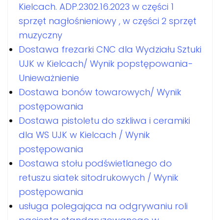
Kielcach. ADP.2302.16.2023 w części 1
sprzęt nagłośnieniowy , w części 2 sprzęt
muzyczny
Dostawa frezarki CNC dla Wydziału Sztuki
UJK w Kielcach/ Wynik popstępowania-
Unieważnienie
Dostawa bonów towarowych/ Wynik
postępowania
Dostawa pistoletu do szkliwa i ceramiki
dla WS UJK w Kielcach / Wynik
postępowania
Dostawa stołu podświetlanego do
retuszu siatek sitodrukowych / Wynik
postępowania
usługa polegająca na odgrywaniu roli