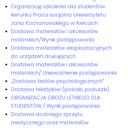
Organizację szkolenia dla studentów
kierunku Praca socjalna Uniwersytetu
Jana Kochanowskiego w Kielcach
Dostawa materiałów i akcesoriów
malarskich/Wynik postępowania
Dostawa materiałów eksploatacyjnych
do urządzeń drukujących
Dostawa materiałów i akcesoriów
malarskich/ Unieważnienie postępowania
„Dostawa testów psychologicznych”
Dostawa tekstyliów (pościel, poduszki)
ORGANIZACJA OBOZU LETNIEGO DLA
STUDENTÓW / Wynik postępowania
Dostawa drobnego sprzętu
medycznego oraz materiałów