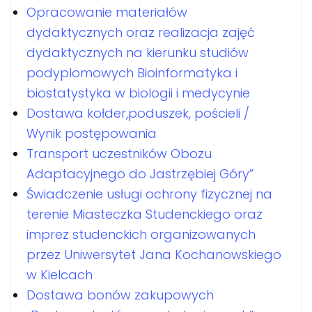
Opracowanie materiałów
dydaktycznych oraz realizacja zajęć
dydaktycznych na kierunku studiów
podyplomowych Bioinformatyka i
biostatystyka w biologii i medycynie
Dostawa kołder,poduszek, pościeli /
Wynik postępowania
Transport uczestników Obozu
Adaptacyjnego do Jastrzębiej Góry”
Świadczenie usługi ochrony fizycznej na
terenie Miasteczka Studenckiego oraz
imprez studenckich organizowanych
przez Uniwersytet Jana Kochanowskiego
w Kielcach
Dostawa bonów zakupowych