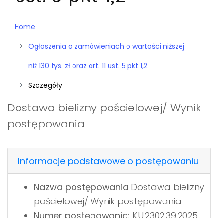
Home
Ogłoszenia o zamówieniach o wartości niższej
niż 130 tys. zł oraz art. 11 ust. 5 pkt 1,2
Szczegóły
Dostawa bielizny pościelowej/ Wynik
postępowania
Informacje podstawowe o postępowaniu
Nazwa postępowania
Dostawa bielizny
pościelowej/ Wynik postępowania
Numer postępowania:
KU.2302.39.2025