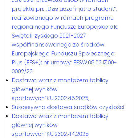
projektu pn. „Dziś uczeń-jutro student”,
realizowanego w ramach programu
regionalnego Fundusze Europejskie dla
Świętokrzyskiego 2021-2027
współfinansowanego ze środków
Europejskiego Funduszu Społecznego
Plus (EFS+); nr umowy: FESW.08.03.IZ.00-
0002/23
Dostawa wraz z montażem tablicy
głównej wyników
sportowych”KU.2302.45.2025,
Sukcesywna dostawa środków czystości
Dostawa wraz z montażem tablicy
głównej wyników
sportowych”KU.2302.44.2025