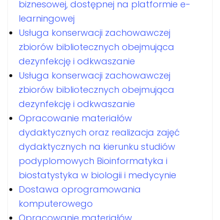
biznesowej, dostępnej na platformie e-
learningowej
Usługa konserwacji zachowawczej
zbiorów bibliotecznych obejmująca
dezynfekcję i odkwaszanie
Usługa konserwacji zachowawczej
zbiorów bibliotecznych obejmująca
dezynfekcję i odkwaszanie
Opracowanie materiałów
dydaktycznych oraz realizacja zajęć
dydaktycznych na kierunku studiów
podyplomowych Bioinformatyka i
biostatystyka w biologii i medycynie
Dostawa oprogramowania
komputerowego
Opracowanie materiałów