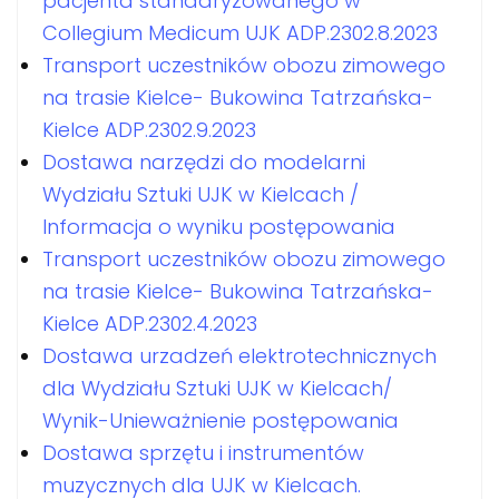
pacjenta standaryzowanego w
Collegium Medicum UJK ADP.2302.8.2023
Transport uczestników obozu zimowego
na trasie Kielce- Bukowina Tatrzańska-
Kielce ADP.2302.9.2023
Dostawa narzędzi do modelarni
Wydziału Sztuki UJK w Kielcach /
Informacja o wyniku postępowania
Transport uczestników obozu zimowego
na trasie Kielce- Bukowina Tatrzańska-
Kielce ADP.2302.4.2023
Dostawa urzadzeń elektrotechnicznych
dla Wydziału Sztuki UJK w Kielcach/
Wynik-Unieważnienie postępowania
Dostawa sprzętu i instrumentów
muzycznych dla UJK w Kielcach.