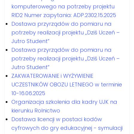
komputerowego na potrzeby projektu
RID2 Numer zapytania: ADP.2302.15.2025
Dostawa przyrządów do pomiaru na
potrzeby realizacji projektu „Dziś Uczeń –
Jutro Student”
Dostawa przyrządów do pomiaru na
potrzeby realizacji projektu „Dziś Uczeń –
Jutro Student”
ZAKWATEROWANIE i WYŻYWIENIE
UCZESTNIKÓW OBOZU LETNIEGO w terminie
10-16.06.2025
Organizacja szkolenia dla kadry UJK na
kierunku Rolnictwo
Dostawa licencji w postaci kodów
cyfrowych do gry edukacyjnej - symulacji