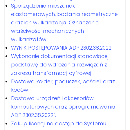
Sporządzenie mieszanek
elastomerowych, badania reometryczne
oraz ich wulkanizacja. Oznaczenie
właściwości mechanicznych
wulkanizatów.
WYNIK POSTĘPOWANIA ADP.2302.38.2022
Wykonanie dokumentacji stanowiącej
podstawę do wdrożenia rozwiązań z
zakresu transformacji cyfrowej
Dostawa kołder, poduszek, pościeli oraz
koców
Dostawa urządzeń i akcesoriów
komputerowych oraz oprogramowania
ADP.2302.38.2022”.
Zakup licencji na dostęp do Systemu