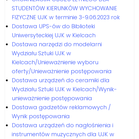
STUDENTÓW KIERUNKÓW WYCHOWANIE
FIZYCZNE UJK w terminie 3-9.06.2023 rok
Dostawa UPS-ów do Biblioteki
Uniwersyteckiej UJK w Kielcach
Dostawa narzędzi do modelarni
Wydziału Sztuki UJK w
Kielcach/Unieważnienie wyboru
oferty/Unieważnienie postępowania
Dostawa urządzeń do ceramiki dla
Wydziału Sztuki UJK w Kielcach/Wynik-
unieważnienie postępowania
Dostawa gadzetów reklamowych /
Wynik postępowania
Dostawa urządzeń do nagłośnienia i
instrumentów muzycznych dla UJK w