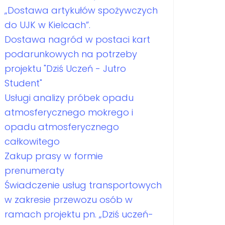
„Dostawa artykułów spożywczych
do UJK w Kielcach”.
Dostawa nagród w postaci kart
podarunkowych na potrzeby
projektu "Dziś Uczeń - Jutro
Student"
Usługi analizy próbek opadu
atmosferycznego mokrego i
opadu atmosferycznego
całkowitego
Zakup prasy w formie
prenumeraty
Świadczenie usług transportowych
w zakresie przewozu osób w
ramach projektu pn. „Dziś uczeń-