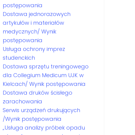
postępowania
Dostawa jednorazowych
artykułów i materiałów
medycznych/ Wynik
postępowania
Usługa ochrony imprez
studenckich
Dostawa sprzętu treningowego
dla Collegium Medicum UJK w
Kielcach/ Wynik postępowania
Dostawa druków ścisłego
zarachowania
Serwis urządzeń drukujących
/Wynik postępowania
„Usługa analizy próbek opadu