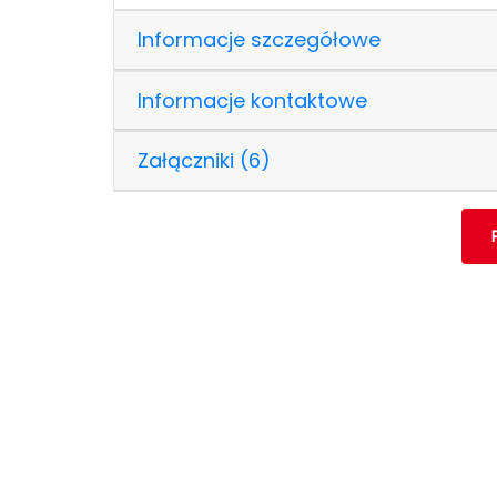
Informacje szczegółowe
Informacje kontaktowe
Załączniki (6)