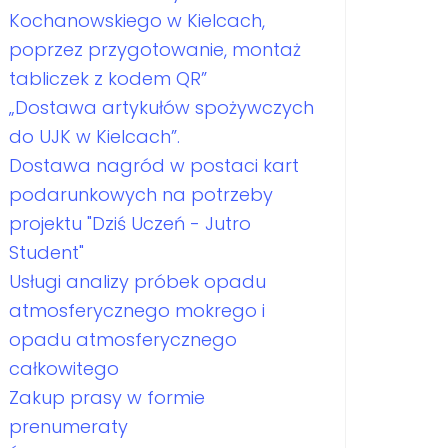
Kochanowskiego w Kielcach,
poprzez przygotowanie, montaż
tabliczek z kodem QR”
„Dostawa artykułów spożywczych
do UJK w Kielcach”.
Dostawa nagród w postaci kart
podarunkowych na potrzeby
projektu "Dziś Uczeń - Jutro
Student"
Usługi analizy próbek opadu
atmosferycznego mokrego i
opadu atmosferycznego
całkowitego
Zakup prasy w formie
prenumeraty