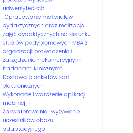
uniwersyteckich
„Opracowanie materiałów
dydaktycznych oraz realizacja
zajęć dydaktycznych na kierunku
studiów podyplomowych MBA z
organizacji, prowadzenia i
zarządzania niekomercyjnymi
badaniami klinicznym”
Dostawa blankietów kart
elektronicznych
Wykonanie i wdrożenie aplikacji
mobilnej
Zakwaterowanie i wyżywienie
uczestników obozu
adaptacyjnego