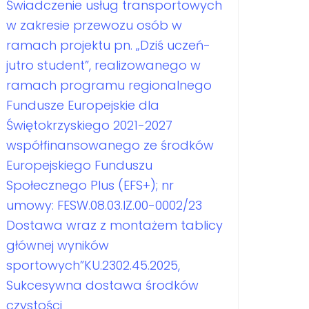
Świadczenie usług transportowych
w zakresie przewozu osób w
ramach projektu pn. „Dziś uczeń-
jutro student”, realizowanego w
ramach programu regionalnego
Fundusze Europejskie dla
Świętokrzyskiego 2021-2027
współfinansowanego ze środków
Europejskiego Funduszu
Społecznego Plus (EFS+); nr
umowy: FESW.08.03.IZ.00-0002/23
Dostawa wraz z montażem tablicy
głównej wyników
sportowych”KU.2302.45.2025,
Sukcesywna dostawa środków
czystości