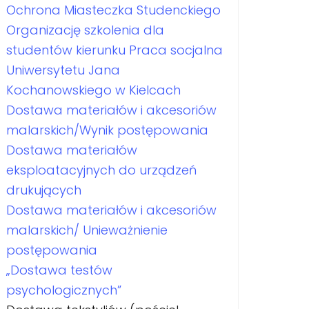
Ochrona Miasteczka Studenckiego
Organizację szkolenia dla
studentów kierunku Praca socjalna
Uniwersytetu Jana
Kochanowskiego w Kielcach
Dostawa materiałów i akcesoriów
malarskich/Wynik postępowania
Dostawa materiałów
eksploatacyjnych do urządzeń
drukujących
Dostawa materiałów i akcesoriów
malarskich/ Unieważnienie
postępowania
„Dostawa testów
psychologicznych”