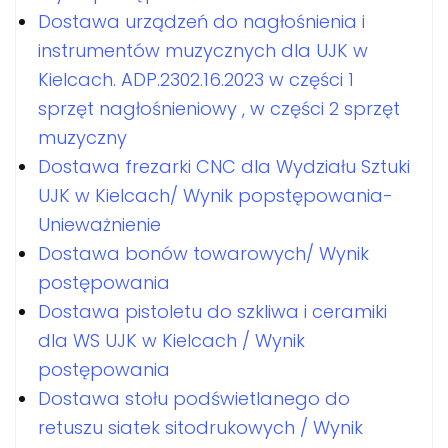
Dostawa urządzeń do nagłośnienia i
instrumentów muzycznych dla UJK w
Kielcach. ADP.2302.16.2023 w części 1
sprzęt nagłośnieniowy , w części 2 sprzęt
muzyczny
Dostawa frezarki CNC dla Wydziału Sztuki
UJK w Kielcach/ Wynik popstępowania-
Unieważnienie
Dostawa bonów towarowych/ Wynik
postępowania
Dostawa pistoletu do szkliwa i ceramiki
dla WS UJK w Kielcach / Wynik
postępowania
Dostawa stołu podświetlanego do
retuszu siatek sitodrukowych / Wynik