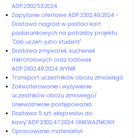
ADP.2302.53.2024
Zapytanie ofertowe ADP.2302.49.2024 -
Dostawa nagród w postaci kart
podarunkowych na potrzeby projektu
"Dziś uczeń-jutro student"
Dostawa zmywarek, kuchenek
mikrofalowych oraz lodówek
ADP.2302.48.2024 WYNIK
Transport uczestników obozu zimowego
Zakwaterowanie i wyżywienie
uczestników obozu zimowego/
Unieważnienie postępowania
Dostawa 5 szt. ekspresów do
kawy”ADP.2302.47.2024 UNIEWAŻNIONY
Opracowanie materiałów