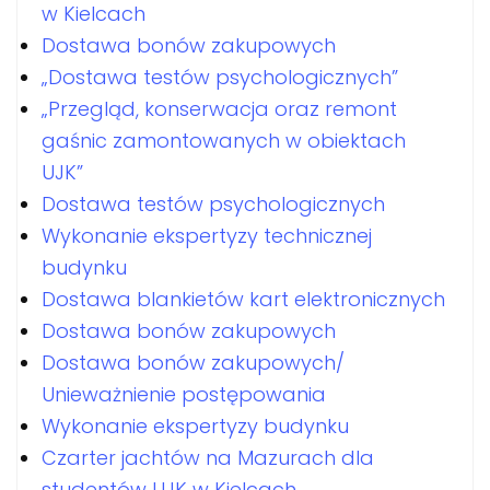
w Kielcach
Dostawa bonów zakupowych
„Dostawa testów psychologicznych”
„Przegląd, konserwacja oraz remont
gaśnic zamontowanych w obiektach
UJK”
Dostawa testów psychologicznych
Wykonanie ekspertyzy technicznej
budynku
Dostawa blankietów kart elektronicznych
Dostawa bonów zakupowych
Dostawa bonów zakupowych/
Unieważnienie postępowania
Wykonanie ekspertyzy budynku
Czarter jachtów na Mazurach dla
studentów UJK w Kielcach