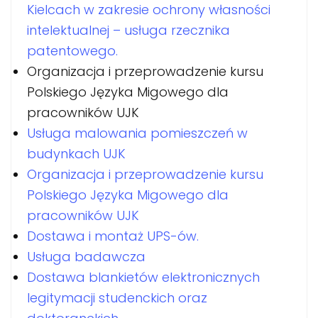
Kielcach w zakresie ochrony własności
intelektualnej – usługa rzecznika
patentowego.
Organizacja i przeprowadzenie kursu
Polskiego Języka Migowego dla
pracowników UJK
Usługa malowania pomieszczeń w
budynkach UJK
Organizacja i przeprowadzenie kursu
Polskiego Języka Migowego dla
pracowników UJK
Dostawa i montaż UPS-ów.
Usługa badawcza
Dostawa blankietów elektronicznych
legitymacji studenckich oraz