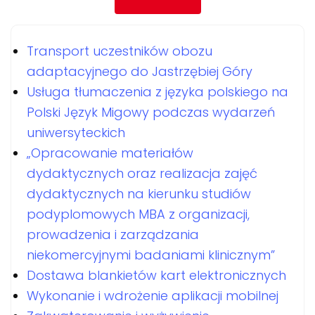
Transport uczestników obozu
adaptacyjnego do Jastrzębiej Góry
Usługa tłumaczenia z języka polskiego na
Polski Język Migowy podczas wydarzeń
uniwersyteckich
„Opracowanie materiałów
dydaktycznych oraz realizacja zajęć
dydaktycznych na kierunku studiów
podyplomowych MBA z organizacji,
prowadzenia i zarządzania
niekomercyjnymi badaniami klinicznym”
Dostawa blankietów kart elektronicznych
Wykonanie i wdrożenie aplikacji mobilnej