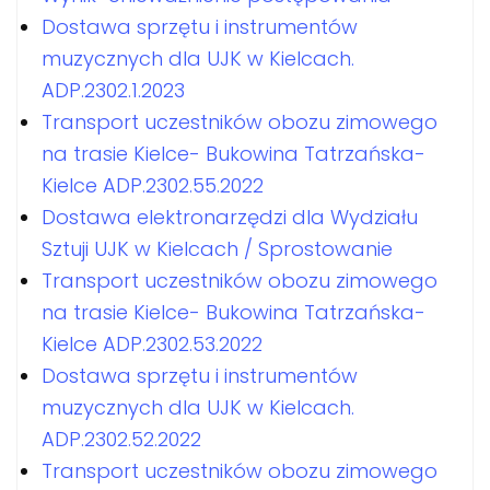
Dostawa sprzętu i instrumentów
muzycznych dla UJK w Kielcach.
ADP.2302.1.2023
Transport uczestników obozu zimowego
na trasie Kielce- Bukowina Tatrzańska-
Kielce ADP.2302.55.2022
Dostawa elektronarzędzi dla Wydziału
Sztuji UJK w Kielcach / Sprostowanie
Transport uczestników obozu zimowego
na trasie Kielce- Bukowina Tatrzańska-
Kielce ADP.2302.53.2022
Dostawa sprzętu i instrumentów
muzycznych dla UJK w Kielcach.
ADP.2302.52.2022
Transport uczestników obozu zimowego