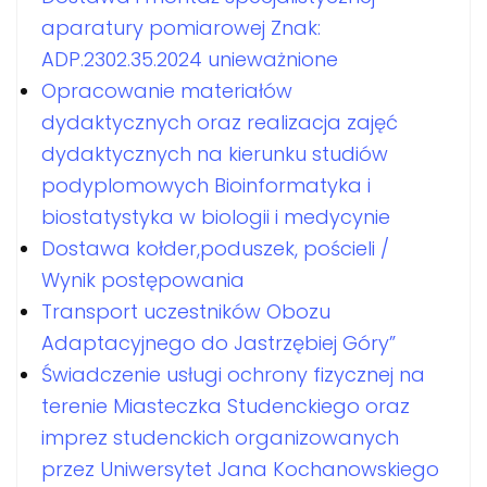
aparatury pomiarowej Znak:
ADP.2302.35.2024 unieważnione
Opracowanie materiałów
dydaktycznych oraz realizacja zajęć
dydaktycznych na kierunku studiów
podyplomowych Bioinformatyka i
biostatystyka w biologii i medycynie
Dostawa kołder,poduszek, pościeli /
Wynik postępowania
Transport uczestników Obozu
Adaptacyjnego do Jastrzębiej Góry”
Świadczenie usługi ochrony fizycznej na
terenie Miasteczka Studenckiego oraz
imprez studenckich organizowanych
przez Uniwersytet Jana Kochanowskiego