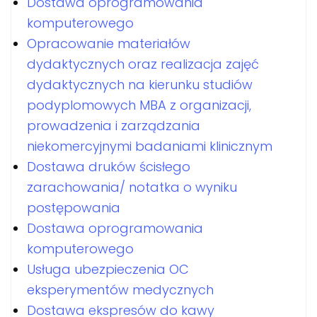
Dostawa oprogramowania
komputerowego
Opracowanie materiałów
dydaktycznych oraz realizacja zajęć
dydaktycznych na kierunku studiów
podyplomowych MBA z organizacji,
prowadzenia i zarządzania
niekomercyjnymi badaniami klinicznym
Dostawa druków ścisłego
zarachowania/ notatka o wyniku
postępowania
Dostawa oprogramowania
komputerowego
Usługa ubezpieczenia OC
eksperymentów medycznych
Dostawa ekspresów do kawy