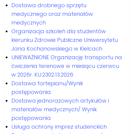
Dostawa drobnego sprzętu
medycznego oraz materiałów
medycznych
Organizacja szkoleń dla studentów
kierunku Zdrowie Publiczne Uniwersytetu
Jana Kochanowskiego w Kielcach
UNIEWAŻNIONE Organizację transportu na
ćwiczenia terenowe w miesiącu czerwcu
w 2026r. KU.2302.13.2026
Dostawa fortepianu/Wynik
postępowania
Dostawa jednorazowych artykułów i
materiałów medycznych/ Wynik
postępowania
Usługa ochrony imprez studenckich