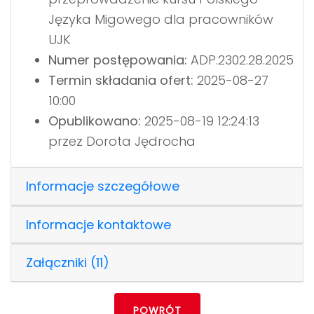
Języka Migowego dla pracowników
UJK
Numer postępowania:
ADP.2302.28.2025
Termin składania ofert:
2025-08-27
10:00
Opublikowano:
2025-08-19 12:24:13
przez Dorota Jędrocha
Informacje szczegółowe
Informacje kontaktowe
Załączniki (11)
POWRÓT