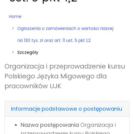
Home
Ogłoszenia o zamówieniach o wartości niższej
niż 130 tys. zł oraz art. 11 ust. 5 pkt 1,2
Szczegóły
Organizacja i przeprowadzenie kursu
Polskiego Języka Migowego dla
pracowników UJK
Informacje podstawowe o postępowaniu
Nazwa postępowania
Organizacja i
przeprowadzenie kursu Polskiego