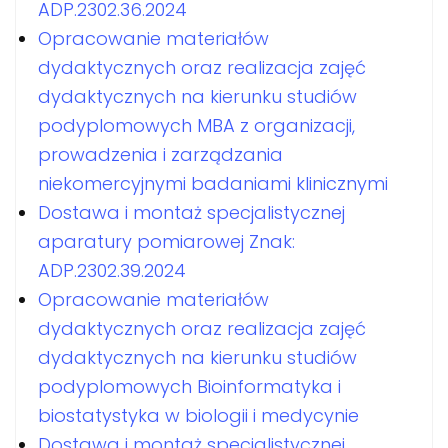
ADP.2302.36.2024
Opracowanie materiałów
dydaktycznych oraz realizacja zajęć
dydaktycznych na kierunku studiów
podyplomowych MBA z organizacji,
prowadzenia i zarządzania
niekomercyjnymi badaniami klinicznymi
Dostawa i montaż specjalistycznej
aparatury pomiarowej Znak:
ADP.2302.39.2024
Opracowanie materiałów
dydaktycznych oraz realizacja zajęć
dydaktycznych na kierunku studiów
podyplomowych Bioinformatyka i
biostatystyka w biologii i medycynie
Dostawa i montaż specjalistycznej