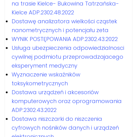
na trasie Kielce- Bukowina Tatrzańska-
Kielce ADP.2302.48.2022
Dostawę analizatora wielkości cząstek
nanometrycznych i potencjału zeta
WYNIK POSTĘPOWANIA ADP.2302.43.2022
Usługa ubezpieczenia odpowiedzialnosci
cywilnej podmiotu przeprowadzajacego
eksperyment medyczny
Wyznaczenie wskaźników
toksykometrycznych
Dostawa urządzeń i akcesoriów
komputerowych oraz oprogramowania
ADP.2302.43.2022
Dostawa niszczarki do niszczenia
cyfrowych nośników danych i urządzeń
elektronicznych