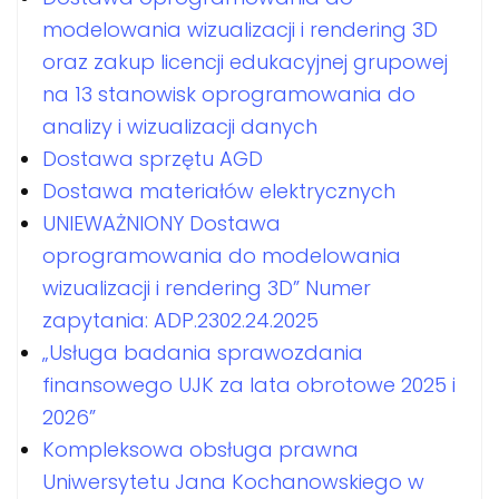
modelowania wizualizacji i rendering 3D
oraz zakup licencji edukacyjnej grupowej
na 13 stanowisk oprogramowania do
analizy i wizualizacji danych
Dostawa sprzętu AGD
Dostawa materiałów elektrycznych
UNIEWAŻNIONY Dostawa
oprogramowania do modelowania
wizualizacji i rendering 3D” Numer
zapytania: ADP.2302.24.2025
„Usługa badania sprawozdania
finansowego UJK za lata obrotowe 2025 i
2026”
Kompleksowa obsługa prawna
Uniwersytetu Jana Kochanowskiego w