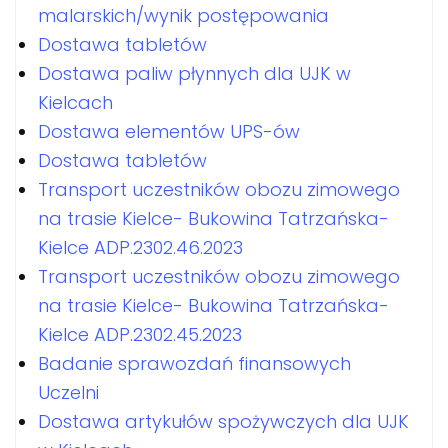
malarskich/wynik postępowania
Dostawa tabletów
Dostawa paliw płynnych dla UJK w
Kielcach
Dostawa elementów UPS-ów
Dostawa tabletów
Transport uczestników obozu zimowego
na trasie Kielce- Bukowina Tatrzańska-
Kielce ADP.2302.46.2023
Transport uczestników obozu zimowego
na trasie Kielce- Bukowina Tatrzańska-
Kielce ADP.2302.45.2023
Badanie sprawozdań finansowych
Uczelni
Dostawa artykułów spożywczych dla UJK