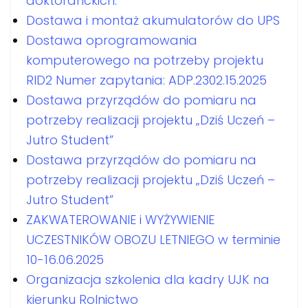
doktoranckich.
Dostawa i montaż akumulatorów do UPS
Dostawa oprogramowania
komputerowego na potrzeby projektu
RID2 Numer zapytania: ADP.2302.15.2025
Dostawa przyrządów do pomiaru na
potrzeby realizacji projektu „Dziś Uczeń –
Jutro Student”
Dostawa przyrządów do pomiaru na
potrzeby realizacji projektu „Dziś Uczeń –
Jutro Student”
ZAKWATEROWANIE i WYŻYWIENIE
UCZESTNIKÓW OBOZU LETNIEGO w terminie
10-16.06.2025
Organizacja szkolenia dla kadry UJK na
kierunku Rolnictwo