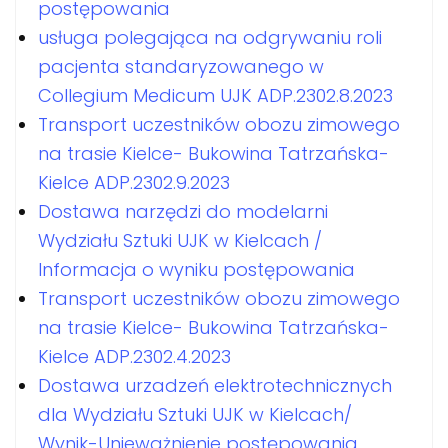
postępowania
usługa polegająca na odgrywaniu roli
pacjenta standaryzowanego w
Collegium Medicum UJK ADP.2302.8.2023
Transport uczestników obozu zimowego
na trasie Kielce- Bukowina Tatrzańska-
Kielce ADP.2302.9.2023
Dostawa narzędzi do modelarni
Wydziału Sztuki UJK w Kielcach /
Informacja o wyniku postępowania
Transport uczestników obozu zimowego
na trasie Kielce- Bukowina Tatrzańska-
Kielce ADP.2302.4.2023
Dostawa urzadzeń elektrotechnicznych
dla Wydziału Sztuki UJK w Kielcach/
Wynik-Unieważnienie postępowania