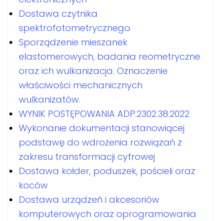
Dostawa czytnika
spektrofotometrycznego
Sporządzenie mieszanek
elastomerowych, badania reometryczne
oraz ich wulkanizacja. Oznaczenie
właściwości mechanicznych
wulkanizatów.
WYNIK POSTĘPOWANIA ADP.2302.38.2022
Wykonanie dokumentacji stanowiącej
podstawę do wdrożenia rozwiązań z
zakresu transformacji cyfrowej
Dostawa kołder, poduszek, pościeli oraz
koców
Dostawa urządzeń i akcesoriów
komputerowych oraz oprogramowania