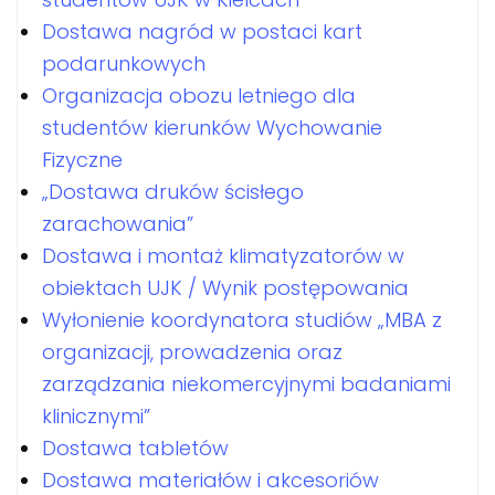
Dostawa nagród w postaci kart
podarunkowych
Organizacja obozu letniego dla
studentów kierunków Wychowanie
Fizyczne
„Dostawa druków ścisłego
zarachowania”
Dostawa i montaż klimatyzatorów w
obiektach UJK / Wynik postępowania
Wyłonienie koordynatora studiów „MBA z
organizacji, prowadzenia oraz
zarządzania niekomercyjnymi badaniami
klinicznymi”
Dostawa tabletów
Dostawa materiałów i akcesoriów