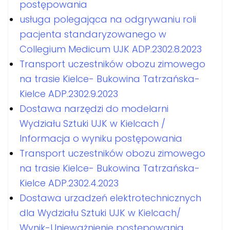
postępowania
usługa polegająca na odgrywaniu roli
pacjenta standaryzowanego w
Collegium Medicum UJK ADP.2302.8.2023
Transport uczestników obozu zimowego
na trasie Kielce- Bukowina Tatrzańska-
Kielce ADP.2302.9.2023
Dostawa narzędzi do modelarni
Wydziału Sztuki UJK w Kielcach /
Informacja o wyniku postępowania
Transport uczestników obozu zimowego
na trasie Kielce- Bukowina Tatrzańska-
Kielce ADP.2302.4.2023
Dostawa urzadzeń elektrotechnicznych
dla Wydziału Sztuki UJK w Kielcach/
Wynik-Unieważnienie postępowania