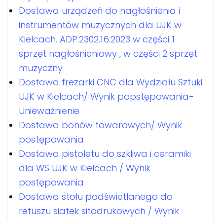
Dostawa urządzeń do nagłośnienia i
instrumentów muzycznych dla UJK w
Kielcach. ADP.2302.16.2023 w części 1
sprzęt nagłośnieniowy , w części 2 sprzęt
muzyczny
Dostawa frezarki CNC dla Wydziału Sztuki
UJK w Kielcach/ Wynik popstępowania-
Unieważnienie
Dostawa bonów towarowych/ Wynik
postępowania
Dostawa pistoletu do szkliwa i ceramiki
dla WS UJK w Kielcach / Wynik
postępowania
Dostawa stołu podświetlanego do
retuszu siatek sitodrukowych / Wynik