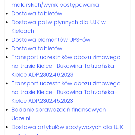
malarskich/wynik postępowania
Dostawa tabletów
Dostawa paliw płynnych dla UJK w
Kielcach
Dostawa elementów UPS-ów
Dostawa tabletów
Transport uczestników obozu zimowego
na trasie Kielce- Bukowina Tatrzańska-
Kielce ADP.2302.46.2023
Transport uczestników obozu zimowego
na trasie Kielce- Bukowina Tatrzańska-
Kielce ADP.2302.45.2023
Badanie sprawozdań finansowych
Uczelni
Dostawa artykułów spożywczych dla UJK