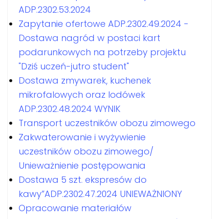
ADP.2302.53.2024
Zapytanie ofertowe ADP.2302.49.2024 -
Dostawa nagród w postaci kart
podarunkowych na potrzeby projektu
"Dziś uczeń-jutro student"
Dostawa zmywarek, kuchenek
mikrofalowych oraz lodówek
ADP.2302.48.2024 WYNIK
Transport uczestników obozu zimowego
Zakwaterowanie i wyżywienie
uczestników obozu zimowego/
Unieważnienie postępowania
Dostawa 5 szt. ekspresów do
kawy”ADP.2302.47.2024 UNIEWAŻNIONY
Opracowanie materiałów