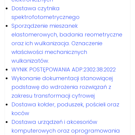
Dostawa czytnika
spektrofotometrycznego
Sporządzenie mieszanek
elastomerowych, badania reometryczne
oraz ich wulkanizacja. Oznaczenie
właściwości mechanicznych
wulkanizatów.
WYNIK POSTĘPOWANIA ADP.2302.38.2022
Wykonanie dokumentacji stanowiącej
podstawę do wdrożenia rozwiązań z
zakresu transformacji cyfrowej
Dostawa kołder, poduszek, pościeli oraz
koców
Dostawa urządzeń i akcesoriów
komputerowych oraz oprogramowania