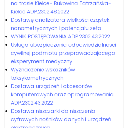
na trasie Kielce- Bukowina Tatrzańska-
Kielce ADP.2302.48.2022
Dostawę analizatora wielkości cząstek
nanometrycznych i potencjału zeta
WYNIK POSTĘPOWANIA ADP.2302.43.2022
Usługa ubezpieczenia odpowiedzialnosci
cywilnej podmiotu przeprowadzajacego
eksperyment medyczny
Wyznaczenie wskaźników
toksykometrycznych
Dostawa urządzeń i akcesoriów
komputerowych oraz oprogramowania
ADP.2302.43.2022
Dostawa niszczarki do niszczenia
cyfrowych nośników danych i urządzeń
elektronicznych