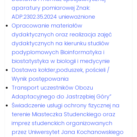
aparatury pomiarowej Znak:
ADP.2302.35.2024 unieważnione
Opracowanie materiałów
dydaktycznych oraz realizacja zajęć
dydaktycznych na kierunku studiów
podyplomowych Bioinformatyka i
biostatystyka w biologii i medycynie
Dostawa kołder,poduszek, pościeli /
Wynik postępowania
Transport uczestników Obozu
Adaptacyjnego do Jastrzębiej Góry”
Świadczenie usługi ochrony fizycznej na
terenie Miasteczka Studenckiego oraz
imprez studenckich organizowanych
przez Uniwersytet Jana Kochanowskiego