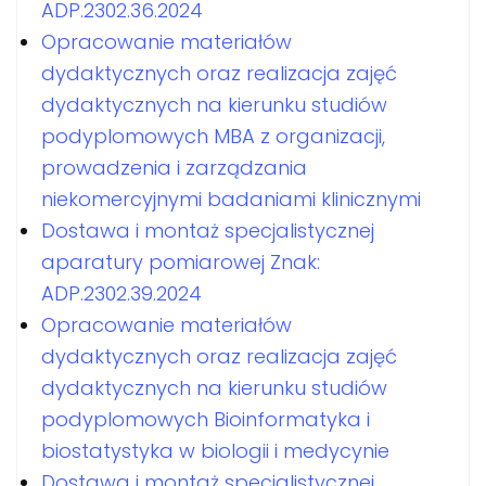
ADP.2302.36.2024
Opracowanie materiałów
dydaktycznych oraz realizacja zajęć
dydaktycznych na kierunku studiów
podyplomowych MBA z organizacji,
prowadzenia i zarządzania
niekomercyjnymi badaniami klinicznymi
Dostawa i montaż specjalistycznej
aparatury pomiarowej Znak:
ADP.2302.39.2024
Opracowanie materiałów
dydaktycznych oraz realizacja zajęć
dydaktycznych na kierunku studiów
podyplomowych Bioinformatyka i
biostatystyka w biologii i medycynie
Dostawa i montaż specjalistycznej