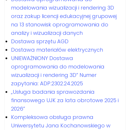
modelowania wizualizacji i rendering 3D
oraz zakup licencji edukacyjnej grupowej
na 13 stanowisk oprogramowania do
analizy i wizualizacji danych
Dostawa sprzętu AGD
Dostawa materiałów elektrycznych
UNIEWAŻNIONY Dostawa
oprogramowania do modelowania
wizualizacji i rendering 3D” Numer
zapytania: ADP.2302.24.2025
„Usługa badania sprawozdania
finansowego UJK za lata obrotowe 2025 i
2026”
Kompleksowa obsługa prawna
Uniwersytetu Jana Kochanowskiego w