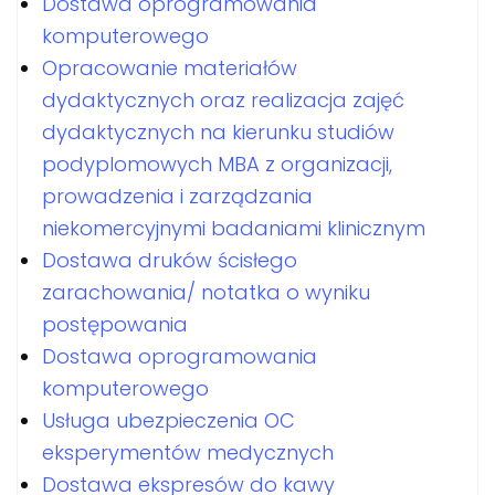
Dostawa oprogramowania
komputerowego
Opracowanie materiałów
dydaktycznych oraz realizacja zajęć
dydaktycznych na kierunku studiów
podyplomowych MBA z organizacji,
prowadzenia i zarządzania
niekomercyjnymi badaniami klinicznym
Dostawa druków ścisłego
zarachowania/ notatka o wyniku
postępowania
Dostawa oprogramowania
komputerowego
Usługa ubezpieczenia OC
eksperymentów medycznych
Dostawa ekspresów do kawy