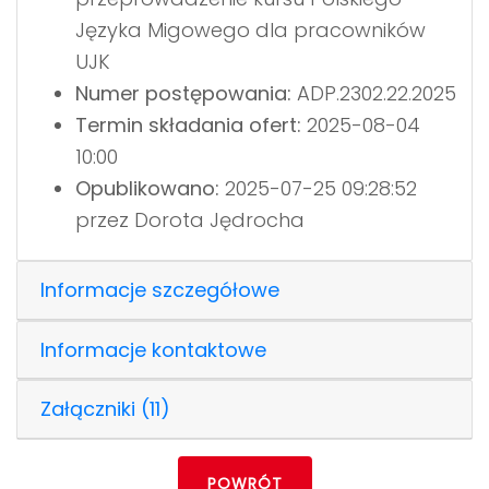
Języka Migowego dla pracowników
UJK
Numer postępowania:
ADP.2302.22.2025
Termin składania ofert:
2025-08-04
10:00
Opublikowano:
2025-07-25 09:28:52
przez Dorota Jędrocha
Informacje szczegółowe
Informacje kontaktowe
Załączniki (11)
POWRÓT