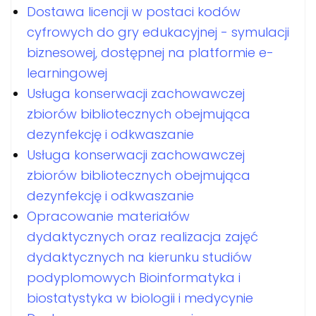
Dostawa licencji w postaci kodów
cyfrowych do gry edukacyjnej - symulacji
biznesowej, dostępnej na platformie e-
learningowej
Usługa konserwacji zachowawczej
zbiorów bibliotecznych obejmująca
dezynfekcję i odkwaszanie
Usługa konserwacji zachowawczej
zbiorów bibliotecznych obejmująca
dezynfekcję i odkwaszanie
Opracowanie materiałów
dydaktycznych oraz realizacja zajęć
dydaktycznych na kierunku studiów
podyplomowych Bioinformatyka i
biostatystyka w biologii i medycynie