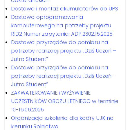
doktoranckich.
Dostawa i montaż akumulatorów do UPS
Dostawa oprogramowania
komputerowego na potrzeby projektu
RID2 Numer zapytania: ADP.2302.15.2025
Dostawa przyrządów do pomiaru na
potrzeby realizacji projektu „Dziś Uczeń –
Jutro Student”
Dostawa przyrządów do pomiaru na
potrzeby realizacji projektu „Dziś Uczeń –
Jutro Student”
ZAKWATEROWANIE i WYŻYWIENIE
UCZESTNIKÓW OBOZU LETNIEGO w terminie
10-16.06.2025
Organizacja szkolenia dla kadry UJK na
kierunku Rolnictwo