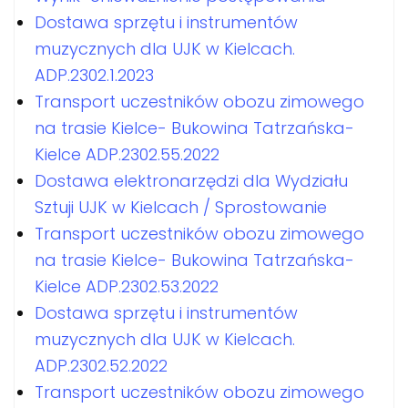
Dostawa sprzętu i instrumentów
muzycznych dla UJK w Kielcach.
ADP.2302.1.2023
Transport uczestników obozu zimowego
na trasie Kielce- Bukowina Tatrzańska-
Kielce ADP.2302.55.2022
Dostawa elektronarzędzi dla Wydziału
Sztuji UJK w Kielcach / Sprostowanie
Transport uczestników obozu zimowego
na trasie Kielce- Bukowina Tatrzańska-
Kielce ADP.2302.53.2022
Dostawa sprzętu i instrumentów
muzycznych dla UJK w Kielcach.
ADP.2302.52.2022
Transport uczestników obozu zimowego