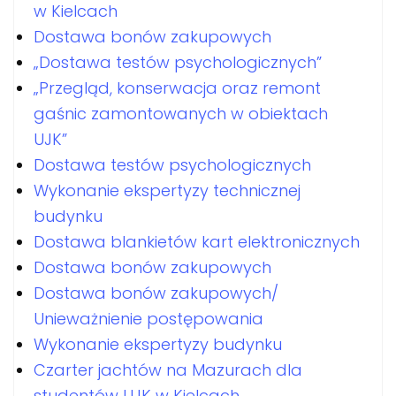
w Kielcach
Dostawa bonów zakupowych
„Dostawa testów psychologicznych”
„Przegląd, konserwacja oraz remont
gaśnic zamontowanych w obiektach
UJK”
Dostawa testów psychologicznych
Wykonanie ekspertyzy technicznej
budynku
Dostawa blankietów kart elektronicznych
Dostawa bonów zakupowych
Dostawa bonów zakupowych/
Unieważnienie postępowania
Wykonanie ekspertyzy budynku
Czarter jachtów na Mazurach dla
studentów UJK w Kielcach