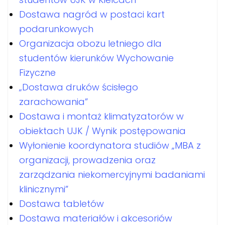
Dostawa nagród w postaci kart
podarunkowych
Organizacja obozu letniego dla
studentów kierunków Wychowanie
Fizyczne
„Dostawa druków ścisłego
zarachowania”
Dostawa i montaż klimatyzatorów w
obiektach UJK / Wynik postępowania
Wyłonienie koordynatora studiów „MBA z
organizacji, prowadzenia oraz
zarządzania niekomercyjnymi badaniami
klinicznymi”
Dostawa tabletów
Dostawa materiałów i akcesoriów