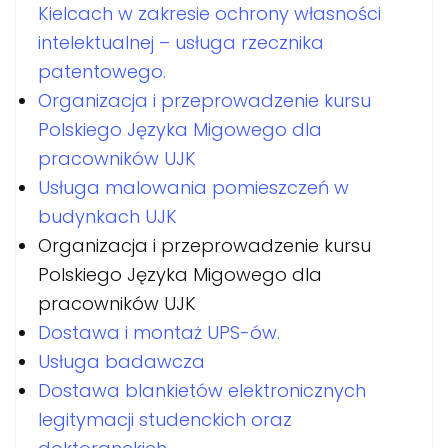
Kielcach w zakresie ochrony własności
intelektualnej – usługa rzecznika
patentowego.
Organizacja i przeprowadzenie kursu
Polskiego Języka Migowego dla
pracowników UJK
Usługa malowania pomieszczeń w
budynkach UJK
Organizacja i przeprowadzenie kursu
Polskiego Języka Migowego dla
pracowników UJK
Dostawa i montaż UPS-ów.
Usługa badawcza
Dostawa blankietów elektronicznych
legitymacji studenckich oraz