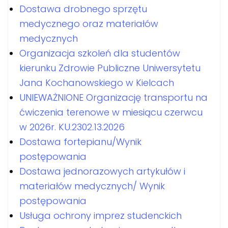
Dostawa drobnego sprzętu
medycznego oraz materiałów
medycznych
Organizacja szkoleń dla studentów
kierunku Zdrowie Publiczne Uniwersytetu
Jana Kochanowskiego w Kielcach
UNIEWAŻNIONE Organizację transportu na
ćwiczenia terenowe w miesiącu czerwcu
w 2026r. KU.2302.13.2026
Dostawa fortepianu/Wynik
postępowania
Dostawa jednorazowych artykułów i
materiałów medycznych/ Wynik
postępowania
Usługa ochrony imprez studenckich