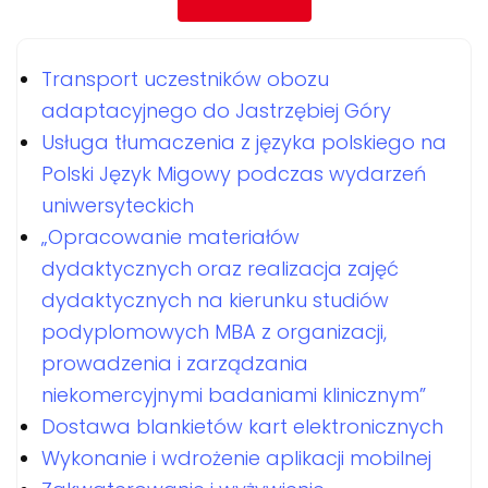
Transport uczestników obozu
adaptacyjnego do Jastrzębiej Góry
Usługa tłumaczenia z języka polskiego na
Polski Język Migowy podczas wydarzeń
uniwersyteckich
„Opracowanie materiałów
dydaktycznych oraz realizacja zajęć
dydaktycznych na kierunku studiów
podyplomowych MBA z organizacji,
prowadzenia i zarządzania
niekomercyjnymi badaniami klinicznym”
Dostawa blankietów kart elektronicznych
Wykonanie i wdrożenie aplikacji mobilnej