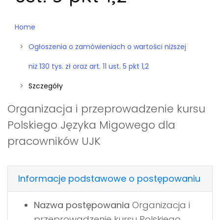
Home
Ogłoszenia o zamówieniach o wartości niższej
niż 130 tys. zł oraz art. 11 ust. 5 pkt 1,2
Szczegóły
Organizacja i przeprowadzenie kursu
Polskiego Języka Migowego dla
pracowników UJK
Informacje podstawowe o postępowaniu
Nazwa postępowania
Organizacja i
przeprowadzenie kursu Polskiego