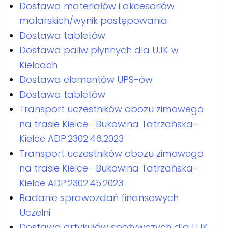
Dostawa materiałów i akcesoriów
malarskich/wynik postępowania
Dostawa tabletów
Dostawa paliw płynnych dla UJK w
Kielcach
Dostawa elementów UPS-ów
Dostawa tabletów
Transport uczestników obozu zimowego
na trasie Kielce- Bukowina Tatrzańska-
Kielce ADP.2302.46.2023
Transport uczestników obozu zimowego
na trasie Kielce- Bukowina Tatrzańska-
Kielce ADP.2302.45.2023
Badanie sprawozdań finansowych
Uczelni
Dostawa artykułów spożywczych dla UJK