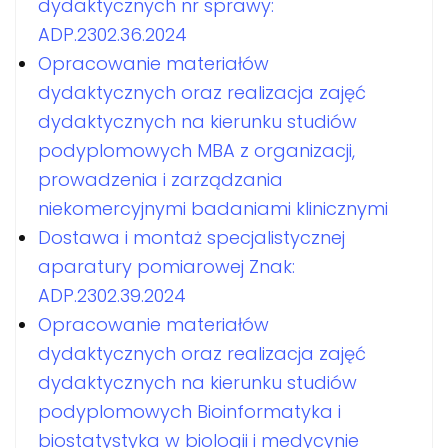
dydaktycznych nr sprawy:
ADP.2302.36.2024
Opracowanie materiałów
dydaktycznych oraz realizacja zajęć
dydaktycznych na kierunku studiów
podyplomowych MBA z organizacji,
prowadzenia i zarządzania
niekomercyjnymi badaniami klinicznymi
Dostawa i montaż specjalistycznej
aparatury pomiarowej Znak:
ADP.2302.39.2024
Opracowanie materiałów
dydaktycznych oraz realizacja zajęć
dydaktycznych na kierunku studiów
podyplomowych Bioinformatyka i
biostatystyka w biologii i medycynie