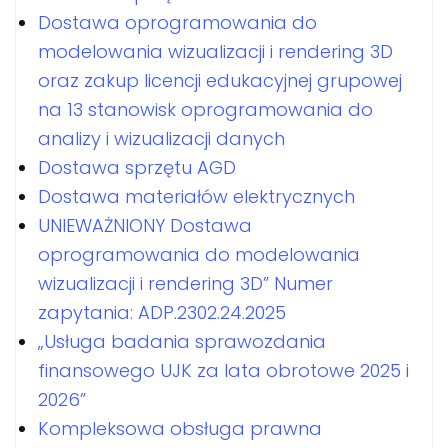
Dostawa oprogramowania do
modelowania wizualizacji i rendering 3D
oraz zakup licencji edukacyjnej grupowej
na 13 stanowisk oprogramowania do
analizy i wizualizacji danych
Dostawa sprzętu AGD
Dostawa materiałów elektrycznych
UNIEWAŻNIONY Dostawa
oprogramowania do modelowania
wizualizacji i rendering 3D” Numer
zapytania: ADP.2302.24.2025
„Usługa badania sprawozdania
finansowego UJK za lata obrotowe 2025 i
2026”
Kompleksowa obsługa prawna