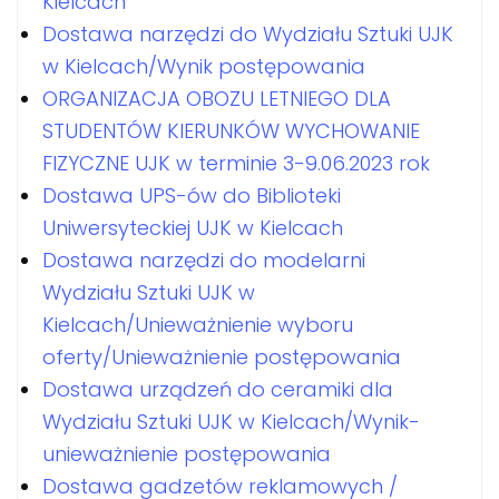
Kielcach
Dostawa narzędzi do Wydziału Sztuki UJK
w Kielcach/Wynik postępowania
ORGANIZACJA OBOZU LETNIEGO DLA
STUDENTÓW KIERUNKÓW WYCHOWANIE
FIZYCZNE UJK w terminie 3-9.06.2023 rok
Dostawa UPS-ów do Biblioteki
Uniwersyteckiej UJK w Kielcach
Dostawa narzędzi do modelarni
Wydziału Sztuki UJK w
Kielcach/Unieważnienie wyboru
oferty/Unieważnienie postępowania
Dostawa urządzeń do ceramiki dla
Wydziału Sztuki UJK w Kielcach/Wynik-
unieważnienie postępowania
Dostawa gadzetów reklamowych /