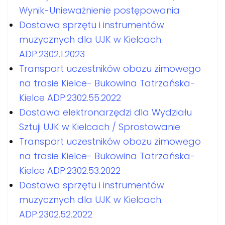
Wynik-Unieważnienie postępowania
Dostawa sprzętu i instrumentów
muzycznych dla UJK w Kielcach.
ADP.2302.1.2023
Transport uczestników obozu zimowego
na trasie Kielce- Bukowina Tatrzańska-
Kielce ADP.2302.55.2022
Dostawa elektronarzędzi dla Wydziału
Sztuji UJK w Kielcach / Sprostowanie
Transport uczestników obozu zimowego
na trasie Kielce- Bukowina Tatrzańska-
Kielce ADP.2302.53.2022
Dostawa sprzętu i instrumentów
muzycznych dla UJK w Kielcach.
ADP.2302.52.2022