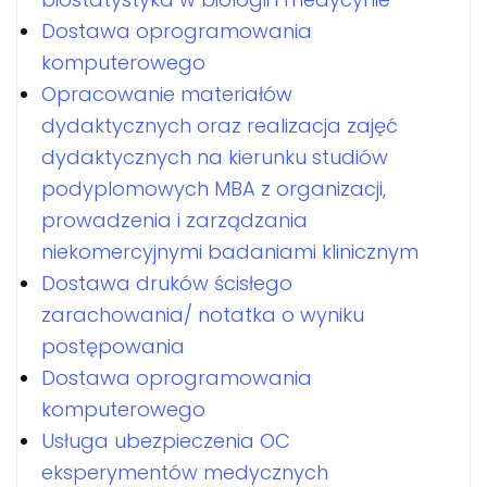
Dostawa oprogramowania
komputerowego
Opracowanie materiałów
dydaktycznych oraz realizacja zajęć
dydaktycznych na kierunku studiów
podyplomowych MBA z organizacji,
prowadzenia i zarządzania
niekomercyjnymi badaniami klinicznym
Dostawa druków ścisłego
zarachowania/ notatka o wyniku
postępowania
Dostawa oprogramowania
komputerowego
Usługa ubezpieczenia OC
eksperymentów medycznych