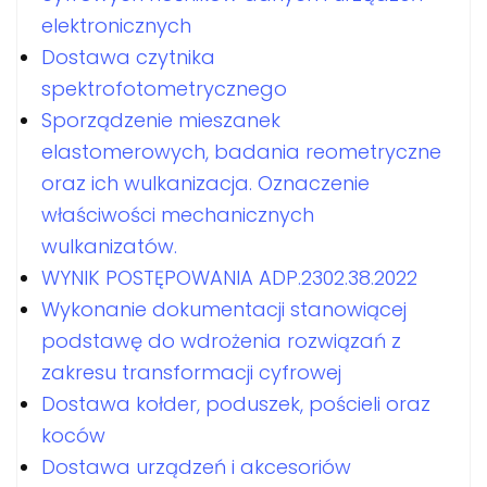
elektronicznych
Dostawa czytnika
spektrofotometrycznego
Sporządzenie mieszanek
elastomerowych, badania reometryczne
oraz ich wulkanizacja. Oznaczenie
właściwości mechanicznych
wulkanizatów.
WYNIK POSTĘPOWANIA ADP.2302.38.2022
Wykonanie dokumentacji stanowiącej
podstawę do wdrożenia rozwiązań z
zakresu transformacji cyfrowej
Dostawa kołder, poduszek, pościeli oraz
koców
Dostawa urządzeń i akcesoriów