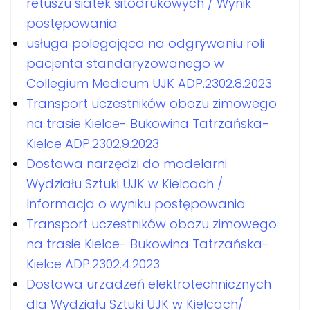
retuszu siatek sitodrukowych / Wynik
postępowania
usługa polegająca na odgrywaniu roli
pacjenta standaryzowanego w
Collegium Medicum UJK ADP.2302.8.2023
Transport uczestników obozu zimowego
na trasie Kielce- Bukowina Tatrzańska-
Kielce ADP.2302.9.2023
Dostawa narzędzi do modelarni
Wydziału Sztuki UJK w Kielcach /
Informacja o wyniku postępowania
Transport uczestników obozu zimowego
na trasie Kielce- Bukowina Tatrzańska-
Kielce ADP.2302.4.2023
Dostawa urzadzeń elektrotechnicznych
dla Wydziału Sztuki UJK w Kielcach/