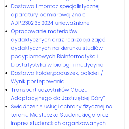
Dostawa i montaż specjalistycznej
aparatury pomiarowej Znak:
ADP.2302.35.2024 unieważnione
Opracowanie materiałów
dydaktycznych oraz realizacja zajęć
dydaktycznych na kierunku studiów
podyplomowych Bioinformatyka i
biostatystyka w biologii i medycynie
Dostawa kołder,poduszek, pościeli /
Wynik postępowania
Transport uczestników Obozu
Adaptacyjnego do Jastrzębiej Góry”
Świadczenie usługi ochrony fizycznej na
terenie Miasteczka Studenckiego oraz
imprez studenckich organizowanych