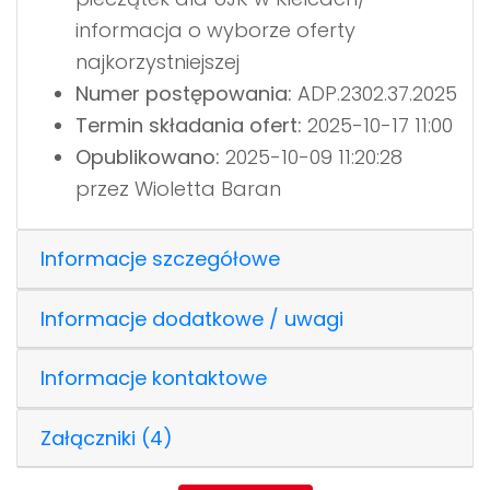
informacja o wyborze oferty
najkorzystniejszej
Numer postępowania:
ADP.2302.37.2025
Termin składania ofert:
2025-10-17 11:00
Opublikowano:
2025-10-09 11:20:28
przez Wioletta Baran
Informacje szczegółowe
Informacje dodatkowe / uwagi
Informacje kontaktowe
Załączniki (4)