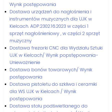
Wynik postępowania
Dostawa urządzeń do nagłośnienia i
instrumentów muzycznych dla UJK w
Kielcach. ADP.2302.16.2023 w części 1
sprzęt nagłośnieniowy , w części 2 sprzęt
muzyczny
Dostawa frezarki CNC dla Wydziału Sztuki
UJK w Kielcach/ Wynik popstępowania-
Unieważnienie
Dostawa bonów towarowych/ Wynik
postępowania
Dostawa pistoletu do szkliwa i ceramiki
dla WS UJK w Kielcach / Wynik
postępowania
Dostawa stołu podświetlanego do