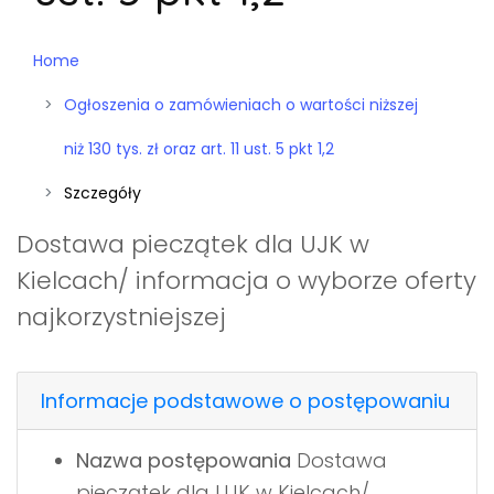
Home
Ogłoszenia o zamówieniach o wartości niższej
niż 130 tys. zł oraz art. 11 ust. 5 pkt 1,2
Szczegóły
Dostawa pieczątek dla UJK w
Kielcach/ informacja o wyborze oferty
najkorzystniejszej
Informacje podstawowe o postępowaniu
Nazwa postępowania
Dostawa
pieczątek dla UJK w Kielcach/