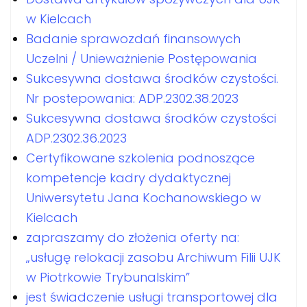
w Kielcach
Badanie sprawozdań finansowych
Uczelni / Unieważnienie Postępowania
Sukcesywna dostawa środków czystości.
Nr postepowania: ADP.2302.38.2023
Sukcesywna dostawa środków czystości
ADP.2302.36.2023
Certyfikowane szkolenia podnoszące
kompetencje kadry dydaktycznej
Uniwersytetu Jana Kochanowskiego w
Kielcach
zapraszamy do złożenia oferty na:
„usługę relokacji zasobu Archiwum Filii UJK
w Piotrkowie Trybunalskim”
jest świadczenie usługi transportowej dla