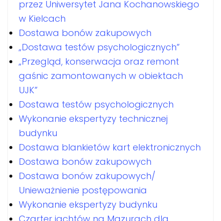
przez Uniwersytet Jana Kochanowskiego
w Kielcach
Dostawa bonów zakupowych
„Dostawa testów psychologicznych”
„Przegląd, konserwacja oraz remont
gaśnic zamontowanych w obiektach
UJK”
Dostawa testów psychologicznych
Wykonanie ekspertyzy technicznej
budynku
Dostawa blankietów kart elektronicznych
Dostawa bonów zakupowych
Dostawa bonów zakupowych/
Unieważnienie postępowania
Wykonanie ekspertyzy budynku
Czarter jachtów na Mazurach dla