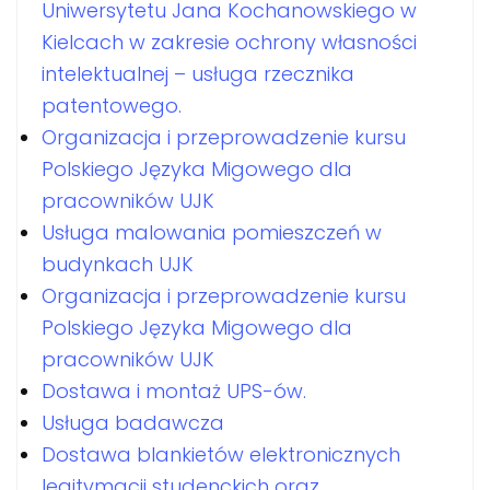
Uniwersytetu Jana Kochanowskiego w
Kielcach w zakresie ochrony własności
intelektualnej – usługa rzecznika
patentowego.
Organizacja i przeprowadzenie kursu
Polskiego Języka Migowego dla
pracowników UJK
Usługa malowania pomieszczeń w
budynkach UJK
Organizacja i przeprowadzenie kursu
Polskiego Języka Migowego dla
pracowników UJK
Dostawa i montaż UPS-ów.
Usługa badawcza
Dostawa blankietów elektronicznych
legitymacji studenckich oraz