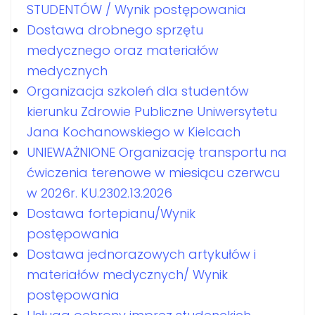
STUDENTÓW / Wynik postępowania
Dostawa drobnego sprzętu
medycznego oraz materiałów
medycznych
Organizacja szkoleń dla studentów
kierunku Zdrowie Publiczne Uniwersytetu
Jana Kochanowskiego w Kielcach
UNIEWAŻNIONE Organizację transportu na
ćwiczenia terenowe w miesiącu czerwcu
w 2026r. KU.2302.13.2026
Dostawa fortepianu/Wynik
postępowania
Dostawa jednorazowych artykułów i
materiałów medycznych/ Wynik
postępowania