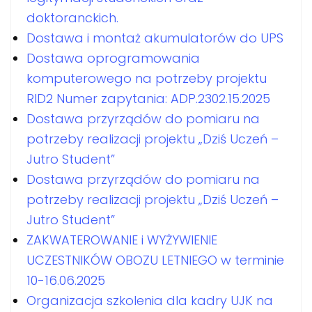
doktoranckich.
Dostawa i montaż akumulatorów do UPS
Dostawa oprogramowania
komputerowego na potrzeby projektu
RID2 Numer zapytania: ADP.2302.15.2025
Dostawa przyrządów do pomiaru na
potrzeby realizacji projektu „Dziś Uczeń –
Jutro Student”
Dostawa przyrządów do pomiaru na
potrzeby realizacji projektu „Dziś Uczeń –
Jutro Student”
ZAKWATEROWANIE i WYŻYWIENIE
UCZESTNIKÓW OBOZU LETNIEGO w terminie
10-16.06.2025
Organizacja szkolenia dla kadry UJK na