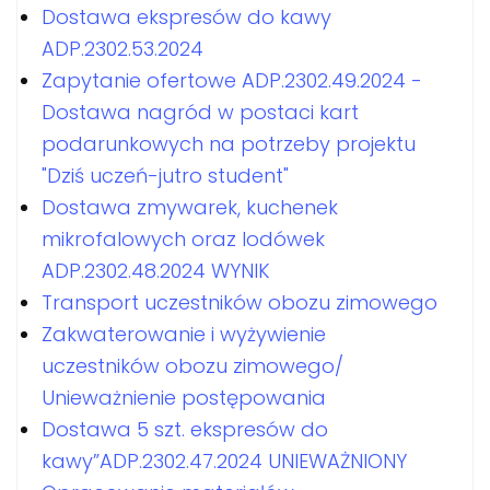
Dostawa ekspresów do kawy
ADP.2302.53.2024
Zapytanie ofertowe ADP.2302.49.2024 -
Dostawa nagród w postaci kart
podarunkowych na potrzeby projektu
"Dziś uczeń-jutro student"
Dostawa zmywarek, kuchenek
mikrofalowych oraz lodówek
ADP.2302.48.2024 WYNIK
Transport uczestników obozu zimowego
Zakwaterowanie i wyżywienie
uczestników obozu zimowego/
Unieważnienie postępowania
Dostawa 5 szt. ekspresów do
kawy”ADP.2302.47.2024 UNIEWAŻNIONY