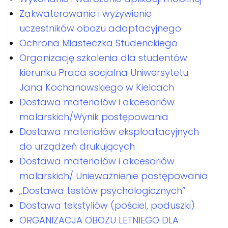
Zakwaterowanie i wyżywienie
uczestników obozu adaptacyjnego
Ochrona Miasteczka Studenckiego
Organizację szkolenia dla studentów
kierunku Praca socjalna Uniwersytetu
Jana Kochanowskiego w Kielcach
Dostawa materiałów i akcesoriów
malarskich/Wynik postępowania
Dostawa materiałów eksploatacyjnych
do urządzeń drukujących
Dostawa materiałów i akcesoriów
malarskich/ Unieważnienie postępowania
„Dostawa testów psychologicznych”
Dostawa tekstyliów (pościel, poduszki)
ORGANIZACJA OBOZU LETNIEGO DLA