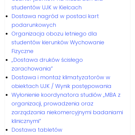
studentów UJK w Kielcach
Dostawa nagród w postaci kart
podarunkowych
Organizacja obozu letniego dla
studentów kierunków Wychowanie
Fizyczne
„Dostawa druków ścisłego
zarachowania”
Dostawa i montaż klimatyzatorów w
obiektach UJK / Wynik postępowania
Wyłonienie koordynatora studiów „MBA z
organizacji, prowadzenia oraz
zarządzania niekomercyjnymi badaniami
klinicznymi”
Dostawa tabletów